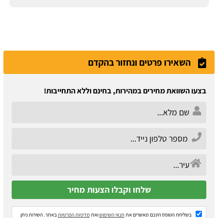
השאירו פרטים ונחזור בהקדם
בצעו השוואת מחירים במהירות, בחינם וללא התחייבות!
בשליחת הטופס הינכם מאשרים את
תנאי השימוש
ואת
מדיניות הפרטיות
באתר. השירות ניתן