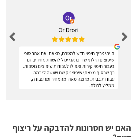
Or Drori
הייתי צריך חיפוי חדש למטבח, מצאתי את אתר טופ
שיפוצים וגילתי שדרכו אני יכול להשוות מחירים גם
בעבור חיפוי קירות ואפילו לעבודות שיפוצים נוספות.
כך שבסוף מצאתי שיפוצניק שם שעשה לי כמה
עבודות בבית. מרוצה מאוד מהמחיר ומהעבודה,
ממליץ לכולם.
האם יש חסרונות להדבקה על ריצוף