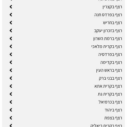
רצף בקצרין
רצף בפרדס חנה
רצף בחריש
רצף בזכרון יעקב
רצף ברמת השרון
רצף בקרית מלאכי
רצף בפרדסיה
רצף בקדימה
רצף בראש העין
רצף בבני ברק
רצף בקרית אתא
רצף בקרית גת
רצף בכרמיאל
רצף ביהוד
רצף בצפת
רצף בקרית ביאליק