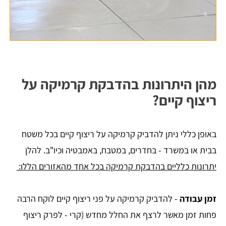
מהן היתרונות בהדבקת קרמיקה על
ריצוף קיים?
באופן כללי ניתן להדביק קרמיקה על ריצוף קיים בכל משטח
בבית או במשרד - בחדרים, במטבח, באמבטיה וכיו"ב. להלן
יתרונות כלליים בהדבקת קרמיקה בכל אחד מהאזורים הללו:
זמן עבודה
- להדביק קרמיקה על פני ריצוף קיים לוקח הרבה
פחות זמן מאשר לרצף את החלל מחדש (קרי - לפרק ריצוף