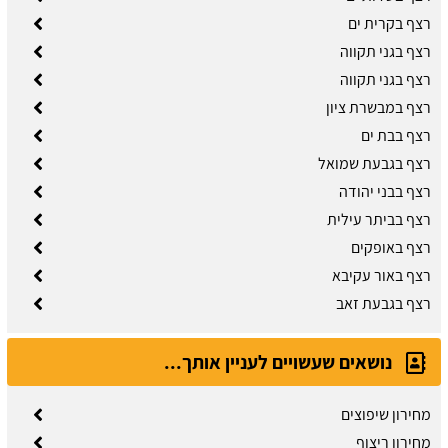
רצף בקרית ים
רצף בגני תקווה
רצף בגני תקווה
רצף במבשרת ציון
רצף בבת ים
רצף בגבעת שמואל
רצף בבני יהודה
רצף בביתר עילית
רצף באופקים
רצף באור עקיבא
רצף בגבעת זאב
נושאים שעשויים לעניין אותך...
מחירון שיפוצים
מחירון ריצוף