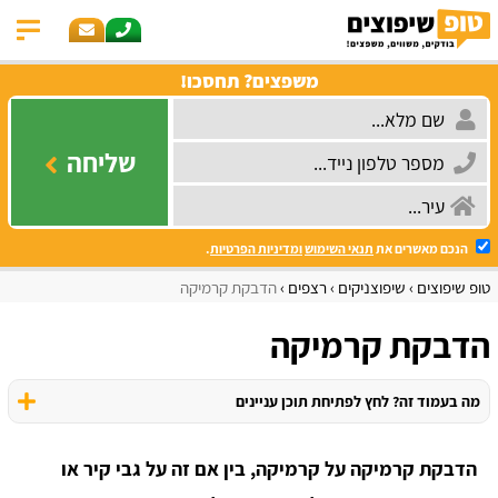
משפצים? תחסכו!
שליחה
הנכם מאשרים את
תנאי השימוש
ומדיניות הפרטיות
.
טופ שיפוצים
שיפוצניקים
רצפים
הדבקת קרמיקה
הדבקת קרמיקה
מה בעמוד זה? לחץ לפתיחת תוכן עניינים
הדבקת קרמיקה על קרמיקה, בין אם זה על גבי קיר או