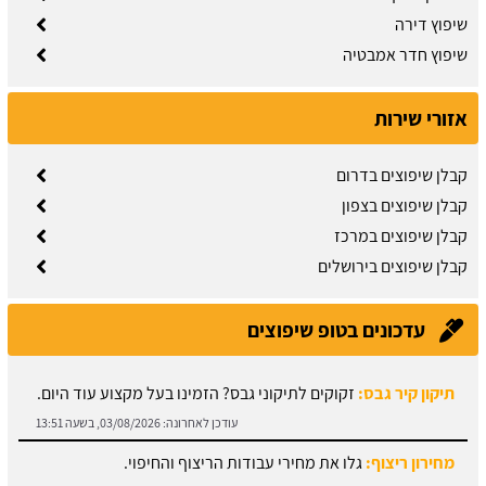
שיפוץ דירה
שיפוץ חדר אמבטיה
אזורי שירות
קבלן שיפוצים בדרום
קבלן שיפוצים בצפון
קבלן שיפוצים במרכז
קבלן שיפוצים בירושלים
עדכונים בטופ שיפוצים
תיקון קיר גבס:
זקוקים לתיקוני גבס? הזמינו בעל מקצוע עוד היום.
עודכן לאחרונה:
03/08/2026, בשעה 13:51
מחירון ריצוף:
גלו את מחירי עבודות הריצוף והחיפוי.