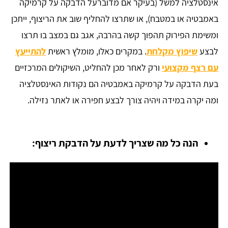
אינסטלציה למשל (בעיקר אם מדוברעל הדבקה על קרמיקה
באמבטיה או במטבח), או שתרצו להחליף שוב את הריצוף, ייתכן
ומשימת הפירוק תהפוך קשה בהרבה, אגב גם במצב בו תרצו
לבצע
שיפוץ מקלחת
. במקרים כאלו, מומלץ ראשית
להתייעץ
עם רצף מקצועי
ורק לאחר מכן להחליט, השיקולים המרכזיים
בעת הדבקה על קרמיקה באמבטיה הם נקודות האינסטלציה
ומה יקרה במידה ויהיה צורך לבצע חפירה או לאתר נזילה.
הנה כל מה שצריך לדעת על הדבקת ריצוף: