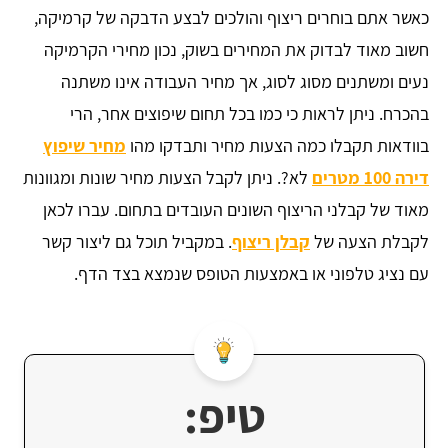
כאשר אתם בוחרים ריצוף והולכים לבצע הדבקה של קרמיקה,
חשוב מאוד לבדוק את המחירים בשוק, נכון מחירי הקרמיקה
נעים ומשתנים מסוג לסוג, אך מחיר העבודה אינו משתנה
בהכרח. ניתן לראות כי כמו בכל תחום שיפוצים אחר, הרי
בוודאות תקבלו כמה הצעות מחיר ותבדקו מהו
מחיר שיפוץ
דירה 100 מטרים
לא?. ניתן לקבל הצעות מחיר שונות ומגוונות
מאוד של קבלני הריצוף השונים העובדים בתחום. עברו לכאן
לקבלת הצעה של
קבלן ריצוף
. במקביל תוכל גם ליצור קשר
עם נציג טלפוני או באמצעות הטופס שנמצא בצד הדף.
טיפ: