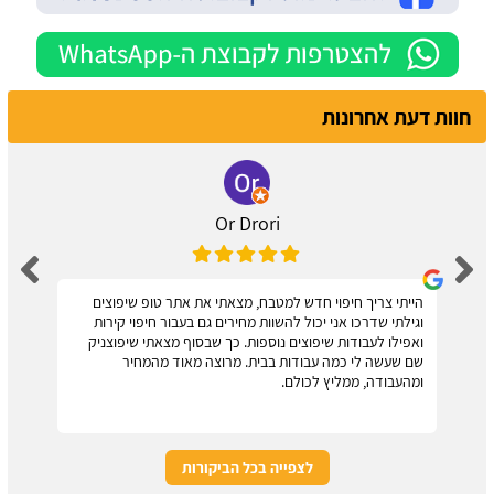
חוות דעת אחרונות
Or Drori
הייתי צריך חיפוי חדש למטבח, מצאתי את אתר טופ שיפוצים
וגילתי שדרכו אני יכול להשוות מחירים גם בעבור חיפוי קירות
ואפילו לעבודות שיפוצים נוספות. כך שבסוף מצאתי שיפוצניק
שם שעשה לי כמה עבודות בבית. מרוצה מאוד מהמחיר
ומהעבודה, ממליץ לכולם.
לצפייה בכל הביקורות