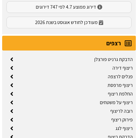
דירוג ממוצע 4.7 לפי 747 דירוגים
מעודכן לחודש אוגוסט בשנת 2026
רצפים
הדבקת גרניט פורצלן
ריצוף דירה
פנלים לרצפה
ריצוף מרפסת
החלפת ריצוף
ריצוף על משטחים
רובה לריצוף
פירוק ריצוף
ריצוף לגג
הדבקת ריצוף