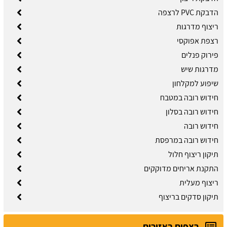
הדבקת PVC לרצפה
ריצוף מדרגות
רצפת אפוקסי
פירוק פנלים
מדרגות שיש
שיפוע למקלחון
חידוש רובה במטבח
חידוש רובה בסלון
חידוש רובה
חידוש רובה במרפסת
תיקון ריצוף חלול
התקנת אריחים מדוקקים
ריצוף מעלית
תיקון סדקים בריצוף
רצפים באזורים