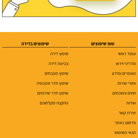
טופ שיפוצים
שיפוצים בדירה
עמוד ראשי
שיפוץ דירה
מדריכי וידאו
צביעת דירה
מאמרים ומידע
שיפוץ מטבחים
אזורי שירות
שיפוץ חדר אמבטיה
חוזים והסכמים
שיפוץ חדר שירותים
אודות
התקנת מקלחונים
יצירת קשר
פרסום באתר
תנאי השימוש