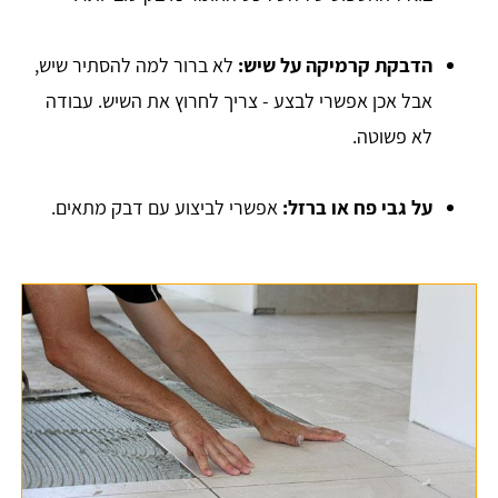
הדבקת קרמיקה על שיש:
לא ברור למה להסתיר שיש,
אבל אכן אפשרי לבצע - צריך לחרוץ את השיש. עבודה
לא פשוטה.
על גבי פח או ברזל:
אפשרי לביצוע עם דבק מתאים.