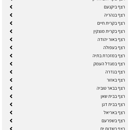
רצף ביקנעם
רצף בנהריה
רצף בקרית חיים
רצף בקרית מוצקין
רצף באור יהודה
רצף בעפולה
רצף במזכרת בתיה
רצף במגדל העמק
רצף בגדרה
רצף באזור
רצף בבאר טוביה
רצף בבית שאן
רצף בבית דגן
רצף באריאל
רצף בשפרעם
רצף בשדות ים