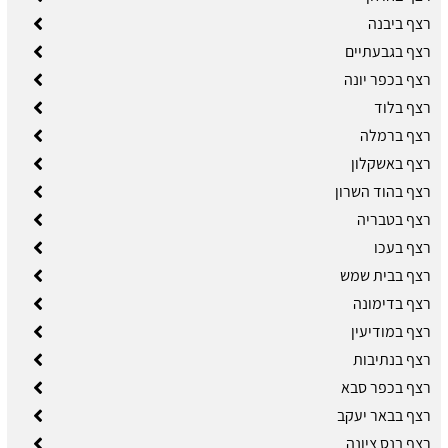
רצף ביבנה
רצף בגבעתיים
רצף בכפר יונה
רצף בלוד
רצף ברמלה
רצף באשקלון
רצף בהוד השרון
רצף בטבריה
רצף בעכו
רצף בבית שמש
רצף בדימונה
רצף במודיעין
רצף בנתיבות
רצף בכפר סבא
רצף בבאר יעקב
רצף בנס ציונה