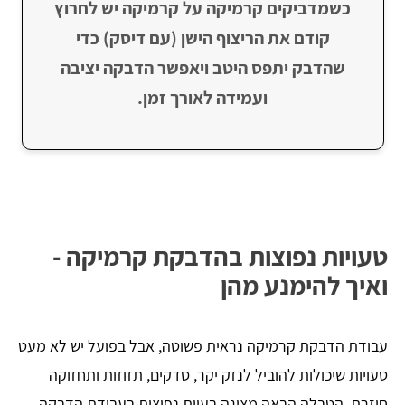
כשמדביקים קרמיקה על קרמיקה יש לחרוץ
קודם את הריצוף הישן (עם דיסק) כדי
שהדבק יתפס היטב ויאפשר הדבקה יציבה
ועמידה לאורך זמן.
טעויות נפוצות בהדבקת קרמיקה -
ואיך להימנע מהן
עבודת הדבקת קרמיקה נראית פשוטה, אבל בפועל יש לא מעט
טעויות שיכולות להוביל לנזק יקר, סדקים, תזוזות ותחזוקה
חוזרת. הטבלה הבאה מציגה בעיות נפוצות בעבודת הדבקה