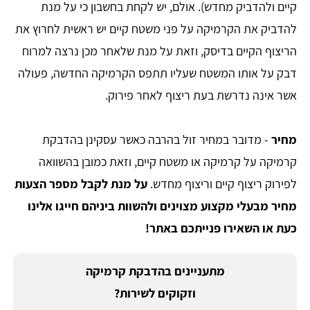
קיים ולהדביק מחדש). אולם, יש לקחת בחשבון כי על מנת
להדביק את הקרמיקה על פני משטח קיים יש ראשית לחרוץ את
הריצוף הקיים בדיסק, וזאת על מנת שלאחר מכן נרצה למרוח
דבק על אותו המשטח שעליו תתפס הקרמיקה החדשה, פעולה
אשר אינה נדרשת בעת ריצוף לאחר פירוק.
מחיר
- מדובר במחיר זול בהרבה כאשר עסקינן בהדבקת
קרמיקה על קרמיקה או משטח קיים, וזאת כמובן בהשוואה
לפירוק ריצוף קיים וריצוף מחדש.
על מנת לקבל מספר הצעות
מחיר מבעלי מקצוע מצוינים ולהשוות ביניהם חייגו אלינו
כעת או השאירו פנייתכם באתר!
מתעניינים בהדבקת קרמיקה
וזקוקים לשירות?