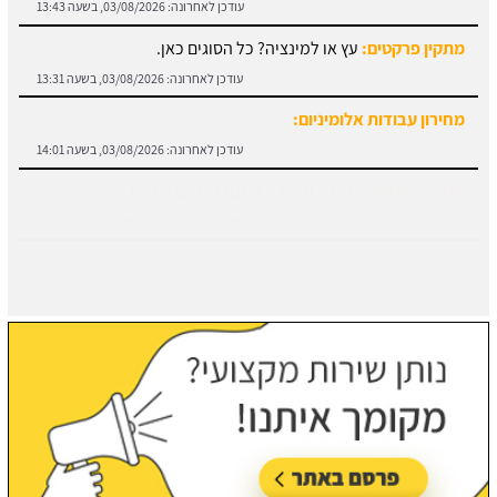
עודכן לאחרונה:
03/08/2026, בשעה 13:43
מתקין פרקטים:
עץ או למינציה? כל הסוגים כאן.
עודכן לאחרונה:
03/08/2026, בשעה 13:31
מחירון עבודות אלומיניום:
עודכן לאחרונה:
03/08/2026, בשעה 14:01
חוזה קבלן שלד:
מידע והורדת הסכם מול קבלן שלד.
עודכן לאחרונה:
03/08/2026, בשעה 13:57