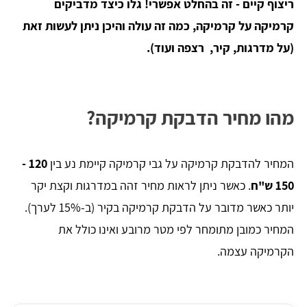
ריצוף קיים - זה בהחלט אפשרי! גלו כיצד מדביקים
קרמיקה על קרמיקה, כמה זה עולה והיכן ניתן לעשות זאת
(על מדרגות, קיר, רצפה ועוד).
מהו מחיר הדבקת קרמיקה?
המחיר להדבקת קרמיקה על גבי קרמיקה קיימת נע בין
120 -
150 ש"ח
. כאשר ניתן לראות מחיר זהה במדרגות וקצת יקר
יותר כאשר מדובר על הדבקת קרמיקה בקיר (ב-15% לערך).
המחיר כמובן מתומחר לפי מטר מרובע ואינו כולל את
הקרמיקה עצמה.