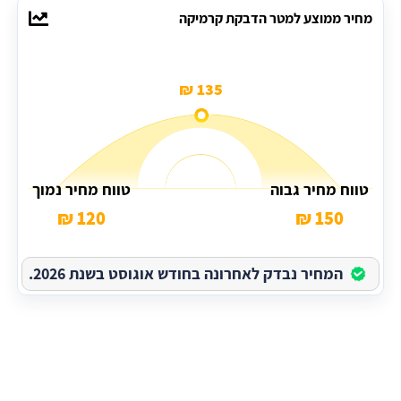
מחיר ממוצע למטר הדבקת קרמיקה
135 ₪
טווח מחיר גבוה
טווח מחיר נמוך
120 ₪
150 ₪
המחיר נבדק לאחרונה בחודש אוגוסט בשנת 2026.