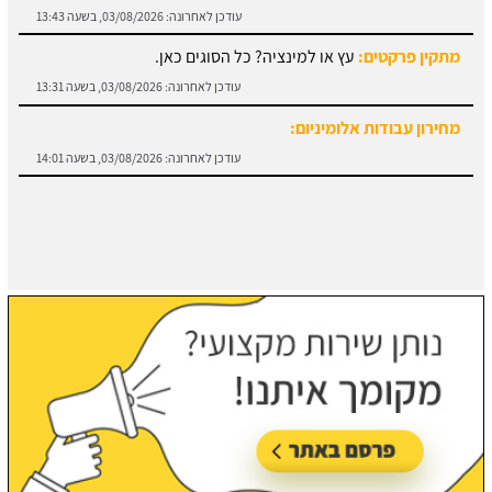
מתקין פרקטים:
עץ או למינציה? כל הסוגים כאן.
עודכן לאחרונה:
03/08/2026, בשעה 13:31
מחירון עבודות אלומיניום:
עודכן לאחרונה:
03/08/2026, בשעה 14:01
חוזה קבלן שלד:
מידע והורדת הסכם מול קבלן שלד.
עודכן לאחרונה:
03/08/2026, בשעה 13:57