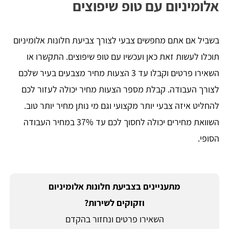
אלומיניום עם טופ שיפוצים
בשביל אם אתם מחפשים צבעי לצורך צביעת חלונות אלומיניום
תוכלו לעשות זאת כאן ועכשיו עם טופ שיפוצים. התקשרו או
השאירו פרטים וקבלו עד 3 הצעות מחיר מצבעים בעיר שלכם
לצורך העבודה. קבלת מספר הצעות מחיר יכולה לעזור לכם
להחליט איזה צבעי יותר מקצועי וגם מי נותן מחיר יותר טוב.
השוואת מחירים יכולה לחסוך לכם עד 37% במחיר העבודה
הסופי.
מתעניינים בצביעת חלונות אלומיניום
וזקוקים לשירות?
השאירו פרטים ונחזור בהקדם