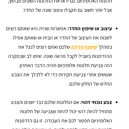
חלונות האלומיניום. גם יראו את החלונות השונים מבחוץ,
אבל יותר חשוב גם תקבלו עיצוב שונה של החדר.
עיצוב או שיפוץ החדר:
אפשרות שנייה היא שאתם רוצים
לשנות את העיצוב של החדר או הבית או שאתם אפילו
במהלך
שיפוץ הדירה
שלכם ואתם רוצים לנצל את
ההזדמנות בשביל לקבל מראה שונה. שימו לב שבמקרה
הזה צביעת חלונות אלומיניום תהיה הדבר האחרון
שעושים אחרי צביעת הקירות כדי לא ללכלך את הצבע
החדש של החלון שלכם.
צבע נוכחי דהוי:
אם החלונות שלכם כבר ישנים והצבע
מתחיל להיות דהוי יכול להיות שצביעה של חלונות
האלומיניום תפטור לכם את העבודה. זו גם הזדמנות