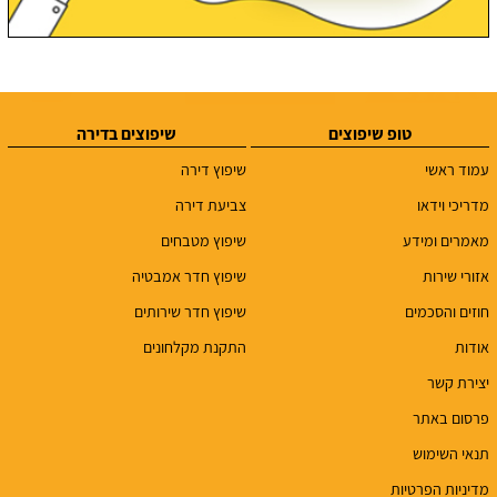
טופ שיפוצים
שיפוצים בדירה
עמוד ראשי
שיפוץ דירה
מדריכי וידאו
צביעת דירה
מאמרים ומידע
שיפוץ מטבחים
אזורי שירות
שיפוץ חדר אמבטיה
חוזים והסכמים
שיפוץ חדר שירותים
אודות
התקנת מקלחונים
יצירת קשר
פרסום באתר
תנאי השימוש
מדיניות הפרטיות