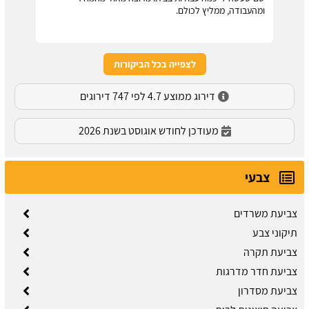
ומהעבודה, ממליץ לכולם.
לצפייה בכל הביקורות
דירוג ממוצע 4.7 לפי 747 דירוגים
מעודכן לחודש אוגוסט בשנת 2026
צבעי
צביעת משרדים
תיקוני צבע
צביעת תקרה
צביעת חדר מדרגות
צביעת מסדרון