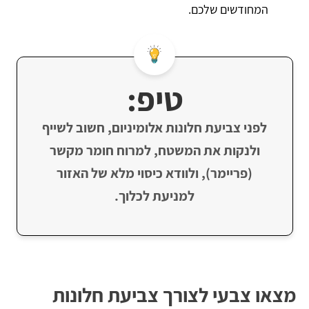
המחודשים שלכם.
טיפ:
לפני צביעת חלונות אלומיניום, חשוב לשייף
ולנקות את המשטח, למרוח חומר מקשר
(פריימר), ולוודא כיסוי מלא של האזור
למניעת לכלוך.
מצאו צבעי לצורך צביעת חלונות