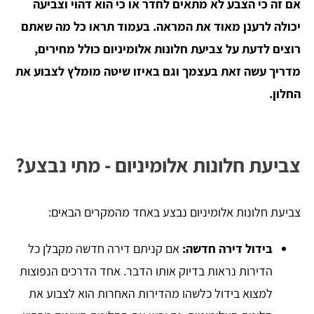
אם זה כי הצבע לא מתאים לחדר או כי הוא דהוי וצביעה
יכולה לרענן מאוד את המראה. בעמוד תראו כל מה שאתם
רוצים לדעת על צביעת חלונות אלומיניום כולל מחירים,
מדריך עשה זאת בעצמך וגם באיזו שיטה מומלץ לצבוע את
החלון.
צביעת חלונות אלומיניום - מתי נבצע?
צביעת חלונות אלומיניום נבצע באחד מהמקרים הבאים:
בידול דירה חדשה:
אם קניתם דירה חדשה מקבלן כל
הדירות נראות בדיוק אותו הדבר. אחד הדרכים הנפוצות
למצוא בידול כלשהו מהדירות האחרות הוא לצבוע את