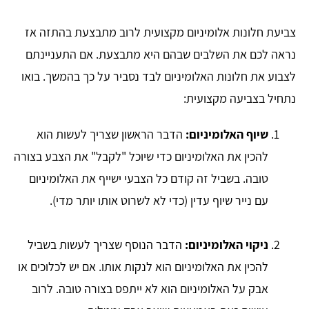
צביעת חלונות אלומיניום מקצועית לרוב מתבצעת בהתזה אז
נראה לכם את השלבים שבהם היא מתבצעת. אם התעניינתם
לצבוע את חלונות האלומיניום לבד נסביר על כך בהמשך. בואו
נתחיל בצביעה מקצועית:
שיוף האלומיניום:
הדבר הראשון שצריך לעשות הוא
להכין את האלומיניום כדי שיוכל "לקבל" את הצבע בצורה
טובה. בשביל זה קודם כל הצבעי ישייף את האלומיניום
עם נייר שיוף עדין (כדי לא לשרוט אותו יותר מדי).
ניקוי האלומיניום:
הדבר הנוסף שצריך לעשות בשביל
להכין את האלומיניום הוא לנקות אותו. אם יש לכלוכים או
אבק על האלומיניום הוא לא ייתפס בצורה טובה. לרוב