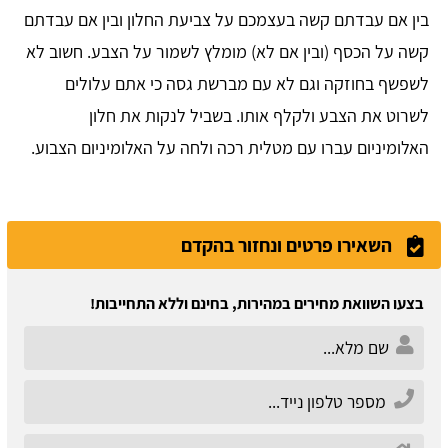
בין אם עבדתם קשה בעצמכם על צביעת החלון ובין אם עבדתם
קשה על הכסף (ובין אם לא) מומלץ לשמור על הצבע. חשוב לא
לשפשף בחוזקה וגם לא עם מברשת גסה כי אתם עלולים
לשרוט את הצבע ולקלף אותו. בשביל לנקות את חלון
האלומיניום עברו עם מטלית רכה ולחה על האלומיניום הצבוע.
השאירו פרטים ונחזור בהקדם
בצעו השוואת מחירים במהירות, בחינם וללא התחייבות!