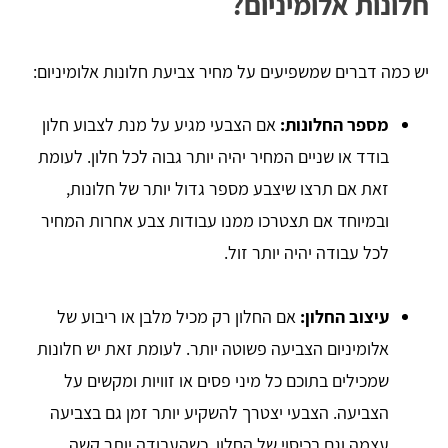
חלונות אלומיניום?
יש כמה דברים שמשפיעים על מחיר צביעת חלונות אלומיניום:
מספר החלונות:
אם הצבעי מגיע על מנת לצבוע חלון
בודד או שניים המחיר יהיה יותר גבוה לכל חלון. לעומת
זאת אם תרצו שיצבע מספר גדול יותר של חלונות,
ובמיוחד אם תצטרכו ממנו עבודות צבע אחרות המחיר
לכל עבודה יהיה יותר זול.
עיצוב החלון:
אם החלון רק מכיל מלבן או ריבוע של
אלומיניום הצביעה פשוטה יותר. לעומת זאת יש חלונות
שמכילים בתוכם כל מיני פסים או זוויות ומקשים על
הצביעה. הצבעי יצטרך להשקיע יותר זמן גם בצביעה
עצמה וגם בכיסוי של החלון. כשהעבודה יותר קשה