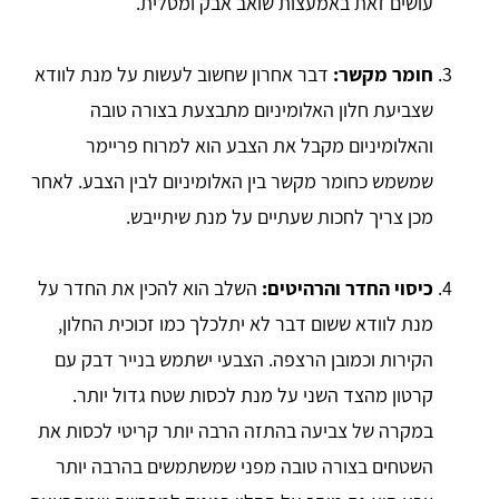
עושים זאת באמעצות שואב אבק ומטלית.
חומר מקשר:
דבר אחרון שחשוב לעשות על מנת לוודא
שצביעת חלון האלומיניום מתבצעת בצורה טובה
והאלומיניום מקבל את הצבע הוא למרוח פריימר
שמשמש כחומר מקשר בין האלומיניום לבין הצבע. לאחר
מכן צריך לחכות שעתיים על מנת שיתייבש.
כיסוי החדר והרהיטים:
השלב הוא להכין את החדר על
מנת לוודא ששום דבר לא יתלכלך כמו זכוכית החלון,
הקירות וכמובן הרצפה. הצבעי ישתמש בנייר דבק עם
קרטון מהצד השני על מנת לכסות שטח גדול יותר.
במקרה של צביעה בהתזה הרבה יותר קריטי לכסות את
השטחים בצורה טובה מפני שמשתמשים בהרבה יותר