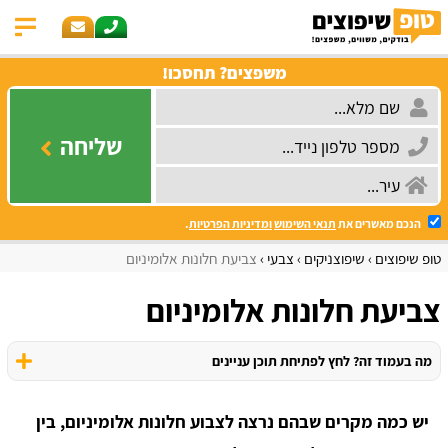
משפצים? תחסכו!
שליחה
הנכם מאשרים את
תנאי השימוש
ומדיניות הפרטיות
.
טופ שיפוצים
שיפוצניקים
צבעי
צביעת חלונות אלומיניום
צביעת חלונות אלומיניום
מה בעמוד זה? לחץ לפתיחת תוכן עניינים
יש כמה מקרים שבהם נרצה לצבוע חלונות אלומיניום, בין