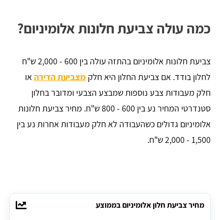
כמה עולה צביעת חלונות אלומיניום?
צביעת חלונות אלומיניום בהתזה עולה בין 600 - 2,000 ש"ח
לחלון בודד. אם צביעת החלון היא חלק
מצביעת הדירה
או
חלק מעבודות צבע נוספות שמבצע הצבעי ומדובר בחלון
סטנדרטי המחיר נע בין 600 - 800 ש"ח. מחיר צביעת חלונות
אלומיניום גדולים כשהעבודה לא חלק מעבודות אחרות נע בין
1,500 - 2,000 ש"ח.
מחיר צביעת חלון אלומיניום בממוצע