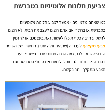
צביעת חלונות אלומיניום במברשת
כמו שאתם מדמיינים - אפשר לצבוע חלונות אלומיניום
במברשת או ברולר. אם אתם רוצים לעצב את הבית ולא רוצים
להשקיע הרבה כסף תוכלו לעשות זאת בעצמכם או להזמין
צבעי מקצועי
לעבודה (שתהיה זולה יותר). החיסרון של השיטה
הזו היא שתקבלו תוצאה הרבה פחות טובה מאשר צביעה
בהתזה או בתנור. גם תוכלו לראות את סימני המברשת וגם
הצבע מתקלף יותר בקלות.