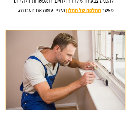
להכניס צבע חדש לחדר ולחיים. זו אפשרות זולה יותר
מאשר
החלפה של החלון
ועדיין עושה את העבודה.