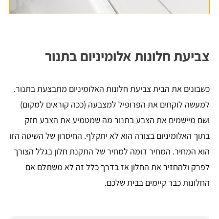
צביעת חלונות אלומיניום בתנור
כשבונים את הבית צביעת חלונות האלומיניום מתבצעת בתנור.
למעשה לוקחים את הפרופיל למצבעה (ככה קוראים למקום)
ושם מיישמים את הצבע בתנור מה שמטמיע את הצבע חזק
בתוך האלומיניום בצורה הוא לא יתקלף. החיסרון של השיטה הזו
הוא המחיר. המחיר דומה למחיר של התקנת חלון בגלל הצורך
לפרק ולהחזיר את החלון אז בדרך כלל זה לא משתלם אם
החלונות כבר קיימים בבית שלכם.