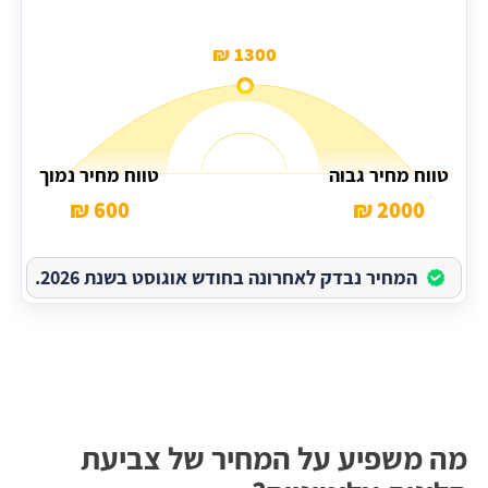
1300 ₪
טווח מחיר גבוה
טווח מחיר נמוך
600 ₪
2000 ₪
המחיר נבדק לאחרונה בחודש אוגוסט בשנת 2026.
מה משפיע על המחיר של צביעת