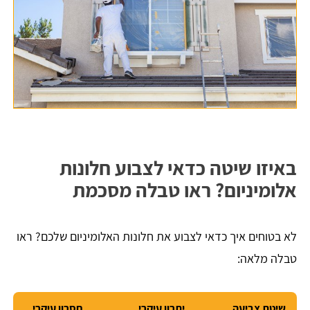
באיזו שיטה כדאי לצבוע חלונות
אלומיניום? ראו טבלה מסכמת
לא בטוחים איך כדאי לצבוע את חלונות האלומיניום שלכם? ראו
טבלה מלאה:
שיטת צביעה
יתרון עיקרי
חסרון עיקרי