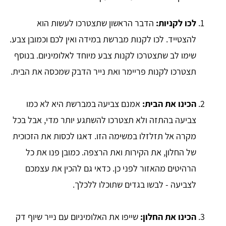
לכו לקניות:
הדבר הראשון שתצטרכו לעשות הוא
להצטייד. לכו לקנות מברשת במידה ואין לכם וכמובן צבע.
שימו לב שתצטרכו לקנות צבע מיוחד לאלומיניום. בנוסף
תצטרכו לקנות פריימר ואת נייר הדבק שמכסה את הבית.
הכינו את הבית:
אמנם צביעה במברשת היא לא כמו
צביעה בהתזה ולא תצטרכו להשתגע יותר מדי, אבל בכל
מקרה אל תזלזלו במשימה הזו. דאגו לכסות את הזכוכית
של החלון, את הקירות ואת הרצפה. כמובן פנו את כל
הרהיטים מהאזור לפני כן. כדאי גם להכין את עצמכם
לצביעה - לבשו בגדים שתוכלו ללכלך.
הכינו את החלון:
שייפו את האלומיניום עם נייר שיוף דק