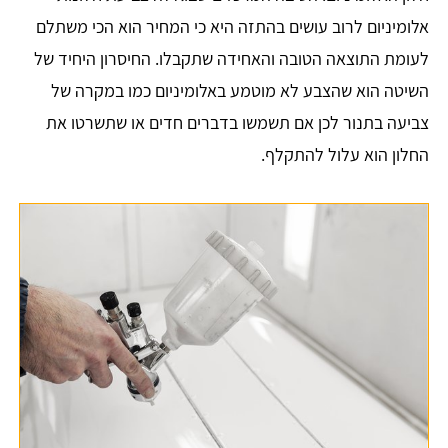
אלומיניום לרוב עושים בהתזה היא כי המחיר הוא הכי משתלם
לעומת התוצאה הטובה והאחידה שתקבלו. החיסרון היחיד של
השיטה הוא שהצבע לא מוטמע באלומיניום כמו במקרה של
צביעה בתנור לכן אם תשמשו בדברים חדים או שתשרטו את
החלון הוא עלול להתקלף.