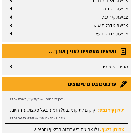
צביעה חיצונית לבית
צביעה בהתזה
צביעת קיר גבס
צביעת מדרגות שיש
צביעת מדרגות עץ
נושאים שעשויים לעניין אותך...
מחירון שיפוצים
עדכונים בטופ שיפוצים
תיקון קיר גבס:
זקוקים לתיקוני גבס? הזמינו בעל מקצוע עוד היום.
עודכן לאחרונה:
03/08/2026, בשעה 13:51
מחירון ריצוף:
גלו את מחירי עבודות הריצוף והחיפוי.
עודכן לאחרונה:
03/08/2026, בשעה 13:43