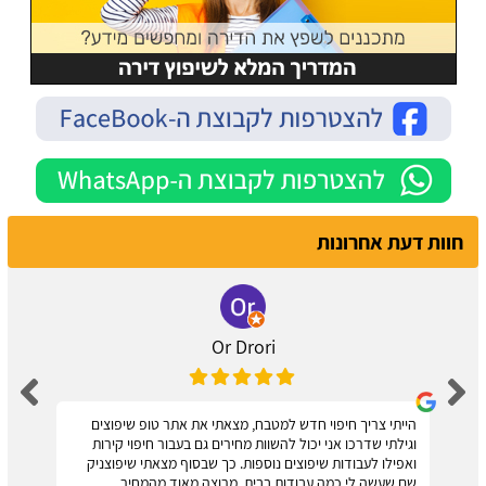
חוות דעת אחרונות
Or Drori
הייתי צריך חיפוי חדש למטבח, מצאתי את אתר טופ שיפוצים
וגילתי שדרכו אני יכול להשוות מחירים גם בעבור חיפוי קירות
ואפילו לעבודות שיפוצים נוספות. כך שבסוף מצאתי שיפוצניק
שם שעשה לי כמה עבודות בבית. מרוצה מאוד מהמחיר