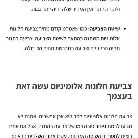
ולוקחת יותר זמן המחיר שלה יהיה יותר גבוה.
שיטת הצביעה:
כמו שאמרנו קודם מחיר צביעת חלונות
אלומיניום משתנה בהתאם לשיטת הצביעה. צביעה בתנור
תהיה הכי זולה וצביעה במברשת תהיה הכי זולה.
צביעת חלונות אלומיניום עשה זאת
בעצמך
צביעת חלונות אלומיניום לבד היא אכן אפשרית. אמנם לא
תגיעו לרמת גימור טובה כמו של צביעה בהתזה, אבל אם אתם
רוצים לחסוך זו השיטה העדיפה. עקבו אחרי השלבים הבאים: