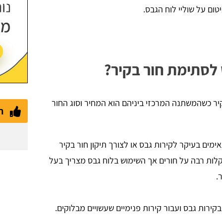
טום על שוליי לוח הגבס.
 לסתימת חור בקיר?
יר כשהמשתנה המרכזי ביניהם הוא המחיר וסוג החור
ת
ימים בעיקר לקירות גבס או לצורך תיקון חור בקיר
בקלות רבה על חורים אך השימוש בלוח גבס מצריך בעל
.
בקירות גבס ועבור קירות פנימיים שעשויים מבלוקים.