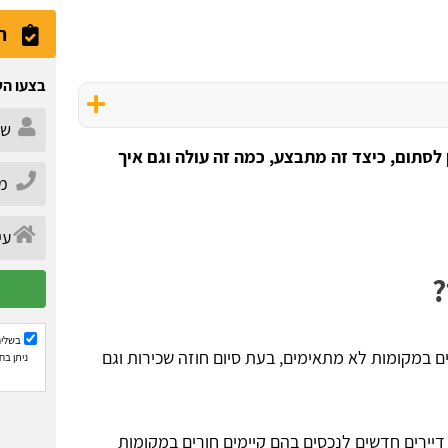
ה
בצעו הש
 לסתום, כיצד זה מתבצע, כמה זה עולה וגם איך
?
בשליח
ם במקומות לא מתאימים, בעת סיום חוזה שכירות וגם
ניתן בח
דיירים חדשים לנכסים בהם קיימים חורים במקומות