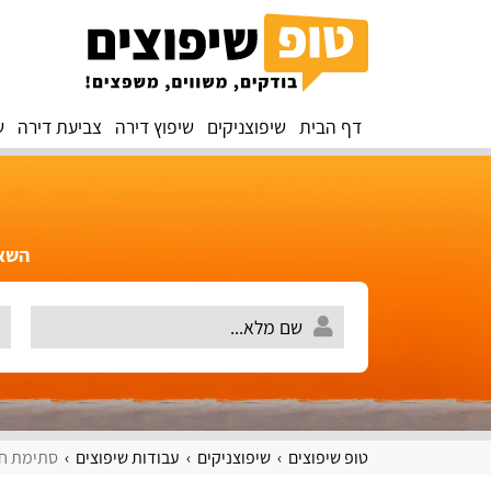
דף הבית
שיפוצניקים
שיפוץ דירה
צביעת דירה
ש
השאירו 
טופ שיפוצים
שיפוצניקים
עבודות שיפוצים
סתימת חו