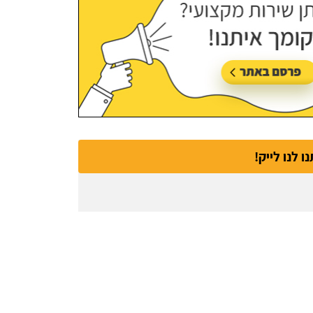
נו לנו לייק!