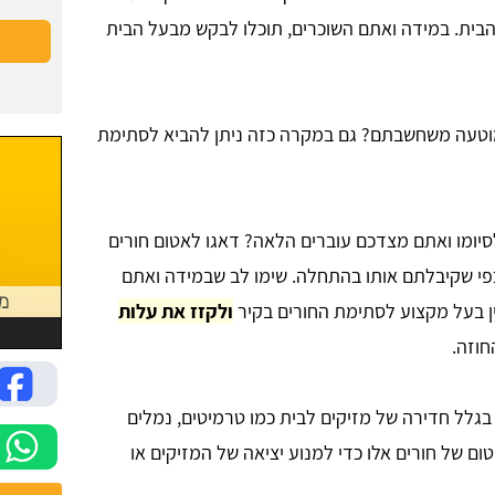
בית. במידה ואתם השוכרים, תוכלו לבקש מבעל הבית
וטעה משחשבתם? גם במקרה כזה ניתן להביא לסתימת
לסיומו ואתם מצדכם עוברים הלאה? דאגו לאטום חורים
פי שקיבלתם אותו בהתחלה. שימו לב שבמידה ואתם
ין בעל מקצוע לסתימת החורים בקיר
ולקזז את עלות
וזה.
 בגלל חדירה של מזיקים לבית כמו טרמיטים, נמלים
ם של חורים אלו כדי למנוע יציאה של המזיקים או