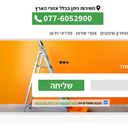
השירות ניתן בכלל אזורי הארץ
077-6052900
מחירון שיפוצים
אזורי שירות
מדריכי וידאו
שליחה
הנכם מאשרים את
תנאי השימוש
ומדיניות הפרטיות
.