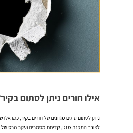
אילו חורים ניתן לסתום בקיר?
ניתן לסתום סוגים מגוונים של חורים בקיר, כמו אלו ש
לצורך התקנת מזגן, קדיחת מסמרים ועקב הרס של ש