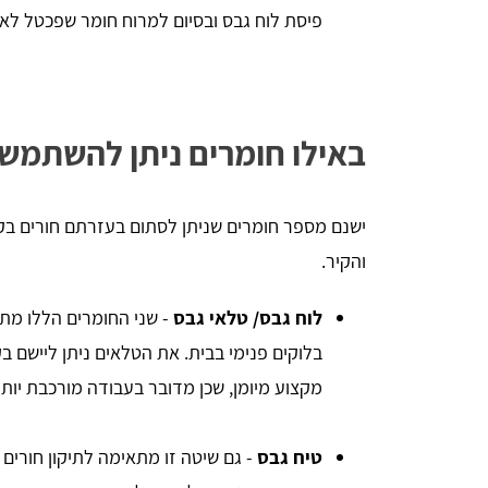
פיסת לוח גבס ובסיום למרוח חומר שפכטל לאי
באילו חומרים ניתן להשתמש
ישנם מספר חומרים שניתן לסתום בעזרתם חורים בק
והקיר.
לוח גבס/ טלאי גבס
- שני החומרים הללו מתא
בלוקים פנימי בבית. את הטלאים ניתן ליישם 
מקצוע מיומן, שכן מדובר בעבודה מורכבת יותר
טיח גבס
- גם שיטה זו מתאימה לתיקון חורים 