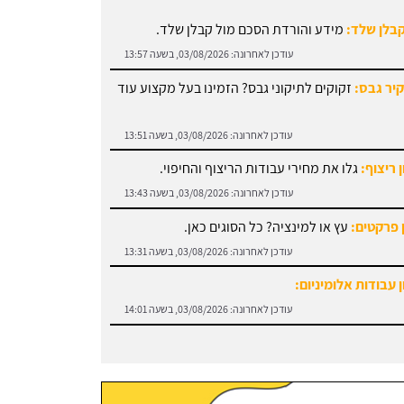
קבלן שלד:
מידע והורדת הסכם מול קבלן שלד.
עודכן לאחרונה:
03/08/2026, בשעה 13:57
קיר גבס:
זקוקים לתיקוני גבס? הזמינו בעל מקצוע עוד
עודכן לאחרונה:
03/08/2026, בשעה 13:51
 ריצוף:
גלו את מחירי עבודות הריצוף והחיפוי.
עודכן לאחרונה:
03/08/2026, בשעה 13:43
 פרקטים:
עץ או למינציה? כל הסוגים כאן.
עודכן לאחרונה:
03/08/2026, בשעה 13:31
 עבודות אלומיניום:
עודכן לאחרונה:
03/08/2026, בשעה 14:01