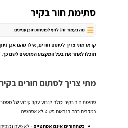
סתימת חור בקיר
מה בעמוד זה? לחץ לפתיחת תוכן עניינים
קראו מתי צריך לסתום חורים, אילו מהם אכן ניתן
תוכלו לאתר את בעל המקצוע המתאים לשם כך.
מתי צריך לסתום חורים בקיר
סתימת חור בקיר יכולה לנבוע עקב קיבוע של מסמרי
במקרים בהם הנראות פשוט לא אסתטית
כשהחורים אינם אסתטיים
- לא פעם נכנסים 