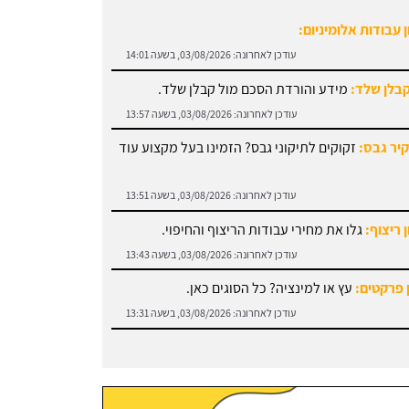
קבלן שלד:
מידע והורדת הסכם מול קבלן שלד.
עודכן לאחרונה:
03/08/2026, בשעה 13:57
קיר גבס:
זקוקים לתיקוני גבס? הזמינו בעל מקצוע עוד
עודכן לאחרונה:
03/08/2026, בשעה 13:51
 ריצוף:
גלו את מחירי עבודות הריצוף והחיפוי.
עודכן לאחרונה:
03/08/2026, בשעה 13:43
 פרקטים:
עץ או למינציה? כל הסוגים כאן.
עודכן לאחרונה:
03/08/2026, בשעה 13:31
 עבודות אלומיניום:
עודכן לאחרונה:
03/08/2026, בשעה 14:01