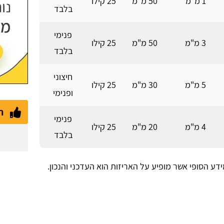
1 מ"מ
50 מ"מ
25 קילו
בלבד
פנימי
3 מ"מ
50 מ"מ
25 קילו
בלבד
חיצוני
5 מ"מ
30 מ"מ
25 קילו
ופנימי
ת
פנימי
4 מ"מ
20 מ"מ
25 קילו
בלבד
ע הסופי אשר מופיע על האריזות הוא העדכני והנכון.