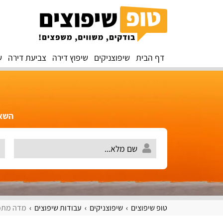
דף הבית
שיפוצניקים
שיפוץ דירה
צביעת דירה
ש
השאירו 
טופ שיפוצים
שיפוצניקים
עבודות שיפוצים
מדה מתפ