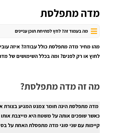
מדה מתפלסת
מה בעמוד זה? לחץ לפתיחת תוכן עניינים
מהו מחיר מדה מתפלסת כולל עבודה? איזה עובי 
לחוץ או רק לפנים? ומה בכלל השימושים של מדה
מה זה מדה מתפלסת?
מדה מתפלסת הינה חומר צמנט המגיע בצורת אב
כאשר שופכים אותה על משטח היא מייצבת אותו 
קיימות עם שני סוגי מדה מתפסלת האחת על בסיס