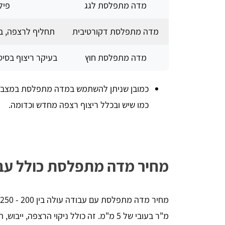
מדה מתפלסת לגג
פיל
מדה מתפלסת דקורטיבית
תחליף לרצפה, ב
מדה מתפלסת חוץ
בעיקר ריצוף בסיס
כמובן שניתן להשתמש במדה מתפלסת במצבים נ
כמו שיש ובכלל ריצוף רצפה מחדש וכדומה.
מחיר מדה מתפלסת כולל עב
מ"ר בעובי של 5 מ"מ. זה כולל ניקוי הרצפה, ייבוש, הכנה ויישום החומר ואת החומר עצמו.