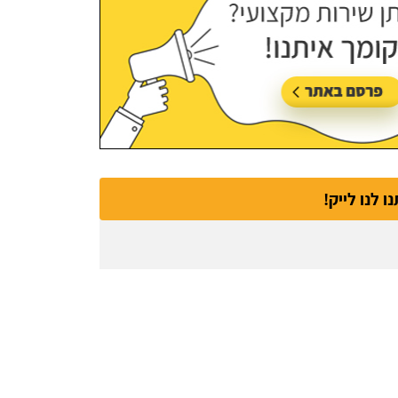
נו לנו לייק!