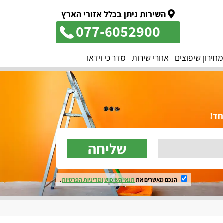
השירות ניתן בכלל אזורי הארץ
077-6052900
מחירון שיפוצים
אזורי שירות
מדריכי וידאו
שליחה
הנכם מאשרים את
תנאי השימוש
ומדיניות הפרטיות
.