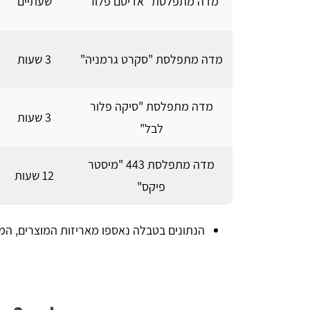
מדה מתפלסת "אדיסם פלור"
שעתיים
מדה מתפלסת "סקרט גרמניה"
3 שעות
מדה מתפלסת "סיקה פלור
3 שעות
לבל"
מדה מתפלסת 443 "מיסטר
12 שעות
פיקס"
הנתונים בטבלה נאספו מאריזות המוצרים, המיד