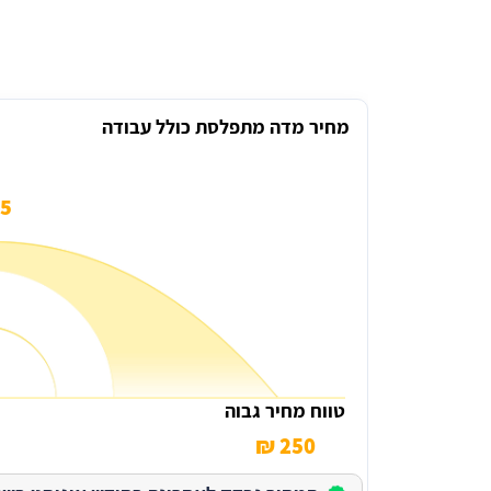
מחיר מדה מתפלסת כולל עבודה
 ₪
טווח מחיר גבוה
250 ₪