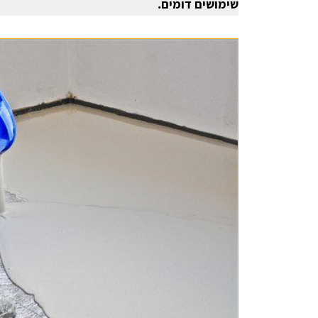
שימושים דומים.