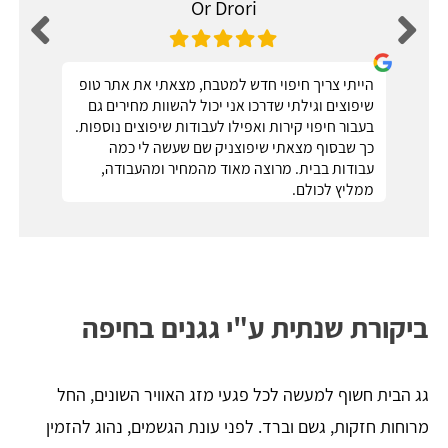
Or Drori
הייתי צריך חיפוי חדש למטבח, מצאתי את אתר טופ
שיפוצים וגילתי שדרכו אני יכול להשוות מחירים גם
בעבור חיפוי קירות ואפילו לעבודות שיפוצים נוספות.
כך שבסוף מצאתי שיפוצניק שם שעשה לי כמה
עבודות בבית. מרוצה מאוד מהמחיר ומהעבודה,
ממליץ לכולם.
ביקורת שנתית ע"י גגנים בחיפה
גג הבית חשוף למעשה לכל פגעי מזג האוויר השונים, החל
מרוחות חזקות, גשם וברד. לפני עונת הגשמים, נהוג להזמין