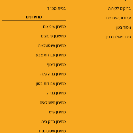
בריקים לקירות
בניית ממ"ד
מחירונים
עבודות שיפוצים
מחירון שיפוצים
ניסור בטון
מחשבון שיפוצים
פינוי פסולת בניין
מחירון אינסטלציה
מחירון עבודות צבע
מחירון ריצוף
מחירון בניה קלה
מחירון עבודות בטון
מחירון בנייה
מחירון חשמלאים
מחירון שיש
מחירון בדק בית
מחירון איטום גגות