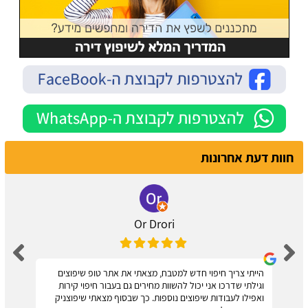
חוות דעת אחרונות
Or Drori
הייתי צריך חיפוי חדש למטבח, מצאתי את אתר טופ שיפוצים
וגילתי שדרכו אני יכול להשוות מחירים גם בעבור חיפוי קירות
ואפילו לעבודות שיפוצים נוספות. כך שבסוף מצאתי שיפוצניק