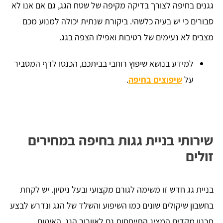
גגנים בחיפה לצורך בדיקה מקיפה של שטח הגג, גם אם אנו לא
סבורים כי יש בעיה כלשהי. ביקורת שנתית יכולה למנוע מכם
מצבים לא נעימים של רטיבות ואפילו הצפה בגג.
למידע בנושא שיפוץ רוחבי בביתכם, הכנסו לדף המסביר
על
שיפוצים בחיפה
.
שירותי בניית גגות בחיפה במחירים
זולים
בניית גג חדש זו משימה לגורם מקצועי ובעל ניסיון. יש לקחת
בחשבון שיקולים שונים כמו השיפוע והשלד של הגג ונדרש לבצע
תכנון מקדים המציג התייחסות גם לאוורור הגג, האיטום