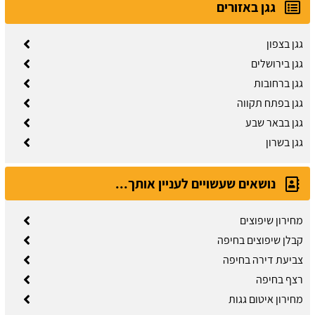
גגן באזורים
גגן בצפון
גגן בירושלים
גגן ברחובות
גגן בפתח תקווה
גגן בבאר שבע
גגן בשרון
נושאים שעשויים לעניין אותך...
מחירון שיפוצים
קבלן שיפוצים בחיפה
צביעת דירה בחיפה
רצף בחיפה
מחירון איטום גגות