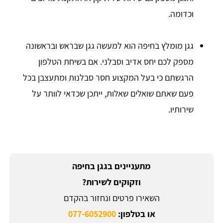
וכדומה.
גגן מומלץ בחיפה הוא למעשה גגן שבראש ובראשונה
מספק לכם יחס אדיב וסבלני. אם בשיחת הטלפון
הרגשתם כי בעל המקצוע חסר סבלנות ומתעצבן בכל
פעם שאתם שואלים שאלות, ייתכן שכדאי לוותר על
שירותיו.
מתעניינים בגגן בחיפה
וזקוקים לשירות?
השאירו פרטים ונחזור בהקדם
או בטלפון:
077-6052900