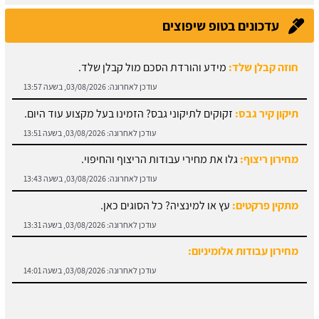
עדכונים בטופ שיפוצים
חוזה קבלן שלד:
מידע והורדת הסכם מול קבלן שלד.
עודכן לאחרונה:
03/08/2026, בשעה 13:57
תיקון קיר גבס:
זקוקים לתיקוני גבס? הזמינו בעל מקצוע עוד היום.
עודכן לאחרונה:
03/08/2026, בשעה 13:51
מחירון ריצוף:
גלו את מחירי עבודות הריצוף והחיפוי.
עודכן לאחרונה:
03/08/2026, בשעה 13:43
מתקין פרקטים:
עץ או למינציה? כל הסוגים כאן.
עודכן לאחרונה:
03/08/2026, בשעה 13:31
מחירון עבודות אלומיניום:
עודכן לאחרונה:
03/08/2026, בשעה 14:01