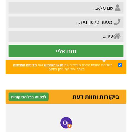
חזרו אליי
בשליחת הטופס הינכם מאשרים את
תנאי השימוש
ואת
מדיניות הפרטיות
באתר. השירות ניתן בחינם!
ביקורות וחוות דעת
לצפייה בכל הביקורות