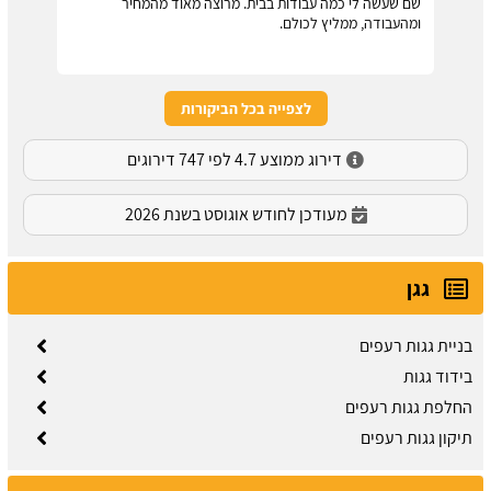
שם שעשה לי כמה עבודות בבית. מרוצה מאוד מהמחיר
ומהעבודה, ממליץ לכולם.
לצפייה בכל הביקורות
דירוג ממוצע 4.7 לפי 747 דירוגים
מעודכן לחודש אוגוסט בשנת 2026
גגן
בניית גגות רעפים
בידוד גגות
החלפת גגות רעפים
תיקון גגות רעפים