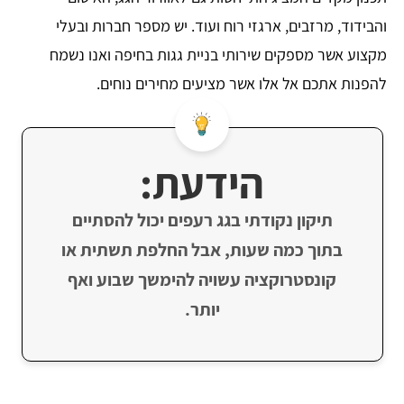
והבידוד, מרזבים, ארגזי רוח ועוד. יש מספר חברות ובעלי
מקצוע אשר מספקים שירותי בניית גגות בחיפה ואנו נשמח
להפנות אתכם אל אלו אשר מציעים מחירים נוחים.
הידעת:
תיקון נקודתי בגג רעפים יכול להסתיים
בתוך כמה שעות, אבל החלפת תשתית או
קונסטרוקציה עשויה להימשך שבוע ואף
יותר.