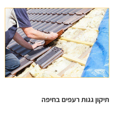
תיקון גגות רעפים בחיפה