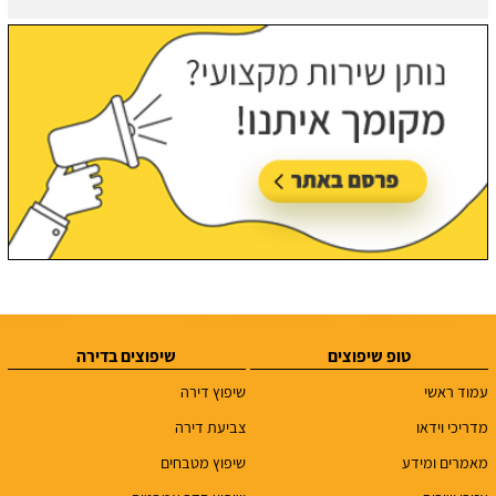
טופ שיפוצים
שיפוצים בדירה
עמוד ראשי
שיפוץ דירה
מדריכי וידאו
צביעת דירה
מאמרים ומידע
שיפוץ מטבחים