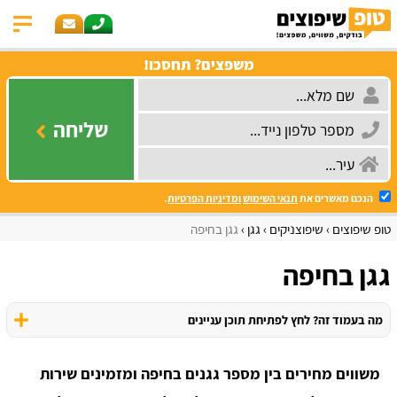
משפצים? תחסכו!
שליחה
הנכם מאשרים את
תנאי השימוש
ומדיניות הפרטיות
.
טופ שיפוצים
שיפוצניקים
גגן
גגן בחיפה
גגן בחיפה
מה בעמוד זה? לחץ לפתיחת תוכן עניינים
משווים מחירים בין מספר גגנים בחיפה ומזמינים שירות