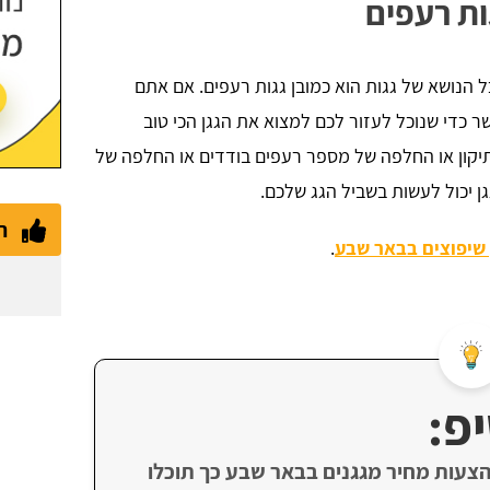
גות רעפים
 הנושא של גגות הוא כמובן גגות רעפים. אם אתם
ר כדי שנוכל לעזור לכם למצוא את הגגן הכי טוב
 תיקון או החלפה של מספר רעפים בודדים או החלפה של
גגן יכול לעשות בשביל הגג שלכם.
ת
שיפוצים בבאר שבע
.
פ:
אמצעות הפורטל תוכלו לקבל עד 3 הצעות מחיר מגגנים בבאר שבע כך תוכלו