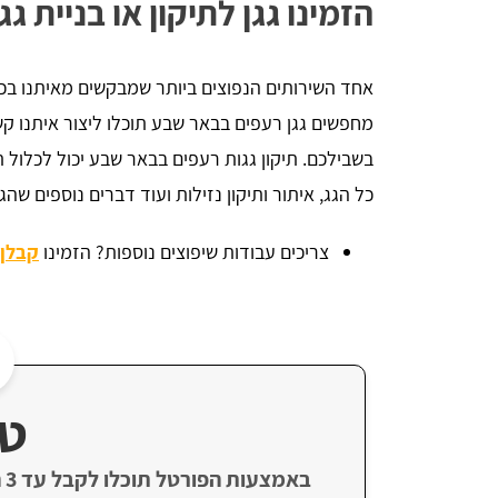
הזמינו גגן לתיקון או בניית ג
אחד השירותים הנפוצים ביותר שמבקשים מאיתנו בכל
מחפשים גגן רעפים בבאר שבע תוכלו ליצור איתנו קש
בשבילכם. תיקון גגות רעפים בבאר שבע יכול לכלול
כל הגג, איתור ותיקון נזילות ועוד דברים נוספים שה
צריכים עבודות שיפוצים נוספות? הזמינו
קבלן 
טי
ב