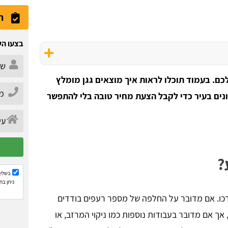
ה
בצעו הש
לכם. בעמוד תוכלו לראות איך מוצאים גגן מומלץ
ונים בעיר כדי לקבל הצעת מחיר טובה בלי להתפשר
?
בשליח
ניתן בח
כו. אם מדובר על החלפה של מספר רעפים בודדים
ך אם מדובר בעבודות נוספות כמו ניקוי המרזב, או