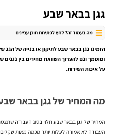
גגן בבאר שבע
מה בעמוד זה? לחץ לפתיחת תוכן עניינים
הזמינו גגן בבאר שבע לתיקון או בנייה של הגג ש
ומוסמך וגם להערוך השוואת מחירים בין גגנים ש
על איכות השירות.
מה המחיר של גגן בבאר שבע
המחיר של גגן בבאר שבע תלוי בסוג העבודה שתצטר
העבודה לא אמורה לעלות יותר מכמה מאות שקלים, א