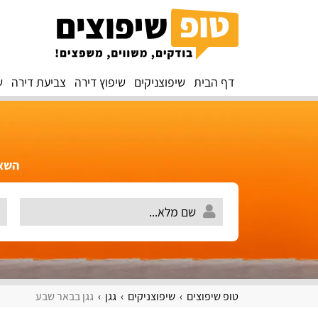
דף הבית
שיפוצניקים
שיפוץ דירה
צביעת דירה
ש
השאירו 
טופ שיפוצים
שיפוצניקים
גגן
גגן בבאר שבע