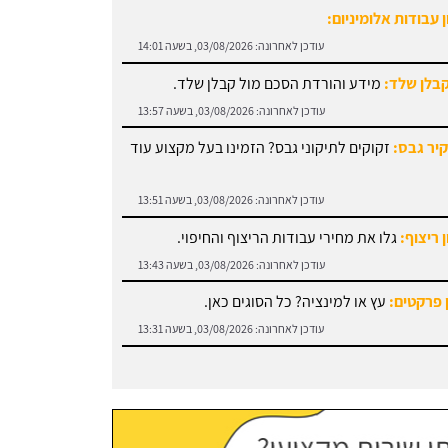
קבלן שלד:
מידע והורדת הסכם מול קבלן שלד.
עודכן לאחרונה:
03/08/2026, בשעה 13:57
קיר גבס:
זקוקים לתיקוני גבס? הזמינו בעל מקצוע עוד
עודכן לאחרונה:
03/08/2026, בשעה 13:51
 ריצוף:
גלו את מחירי עבודות הריצוף והחיפוי.
עודכן לאחרונה:
03/08/2026, בשעה 13:43
 פרקטים:
עץ או למינציה? כל הסוגים כאן.
עודכן לאחרונה:
03/08/2026, בשעה 13:31