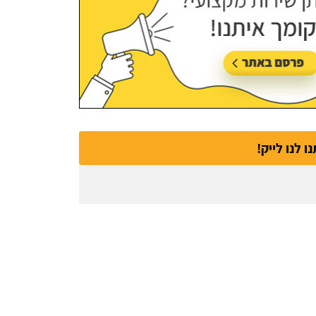
נו לנו לייק!