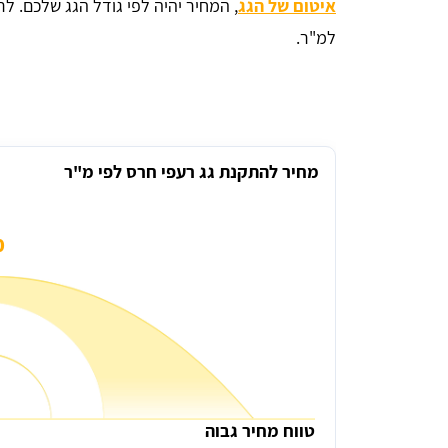
איטום של הגג
למ"ר.
מחיר להתקנת גג רעפי חרס לפי מ"ר
₪
טווח מחיר גבוה