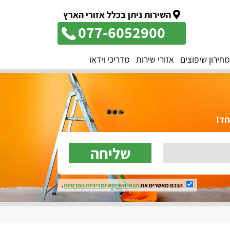
השירות ניתן בכלל אזורי הארץ
077-6052900
מחירון שיפוצים
אזורי שירות
מדריכי וידאו
שליחה
הנכם מאשרים את
תנאי השימוש
ומדיניות הפרטיות
.