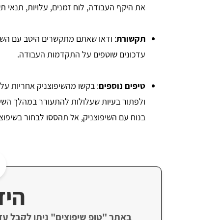
את היקף העבודה, לוח זמנים, עלויות, תנאי תש
תקשורת
: ודאו שאתם מתקשרים היטב עם השיפ
עדכונים שוטפים על התקדמות העבודה.
טיפים נוספים
: בקשו מהשיפוצניק אחריות על 
ולפתור בעיות שעלולות להתעורר במהלך השיפ
בנוח עם השיפוצניק, אל תהססו לבחור בשיפוצ
היד
באתר "טופ שיפוצים" ניתן לקבל עד