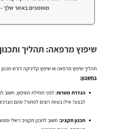
מוסמכים באזור שלך - 
שיפוץ מרפאה: תהליך ותכנון
תהליך שיפוץ מרפאה או שיפוץ קליניקה דורש תכנון 
בחשבון:
הגדרת מטרות
: לפני תחילת השיפוץ, חשוב ל
לבצע? אילו בעיות רוצים לפתור? מהם הצרכי
תכנון תקציב
: חשוב לתכנן תקציב ריאלי ומפו