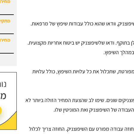
מחירון
מתקין
פוצניק, וודאו שהוא כולל עבודות שיפוץ של מרפאות.
מחירון
לן בתוקף. ודאו שלשיפוצניק יש ביטוח אחריות מקצועית.
במהלך השיפוץ.
פורטת, שתכלול את כל עלויות השיפוץ, כולל עלויות
וצניקים שונים. שימו לב שהצעת המחיר הזולה ביותר לא
עבודה של השיפוצניק ואת המוניטין שלו.
חוזה עבודה מפורט עם השיפוצניק. החוזה צריך לכלול