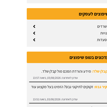
יפוצים לעסקים
שרדים
ויות
סעדות
דכונים בטופ שיפוצים
קבלן שלד:
מידע והורדת הסכם מול קבלן שלד.
עודכן לאחרונה:
03/08/2026, בשעה 13:57
קיר גבס:
זקוקים לתיקוני גבס? הזמינו בעל מקצוע עוד
עודכן לאחרונה:
03/08/2026, בשעה 13:51