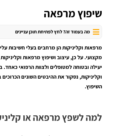
שיפוץ מרפאה
מה בעמוד זה? לחץ לפתיחת תוכן עניינים
מרפאות וקליניקות הן מרחבים בעלי חשיבות עליו
מקצועי. על כן, עיצוב ושיפוץ מרפאות וקליניקו
יעילה ובטוחה למטופלים ולצוות הרפואי כאחד. 
וקליניקות, נסקור את ההיבטים השונים הכרוכים 
השיפוץ.
למה לשפץ מרפאה או קליני