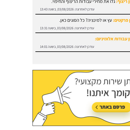
 ריצוף:
גלו את מחירי עבודות הריצוף והחיפוי.
עודכן לאחרונה:
03/08/2026, בשעה 13:43
 פרקטים:
עץ או למינציה? כל הסוגים כאן.
עודכן לאחרונה:
03/08/2026, בשעה 13:31
 עבודות אלומיניום:
עודכן לאחרונה:
03/08/2026, בשעה 14:01