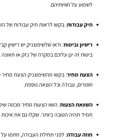
לשמוע על חוויותיהם.
תיק עבודות
: בקשו לראות תיק עבודות של השי
רישיון וביטוח
: ודאו שלשיפוצניק יש רישיון קב
ביטוח זה יגן עליכם במקרה של נזק או תאונה 
הצעת מחיר
: בקשו מהשיפוצניק הצעת מחיר מ
חומרים, עבודה וכל הוצאה נוספת.
השוואת הצעות
: השוו הצעות מחיר מכמה שיפ
תמיד תהיה הטובה ביותר. שקלו גם את איכות ה
חוזה עבודה
: לפני תחילת העבודה, חתמו על 