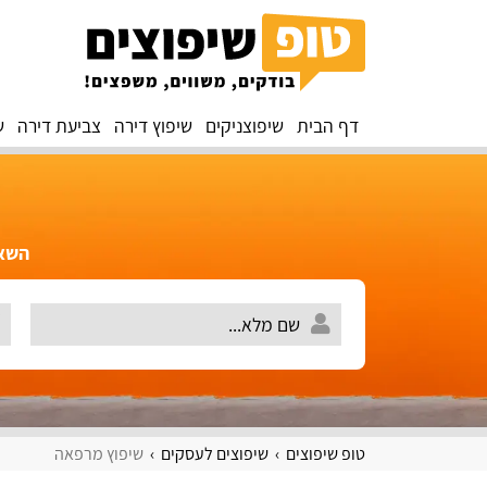
דף הבית
שיפוצניקים
שיפוץ דירה
צביעת דירה
ש
השאירו 
טופ שיפוצים
שיפוצים לעסקים
שיפוץ מרפאה