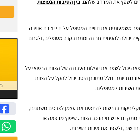
וחרים לשפץ את המרחב שלהם.
בין הסיבות הנפוצות
פר משמעותית את חוויית המטופל על ידי יצירת אווירה
ייה יכולה להפחית חרדה ומתח בקרב מטופלים, ולגרום
רפאה יכול לשפר את יעילות העבודה של הצוות הרפואי על
אורגנת יותר. חלל מתוכנן היטב יכול להקל על הצוות
ת השירות למטופלים.
וקליניקות נדרשות להתאים את עצמן לצרכים משתנים,
 מתקדם או שינוי הרכב הצוות. שיפוץ מרפאה או
דשים, ולשפר את איכות השירות.