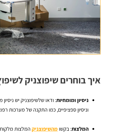
איך בוחרים שיפוצניק לשיפו
ניסיון ומומחיות
: ודאו שלשיפוצניק יש ניסיון
וניסיון ספציפיים, כמו התקנה של מערכות רפוא
המלצות
: בקשו
מהשיפוצניק
המלצות מלקוחות