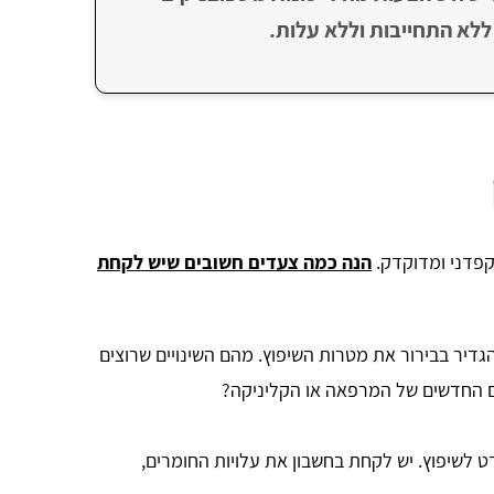
ללא התחייבות וללא עלות.
קפדני ומדוקדק.
הנה כמה צעדים חשובים שיש לקחת
הגדיר בבירור את מטרות השיפוץ. מהם השינויים שרוצים
ם החדשים של המרפאה או הקליניקה?
רט לשיפוץ. יש לקחת בחשבון את עלויות החומרים,