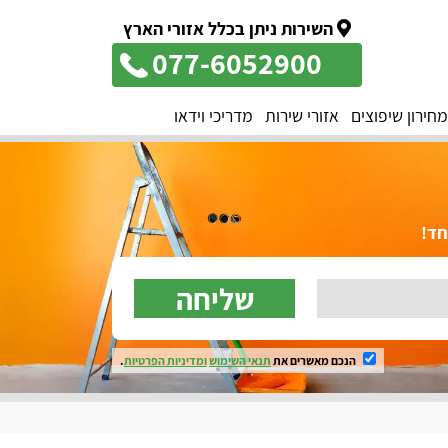
השירות ניתן בכלל אזורי הארץ
077-6052900
מחירון שיפוצים
אזורי שירות
מדריכי וידאו
שליחה
הנכם מאשרים את
תנאי השימוש
ומדיניות הפרטיות
.