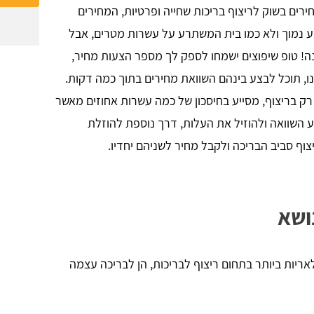
ים בשוק לריצוף בריכות שחייה ופרטיות, המחירים
ע נמוך ולא כמו בית המשתרע על עשרות מטרים, אבל
ונה! טופ שיפוצים ישמחו לספק לך מספר הצעות מחיר,
 תוכל לבצע בינהם השוואת מחירים בתוך כמה דקות.
 רק בריצוף, מסייע בחיסכון של כמה עשרות אחוזים מאשר
 השוואה ולהוזיל את העלות, דרך נוספת להוזלת
וף סביב הבריכה ולקבל מחיר לשניהם יחדיו.
ושא
יות ביותר בתחום ריצוף לבריכות, הן לבריכה עצמה