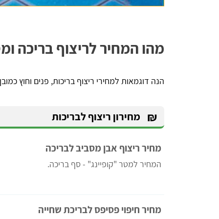
מהו המחיר לריצוף בריכה ומ
הנה דוגמאות למחירי ריצוף בריכות, פנים וחוץ כמובן
₪
מחירון ריצוף לבריכות
מחיר ריצוף אבן מסביב לבריכה
המחיר למטר "קופיינג" - סף בריכה.
מחיר חיפוי פסיפס לבריכת שחייה