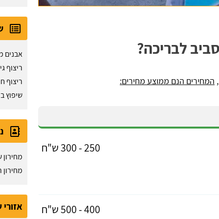
ש
סביב לבריכה?
אבנים מ
ריצוף גי
,
המחירים הנם ממוצע מחירים:
ריצוף חנ
שיפוץ ב
נ
250 - 300 ש"ח
מחירון ש
מחירון ר
אזורי 
400 - 500 ש"ח