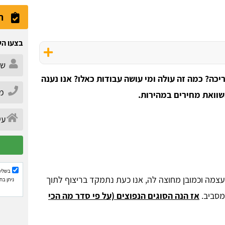
ה
בצעו הש
כה? כמה זה עולה ומי עושה עבודות כאלו? אנו נענה
שוואת מחירים במהירות.
בשליח
עצמה וכמובן מחוצה לה, אנו כעת נתמקד בריצוף לתוך
ניתן בח
מסביב.
אז הנה הסוגים הנפוצים (על פי סדר מה הכי