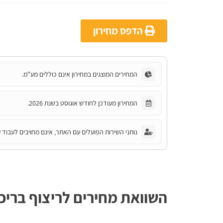
הדפס מחירון
המחירים המוצגים במחירון אינם כוללים מע"מ.
המחירון מעודכן לחודש אוגוסט בשנת 2026.
נותני השירות הפועלים עם האתר, אינם מחויבים לעבוד ע
השוואת מחירים לריצוף בריכ