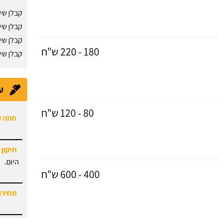
קבלן שי
קבלן שיפ
קבלן שי
180 - 220 ש"ח
קבלן שי
ע
80 - 120 ש"ח
חוזה 
תיקון 
היום.
400 - 600 ש"ח
מחירון