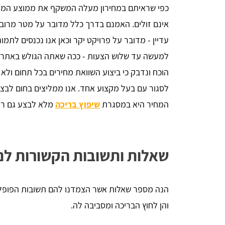
כפי שראיתם במחירון מעלה המשקף את ממוצע המחיר
אינם זולים. האמנם בדרך כלל מדובר על מטר מרוב
עדיין - מדובר על פרויקט יקר וכאן אנו נכנסים לתמ
למעשה עד שלוש הצעות - ככה שאתה הגולש באתרנו,
הוכח ונדבק כי ביצוע השוואת מחירים בכל תחום ולא
לסגור עם בעל מקצוע אחד. אנו ממליצים בחום לבצע
המחיר היא במסגרת
שיפוץ בריכה
מלא לבצע גם ריצ
שאלות ותשובות הקשורות לנ
הנה מספר שאלות אשר הצמדנו להם תשובות הפופלאר
והן לחוץ הבריכה ומסביבה לה.