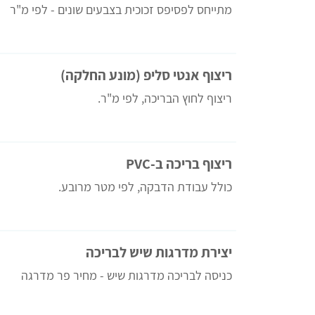
מתייחס לפסיפס זכוכית בצבעים שונים - לפי מ"ר
ריצוף אנטי סליפ (מונע החלקה)
ריצוף לחוץ הבריכה, לפי מ"ר.
ריצוף בריכה ב-PVC
כולל עבודת הדבקה, לפי מטר מרובע.
יצירת מדרגות שיש לבריכה
כניסה לבריכה מדרגות שיש - מחיר פר מדרגה