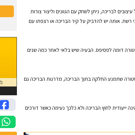
יצובים לבריכה, ניתן לשחק עם הגוונים וליצור צורות
י רשת. אותה יש להדביק על קיר הבריכה או רצפתו עם
סטורה דומה לפסיפס. הבעיה שיש בלאי לאחר כמה שנים
טורה שתמנע החלקה בתוך הבריכה, מדרגות הבריכה גם
נה ייעודית לחוץ הבריכה ולא כלכך נעימה כאשר דורכים