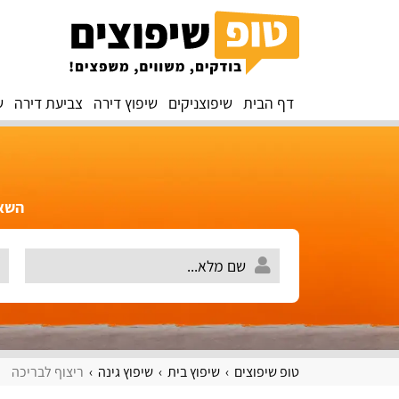
דף הבית
שיפוצניקים
שיפוץ דירה
צביעת דירה
ש
השאירו 
טופ שיפוצים
שיפוץ בית
שיפוץ גינה
ריצוף לבריכה