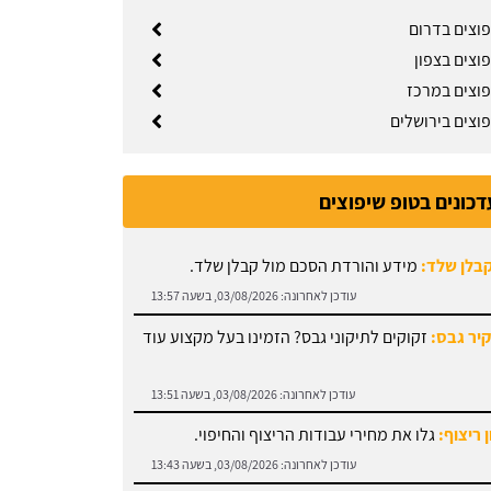
פוצים בדרום
וצים בצפון
פוצים במרכז
פוצים בירושלים
דכונים בטופ שיפוצים
קבלן שלד:
מידע והורדת הסכם מול קבלן שלד.
עודכן לאחרונה:
03/08/2026, בשעה 13:57
קיר גבס:
זקוקים לתיקוני גבס? הזמינו בעל מקצוע עוד
עודכן לאחרונה:
03/08/2026, בשעה 13:51
 ריצוף:
גלו את מחירי עבודות הריצוף והחיפוי.
עודכן לאחרונה:
03/08/2026, בשעה 13:43