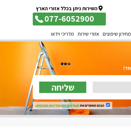
השירות ניתן בכלל אזורי הארץ
077-6052900
מחירון שיפוצים
אזורי שירות
מדריכי וידאו
שליחה
הנכם מאשרים את
תנאי השימוש
ומדיניות הפרטיות
.