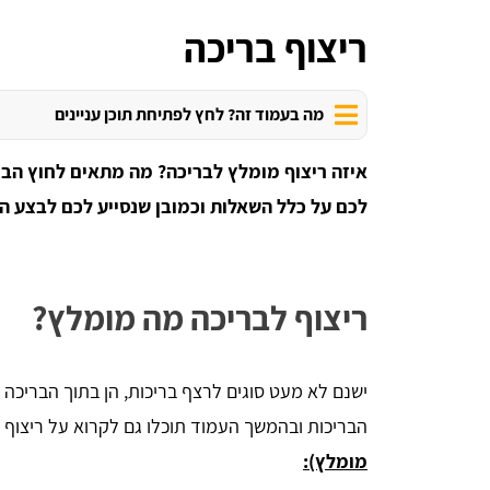
ריצוף בריכה
מה בעמוד זה? לחץ לפתיחת תוכן עניינים
איזה ריצוף מומלץ לבריכה? מה מתאים לחוץ הברי
לכם על כלל השאלות וכמובן שנסייע לכם לבצע ה
ריצוף לבריכה מה מומלץ?
ישנם לא מעט סוגים לרצף בריכות, הן בתוך הבריכה 
הבריכות ובהמשך העמוד תוכלו גם לקרוא על ריצוף 
מומלץ):