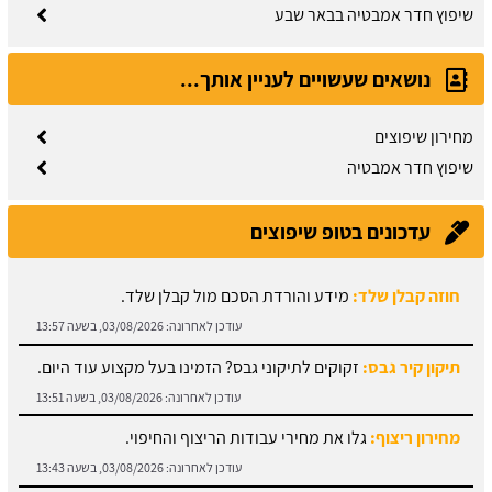
שיפוץ חדר אמבטיה בבאר שבע
נושאים שעשויים לעניין אותך...
מחירון שיפוצים
שיפוץ חדר אמבטיה
עדכונים בטופ שיפוצים
תיקון קיר גבס:
זקוקים לתיקוני גבס? הזמינו בעל מקצוע עוד היום.
עודכן לאחרונה:
03/08/2026, בשעה 13:51
מחירון ריצוף:
גלו את מחירי עבודות הריצוף והחיפוי.
עודכן לאחרונה:
03/08/2026, בשעה 13:43
מתקין פרקטים:
עץ או למינציה? כל הסוגים כאן.
עודכן לאחרונה:
03/08/2026, בשעה 13:31