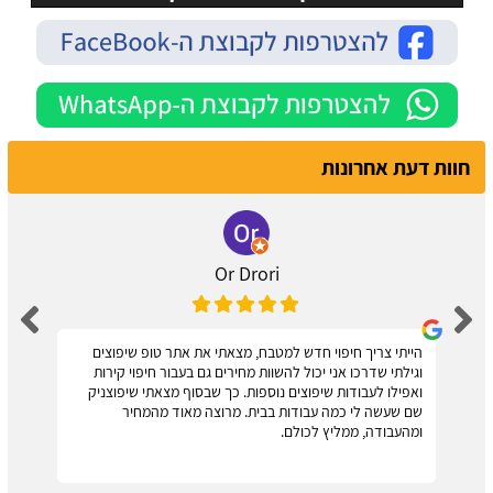
חוות דעת אחרונות
Or Drori
הייתי צריך חיפוי חדש למטבח, מצאתי את אתר טופ שיפוצים
וגילתי שדרכו אני יכול להשוות מחירים גם בעבור חיפוי קירות
ואפילו לעבודות שיפוצים נוספות. כך שבסוף מצאתי שיפוצניק
שם שעשה לי כמה עבודות בבית. מרוצה מאוד מהמחיר
ומהעבודה, ממליץ לכולם.