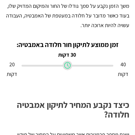
משך הזמן נקבע על סמך גודלו של החור והמיקום המדויק שלו,
בעוד כאשר מדובר על חלודה במעטפת של האמבטיה, העבודה
עשויה להיות ארוכה יותר.
זמן ממוצע לתיקון חור חלודה באמבטיה:
30 דקות
20
40
דקות
דקות
כיצד נקבע המחיר לתיקון אמבטיה
חלודה?
ישנם מספר פרמטרים אשר משפיעים על המחיר של תיקון