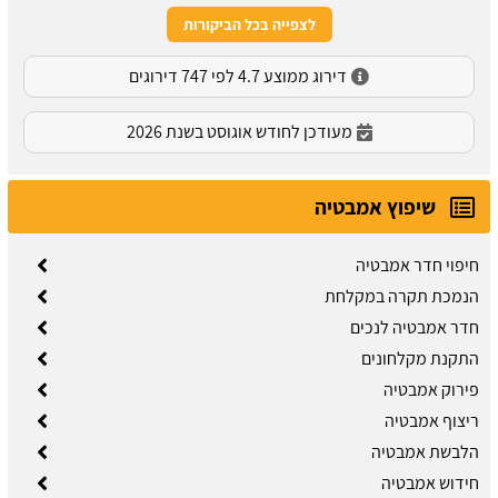
לצפייה בכל הביקורות
דירוג ממוצע 4.7 לפי 747 דירוגים
מעודכן לחודש אוגוסט בשנת 2026
שיפוץ אמבטיה
חיפוי חדר אמבטיה
הנמכת תקרה במקלחת
חדר אמבטיה לנכים
התקנת מקלחונים
פירוק אמבטיה
ריצוף אמבטיה
הלבשת אמבטיה
חידוש אמבטיה