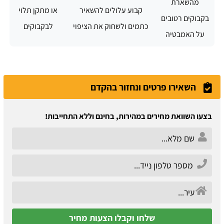
מהשארת
קבוע עלולים להשאיר
או מתקן תלוי
בקבוקים רטובים
כתמים ולשחוק את הציפוי
לבקבוקים
על האמבטיה
השאירו פרטים ונחזור בהקדם
בצעו השוואת מחירים במהירות, בחינם וללא התחייבות!