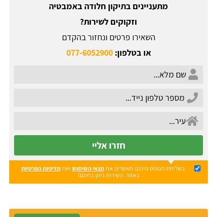
מתעניינים בתיקון חלודה באמבטיה
וזקוקים לשירות?
השאירו פרטים ונחזור בהקדם
או בטלפון:
077-6052900
חזרו אליי
בשליחת הטופס הינכם מאשרים את
תנאי השימוש
ואת
מדיניות הפרטיות
באתר. השירות ניתן בחינם!