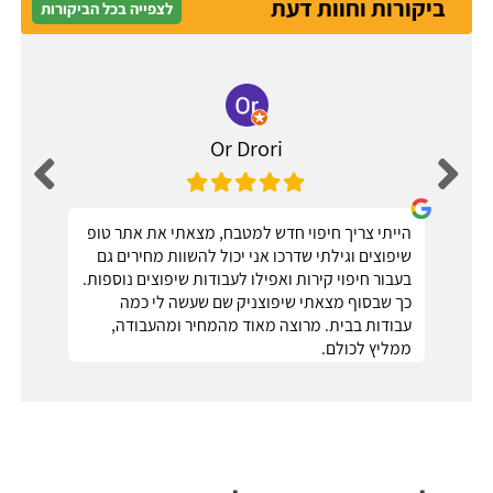
ביקורות וחוות דעת
לצפייה בכל הביקורות
Or Drori
הייתי צריך חיפוי חדש למטבח, מצאתי את אתר טופ
שיפוצים וגילתי שדרכו אני יכול להשוות מחירים גם
בעבור חיפוי קירות ואפילו לעבודות שיפוצים נוספות.
כך שבסוף מצאתי שיפוצניק שם שעשה לי כמה
עבודות בבית. מרוצה מאוד מהמחיר ומהעבודה,
ממליץ לכולם.