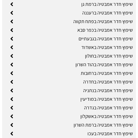
שיפוץ חדר אמבטיה ברמת גן
שיפוץ חדר אמבטיה ברעננה
שיפוץ חדר אמבטיה בפתח תקווה
שיפוץ חדר אמבטיה בכפר סבא
שיפוץ חדר אמבטיה בגבעתיים
שיפוץ חדר אמבטיה באשדוד
שיפוץ חדר אמבטיה בחולון
שיפוץ חדר אמבטיה בהוד השרון
שיפוץ חדר אמבטיה ברחובות
שיפוץ חדר אמבטיה בחדרה
שיפוץ חדר אמבטיה בנתניה
שיפוץ חדר אמבטיה במודיעין
שיפוץ חדר אמבטיה בגדרה
שיפוץ חדר אמבטיה באשקלון
שיפוץ חדר אמבטיה ברמת השרון
שיפוץ חדר אמבטיה בעכו