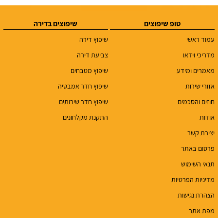
טופ שיפוצים
שיפוצים בדירה
עמוד ראשי
שיפוץ דירה
מדריכי וידאו
צביעת דירה
מאמרים ומידע
שיפוץ מטבחים
אזורי שירות
שיפוץ חדר אמבטיה
חוזים והסכמים
שיפוץ חדר שירותים
אודות
התקנת מקלחונים
יצירת קשר
פרסום באתר
תנאי השימוש
מדיניות הפרטיות
הצהרת נגישות
מפת אתר