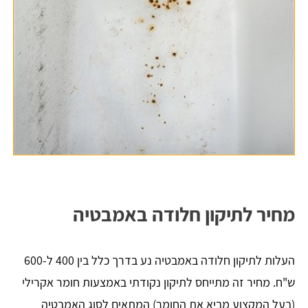
מחיר לתיקון חלודה באמבטיה
העלות לתיקון חלודה באמבטיה נע בדרך כלל בין 400 ל-600
ש"ח. מחיר זה מתייחס לתיקון נקודתי באמצעות חומר אקרילי
(בעל המקצוע מביא את החומר) המתאים לסוג האמבטיה