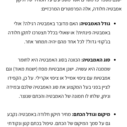
אמבטיה חלודה, אלה הפרמטרים המרכזיים:
גודל האמבטיה:
האם מדובר באמבטיה רגילה? אולי
באמבטיה פינתית? או שאולי בכלל תצטרכו לתקן חלודה
בג'קוזי גדול? לכל אחד מהם יהיה תמחור אחר.
סוג האמבטיה:
הכוונה בסוג האמבטיה היא לחומר
שממנה היא עשויה. ישנן אמבטיות מפח (ישנות מאוד) וגם
אמבטיות עם ציפוי אמייל או ציפוי אקרילי. על כן, הקפידו
לציין בפני בעל המקצוע את סוג האמבטיה שלכם ובמידה
וניתן, שלחו לו תמונה של האמבטיה והכתם שנוצר.
מיקום וגודל הכתם:
מחיר תיקון חלודה באמבטיה נקבע
גם על סמך המיקום של הכתם. טיפול בכתם קטן ונקודתי