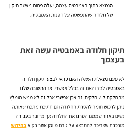
הנמצא בתוך האמבטיה עצמה, יעלה פחות מאשר תיקון
של חלודה שהתפשטה על דפנות האמבטיה.
תיקון חלודה באמבטיה עשה זאת
בעצמך
לא פעם נשאלת השאלה האם כדאי לבצע תיקון חלודה
באמבטיה לבד והאם זה בכלל אפשרי. אז התשובה שלנו
מתחלקת ל-2 חלקים: זה אכן אפשרי אבל זה לא ממש מומלץ.
ניתן לרכוש חומר להסרת החלודה וגם חתיכת מתכת שאותה
נשים באזור שממנו הסרנו את החלודה אך מדובר בעבודה
מורכבת שצריכה להתבצע על גורם מיומן אשר בקיא
בחידוש