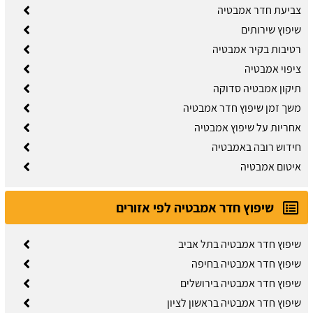
צביעת חדר אמבטיה
שיפוץ שירותים
רטיבות בקיר אמבטיה
ציפוי אמבטיה
תיקון אמבטיה סדוקה
משך זמן שיפוץ חדר אמבטיה
אחריות על שיפוץ אמבטיה
חידוש רובה באמבטיה
איטום אמבטיה
שיפוץ חדר אמבטיה לפי אזורים
שיפוץ חדר אמבטיה בתל אביב
שיפוץ חדר אמבטיה בחיפה
שיפוץ חדר אמבטיה בירושלים
שיפוץ חדר אמבטיה בראשון לציון