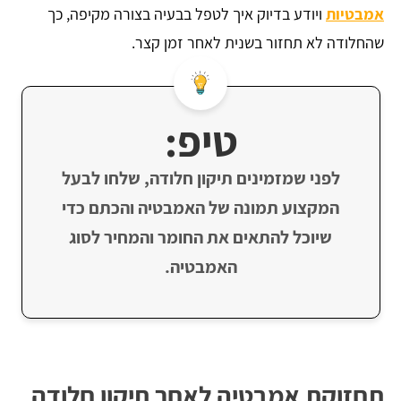
אמבטיות
ויודע בדיוק איך לטפל בבעיה בצורה מקיפה, כך
שהחלודה לא תחזור בשנית לאחר זמן קצר.
טיפ:
לפני שמזמינים תיקון חלודה, שלחו לבעל
המקצוע תמונה של האמבטיה והכתם כדי
שיוכל להתאים את החומר והמחיר לסוג
האמבטיה.
תחזוקת אמבטיה לאחר תיקון חלודה