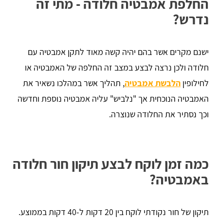
החלפת אמבטיה חלודה - מתי זה
נדרש?
ישנם מקרים אשר בהם יהיה קשה מאוד לתקן אמבטיה עם
חלודה ולכן נרצה לבצע במצב זה החלפה של האמבטיה או
לחילופין
הלבשת אמבטיה
, תהליך אשר במהלכו נשאיר את
האמבטיה הנוכחית אך "נלביש" עליה אמבטיה נוספת וחדשה
וכך נסתיר את החלודה שנוצרה.
כמה זמן לוקח לבצע תיקון חור חלודה
באמבטיה?
תיקון של חור נקודתי לוקח בין 20 דקות ל-40 דקות בממוצע.