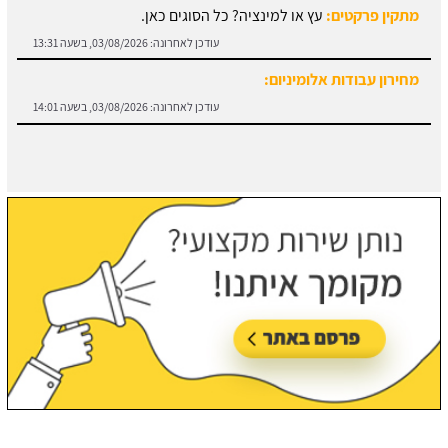
מחירון עבודות אלומיניום:
עודכן לאחרונה:
03/08/2026, בשעה 14:01
חוזה קבלן שלד:
מידע והורדת הסכם מול קבלן שלד.
עודכן לאחרונה:
03/08/2026, בשעה 13:57