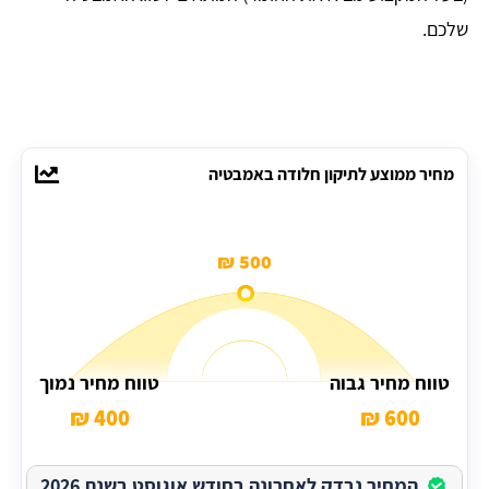
שלכם.
מחיר ממוצע לתיקון חלודה באמבטיה
500 ₪
טווח מחיר גבוה
טווח מחיר נמוך
400 ₪
600 ₪
המחיר נבדק לאחרונה בחודש אוגוסט בשנת 2026.