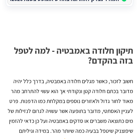
תיקון חלודה באמבטיה - למה לטפל
בזה בהקדם?
חשוב לזכור, כאשר מגלים חלודה באמבטיה, בדרך כלל יהיה
מדובר בכתם חלודה קטן ונקודתי אך הוא עשוי להתרחב מהר
מאוד לחור גדול ולאזורים נוספים במקלחת כמו הדפנות. פרט
לעניין האסתטי, מדובר בתופעה אשר עשויה לגרום לנזילות של
מים כתוצאה משברים או סדקים באמבטיה ועל כן כדאי להזמין
שיפוצניק שיטפל בבעיה כמה שיותר מהר. במידה וגיליתם