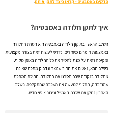
סדקים באמבטיה - קראו כיצד לתקן אותם
.
איך לתקן חלודה באמבטיה?
השלב הראשון בתיקון חלודה באמבטיה הוא הסרת החלודה
באמצעות חומרים מיוחדים. נדרש לעשות זאת בצורה מקצועית
ומקיפה וזאת על מנת להסיר את כל החלודה באופן מקיף.
בשלב הבא, נאטום את החור שנוצר ונדביק מתכת שאינה
מחלידה בנקודה שבה הסרנו את החלודה. חתיכת המתכת
שהודבקה, תחליף למעשה את השכבה שהתקלפה. בשלב
האחרון נתקן את שכבת האמייל וניצור ציפוי חדש.