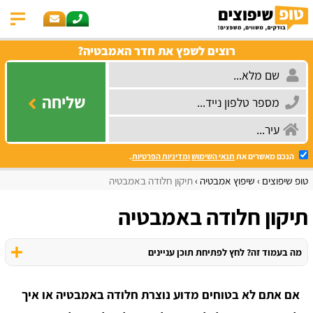
רוצים לשפץ את חדר האמבטיה?
שליחה
הנכם מאשרים את
תנאי השימוש
ומדיניות הפרטיות
.
טופ שיפוצים
שיפוץ אמבטיה
תיקון חלודה באמבטיה
תיקון חלודה באמבטיה
מה בעמוד זה? לחץ לפתיחת תוכן עניינים
אם אתם לא בטוחים מדוע נוצרת חלודה באמבטיה או איך