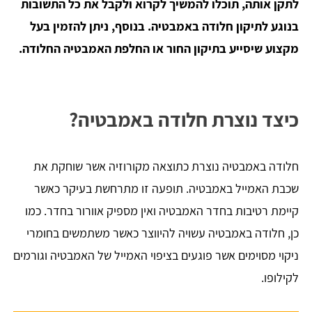
לתקן אותה, תוכלו להמשיך לקרוא ולקבל את כל התשובות
בנוגע לתיקון חלודה באמבטיה. בנוסף, ניתן להזמין בעל
מקצוע שיסייע בתיקון החור או החלפת האמבטיה החלודה.
כיצד נוצרת חלודה באמבטיה?
חלודה באמבטיה נוצרת כתוצאה מקורוזיה אשר שוחקת את
שכבת האמייל באמבטיה. תופעה זו מתרחשת בעיקר כאשר
קיימת רטיבות בחדר האמבטיה ואין מספיק אוורור בחדר. כמו
כן, חלודה באמבטיה עשויה להיווצר כאשר משתמשים בחומרי
ניקוי מסוימים אשר פוגעים בציפוי האמייל של האמבטיה וגורמים
לקילופו.