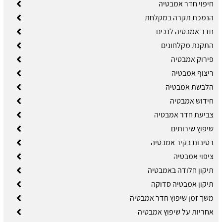
חיפוי חדר אמבטיה
הנמכת תקרה במקלחת
חדר אמבטיה לנכים
התקנת מקלחונים
פירוק אמבטיה
ריצוף אמבטיה
הלבשת אמבטיה
חידוש אמבטיה
צביעת חדר אמבטיה
שיפוץ שירותים
רטיבות בקיר אמבטיה
ציפוי אמבטיה
תיקון חלודה באמבטיה
תיקון אמבטיה סדוקה
משך זמן שיפוץ חדר אמבטיה
אחריות על שיפוץ אמבטיה