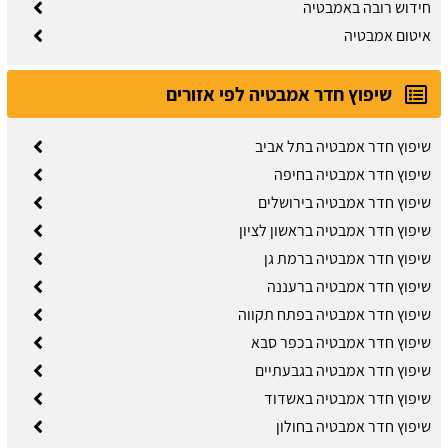
חידוש רובה באמבטיה
איטום אמבטיה
שיפוץ חדר אמבטיה לפי אזורים
שיפוץ חדר אמבטיה בתל אביב
שיפוץ חדר אמבטיה בחיפה
שיפוץ חדר אמבטיה בירושלים
שיפוץ חדר אמבטיה בראשון לציון
שיפוץ חדר אמבטיה ברמת גן
שיפוץ חדר אמבטיה ברעננה
שיפוץ חדר אמבטיה בפתח תקווה
שיפוץ חדר אמבטיה בכפר סבא
שיפוץ חדר אמבטיה בגבעתיים
שיפוץ חדר אמבטיה באשדוד
שיפוץ חדר אמבטיה בחולון