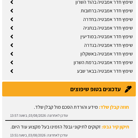
שיפוץ חדר אמבטיה בהוד השרון
שיפוץ חדר אמבטיה ברחובות
שיפוץ חדר אמבטיה בחדרה
שיפוץ חדר אמבטיה בנתניה
שיפוץ חדר אמבטיה במודיעין
שיפוץ חדר אמבטיה בגדרה
שיפוץ חדר אמבטיה באשקלון
שיפוץ חדר אמבטיה ברמת השרון
שיפוץ חדר אמבטיה בבאר שבע
עדכונים בטופ שיפוצים
חוזה קבלן שלד:
מידע והורדת הסכם מול קבלן שלד.
עודכן לאחרונה:
03/08/2026, בשעה 13:57
תיקון קיר גבס:
זקוקים לתיקוני גבס? הזמינו בעל מקצוע עוד היום.
עודכן לאחרונה:
03/08/2026, בשעה 13:51
מחירון ריצוף:
גלו את מחירי עבודות הריצוף והחיפוי.