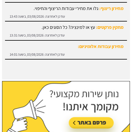
עודכן לאחרונה:
03/08/2026, בשעה 13:43
מתקין פרקטים:
עץ או למינציה? כל הסוגים כאן.
עודכן לאחרונה:
03/08/2026, בשעה 13:31
מחירון עבודות אלומיניום:
עודכן לאחרונה:
03/08/2026, בשעה 14:01