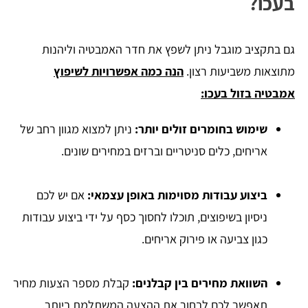
בעכו?
גם בתקציב מוגבל ניתן לשפץ את חדר האמבטיה וליהנות
מתוצאות משביעות רצון.
הנה כמה אפשרויות לשיפוץ
אמבטיה בזול בעכו:
שימוש בחומרים זולים יותר:
ניתן למצוא מגוון רחב של
אריחים, כלים סניטריים וברזים במחירים שונים.
ביצוע עבודות מסוימות באופן עצמאי:
אם יש לכם
ניסיון בשיפוצים, תוכלו לחסוך כסף על ידי ביצוע עבודות
כגון צביעה או פירוק אריחים.
השוואת מחירים בין קבלנים:
קבלת מספר הצעות מחיר
תאפשר לכם לבחור את ההצעה המשתלמת ביותר.