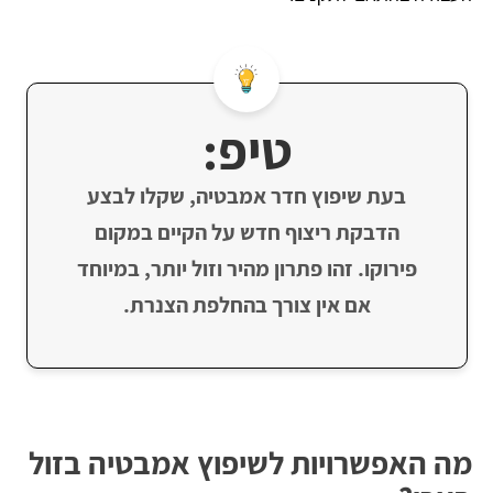
טיפ:
בעת שיפוץ חדר אמבטיה, שקלו לבצע
הדבקת ריצוף חדש על הקיים במקום
פירוקו. זהו פתרון מהיר וזול יותר, במיוחד
אם אין צורך בהחלפת הצנרת.
מה האפשרויות לשיפוץ אמבטיה בזול