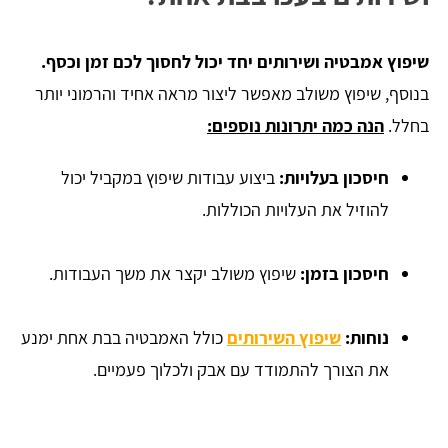
שיפוץ אמבטיה ושירותים יחד יכול לחסוך לכם זמן וכסף.
בנוסף, שיפוץ משולב מאפשר ליצור מראה אחיד והרמוני יותר
בחלל.
הנה כמה יתרונות נוספים:
חיסכון בעלויות:
ביצוע עבודות שיפוץ במקביל יכול
להוזיל את העלויות הכוללות.
חיסכון בזמן:
שיפוץ משולב יקצר את משך העבודות.
נוחות:
שיפוץ השירותים
כולל האמבטיה בבת אחת ימנע
את הצורך להתמודד עם אבק ולכלוך פעמיים.