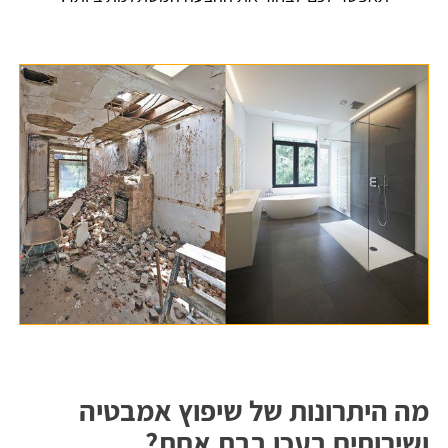
מה היתרונות של שיפוץ אמבטיה
ושירותים בעכו בבת אחת?