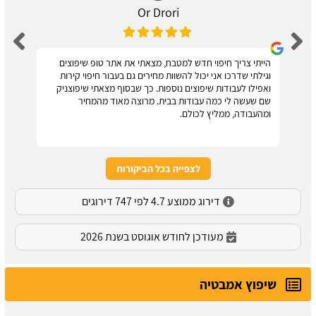
Or Drori
הייתי צריך חיפוי חדש למטבח, מצאתי את אתר טופ שיפוצים
וגילתי שדרכו אני יכול להשוות מחירים גם בעבור חיפוי קירות
ואפילו לעבודות שיפוצים נוספות. כך שבסוף מצאתי שיפוצניק
שם שעשה לי כמה עבודות בבית. מרוצה מאוד מהמחיר
ומהעבודה, ממליץ לכולם.
לצפייה בכל הביקורות
דירוג ממוצע 4.7 לפי 747 דירוגים
מעודכן לחודש אוגוסט בשנת 2026
שיפוץ אמבטיה