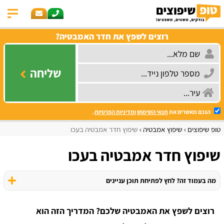
רוצים לשפץ את חדר האמבטיה?
שליחה
הנכם מאשרים את
תנאי השימוש
ומדיניות הפרטיות
.
טופ שיפוצים
שיפוץ אמבטיה
שיפוץ חדר אמבטיה בעכו
שיפוץ חדר אמבטיה בעכו
מה בעמוד זה? לחץ לפתיחת תוכן עניינים
רוצים לשפץ את האמבטיה שלכם? המדריך הזה הוא