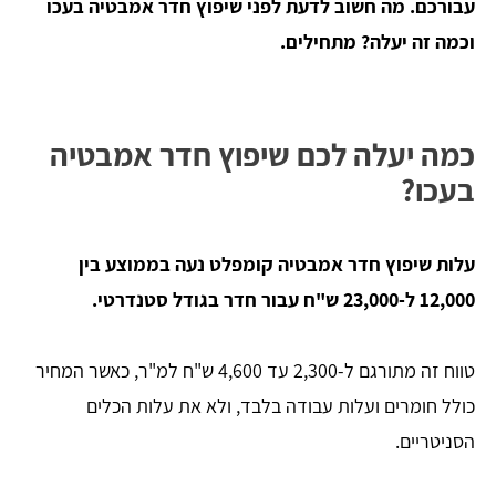
עבורכם. מה חשוב לדעת לפני שיפוץ חדר אמבטיה בעכו
וכמה זה יעלה? מתחילים.
כמה יעלה לכם שיפוץ חדר אמבטיה
בעכו?
עלות שיפוץ חדר אמבטיה קומפלט נעה בממוצע בין
12,000 ל-23,000 ש"ח עבור חדר בגודל סטנדרטי.
טווח זה מתורגם ל-2,300 עד 4,600 ש"ח למ"ר, כאשר המחיר
כולל חומרים ועלות עבודה בלבד, ולא את עלות הכלים
הסניטריים.