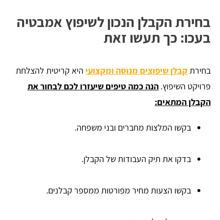
בחירת הקבלן הנכון לשיפוץ אמבטיה
בעכו: כך תעשו זאת
בחירת
קבלן שיפוצים מנוסה ומקצועי
היא קריטית להצלחת
פרויקט השיפוץ.
הנה כמה טיפים שיעזרו לכם לבחור את
הקבלן המתאים:
בקשו המלצות מחברים ובני משפחה.
בדקו את תיק העבודות של הקבלן.
בקשו הצעות מחיר מפורטות ממספר קבלנים.