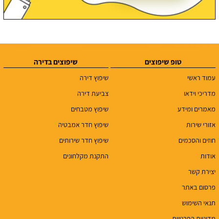
טופ שיפוצים
שיפוצים בדירה
עמוד ראשי
שיפוץ דירה
מדריכי וידאו
צביעת דירה
מאמרים ומידע
שיפוץ מטבחים
אזורי שירות
שיפוץ חדר אמבטיה
חוזים והסכמים
שיפוץ חדר שירותים
אודות
התקנת מקלחונים
יצירת קשר
פרסום באתר
תנאי השימוש
מדיניות הפרטיות