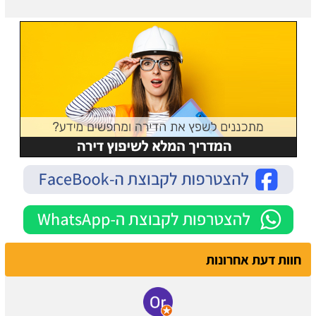
חוות דעת אחרונות