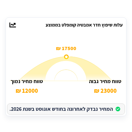
עלות שיפוץ חדר אמבטיה קומפלט בממוצע
17500 ₪
טווח מחיר גבוה
טווח מחיר נמוך
12000 ₪
23000 ₪
המחיר נבדק לאחרונה בחודש אוגוסט בשנת 2026.