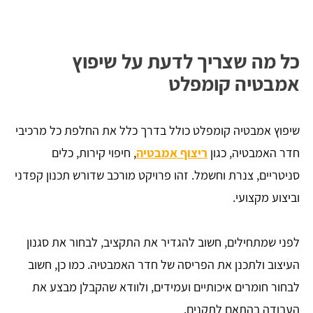
כל מה שצריך לדעת על שיפוץ
אמבטיה קומפלט
שיפוץ אמבטיה קומפלט כולל בדרך כלל את החלפת כל מרכיבי
חדר האמבטיה, כגון
ריצוף אמבטיה
, חיפוי קירות, כלים
סניטריים, צנרת וחשמל. זהו פרויקט מורכב שדורש תכנון קפדני
וביצוע מקצועי.
לפני שמתחילים, חשוב להגדיר את התקציב, לבחור את סגנון
העיצוב ולתכנן את הפריסה של חדר האמבטיה. כמו כן, חשוב
לבחור חומרים איכותיים ועמידים, ולוודא שהקבלן מבצע את
העבודה בהתאם לתקנים.