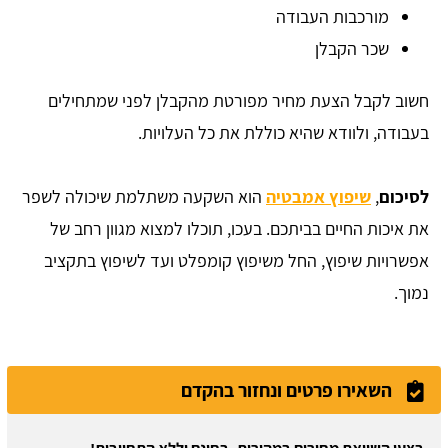
מורכבות העבודה
שכר הקבלן
חשוב לקבל הצעת מחיר מפורטת מהקבלן לפני שמתחילים
בעבודה, ולוודא שהיא כוללת את כל העלויות.
לסיכום
,
שיפוץ אמבטיה
הוא השקעה משתלמת שיכולה לשפר
את איכות החיים בביתכם. בעכו, תוכלו למצוא מגוון רחב של
אפשרויות שיפוץ, החל משיפוץ קומפלט ועד לשיפוץ בתקציב
נמוך.
השאירו פרטים ונחזור בהקדם