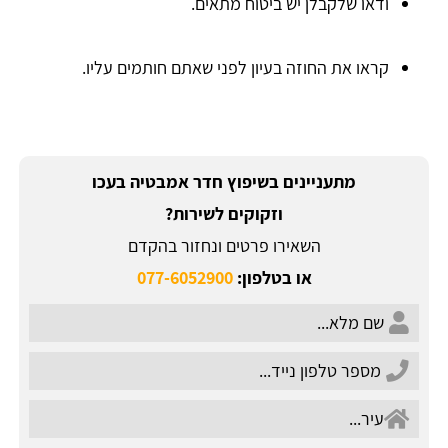
ודאו שלקבלן יש ביטוח מתאים.
קראו את החוזה בעיון לפני שאתם חותמים עליו.
מתעניינים בשיפוץ חדר אמבטיה בעכו
וזקוקים לשירות?
השאירו פרטים ונחזור בהקדם
או בטלפון:
077-6052900