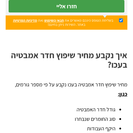
חזרו אליי
בשליחת הטופס הינכם מאשרים את
תנאי השימוש
ואת
מדיניות הפרטיות
באתר. השירות ניתן בחינם!
איך נקבע מחיר שיפוץ חדר אמבטיה
בעכו?
מחיר שיפוץ חדר אמבטיה בעכו נקבע על פי מספר גורמים,
כגון:
גודל חדר האמבטיה
סוג החומרים שנבחרו
היקף העבודות