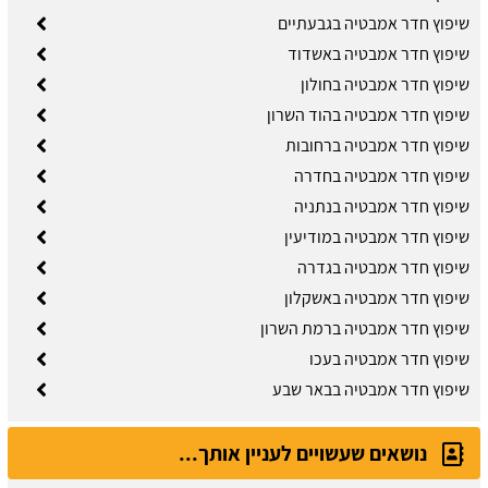
שיפוץ חדר אמבטיה בגבעתיים
שיפוץ חדר אמבטיה באשדוד
שיפוץ חדר אמבטיה בחולון
שיפוץ חדר אמבטיה בהוד השרון
שיפוץ חדר אמבטיה ברחובות
שיפוץ חדר אמבטיה בחדרה
שיפוץ חדר אמבטיה בנתניה
שיפוץ חדר אמבטיה במודיעין
שיפוץ חדר אמבטיה בגדרה
שיפוץ חדר אמבטיה באשקלון
שיפוץ חדר אמבטיה ברמת השרון
שיפוץ חדר אמבטיה בעכו
שיפוץ חדר אמבטיה בבאר שבע
נושאים שעשויים לעניין אותך...