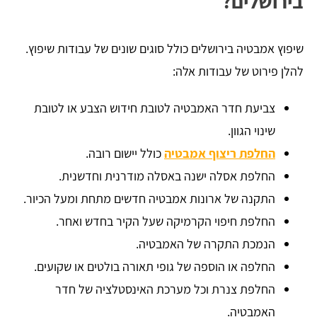
בירושלים?
שיפוץ אמבטיה בירושלים כולל סוגים שונים של עבודות שיפוץ.
להלן פירוט של עבודות אלה:
צביעת חדר האמבטיה לטובת חידוש הצבע או לטובת
שינוי הגוון.
החלפת ריצוף אמבטיה
כולל יישום רובה.
החלפת אסלה ישנה באסלה מודרנית וחדשנית.
התקנה של ארונות אמבטיה חדשים מתחת ומעל הכיור.
החלפת חיפוי הקרמיקה שעל הקיר בחדש ואחר.
הנמכת התקרה של האמבטיה.
החלפה או הוספה של גופי תאורה בולטים או שקועים.
החלפת צנרת וכל מערכת האינסטלציה של חדר
האמבטיה.