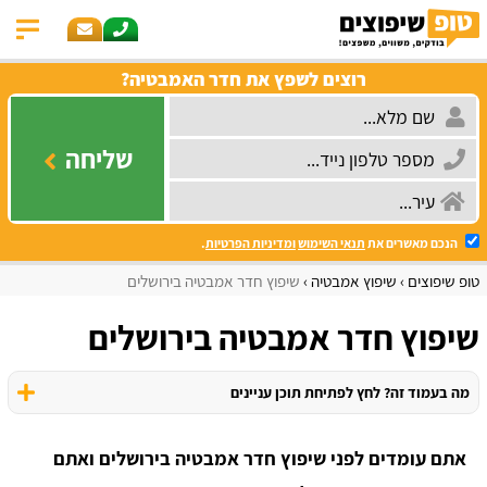
רוצים לשפץ את חדר האמבטיה?
שליחה
הנכם מאשרים את
תנאי השימוש
ומדיניות הפרטיות
.
טופ שיפוצים
שיפוץ אמבטיה
שיפוץ חדר אמבטיה בירושלים
שיפוץ חדר אמבטיה בירושלים
מה בעמוד זה? לחץ לפתיחת תוכן עניינים
אתם עומדים לפני שיפוץ חדר אמבטיה בירושלים ואתם