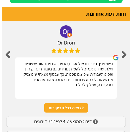
חוות דעת אחרונות
Or Drori
הייתי צריך חיפוי חדש למטבח, מצאתי את אתר טופ שיפוצים
וגילתי שדרכו אני יכול להשוות מחירים גם בעבור חיפוי קירות
ואפילו לעבודות שיפוצים נוספות. כך שבסוף מצאתי שיפוצניק
שם שעשה לי כמה עבודות בבית. מרוצה מאוד מהמחיר
ומהעבודה, ממליץ לכולם.
לצפייה בכל הביקורות
דירוג ממוצע 4.7 לפי 747 דירוגים