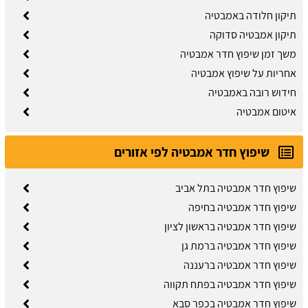
תיקון חלודה באמבטיה
תיקון אמבטיה סדוקה
משך זמן שיפוץ חדר אמבטיה
אחריות על שיפוץ אמבטיה
חידוש רובה באמבטיה
איטום אמבטיה
שיפוץ חדר אמבטיה לפי אזורים
שיפוץ חדר אמבטיה בתל אביב
שיפוץ חדר אמבטיה בחיפה
שיפוץ חדר אמבטיה בראשון לציון
שיפוץ חדר אמבטיה ברמת גן
שיפוץ חדר אמבטיה ברעננה
שיפוץ חדר אמבטיה בפתח תקווה
שיפוץ חדר אמבטיה בכפר סבא