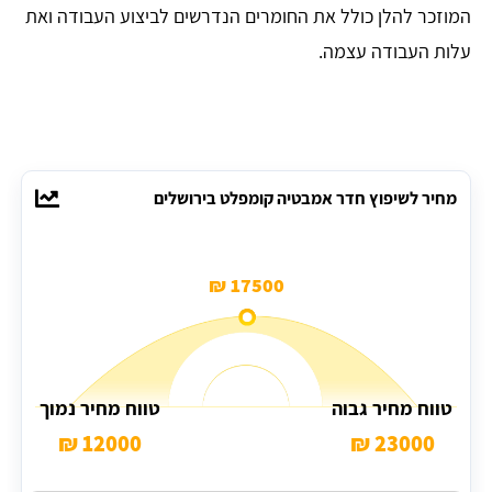
המוזכר להלן כולל את החומרים הנדרשים לביצוע העבודה ואת
עלות העבודה עצמה.
מחיר לשיפוץ חדר אמבטיה קומפלט בירושלים
17500 ₪
טווח מחיר גבוה
טווח מחיר נמוך
12000 ₪
23000 ₪