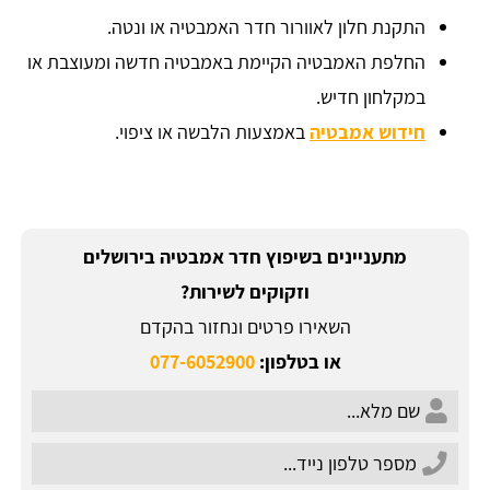
התקנת חלון לאוורור חדר האמבטיה או ונטה.
החלפת האמבטיה הקיימת באמבטיה חדשה ומעוצבת או
במקלחון חדיש.
חידוש אמבטיה
באמצעות הלבשה או ציפוי.
מתעניינים בשיפוץ חדר אמבטיה בירושלים
וזקוקים לשירות?
השאירו פרטים ונחזור בהקדם
או בטלפון:
077-6052900