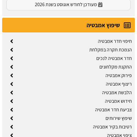
מעודכן לחודש אוגוסט בשנת 2026
שיפוץ אמבטיה
חיפוי חדר אמבטיה
הנמכת תקרה במקלחת
חדר אמבטיה לנכים
התקנת מקלחונים
פירוק אמבטיה
ריצוף אמבטיה
הלבשת אמבטיה
חידוש אמבטיה
צביעת חדר אמבטיה
שיפוץ שירותים
רטיבות בקיר אמבטיה
ציפוי אמבטיה