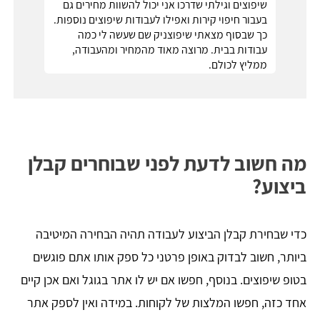
שיפוצים וגילתי שדרכו אני יכול להשוות מחירים גם
בעבור חיפוי קירות ואפילו לעבודות שיפוצים נוספות.
כך שבסוף מצאתי שיפוצניק שם שעשה לי כמה
עבודות בבית. מרוצה מאוד מהמחיר ומהעבודה,
ממליץ לכולם.
מה חשוב לדעת לפני שבוחרים קבלן
ביצוע?
כדי שבחירת קבלן הביצוע לעבודה תהיה הבחירה המיטיבה
ביותר, חשוב לבדוק באופן פרטני כל ספק אותו אתם פוגשים
בטופ שיפוצים. בנוסף, חפשו אם יש לו אתר בגוגל ואם אכן קיים
אחד כזה, חפשו המלצות של לקוחות. במידה ואין לספק אתר