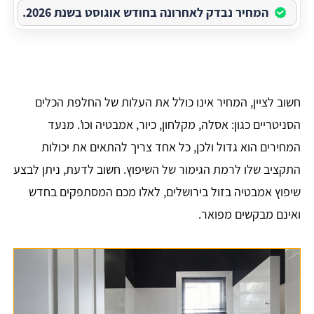
המחיר נבדק לאחרונה בחודש אוגוסט בשנת 2026.
חשוב לציין, המחיר אינו כולל את העלות של החלפת הכלים
הסניטריים כגון: אסלה, מקלחון, כיור, אמבטיה וכו'. מנעד
המחירים הוא גדול ולכן, כל אחד צריך להתאים את יכולות
התקציב שלו לרמת הגימור של השיפוץ. חשוב לדעת, ניתן לבצע
שיפוץ אמבטיה בזול בירושלים, לאלו מכם המסתפקים בחדש
ואינם מבקשים מפואר.