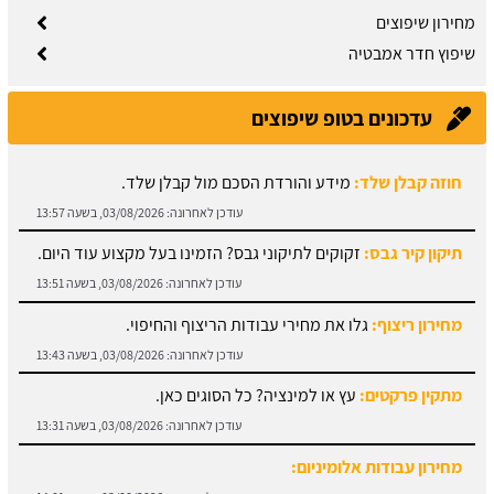
מחירון שיפוצים
שיפוץ חדר אמבטיה
עדכונים בטופ שיפוצים
תיקון קיר גבס:
זקוקים לתיקוני גבס? הזמינו בעל מקצוע עוד היום.
עודכן לאחרונה:
03/08/2026, בשעה 13:51
מחירון ריצוף:
גלו את מחירי עבודות הריצוף והחיפוי.
עודכן לאחרונה:
03/08/2026, בשעה 13:43
מתקין פרקטים:
עץ או למינציה? כל הסוגים כאן.
עודכן לאחרונה:
03/08/2026, בשעה 13:31
מחירון עבודות אלומיניום:
עודכן לאחרונה:
03/08/2026, בשעה 14:01