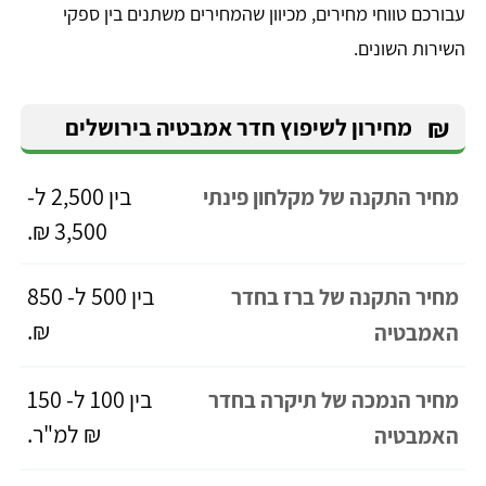
עבורכם טווחי מחירים, מכיוון שהמחירים משתנים בין ספקי
השירות השונים.
₪
מחירון לשיפוץ חדר אמבטיה בירושלים
בין 2,500 ל-
מחיר התקנה של מקלחון פינתי
3,500 ₪.
בין 500 ל- 850
מחיר התקנה של ברז בחדר
₪.
האמבטיה
בין 100 ל- 150
מחיר הנמכה של תיקרה בחדר
₪ למ"ר.
האמבטיה