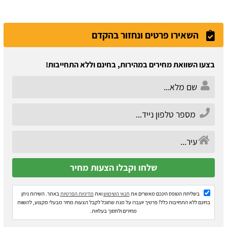
השאירו פרטים ונחזור בהקדם
בצעו השוואת מחירים במהירות, בחינם וללא התחייבות!
בשליחת הטופס הינכם מאשרים את
תנאי השימוש
ואת
מדיניות הפרטיות
באתר. השירות ניתן
בחינם ללא התחייבות כלל! פרטיך יועברו על מנת שתוכל לקבל הצעות מחיר מבעלי מקצוע, להשוות
מחירים ולחסוך בעלויות.