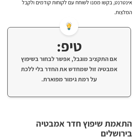
אינטרנט, בקשו ממנו לשוחח עם לקוחות קודמים ולקבל
המלצות.
טיפ:
אם התקציב מוגבל, אפשר לבחור בשיפוץ
אמבטיה זול שמחדש את החדר בלי ללכת
על רמת גימור מפוארת.
התאמת שיפוץ חדר אמבטיה
בירושלים