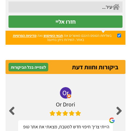
חזרו אליי
בשליחת הטופס הינכם מאשרים את
תנאי השימוש
ואת
מדיניות הפרטיות
באתר. השירות ניתן בחינם!
ביקורות וחוות דעת
לצפייה בכל הביקורות
Or Drori
הייתי צריך חיפוי חדש למטבח, מצאתי את אתר טופ