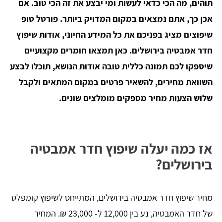
תוהים, מה הכי כדאי לעשות ומי יבצע את זה הכי טוב. אם
אכן כך, אתם נמצאים במקום המדויק ביותר. פורטל טופ
שיפוצים מציג בפניכם את כל המידע החיוני, אודות שיפוץ
חדר אמבטיה בירושלים. כאן תמצאו חומרים מקצועיים
שיספקו לכם תמונה כללית טובה אודות הנושא, תוכלו לבצע
השוואת מחירים, להשאיר פרטים במקום המתאים ולקבל
שלוש הצעות מחיר מספקים מומלצים שונים.
אז כמה יעלה שיפוץ חדר אמבטיה
בירושלים?
מחיר שיפוץ חדר אמבטיה בירושלים, המתייחס לשיפוץ קומפלט
של חדר האמבטיה, נע בין 12,000 ל- 23,000 ₪. המחיר