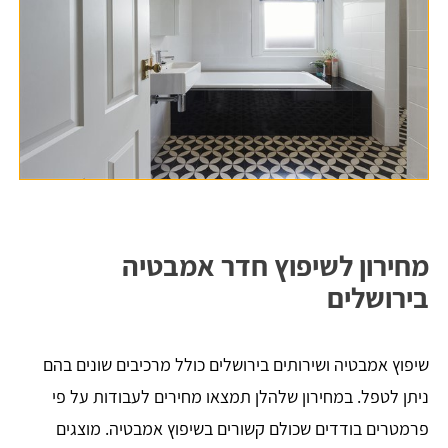
מחירון לשיפוץ חדר אמבטיה
בירושלים
שיפוץ אמבטיה ושירותים בירושלים כולל מרכיבים שונים בהם
ניתן לטפל. במחירון שלהלן תמצאו מחירים לעבודות על פי
פרמטרים בודדים שכולם קשורים בשיפוץ אמבטיה. מוצגים