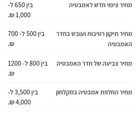
בין 650 ל-
מחיר ציפוי חדש לאמבטיה
1,000 ₪.
בין 500 ל- 700
מחיר תיקון רטיבות ועובש בחדר
₪.
האמבטיה
בין 800 ל- 1200
מחיר צביעה של חדר האמבטיה
₪.
בין 3,500 ל-
מחיר החלפת אמבטיה במקלחון
4,000 ₪.