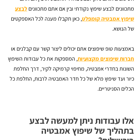
מתכוונים לבצע שיפוץ נקודתי ובין אם אתם מתכוונים
לבצע
שיפוץ אמבטיה קומפלט
, כאן תקבלו מענה לכל האספקטים
של הנושא.
באמצעות טופ שיפוצים אתם יכולים ליצור קשר עם קבלנים או
חברות שיפוצים מקצועיות
, המספקות את כל עבודות השיפוץ
השונות בחדרי אמבטיה, מחיפוי קרמיקה לקיר, דרך החלפת
כיור ועד שיפוץ מלא של כל חדר האמבטיה לרבות, החלפת כל
הכלים הסניטריים.
אלו עבודות ניתן למעשה לבצע
בתהליך של שיפוץ אמבטיה