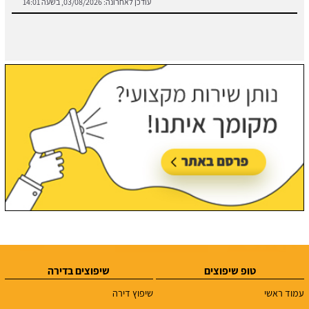
טופ שיפוצים
שיפוצים בדירה
עמוד ראשי
שיפוץ דירה