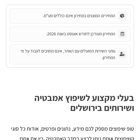
המחירים המוצגים במחירון אינם כוללים מע"מ.
המחירון מעודכן לחודש אוגוסט בשנת 2026.
נותני השירות הפועלים עם האתר, אינם מחויבים לעבוד על פי
המחירון.
בעלי מקצוע לשיפוץ אמבטיה
ושירותים בירושלים
טופ שיפוצים מספק לכם מידע, נתונים ופרטים, אודות כל סוגי
השיפוצים אותם ניתן לבצע בחדר האמבטיה. בין אם אתם