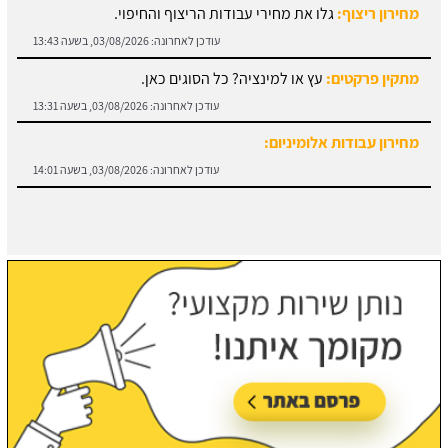
מחירון ריצוף:
גלו את מחירי עבודות הריצוף והחיפוי.
עודכן לאחרונה:
03/08/2026, בשעה 13:43
מתקין פרקטים:
עץ או למינציה? כל הסוגים כאן.
עודכן לאחרונה:
03/08/2026, בשעה 13:31
מחירון עבודות אלומיניום:
עודכן לאחרונה:
03/08/2026, בשעה 14:01