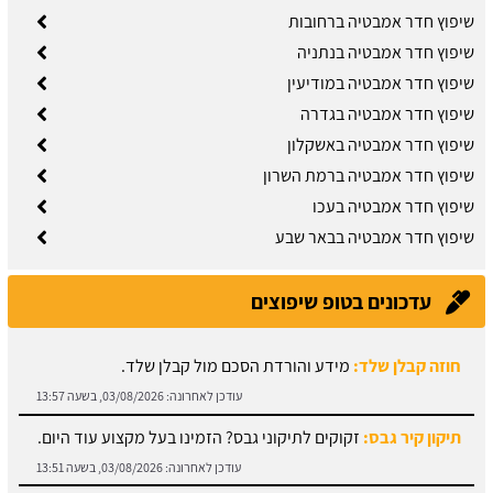
שיפוץ חדר אמבטיה ברחובות
שיפוץ חדר אמבטיה בנתניה
שיפוץ חדר אמבטיה במודיעין
שיפוץ חדר אמבטיה בגדרה
שיפוץ חדר אמבטיה באשקלון
שיפוץ חדר אמבטיה ברמת השרון
שיפוץ חדר אמבטיה בעכו
שיפוץ חדר אמבטיה בבאר שבע
עדכונים בטופ שיפוצים
חוזה קבלן שלד:
מידע והורדת הסכם מול קבלן שלד.
עודכן לאחרונה:
03/08/2026, בשעה 13:57
תיקון קיר גבס:
זקוקים לתיקוני גבס? הזמינו בעל מקצוע עוד היום.
עודכן לאחרונה:
03/08/2026, בשעה 13:51