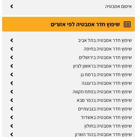
איטום אמבטיה
שיפוץ חדר אמבטיה לפי אזורים
שיפוץ חדר אמבטיה בתל אביב
שיפוץ חדר אמבטיה בחיפה
שיפוץ חדר אמבטיה בירושלים
שיפוץ חדר אמבטיה בראשון לציון
שיפוץ חדר אמבטיה ברמת גן
שיפוץ חדר אמבטיה ברעננה
שיפוץ חדר אמבטיה בפתח תקווה
שיפוץ חדר אמבטיה בכפר סבא
שיפוץ חדר אמבטיה בגבעתיים
שיפוץ חדר אמבטיה באשדוד
שיפוץ חדר אמבטיה בחולון
שיפוץ חדר אמבטיה בהוד השרון