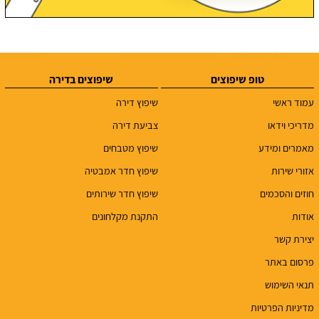
טופ שיפוצים
שיפוצים בדירה
עמוד ראשי
שיפוץ דירה
מדריכי וידאו
צביעת דירה
מאמרים ומידע
שיפוץ מטבחים
אזורי שירות
שיפוץ חדר אמבטיה
חוזים והסכמים
שיפוץ חדר שירותים
אודות
התקנת מקלחונים
יצירת קשר
פרסום באתר
תנאי השימוש
מדיניות הפרטיות