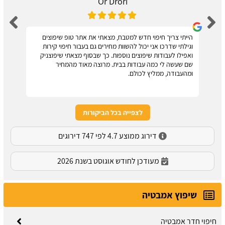
Or Drori
הייתי צריך חיפוי חדש למטבח, מצאתי את אתר טופ שיפוצים
וגילתי שדרכו אני יכול להשוות מחירים גם בעבור חיפוי קירות
ואפילו לעבודות שיפוצים נוספות. כך שבסוף מצאתי שיפוצניק
שם שעשה לי כמה עבודות בבית. מרוצה מאוד מהמחיר
ומהעבודה, ממליץ לכולם.
לצפייה בכל הביקורות
דירוג ממוצע 4.7 לפי 747 דירוגים
מעודכן לחודש אוגוסט בשנת 2026
שיפוץ אמבטיה
חיפוי חדר אמבטיה