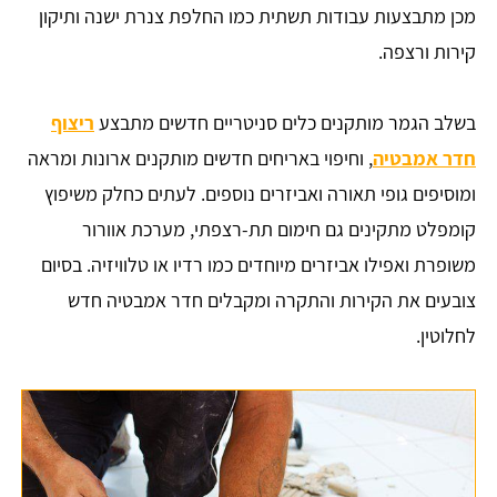
מכן מתבצעות עבודות תשתית כמו החלפת צנרת ישנה ותיקון
קירות ורצפה.
בשלב הגמר מותקנים כלים סניטריים חדשים מתבצע
ריצוף
חדר אמבטיה
, וחיפוי באריחים חדשים מותקנים ארונות ומראה
ומוסיפים גופי תאורה ואביזרים נוספים. לעתים כחלק משיפוץ
קומפלט מתקינים גם חימום תת-רצפתי, מערכת אוורור
משופרת ואפילו אביזרים מיוחדים כמו רדיו או טלוויזיה. בסיום
צובעים את הקירות והתקרה ומקבלים חדר אמבטיה חדש
לחלוטין.