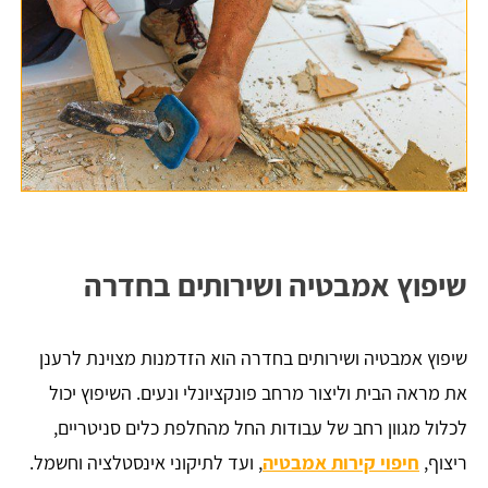
שיפוץ אמבטיה ושירותים בחדרה
שיפוץ אמבטיה ושירותים בחדרה הוא הזדמנות מצוינת לרענן
את מראה הבית וליצור מרחב פונקציונלי ונעים. השיפוץ יכול
לכלול מגוון רחב של עבודות החל מהחלפת כלים סניטריים,
ריצוף,
חיפוי קירות אמבטיה
, ועד לתיקוני אינסטלציה וחשמל.