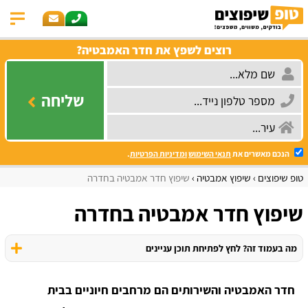
רוצים לשפץ את חדר האמבטיה?
שליחה
הנכם מאשרים את
תנאי השימוש
ומדיניות הפרטיות
.
טופ שיפוצים
שיפוץ אמבטיה
שיפוץ חדר אמבטיה בחדרה
שיפוץ חדר אמבטיה בחדרה
מה בעמוד זה? לחץ לפתיחת תוכן עניינים
חדר האמבטיה והשירותים הם מרחבים חיוניים בבית