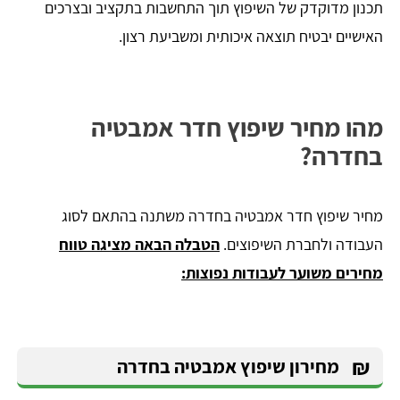
תכנון מדוקדק של השיפוץ תוך התחשבות בתקציב ובצרכים
האישיים יבטיח תוצאה איכותית ומשביעת רצון.
מהו מחיר שיפוץ חדר אמבטיה
בחדרה?
מחיר שיפוץ חדר אמבטיה בחדרה משתנה בהתאם לסוג
העבודה ולחברת השיפוצים.
הטבלה הבאה מציגה טווח
מחירים משוער לעבודות נפוצות:
₪
מחירון שיפוץ אמבטיה בחדרה