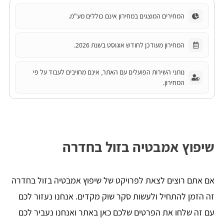
המחירים המוצגים במחירון אינם כוללים מע"מ.
המחירון מעודכן לחודש אוגוסט בשנת 2026.
נותני השירות הפועלים עם האתר, אינם מחויבים לעבוד על פי
המחירון.
שיפוץ אמבטיה בזול בחדרה
אם אתם רוצים לצאת לפרויקט של שיפוץ אמבטיה בזול בחדרה
זה הזמן להתחיל ולעשות סקר שוק מקדים. אנחנו נעזור לכם
עם זה שלחו את הפרטים שלכם כאן באתר ואנחנו נעביר לכם