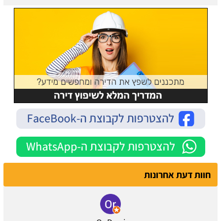
חוות דעת אחרונות