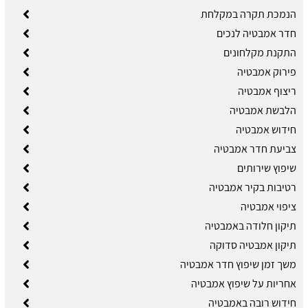
הנמכת תקרה במקלחת
חדר אמבטיה לנכים
התקנת מקלחונים
פירוק אמבטיה
ריצוף אמבטיה
הלבשת אמבטיה
חידוש אמבטיה
צביעת חדר אמבטיה
שיפוץ שירותים
רטיבות בקיר אמבטיה
ציפוי אמבטיה
תיקון חלודה באמבטיה
תיקון אמבטיה סדוקה
משך זמן שיפוץ חדר אמבטיה
אחריות על שיפוץ אמבטיה
חידוש רובה באמבטיה