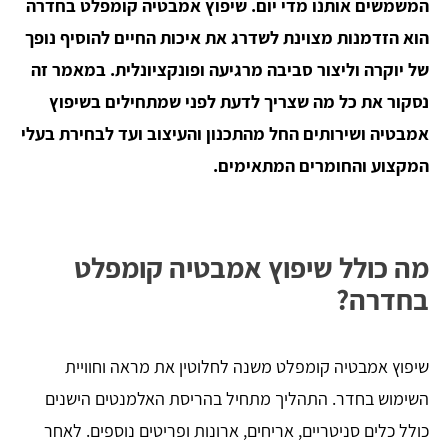
המשמשים אותנו מדי יום.
שיפוץ אמבטיה קומפלט בחדרה
הוא הזדמנות מצוינת לשדרג את איכות החיים להוסיף נופך
של יוקרה וליצור סביבה מרגיעה ופונקציונלית. במאמר זה
נסקור את כל מה שצריך לדעת לפני שמתחילים בשיפוץ
אמבטיה ושירותים החל מהתכנון והעיצוב ועד לבחירת בעלי
המקצוע והחומרים המתאימים.
מה כולל שיפוץ אמבטיה קומפלט
בחדרה?
שיפוץ אמבטיה קומפלט משנה לחלוטין את מראה וחוויית
השימוש בחדר. התהליך מתחיל בהריסת האלמנטים הישנים
כולל כלים סניטריים, אריחים, ארונות ופריטים נוספים. לאחר