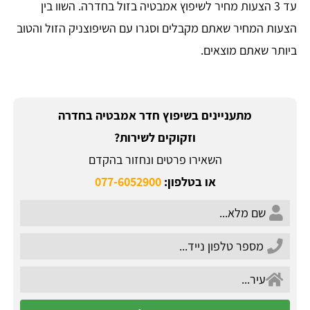
עד 3 הצעות מחיר לשיפוץ אמבטיה בזול בחדרה. השוו בין
הצעות המחיר שאתם מקבלים וסגרו עם השיפוצניק הזול והטוב
ביותר שאתם מוצאים.
מתעניינים בשיפוץ חדר אמבטיה בחדרה
וזקוקים לשירות?
השאירו פרטים ונחזור בהקדם
או בטלפון:
077-6052900