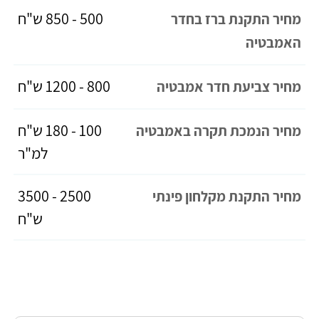
500 - 850 ש"ח
מחיר התקנת ברז בחדר
האמבטיה
800 - 1200 ש"ח
מחיר צביעת חדר אמבטיה
100 - 180 ש"ח
מחיר הנמכת תקרה באמבטיה
למ"ר
2500 - 3500
מחיר התקנת מקלחון פינתי
ש"ח