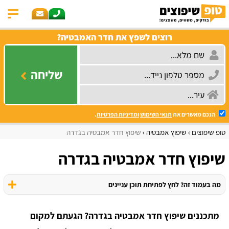
רוצים לשפץ את חדר האמבטיה?
שליחה
הנכם מאשרים את
תנאי השימוש
ומדיניות הפרטיות
.
טופ שיפוצים
שיפוץ אמבטיה
שיפוץ חדר אמבטיה בגדרה
שיפוץ חדר אמבטיה בגדרה
מה בעמוד זה? לחץ לפתיחת תוכן עניינים
מתכננים שיפוץ חדר אמבטיה בגדרה? הגעתם למקום