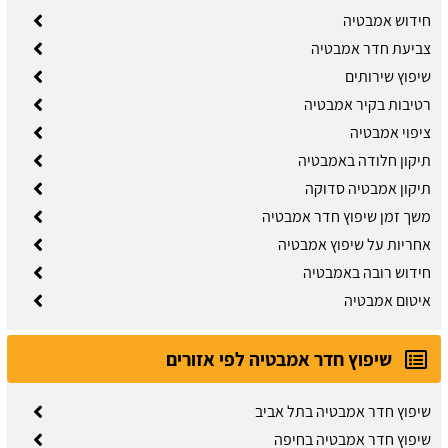
חידוש אמבטיה
צביעת חדר אמבטיה
שיפוץ שירותים
רטיבות בקיר אמבטיה
ציפוי אמבטיה
תיקון חלודה באמבטיה
תיקון אמבטיה סדוקה
משך זמן שיפוץ חדר אמבטיה
אחריות על שיפוץ אמבטיה
חידוש רובה באמבטיה
איטום אמבטיה
שיפוץ חדר אמבטיה לפי אזורים
שיפוץ חדר אמבטיה בתל אביב
שיפוץ חדר אמבטיה בחיפה