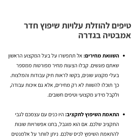
טיפים להוזלת עלויות שיפוץ חדר
אמבטיה בגדרה
השוואת מחירים:
אל תתפשרו על בעל המקצוע הראשון
שאתם פוגשים. קבלו הצעות מחיר מפורטות ממספר
בעלי מקצוע שונים, בקשו לראות תיק עבודות והמלצות.
כך תוכלו להשוות לא רק מחירים, אלא גם איכות עבודה,
ולקבל מידע מקצועי וטיפים חשובים.
התאמת השיפוץ לתקציב:
היו כנים עם עצמכם לגבי
התקציב שלכם. אם הוא מוגבל, בחנו אפשרויות שונות
להתאמת השיפוץ לכיס שלכם. ניתן לוותר על אלמנטים