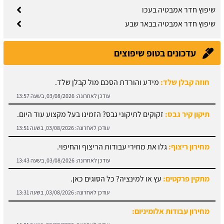
שיפוץ חדר אמבטיה בעכו
שיפוץ חדר אמבטיה בבאר שבע
עדכונים בטופ שיפוצים
חוזה קבלן שלד:
מידע והורדת הסכם מול קבלן שלד.
עודכן לאחרונה:
03/08/2026, בשעה 13:57
תיקון קיר גבס:
זקוקים לתיקוני גבס? הזמינו בעל מקצוע עוד היום.
עודכן לאחרונה:
03/08/2026, בשעה 13:51
מחירון ריצוף:
גלו את מחירי עבודות הריצוף והחיפוי.
עודכן לאחרונה:
03/08/2026, בשעה 13:43
מתקין פרקטים:
עץ או למינציה? כל הסוגים כאן.
עודכן לאחרונה:
03/08/2026, בשעה 13:31
מחירון עבודות אלומיניום: