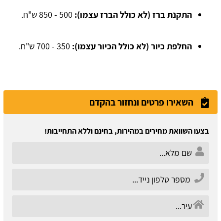
התקנת ברז (לא כולל הברז עצמו):
500 - 850 ש"ח.
החלפת כיור (לא כולל הכיור עצמו):
350 - 700 ש"ח.
השאירו פרטים ונחזור בהקדם
בצעו השוואת מחירים במהירות, בחינם וללא התחייבות!