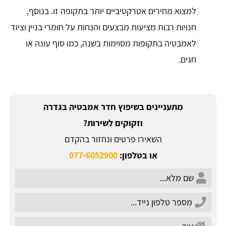
למצוא מחירים אטרקטיביים יותר בתקופה זו. בנוסף,
חנויות רבות מציעות מבצעים והנחות על חומרי בניין וציוד
לאמבטיה בתקופות מסוימות בשנה, כמו סוף עונה או
חגים.
מתעניינים בשיפוץ חדר אמבטיה בגדרה
וזקוקים לשירות?
השאירו פרטים ונחזור בהקדם
או בטלפון:
077-6052900