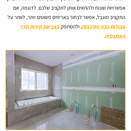
אפשרויות שונות ולהתאים אותן לתקציב שלכם. לדוגמה, אם
התקציב מוגבל, אפשר לבחור באריחים פשוטים יותר, לוותר על
עבודות גבס מורכבות
, ולהסתפק
בצביעת קירות חדר
האמבטיה
.