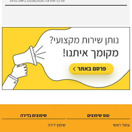
עודכן לאחרונה:
03/08/2026, בשעה 14:01
טופ שיפוצים
שיפוצים בדירה
עמוד ראשי
שיפוץ דירה