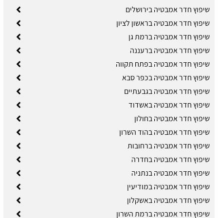
שיפוץ חדר אמבטיה בירושלים
שיפוץ חדר אמבטיה בראשון לציון
שיפוץ חדר אמבטיה ברמת גן
שיפוץ חדר אמבטיה ברעננה
שיפוץ חדר אמבטיה בפתח תקווה
שיפוץ חדר אמבטיה בכפר סבא
שיפוץ חדר אמבטיה בגבעתיים
שיפוץ חדר אמבטיה באשדוד
שיפוץ חדר אמבטיה בחולון
שיפוץ חדר אמבטיה בהוד השרון
שיפוץ חדר אמבטיה ברחובות
שיפוץ חדר אמבטיה בחדרה
שיפוץ חדר אמבטיה בנתניה
שיפוץ חדר אמבטיה במודיעין
שיפוץ חדר אמבטיה באשקלון
שיפוץ חדר אמבטיה ברמת השרון