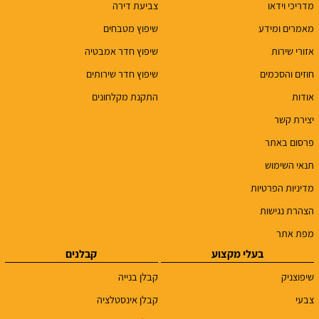
מדריכי וידאו
צביעת דירה
מאמרים ומידע
שיפוץ מטבחים
אזורי שירות
שיפוץ חדר אמבטיה
חוזים והסכמים
שיפוץ חדר שירותים
אודות
התקנת מקלחונים
יצירת קשר
פרסום באתר
תנאי השימוש
מדיניות הפרטיות
הצהרת נגישות
מפת אתר
בעלי מקצוע
קבלנים
שיפוצניק
קבלן בנייה
צבעי
קבלן אינסטלציה