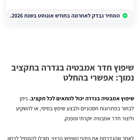
המחיר נבדק לאחרונה בחודש אוגוסט בשנת 2026.
שיפוץ חדר אמבטיה בגדרה בתקציב
נמוך: אפשרי בהחלט
שיפוץ אמבטיה בגדרה יכול להתאים לכל תקציב.
ניתן
לבחור בפתרונות חסכוניים ולבצע שיפוץ בסיסי, או להשקיע
וליצור חדר אמבטיה יוקרתי ומפנק.
לאחר שהגדרתם את היקף השיפוץ הרצוי, תוכלו להתחיל לבחון