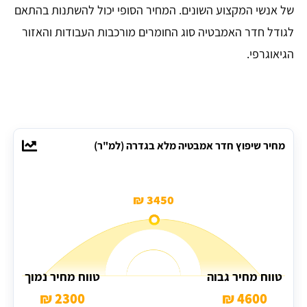
של אנשי המקצוע השונים. המחיר הסופי יכול להשתנות בהתאם
לגודל חדר האמבטיה סוג החומרים מורכבות העבודות והאזור
הגיאוגרפי.
מחיר שיפוץ חדר אמבטיה מלא בגדרה (למ"ר)
3450 ₪
טווח מחיר גבוה
טווח מחיר נמוך
2300 ₪
4600 ₪