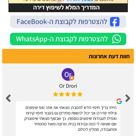
חוות דעת אחרונות
Or Drori
הייתי צריך חיפוי חדש למטבח, מצאתי את אתר טופ שיפוצים
וגילתי שדרכו אני יכול להשוות מחירים גם בעבור חיפוי קירות
ואפילו לעבודות שיפוצים נוספות. כך שבסוף מצאתי שיפוצניק
שם שעשה לי כמה עבודות בבית. מרוצה מאוד מהמחיר
ומהעבודה, ממליץ לכולם.