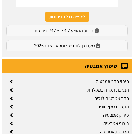
לצפייה בכל הביקורות
דירוג ממוצע 4.7 לפי 747 דירוגים
מעודכן לחודש אוגוסט בשנת 2026
שיפוץ אמבטיה
חיפוי חדר אמבטיה
הנמכת תקרה במקלחת
חדר אמבטיה לנכים
התקנת מקלחונים
פירוק אמבטיה
ריצוף אמבטיה
הלבשת אמבטיה