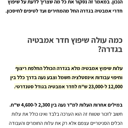
הנכון. במאמר זה נסקור את כל מה שצריך לדעת על שיפוץ
חדרי אמבטיה בגדרה החל מהמחירים ועד לטיפים לחיסכון.
כמה עולה שיפוץ חדר אמבטיה
בגדרה?
עלות שיפוץ אמבטיה מלא בגדרה הכולל החלפת ריצוף
וחיפוי עבודות אינסטלציה חשמל וצבע נעה בדרך כלל בין
12,000 ל-23,000 ש"ח לחדר אמבטיה בגודל סטנדרטי.
במילים אחרות העלות למ"ר נעה בין 2,300 ל-4,600 ש"ח.
חשוב לזכור שטווח זה הוא הערכה בלבד ואינו כולל את עלות
הכלים הסניטריים עצמם אלא רק את עלות החומרים והעבודה