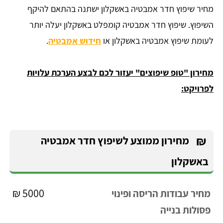
מחיר שיפוץ חדר אמבטיה באשקלון ישתנה בהתאם להיקף
השיפוץ. שיפוץ חדר אמבטיה קומפלט באשקלון יעלה יותר
לעומת שיפוץ אמבטיה באשקלון או
חידוש אמבטיה
.
מחירון "טופ שיפוצים" יעזור לכם לבצע הערכת עלויות
לפרויקט:
₪
מחירון ממוצע לשיפוץ חדר אמבטיה
באשקלון
5000 ₪
מחיר עבודות הריסה ופינוי
פסולות בנייה