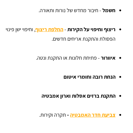
חשמל
- חיבור מחדש של נורות ותאורה.
ריצוף וחיפוי על הקירות
-
החלפת ריצוף
, וחיפוי ישן פינוי
הפסולת והתקנת אריחים חדשים.
איוורור
- פתיחת חלונות או התקנת ונטה.
הנחת רובה וחומרי איטום
התקנת ברזים אסלות וארון אמבטיה
צביעת חדר האמבטיה
-
תקרה וקירות.