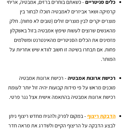
כלים סניטריים
- כשאתם בוחרים ברזים, אמבטיה, אריחי
קרמיקה ושאר אביזרים לאמבטיה תוכלו לבחור בין
מוצרים יקרים לבין מוצרים זולים (טובים לא פחות). חלק
מהאנשים שרוצים לעשות שיפוץ אמבטיה בזול באשקלון
מזמינים את הכלים הסניטריים מהאינטרנט ומשלמים
פחות. אם תבחרו בשיטה זו חשוב לוודא שיש אחריות על
המותר.
רכישת ארונות אמבטיה
- רכישת ארונות אמבטיה
מוכנים מראש על פי מידות קבועות יהיה זול יותר לעומת
רכישת ארונות אמבטיה בהתאמה אישית אצל נגר פרטי.
הדבקת ריצוף
- במקום לפרק ולהניח מחדש ריצוף ניתן
לבצע הדבקה על הריצוף הקיים ולשדרג את מראה חדר