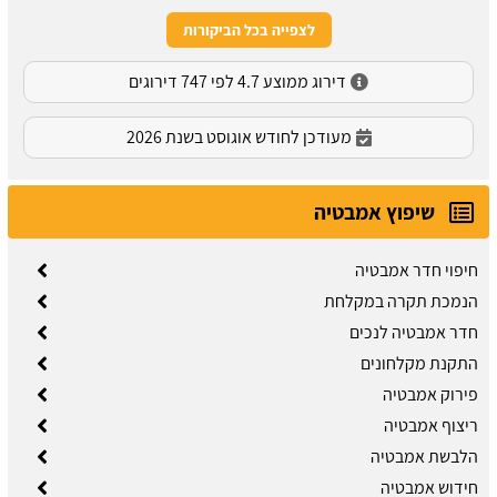
לצפייה בכל הביקורות
דירוג ממוצע 4.7 לפי 747 דירוגים
מעודכן לחודש אוגוסט בשנת 2026
שיפוץ אמבטיה
חיפוי חדר אמבטיה
הנמכת תקרה במקלחת
חדר אמבטיה לנכים
התקנת מקלחונים
פירוק אמבטיה
ריצוף אמבטיה
הלבשת אמבטיה
חידוש אמבטיה