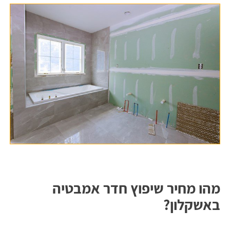
מהו מחיר שיפוץ חדר אמבטיה
באשקלון?