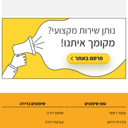
טופ שיפוצים
שיפוצים בדירה
עמוד ראשי
שיפוץ דירה
מדריכי וידאו
צביעת דירה