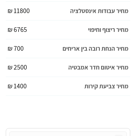
11800 ₪
מחיר עבודות אינסטלציה
6765 ₪
מחיר ריצוף וחיפוי
700 ₪
מחיר הנחת רובה בין אריחים
2500 ₪
מחיר איטום חדר אמבטיה
1400 ₪
מחיר צביעת קירות