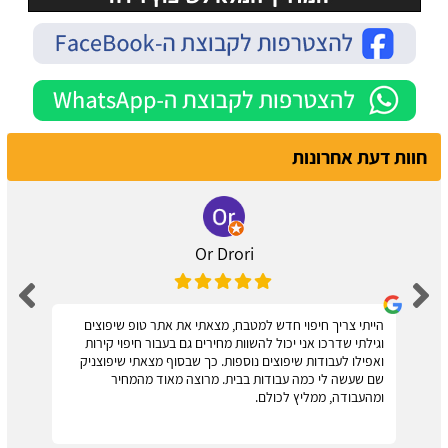
חוות דעת אחרונות
Or Drori
הייתי צריך חיפוי חדש למטבח, מצאתי את אתר טופ שיפוצים
וגילתי שדרכו אני יכול להשוות מחירים גם בעבור חיפוי קירות
ואפילו לעבודות שיפוצים נוספות. כך שבסוף מצאתי שיפוצניק
שם שעשה לי כמה עבודות בבית. מרוצה מאוד מהמחיר
ומהעבודה, ממליץ לכולם.