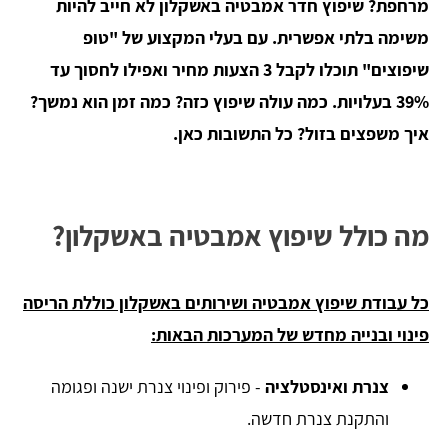
מרחפת? שיפוץ חדר אמבטיה באשקלון לא חייב להיות
משימה בלתי אפשרית. עם בעלי המקצוע של "טופ
שיפוצים" תוכלו לקבל 3 הצעות מחיר ואפילו לחסוך עד
39% בעלויות. כמה עולה שיפוץ כזה? כמה זמן הוא נמשך?
איך משפצים בזול? כל התשובות כאן.
מה כולל שיפוץ אמבטיה באשקלון?
כל עבודת שיפוץ אמבטיה ושירותים באשקלון כוללת הריסה
פינוי ובנייה מחדש של המערכות הבאות:
צנרת ואינסטלציה
- פירוק ופינוי צנרת ישנה ופגומה
והתקנת צנרת חדשה.