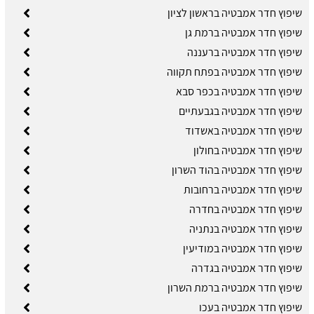
שיפוץ חדר אמבטיה בראשון לציון
שיפוץ חדר אמבטיה ברמת גן
שיפוץ חדר אמבטיה ברעננה
שיפוץ חדר אמבטיה בפתח תקווה
שיפוץ חדר אמבטיה בכפר סבא
שיפוץ חדר אמבטיה בגבעתיים
שיפוץ חדר אמבטיה באשדוד
שיפוץ חדר אמבטיה בחולון
שיפוץ חדר אמבטיה בהוד השרון
שיפוץ חדר אמבטיה ברחובות
שיפוץ חדר אמבטיה בחדרה
שיפוץ חדר אמבטיה בנתניה
שיפוץ חדר אמבטיה במודיעין
שיפוץ חדר אמבטיה בגדרה
שיפוץ חדר אמבטיה ברמת השרון
שיפוץ חדר אמבטיה בעכו