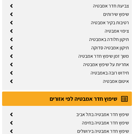
צביעת חדר אמבטיה
שיפוץ שירותים
רטיבות בקיר אמבטיה
ציפוי אמבטיה
תיקון חלודה באמבטיה
תיקון אמבטיה סדוקה
משך זמן שיפוץ חדר אמבטיה
אחריות על שיפוץ אמבטיה
חידוש רובה באמבטיה
איטום אמבטיה
שיפוץ חדר אמבטיה לפי אזורים
שיפוץ חדר אמבטיה בתל אביב
שיפוץ חדר אמבטיה בחיפה
שיפוץ חדר אמבטיה בירושלים