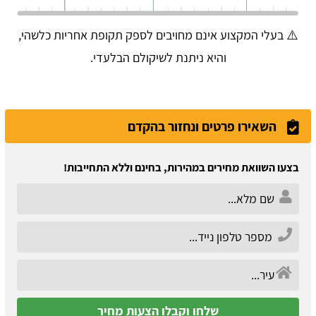
⚠️ בעלי המקצוע אינם מחויבים לספק תקופת אחריות כלשהי,
והיא ניתנת לשיקולם הבלעדי.
השאירו פרטים ונחזור בהקדם
בצעו השוואת מחירים במהירות, בחינם וללא התחייבות!