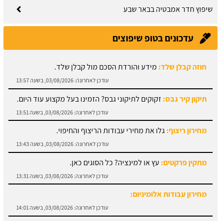
שיפוץ חדר אמבטיה בבאר שבע
עדכונים בטופ שיפוצים
חוזה קבלן שלד:
מידע והורדת הסכם מול קבלן שלד.
עודכן לאחרונה:
03/08/2026, בשעה 13:57
תיקון קיר גבס:
זקוקים לתיקוני גבס? הזמינו בעל מקצוע עוד היום.
עודכן לאחרונה:
03/08/2026, בשעה 13:51
מחירון ריצוף:
גלו את מחירי עבודות הריצוף והחיפוי.
עודכן לאחרונה:
03/08/2026, בשעה 13:43
מתקין פרקטים:
עץ או למינציה? כל הסוגים כאן.
עודכן לאחרונה:
03/08/2026, בשעה 13:31
מחירון עבודות אלומיניום:
עודכן לאחרונה:
03/08/2026, בשעה 14:01