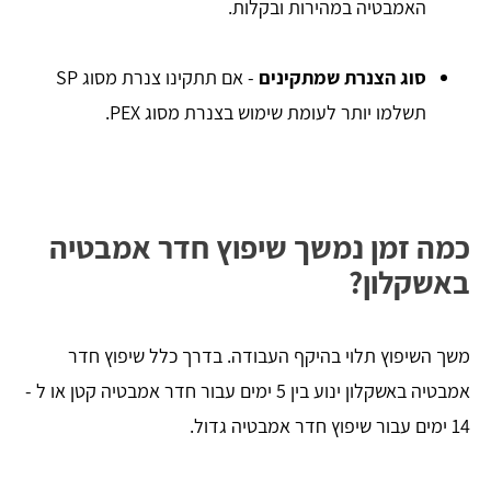
האמבטיה במהירות ובקלות.
סוג הצנרת שמתקינים
- אם תתקינו צנרת מסוג SP
תשלמו יותר לעומת שימוש בצנרת מסוג PEX.
כמה זמן נמשך שיפוץ חדר אמבטיה
באשקלון?
משך השיפוץ תלוי בהיקף העבודה. בדרך כלל שיפוץ חדר
אמבטיה באשקלון ינוע בין 5 ימים עבור חדר אמבטיה קטן או ל -
14 ימים עבור שיפוץ חדר אמבטיה גדול.