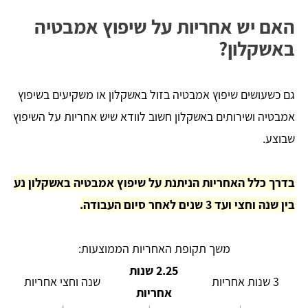
האם יש אחריות על שיפוץ אמבטיה
באשקלון?
גם כשעושים שיפוץ אמבטיה בזול באשקלון או משקיעים בשיפוץ
אמבטיה ושירותים באשקלון חשוב לוודא שיש אחריות על השיפוץ
שבוצע.
בדרך כלל האחריות הניתנת על שיפוץ אמבטיה באשקלון נע
בין שנה וחצי ועד 3 שנים לאחר סיום העבודה.
משך תקופת האחריות הממוצעות:
2.25 שנות
3 שנות אחריות
שנה וחצי אחריות
אחריות