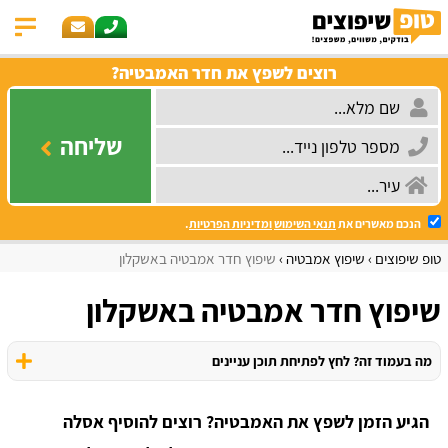
רוצים לשפץ את חדר האמבטיה?
שליחה
הנכם מאשרים את
תנאי השימוש
ומדיניות הפרטיות
.
טופ שיפוצים
שיפוץ אמבטיה
שיפוץ חדר אמבטיה באשקלון
שיפוץ חדר אמבטיה באשקלון
מה בעמוד זה? לחץ לפתיחת תוכן עניינים
הגיע הזמן לשפץ את האמבטיה? רוצים להוסיף אסלה