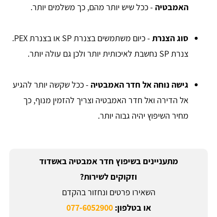
האמבטיה
- ככל שיש יותר מהם, כך משלמים יותר.
סוג הצנרת
- כיום משתמשים בצנרת SP או בצנרת PEX.
צנרת SP נחשבת לאיכותית יותר ולכן גם עולה יותר.
גישה נוחה אל חדר האמבטיה
- ככל שקשה יותר להגיע
אל הדירה ואל חדר האמבטיה וצריך להזמין מנוף, כך
מחיר השיפוץ יהיה גבוה יותר.
מתעניינים בשיפוץ חדר אמבטיה באשדוד
וזקוקים לשירות?
השאירו פרטים ונחזור בהקדם
או בטלפון:
077-6052900