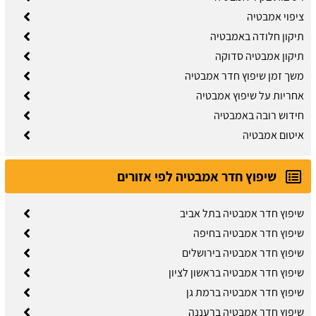
ציפוי אמבטיה
תיקון חלודה באמבטיה
תיקון אמבטיה סדוקה
משך זמן שיפוץ חדר אמבטיה
אחריות על שיפוץ אמבטיה
חידוש רובה באמבטיה
איטום אמבטיה
שיפוץ חדר אמבטיה לפי אזורים
שיפוץ חדר אמבטיה בתל אביב
שיפוץ חדר אמבטיה בחיפה
שיפוץ חדר אמבטיה בירושלים
שיפוץ חדר אמבטיה בראשון לציון
שיפוץ חדר אמבטיה ברמת גן
שיפוץ חדר אמבטיה ברעננה