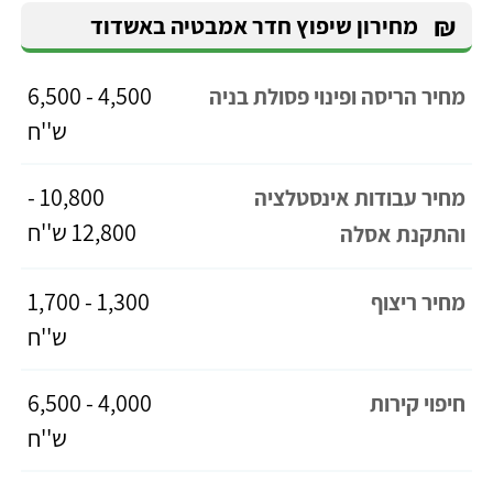
₪
מחירון שיפוץ חדר אמבטיה באשדוד
4,500 - 6,500
מחיר הריסה ופינוי פסולת בניה
ש''ח
10,800 -
מחיר עבודות אינסטלציה
12,800 ש''ח
והתקנת אסלה
1,300 - 1,700
מחיר ריצוף
ש''ח
4,000 - 6,500
חיפוי קירות
ש''ח