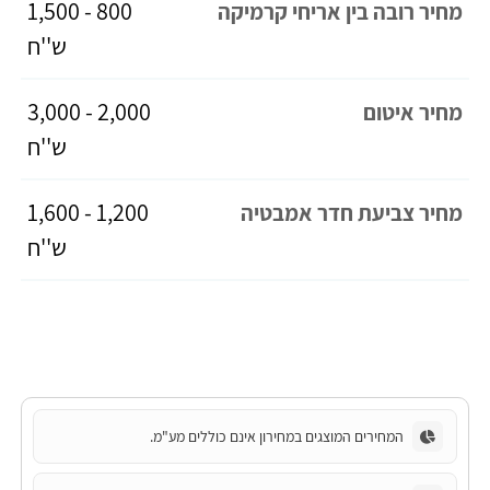
800 - 1,500
מחיר רובה בין אריחי קרמיקה
ש''ח
2,000 - 3,000
מחיר איטום
ש''ח
1,200 - 1,600
מחיר צביעת חדר אמבטיה
ש''ח
המחירים המוצגים במחירון אינם כוללים מע"מ.