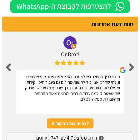
חוות דעת אחרונות
Or Drori
הייתי צריך חיפוי חדש למטבח, מצאתי את אתר טופ שיפוצים
וגילתי שדרכו אני יכול להשוות מחירים גם בעבור חיפוי קירות
ואפילו לעבודות שיפוצים נוספות. כך שבסוף מצאתי שיפוצניק
שם שעשה לי כמה עבודות בבית. מרוצה מאוד מהמחיר
ומהעבודה, ממליץ לכולם.
לצפייה בכל הביקורות
דירוג ממוצע 4.7 לפי 747 דירוגים