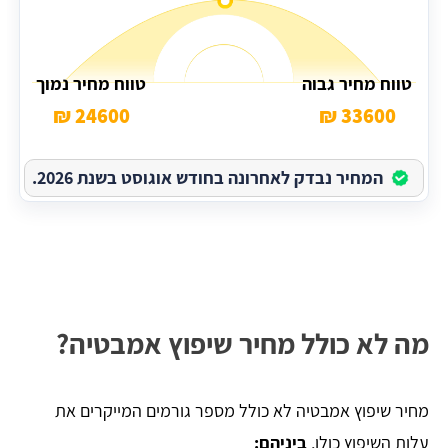
טווח מחיר גבוה
טווח מחיר נמוך
24600 ₪
33600 ₪
המחיר נבדק לאחרונה בחודש אוגוסט בשנת 2026.
מה לא כולל מחיר שיפוץ אמבטיה?
מחיר שיפוץ אמבטיה לא כולל מספר גורמים המייקרים את
עלות השיפוץ כולו,
ביניהם: