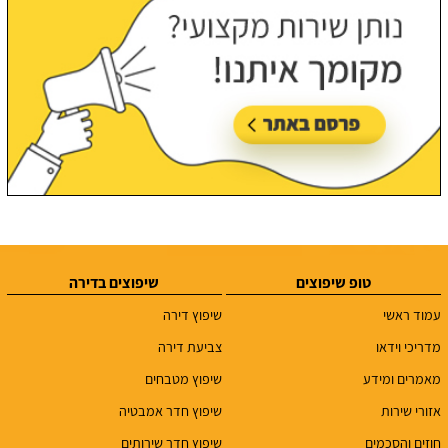
טופ שיפוצים
שיפוצים בדירה
עמוד ראשי
שיפוץ דירה
מדריכי וידאו
צביעת דירה
מאמרים ומידע
שיפוץ מטבחים
אזורי שירות
שיפוץ חדר אמבטיה
חוזים והסכמים
שיפוץ חדר שירותים