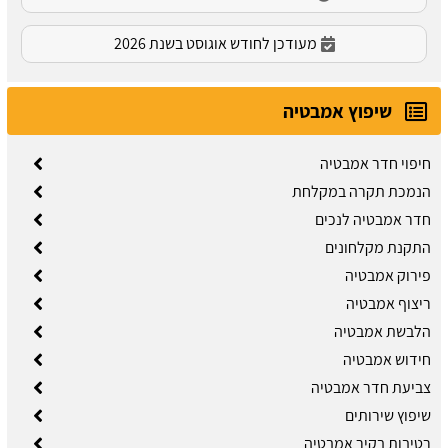
מעודכן לחודש אוגוסט בשנת 2026
שיפוץ אמבטיה
חיפוי חדר אמבטיה
הנמכת תקרה במקלחת
חדר אמבטיה לנכים
התקנת מקלחונים
פירוק אמבטיה
ריצוף אמבטיה
הלבשת אמבטיה
חידוש אמבטיה
צביעת חדר אמבטיה
שיפוץ שירותים
רטיבות בקיר אמבטיה