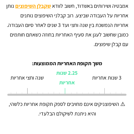
אמבטיה ושירותים באשדוד, חשוב לוודא
שקבלן השיפוצים
נותן
אחריות על העבודה שביצע. רוב קבלני השיפוצים נותנים
אחריות הנמשכת בין שנה וחצי ועד 3 שנים לאחר סיום העבודה.
כמובן שחשוב לעגן את סעיף האחריות בחוזה כשאתם חותמים
עם קבלן שיפוצים.
משך תקופת האחריות הממוצעות:
2.25 שנות
3 שנות אחריות
שנה וחצי אחריות
אחריות
⚠️ השיפוצניקים אינם מחויבים לספק תקופת אחריות כלשהי,
והיא ניתנת לשיקולם הבלעדי.