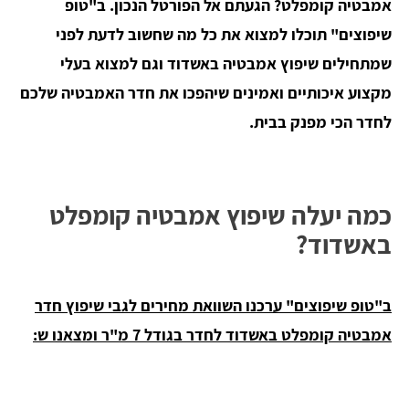
אמבטיה קומפלט? הגעתם אל הפורטל הנכון. ב"טופ
שיפוצים" תוכלו למצוא את כל מה שחשוב לדעת לפני
שמתחילים שיפוץ אמבטיה באשדוד וגם למצוא בעלי
מקצוע איכותיים ואמינים שיהפכו את חדר האמבטיה שלכם
לחדר הכי מפנק בבית.
כמה יעלה שיפוץ אמבטיה קומפלט
באשדוד?
ב"טופ שיפוצים" ערכנו השוואת מחירים לגבי שיפוץ חדר
אמבטיה קומפלט באשדוד לחדר בגודל 7 מ"ר ומצאנו ש: