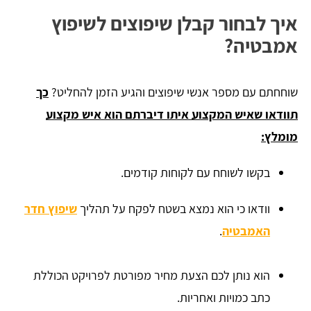
איך לבחור קבלן שיפוצים לשיפוץ
אמבטיה?
שוחחתם עם מספר אנשי שיפוצים והגיע הזמן להחליט?
כך
תוודאו שאיש המקצוע איתו דיברתם הוא איש מקצוע
מומלץ:
בקשו לשוחח עם לקוחות קודמים.
וודאו כי הוא נמצא בשטח לפקח על תהליך
שיפוץ חדר
האמבטיה
.
הוא נותן לכם הצעת מחיר מפורטת לפרויקט הכוללת
כתב כמויות ואחריות.