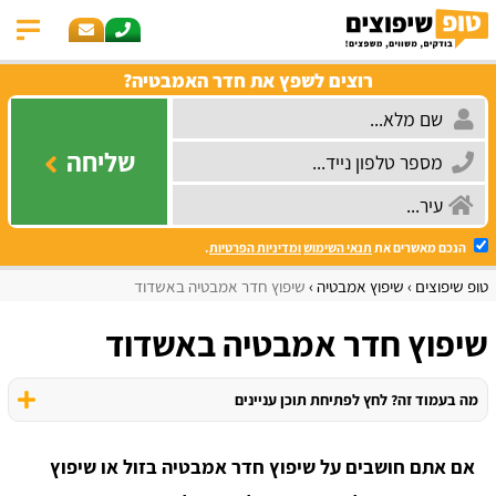
רוצים לשפץ את חדר האמבטיה?
שליחה
הנכם מאשרים את
תנאי השימוש
ומדיניות הפרטיות
.
טופ שיפוצים
שיפוץ אמבטיה
שיפוץ חדר אמבטיה באשדוד
שיפוץ חדר אמבטיה באשדוד
מה בעמוד זה? לחץ לפתיחת תוכן עניינים
אם אתם חושבים על שיפוץ חדר אמבטיה בזול או שיפוץ