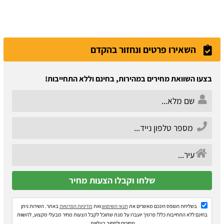
השאירו פרטים ונחזור בהקדם
בצעו השוואת מחירים במהירות, בחינם וללא התחייבות!
בשליחת הטופס הינכם מאשרים את
תנאי השימוש
ואת
מדיניות הפרטיות
באתר. השירות ניתן
בחינם ללא התחייבות כלל! פרטיך יועברו על מנת שתוכל לקבל הצעות מחיר מבעלי מקצוע, להשוות
מחירים ולחסוך בעלויות.