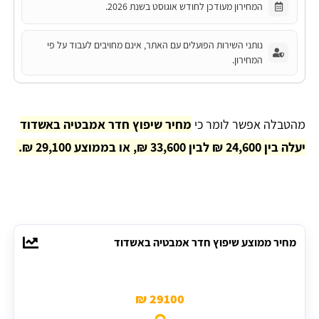
המחירון מעודכן לחודש אוגוסט בשנת 2026.
נותני השירות הפועלים עם האתר, אינם מחויבים לעבוד על פי
המחירון.
מהטבלה אפשר לומר כי
מחיר שיפוץ חדר אמבטיה באשדוד
יעלה בין 24,600 ₪ לבין 33,600 ₪, או בממוצע 29,100 ₪.
מחיר ממוצע שיפוץ חדר אמבטיה באשדוד
29100 ₪