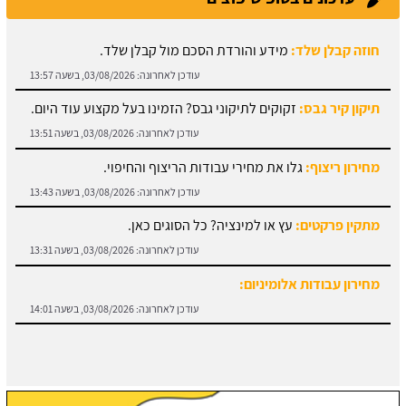
חוזה קבלן שלד:
מידע והורדת הסכם מול קבלן שלד.
עודכן לאחרונה:
03/08/2026, בשעה 13:57
תיקון קיר גבס:
זקוקים לתיקוני גבס? הזמינו בעל מקצוע עוד היום.
עודכן לאחרונה:
03/08/2026, בשעה 13:51
מחירון ריצוף:
גלו את מחירי עבודות הריצוף והחיפוי.
עודכן לאחרונה:
03/08/2026, בשעה 13:43
מתקין פרקטים:
עץ או למינציה? כל הסוגים כאן.
עודכן לאחרונה:
03/08/2026, בשעה 13:31
מחירון עבודות אלומיניום:
עודכן לאחרונה:
03/08/2026, בשעה 14:01