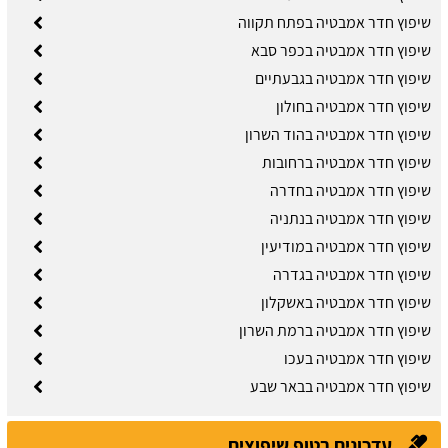
שיפוץ חדר אמבטיה בפתח תקווה
שיפוץ חדר אמבטיה בכפר סבא
שיפוץ חדר אמבטיה בגבעתיים
שיפוץ חדר אמבטיה בחולון
שיפוץ חדר אמבטיה בהוד השרון
שיפוץ חדר אמבטיה ברחובות
שיפוץ חדר אמבטיה בחדרה
שיפוץ חדר אמבטיה בנתניה
שיפוץ חדר אמבטיה במודיעין
שיפוץ חדר אמבטיה בגדרה
שיפוץ חדר אמבטיה באשקלון
שיפוץ חדר אמבטיה ברמת השרון
שיפוץ חדר אמבטיה בעכו
שיפוץ חדר אמבטיה בבאר שבע
עדכונים בטופ שיפוצים