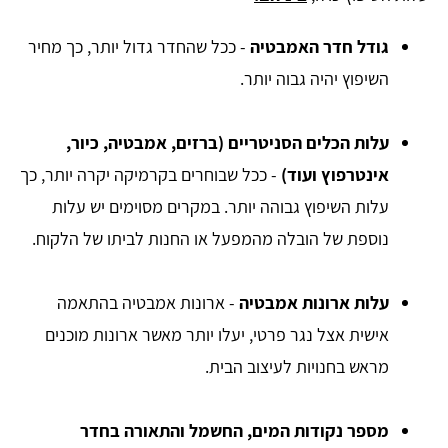
גודל חדר האמבטיה
- ככל שהחדר גדול יותר, כך מחיר
השיפוץ יהיה גבוה יותר.
עלות הכלים הסניטריים (ברזים, אמבטיה, כיור,
אינטרפוץ ועוד)
- ככל שבוחרים בקרמיקה יקרה יותר, כך
עלות השיפוץ גבוהה יותר. במקרים מסוימים יש עלות
נוספת של הובלה מהמפעל או החנות לביתו של הלקוח.
עלות ארונות אמבטיה
- ארונות אמבטיה בהתאמה
אישית אצל נגר פרטי, יעלו יותר מאשר ארונות מוכנים
מראש בחנויות לעיצוב הבית.
מספר נקודות המים, החשמל והתאורה בחדר