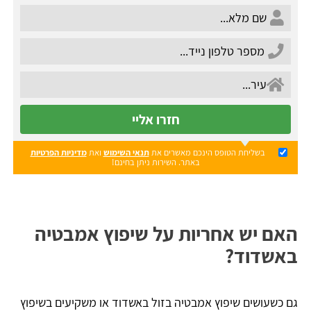
חזרו אליי
בשליחת הטופס הינכם מאשרים את
תנאי השימוש
ואת
מדיניות הפרטיות
באתר. השירות ניתן בחינם!
האם יש אחריות על שיפוץ אמבטיה
באשדוד?
גם כשעושים שיפוץ אמבטיה בזול באשדוד או משקיעים בשיפוץ