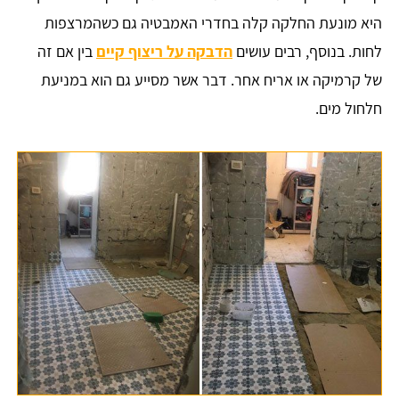
היא מונעת החלקה קלה בחדרי האמבטיה גם כשהמרצפות
לחות. בנוסף, רבים עושים
הדבקה על ריצוף קיים
בין אם זה
של קרמיקה או אריח אחר. דבר אשר מסייע גם הוא במניעת
חלחול מים.