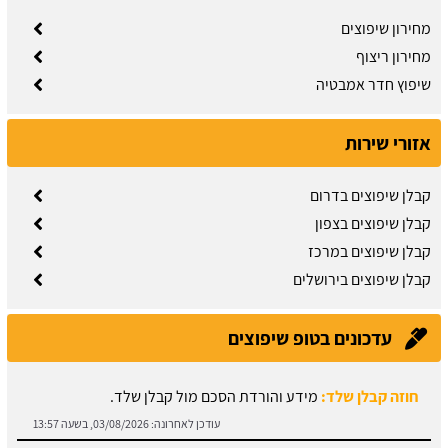
מחירון שיפוצים
מחירון ריצוף
שיפוץ חדר אמבטיה
אזורי שירות
קבלן שיפוצים בדרום
קבלן שיפוצים בצפון
קבלן שיפוצים במרכז
קבלן שיפוצים בירושלים
עדכונים בטופ שיפוצים
תיקון קיר גבס:
זקוקים לתיקוני גבס? הזמינו בעל מקצוע עוד היום.
עודכן לאחרונה:
03/08/2026, בשעה 13:51