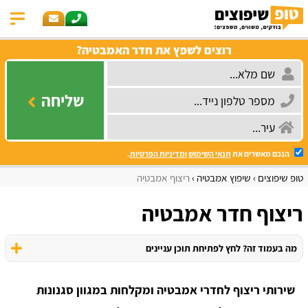
רוצים לשפץ את חדר האמבטיה?
שליחה
הנכם מאשרים את
תנאי השימוש
ומדיניות הפרטיות
.
טופ שיפוצים
שיפוץ אמבטיה
ריצוף אמבטיה
ריצוף חדר אמבטיה
מה בעמוד זה? לחץ לפתיחת תוכן עניינים
שירותי ריצוף לחדרי אמבטיה ומקלחות במגוון סגנונות