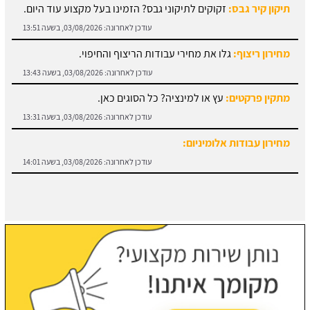
מחירון ריצוף:
גלו את מחירי עבודות הריצוף והחיפוי.
עודכן לאחרונה:
03/08/2026, בשעה 13:43
מתקין פרקטים:
עץ או למינציה? כל הסוגים כאן.
עודכן לאחרונה:
03/08/2026, בשעה 13:31
מחירון עבודות אלומיניום:
עודכן לאחרונה:
03/08/2026, בשעה 14:01
חוזה קבלן שלד:
מידע והורדת הסכם מול קבלן שלד.
עודכן לאחרונה:
03/08/2026, בשעה 13:57