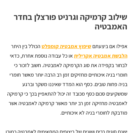
שילוב קרמיקה וגרניט פורצלן בחדר
האמבטיה
אפילו אם ביצעתם
שיפוץ אמבטיה קומפלט
הכולל בין היתר
הלבשת אמבטיה אקרילית
או כל עבודה נוספת אחרת, כדאי
לבחור בקפידה את סוג הקרמיקה לאמבטיה. חשוב לזכור כי
חומרי בניה איכותיים מחזיקים זמן רב הרבה יותר מאשר חומרי
בניה פחות טובים. כסף הוא המדד שאיננו משקר וברגע
שמשקיעים סכום כסף מכובד זה יכול להתאפיין בכך כי קרמיקה
לאמבטיה מחזיקה זמן רב יותר מאשר קרמיקה לאמבטיה אשר
מודבקת לחומרי בניה לא איכותיים.
ישנם סוגים רבים ושונים של ריצופים המתאימים לאמבטיה כמובן