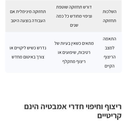
דורש תחזוקה שוטפת
השלכות
תחזוקה מינימלית אם
וציפוי מחודש כל כמה
תחזוקה
העבודה בוצעה היטב
שנים
התאמה
מתאים כשאין בעיות של
למצב
נדרש כשיש ליקויים או
רטיבות, שיפועים או
הריצוף
צורך באיטום מחדש
ריצוף מתקלף
הקיים
ריצוף וחיפוי חדרי אמבטיה הינם
קריטיים