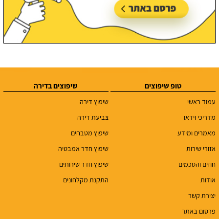
טופ שיפוצים
שיפוצים בדירה
עמוד ראשי
שיפוץ דירה
מדריכי וידאו
צביעת דירה
מאמרים ומידע
שיפוץ מטבחים
אזורי שירות
שיפוץ חדר אמבטיה
חוזים והסכמים
שיפוץ חדר שירותים
אודות
התקנת מקלחונים
יצירת קשר
פרסום באתר