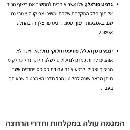
גרניט פורצלן:
אלו אשר אוהבים להמשיך את ריצוף הבית
אל תוך חלל המקלחת שלהם ימשיכו את קו העיצובי גם
שם, באמצעות ריצוף מסוג גרניט פורצלן זה בהחלט
אפשרי.
יוצאים מן הכלל, פסיפס וחלוקי נחל:
אלו אשר לא
אוהבים להיות כמו כולם יכולים לשלב חלוקי נחל כחלק מן
הריצוף ואפילו לבצע איזה עבודת פסיפס ייחודית אשר
תיתן מראה שונה לחלוטין מכל חדרי האמבטיה שראיתם
בעבר.
המגמה עולה במקלחות וחדרי הרחצה