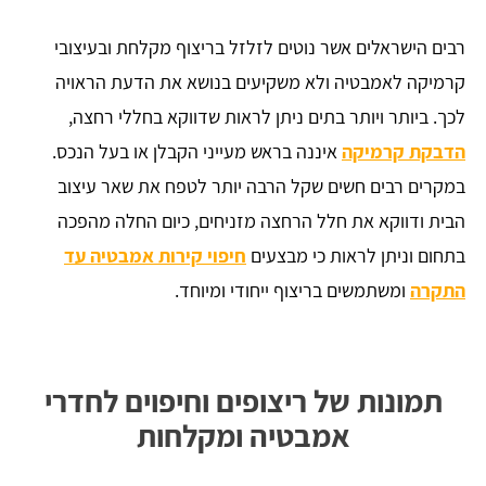
רבים הישראלים אשר נוטים לזלזל בריצוף מקלחת ובעיצובי
קרמיקה לאמבטיה ולא משקיעים בנושא את הדעת הראויה
לכך. ביותר ויותר בתים ניתן לראות שדווקא בחללי רחצה,
הדבקת קרמיקה
איננה בראש מעייני הקבלן או בעל הנכס.
במקרים רבים חשים שקל הרבה יותר לטפח את שאר עיצוב
הבית ודווקא את חלל הרחצה מזניחים, כיום החלה מהפכה
בתחום וניתן לראות כי מבצעים
חיפוי קירות אמבטיה עד
התקרה
ומשתמשים בריצוף ייחודי ומיוחד.
תמונות של ריצופים וחיפוים לחדרי
אמבטיה ומקלחות