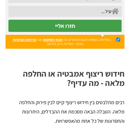
חזרו אליי
בשליחת הטופס הינכם מאשרים את
תנאי השימוש
ואת
מדיניות הפרטיות
באתר. השירות ניתן בחינם!
חידוש ריצוף אמבטיה או החלפה
מלאה - מה עדיף?
רבים מתלבטים בין חידוש ריצוף קיים לבין פירוק והחלפה
מלאה. הטבלה הבאה מסכמת את ההבדלים, היתרונות
והחסרונות של כל אחת מהאפשרויות.