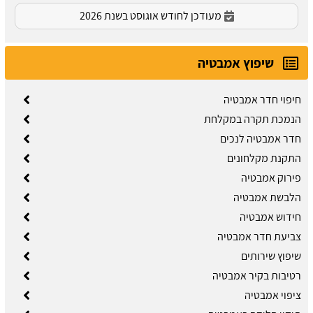
מעודכן לחודש אוגוסט בשנת 2026
שיפוץ אמבטיה
חיפוי חדר אמבטיה
הנמכת תקרה במקלחת
חדר אמבטיה לנכים
התקנת מקלחונים
פירוק אמבטיה
הלבשת אמבטיה
חידוש אמבטיה
צביעת חדר אמבטיה
שיפוץ שירותים
רטיבות בקיר אמבטיה
ציפוי אמבטיה