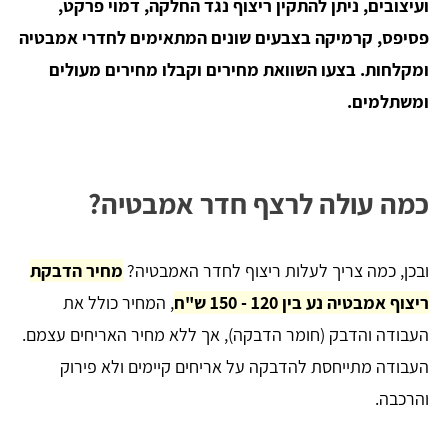
ועיצובים, ניתן להתקין ריצוף נגד החלקה, דמוי פרקט,
פסיפס, קרמיקה בצבעים שונים המתאימים לחדרי אמבטיה
ומקלחות. בצעו השוואת מחירים וקבלו מחירים מעולים
ומשתלמים.
כמה עולה לרצף חדר אמבטיה?
ובכן, כמה צריך לעלות ריצוף לחדר האמבטיה?
מחיר הדבקת
ריצוף אמבטיה נע בין 120 - 150 ש"ח
, המחיר כולל את
העבודה והדבק (חומר הדבקה), אך ללא מחיר האריחים עצמם.
העבודה מתייחסת להדבקה על אריחים קיימים ולא פירוק
והרכבה.