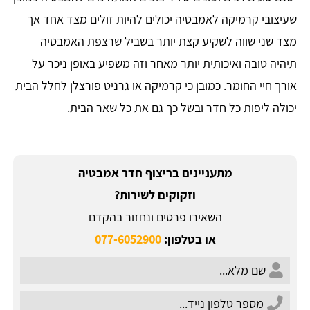
שעיצובי קרמיקה לאמבטיה יכולים להיות זולים מצד אחד אך
מצד שני שווה לשקיע קצת יותר בשביל שרצפת האמבטיה
תיהיה טובה ואיכותית יותר מאחר וזה משפיע באופן ניכר על
אורך חיי החומר. כמובן כי קרמיקה או גרניט פורצלן לחלל הבית
יכולה ליפות כל חדר ובשל כך גם את כל שאר הבית.
מתעניינים בריצוף חדר אמבטיה
וזקוקים לשירות?
השאירו פרטים ונחזור בהקדם
או בטלפון:
077-6052900