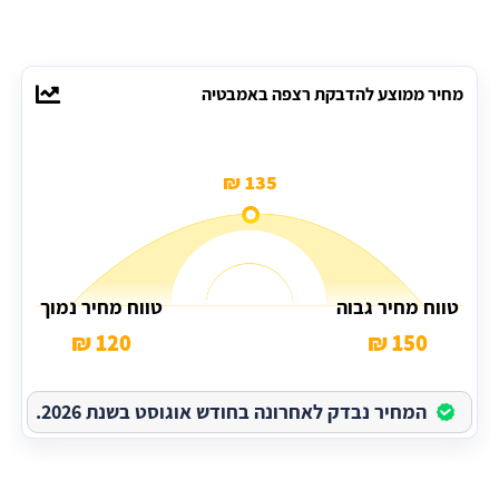
מחיר ממוצע להדבקת רצפה באמבטיה
135 ₪
טווח מחיר גבוה
טווח מחיר נמוך
120 ₪
150 ₪
המחיר נבדק לאחרונה בחודש אוגוסט בשנת 2026.