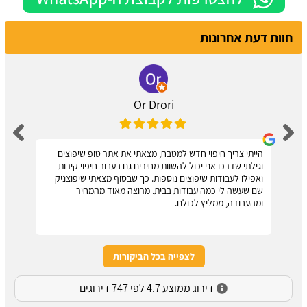
חוות דעת אחרונות
Or Drori
הייתי צריך חיפוי חדש למטבח, מצאתי את אתר טופ שיפוצים
וגילתי שדרכו אני יכול להשוות מחירים גם בעבור חיפוי קירות
ואפילו לעבודות שיפוצים נוספות. כך שבסוף מצאתי שיפוצניק
שם שעשה לי כמה עבודות בבית. מרוצה מאוד מהמחיר
ומהעבודה, ממליץ לכולם.
לצפייה בכל הביקורות
דירוג ממוצע 4.7 לפי 747 דירוגים