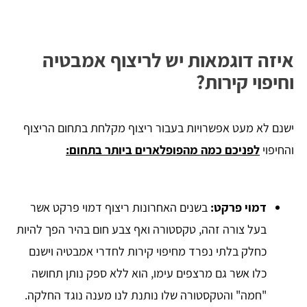
איזה דוגמאות יש לריצוף אמבטיה
וחיפוי קירות?
ישנם לא מעט אפשרויות בעבור ריצוף מקלחת בתחום הריצוף
והחיפוי
לפניכם כמה מהפופלארים ביותר בתחום:
דמוי פרקט:
בשנים האחרונות ריצוף דמוי פרקט אשר
בעל צורה זהה, טקסטורה ואף צבע חום בהיר הפך להיות
כחלק בלתי נפרד מחיפוי קירות לחדרי אמבטיה וישנם
כלו אשר גם מרצפים עימו, הוא ללא ספק נותן תחושה
"חמה" והטקסטורה שלו נותנת לנו מענה נוגד החלקה.