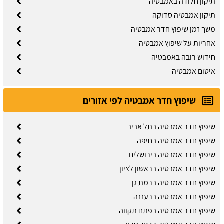
תיקון חלודה באמבטיה
תיקון אמבטיה סדוקה
משך זמן שיפוץ חדר אמבטיה
אחריות על שיפוץ אמבטיה
חידוש רובה באמבטיה
איטום אמבטיה
שיפוץ חדר אמבטיה לפי אזורים
שיפוץ חדר אמבטיה בתל אביב
שיפוץ חדר אמבטיה בחיפה
שיפוץ חדר אמבטיה בירושלים
שיפוץ חדר אמבטיה בראשון לציון
שיפוץ חדר אמבטיה ברמת גן
שיפוץ חדר אמבטיה ברעננה
שיפוץ חדר אמבטיה בפתח תקווה