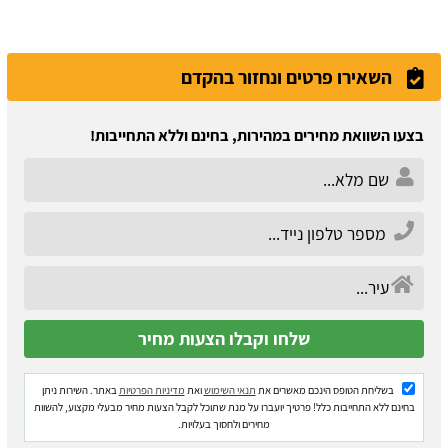
השאירו פרטים ונחזור בהקדם
בצעו השוואת מחירים במהירות, בחינם וללא התחייבות!
בשליחת הטופס הינכם מאשרים את
תנאי השימוש
ואת
מדיניות הפרטיות
באתר. השירות ניתן
בחינם ללא התחייבות כלל! פרטיך יועברו על מנת שתוכל לקבל הצעות מחיר מבעלי מקצוע, להשוות
מחירים ולחסוך בעלויות.