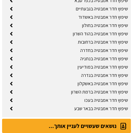
שיפוץ חדר אמבטיה בכפר סבא
שיפוץ חדר אמבטיה בגבעתיים
שיפוץ חדר אמבטיה באשדוד
שיפוץ חדר אמבטיה בחולון
שיפוץ חדר אמבטיה בהוד השרון
שיפוץ חדר אמבטיה ברחובות
שיפוץ חדר אמבטיה בחדרה
שיפוץ חדר אמבטיה בנתניה
שיפוץ חדר אמבטיה במודיעין
שיפוץ חדר אמבטיה בגדרה
שיפוץ חדר אמבטיה באשקלון
שיפוץ חדר אמבטיה ברמת השרון
שיפוץ חדר אמבטיה בעכו
שיפוץ חדר אמבטיה בבאר שבע
נושאים שעשויים לעניין אותך...