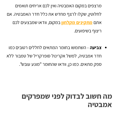
מרצפים במקום האמבטיה ואין לכם אריחים תואמים
לחלוטין, שקלו לרצף מחדש את כלל חדר האמבטיה. אם
אתם
מתקינים מקלחון
במקום, וודאו שמבצעים לכם
ריצוף בשיפועים.
צביעה
- השתמשו בחומר המתאים לחללים רטובים כמו
חדר אמבטיה, למשל אקרינול סופרקריל של טמבור ללא
ספק מתאים. כמו כן, וודאו שהחומר "מונע עובש".
מה חשוב לבדוק לפני שמפרקים
אמבטיה