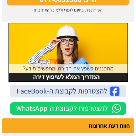
השירות ניתן בחינם לגמרי וללא כל התחייבות!
חוות דעת אחרונות