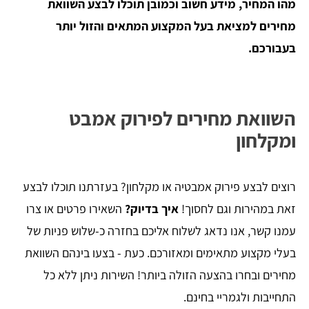
מהו המחיר, מידע חשוב וכמובן תוכלו לבצע השוואת
מחירים למציאת בעל המקצוע המתאים והזול יותר
בעבורכם.
השוואת מחירים לפירוק אמבט
ומקלחון
רוצים לבצע פירוק אמבטיה או מקלחון? בעזרתנו תוכלו לבצע
זאת במהירות וגם לחסוך!
איך בדיוק?
השאירו פרטים או צרו
עמנו קשר, אנו נדאג לשלוח אליכם בחזרה כ-שלוש פניות של
בעלי מקצוע מתאימים ומאזורכם. כעת - בצעו בינהם השוואת
מחירים ובחרו בהצעה הזולה ביותר! השירות ניתן ללא כל
התחייבות ולגמריי בחינם.