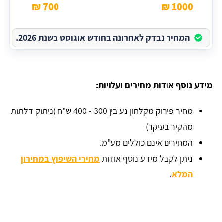
700 ₪
1000 ₪
המחיר נבדק לאחרונה בחודש אוגוסט בשנת 2026.
מידע נוסף אודות מחירים ועלויות:
מחיר פירוק מקלחון נע בין 300 - 400 ש"ח (ניתוק דלתות
מהקיר בעיקר)
המחירים אינם כוללים מע"מ.
ניתן לקבל מידע נוסף אודות
מחירי השיפוץ במחירון
המלא
.