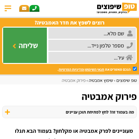
רוצים לשפץ את חדר האמבטיה?
שליחה
הנכם מאשרים את
תנאי השימוש
ומדיניות הפרטיות
.
טופ שיפוצים
שיפוץ אמבטיה
פירוק אמבטיה
פירוק אמבטיה
מה בעמוד זה? לחץ לפתיחת תוכן עניינים
מעוניינים לפרק אמבטיה או מקלחון? בעמוד הבא תגלו