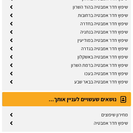
שיפוץ חדר אמבטיה בהוד השרון
שיפוץ חדר אמבטיה ברחובות
שיפוץ חדר אמבטיה בחדרה
שיפוץ חדר אמבטיה בנתניה
שיפוץ חדר אמבטיה במודיעין
שיפוץ חדר אמבטיה בגדרה
שיפוץ חדר אמבטיה באשקלון
שיפוץ חדר אמבטיה ברמת השרון
שיפוץ חדר אמבטיה בעכו
שיפוץ חדר אמבטיה בבאר שבע
נושאים שעשויים לעניין אותך...
מחירון שיפוצים
שיפוץ חדר אמבטיה