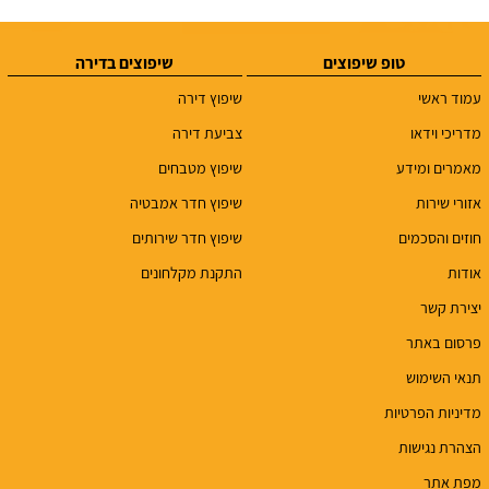
טופ שיפוצים
שיפוצים בדירה
עמוד ראשי
שיפוץ דירה
מדריכי וידאו
צביעת דירה
מאמרים ומידע
שיפוץ מטבחים
אזורי שירות
שיפוץ חדר אמבטיה
חוזים והסכמים
שיפוץ חדר שירותים
אודות
התקנת מקלחונים
יצירת קשר
פרסום באתר
תנאי השימוש
מדיניות הפרטיות
הצהרת נגישות
מפת אתר