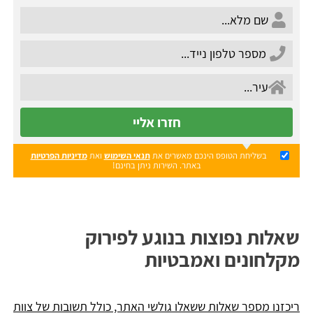
חזרו אליי
בשליחת הטופס הינכם מאשרים את
תנאי השימוש
ואת
מדיניות הפרטיות
באתר. השירות ניתן בחינם!
שאלות נפוצות בנוגע לפירוק
מקלחונים ואמבטיות
ריכזנו מספר שאלות ששאלו גולשי האתר, כולל תשובות של צוות