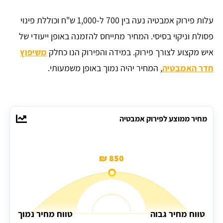
עלות פירוק אמבטיה נעה בין 700 ל-1,000 ש"ח וכוללת פינוי
פסולת וניקוי בסיסי. המחיר מתייחס להזמנה באופן ייעודי של
איש מקצוע לצורך פירוק. במידה והפירוק הנו כחלק
משיפוץ
חדר האמבטיה
, המחיר יהיה נמוך באופן משמעותי.
מחיר ממוצע לפירוק אמבטיה
850 ₪
טווח מחיר גבוה
טווח מחיר נמוך