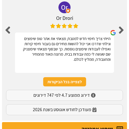
Or Drori
הייתי צריך חיפוי חדש למטבח, מצאתי את אתר טופ שיפוצים
וגילתי שדרכו אני יכול להשוות מחירים גם בעבור חיפוי קירות
ואפילו לעבודות שיפוצים נוספות. כך שבסוף מצאתי שיפוצניק
שם שעשה לי כמה עבודות בבית. מרוצה מאוד מהמחיר
ומהעבודה, ממליץ לכולם.
לצפייה בכל הביקורות
דירוג ממוצע 4.7 לפי 747 דירוגים
מעודכן לחודש אוגוסט בשנת 2026