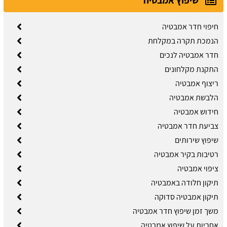
שיפוץ אמבטיה
חיפוי חדר אמבטיה
הנמכת תקרה במקלחת
חדר אמבטיה לנכים
התקנת מקלחונים
ריצוף אמבטיה
הלבשת אמבטיה
חידוש אמבטיה
צביעת חדר אמבטיה
שיפוץ שירותים
רטיבות בקיר אמבטיה
ציפוי אמבטיה
תיקון חלודה באמבטיה
תיקון אמבטיה סדוקה
משך זמן שיפוץ חדר אמבטיה
אחריות על שיפוץ אמבטיה