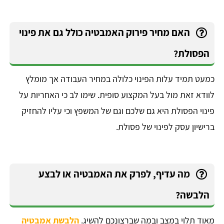
האם מחיר פירוק האמבטיה כולל גם את פינוי
הפסולת?
כמעט תמיד עלות הפינוי כלולה במחיר העבודה אך מומלץ
לוודא זאת מול בעל המקצוע סופית. שימו לב כי האחריות על
פינוי הפסולת היא גם שלכם וגם של המשפץ וכי עליו להחזיק
ברישיון עסק לפינוי של פסולת.
מה עדיף, לפרק את האמבטיה או לבצע
הלבשה?
מאוד תלוי במצב ובמה שברצונכם להשיג.
הלבשת אמבטיה