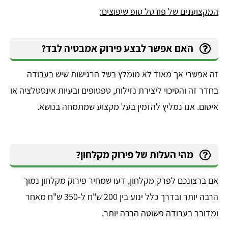
המקצוענים של פורטל טופ שיפוצים:
האם אפשר לבצע פירוק אמבטיה לבד?
זה אפשרי אך מאוד לא מומלץ בשל הרגישות שיש בעבודה
בחדר זה והסיכוי ליצירת נזילות, טפטופים ובעיות אינסטלציה או
איטום. אנו נמליץ להזמין בעל מקצוע שמתמחה בנושא.
מהי העלות של פירוק מקלחון?
אם ברצונכם לפרק מקלחון, דעו שמחיר פירוק מקלחון נמוך
הרבה יותר ובדרך כלל ינוע בין 200 ש"ח ל-350 ש"ח מאחר
ומדובר בעבודה פשוטה הרבה יותר.