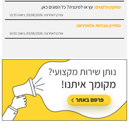
מחירון עבודות אלומיניום:
עודכן לאחרונה:
03/08/2026, בשעה 14:01