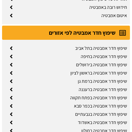
חידוש רובה באמבטיה
איטום אמבטיה
שיפוץ חדר אמבטיה לפי אזורים
שיפוץ חדר אמבטיה בתל אביב
שיפוץ חדר אמבטיה בחיפה
שיפוץ חדר אמבטיה בירושלים
שיפוץ חדר אמבטיה בראשון לציון
שיפוץ חדר אמבטיה ברמת גן
שיפוץ חדר אמבטיה ברעננה
שיפוץ חדר אמבטיה בפתח תקווה
שיפוץ חדר אמבטיה בכפר סבא
שיפוץ חדר אמבטיה בגבעתיים
שיפוץ חדר אמבטיה באשדוד
שיפוץ חדר אמבטיה בחולון