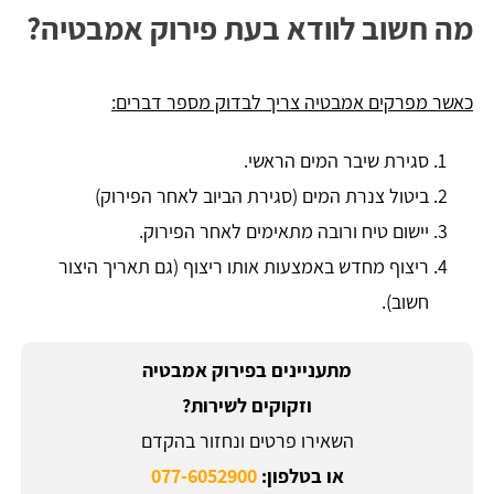
מה חשוב לוודא בעת פירוק אמבטיה?
כאשר מפרקים אמבטיה צריך לבדוק מספר דברים:
סגירת שיבר המים הראשי.
ביטול צנרת המים (סגירת הביוב לאחר הפירוק)
יישום טיח ורובה מתאימים לאחר הפירוק.
ריצוף מחדש באמצעות אותו ריצוף (גם תאריך היצור
חשוב).
מתעניינים בפירוק אמבטיה
וזקוקים לשירות?
השאירו פרטים ונחזור בהקדם
או בטלפון:
077-6052900