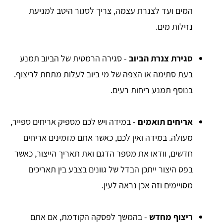
המים ועד לצנרת עצמה, צריך לסגור היטב למניעת
נזילות מים.
סגירת צנרת הביוב
- סגירה הרמטית של הביוב תמנע
בעת סתימה או הצפה של מי ביוב לעלות מתחת לריצוף.
בנוסף תמנע ריחות רעים.
אריחים תואמים
- במידה ויש לכם מספיק אריחים ספייר,
מעולה. במידה ואין לכם, כאשר אתם מזמינים אריחים
חדשים, וודאו את מספר הדגם ואת תאריך הייצור, כאשר
בפס היצור ייתכן הבדל של גוונים בצבע בין תאריכים
מסויימים וזה אכן נראה לעין.
ריצוף מחדש
- בהמשך לפסקה הקודמת, אם אתם