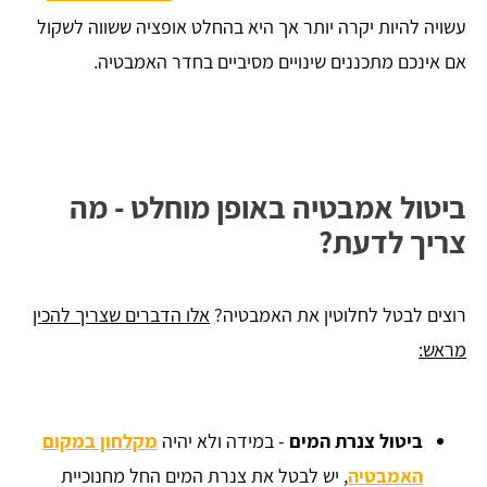
עשויה להיות יקרה יותר אך היא בהחלט אופציה ששווה לשקול
אם אינכם מתכננים שינויים מסיביים בחדר האמבטיה.
ביטול אמבטיה באופן מוחלט - מה
צריך לדעת?
רוצים לבטל לחלוטין את האמבטיה?
אלו הדברים שצריך להכין
מראש:
ביטול צנרת המים
- במידה ולא יהיה
מקלחון במקום
האמבטיה
, יש לבטל את צנרת המים החל מחנוכיית