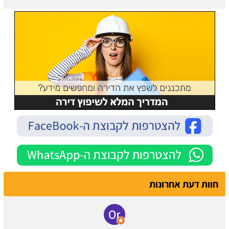
חוות דעת אחרונות