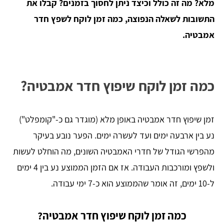
מלא? מה זה כולל וכיצד ניתן לחסוך בזמנים? קבלו את
התשובות לשאלה הנפוצה, כמה זמן לוקח לשפץ חדר
אמבטיה.
כמה זמן לוקח שיפוץ חדר אמבטיה?
זמן שיפוץ חדר אמבטיה באופן מלא (מוגדר גם כ-"קומפלט")
נע בין ארבעה ימים ועד לעשרה ימים. הפער נובע בעיקר
מהפרשי הגודל של חדרי האמבטיה השונים, מה הוחלט לעשות
ולשפץ ומורכבות העבודה. אז אם הזמן הממוצע נע בין 4 ימים
ל-10 ימים, זה אומר שהממוצע הוא כ-7 ימי עבודה.
כמה זמן לוקח שיפוץ חדר אמבטיה?