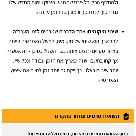
ולהחליף הכל, כל פרט שתמנעו פירוק ויישום מחדש שלו.
גם יחסוך לכם כסף וכמובן גם בזמן עבודה.
שינוי מיקומים:
אחד הדברים שגורמים לזמן העבודה
להתארך הוא שינוי של מיקומים, למשל האמבטיה הייתה
באזור מסויים ורוצים אותה בצד השני? כמובן - זה אפשרי,
אך קחו בחשבון שזה מאריך את הזמן עבודה וככל שיש
יותר שינוים כאלו - כך ייקח גם יותר זמן לסיים את שיפוץ
האמבטיה.
השאירו פרטים ונחזור בהקדם
בצעו השוואת מחירים במהירות, בחינם וללא התחייבות!