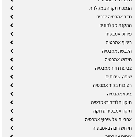
הנמכת תקרה במקלחת
חדר אמבטיה לנכים
התקנת מקלחונים
פירוק אמבטיה
ריצוף אמבטיה
הלבשת אמבטיה
חידוש אמבטיה
צביעת חדר אמבטיה
שיפוץ שירותים
רטיבות בקיר אמבטיה
ציפוי אמבטיה
תיקון חלודה באמבטיה
תיקון אמבטיה סדוקה
אחריות על שיפוץ אמבטיה
חידוש רובה באמבטיה
איטום אמבטיה