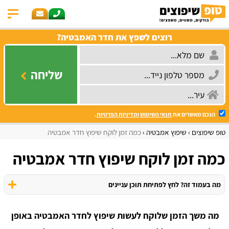
רוצים לשפץ את חדר האמבטיה?
שליחה
הנכם מאשרים את
תנאי השימוש
ומדיניות הפרטיות
.
טופ שיפוצים
שיפוץ אמבטיה
כמה זמן לוקח שיפוץ חדר אמבטיה
כמה זמן לוקח שיפוץ חדר אמבטיה
מה בעמוד זה? לחץ לפתיחת תוכן עניינים
מה משך הזמן שלוקח לעשות שיפוץ לחדר האמבטיה באופן