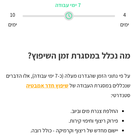
7 ימי עבודה
10
4
ימים
ימים
מה נכלל במסגרת זמן השיפוץ?
על פי נתוני הזמן שהגדרנו מעלה (כ-7 ימי עבודה), אלו הדברים
שנכללים במסגרת העבודה של
שיפוץ חדר אמבטיה
סטנדרטי:
החלפת צנרת מים וביוב.
פירוק ריצוף וחיפוי קירות.
יישום מחדש של ריצוף וקרמיקה - כולל רובה.