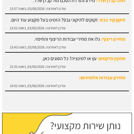
חוזה קבלן שלד:
מידע והורדת הסכם מול קבלן שלד.
עודכן לאחרונה:
03/08/2026, בשעה 13:57
תיקון קיר גבס:
זקוקים לתיקוני גבס? הזמינו בעל מקצוע עוד היום.
עודכן לאחרונה:
03/08/2026, בשעה 13:51
מחירון ריצוף:
גלו את מחירי עבודות הריצוף והחיפוי.
עודכן לאחרונה:
03/08/2026, בשעה 13:43
מתקין פרקטים:
עץ או למינציה? כל הסוגים כאן.
עודכן לאחרונה:
03/08/2026, בשעה 13:31
מחירון עבודות אלומיניום:
עודכן לאחרונה:
03/08/2026, בשעה 14:01