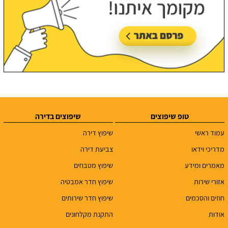
טופ שיפוצים
שיפוצים בדירה
עמוד ראשי
שיפוץ דירה
מדריכי וידאו
צביעת דירה
מאמרים ומידע
שיפוץ מטבחים
אזורי שירות
שיפוץ חדר אמבטיה
חוזים והסכמים
שיפוץ חדר שירותים
אודות
התקנת מקלחונים