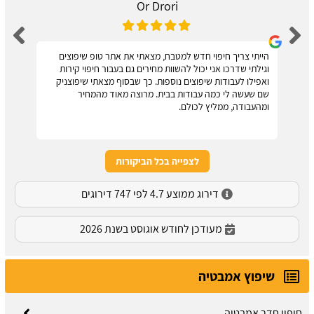
Or Drori
הייתי צריך חיפוי חדש למטבח, מצאתי את אתר טופ שיפוצים
וגילתי שדרכו אני יכול להשוות מחירים גם בעבור חיפוי קירות
ואפילו לעבודות שיפוצים נוספות. כך שבסוף מצאתי שיפוצניק
שם שעשה לי כמה עבודות בבית. מרוצה מאוד מהמחיר
ומהעבודה, ממליץ לכולם.
לצפייה בכל הביקורות
דירוג ממוצע 4.7 לפי 747 דירוגים
מעודכן לחודש אוגוסט בשנת 2026
שיפוץ אמבטיה
חיפוי חדר אמבטיה