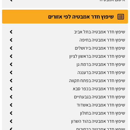
שיפוץ חדר אמבטיה לפי אזורים
שיפוץ חדר אמבטיה בתל אביב
שיפוץ חדר אמבטיה בחיפה
שיפוץ חדר אמבטיה בירושלים
שיפוץ חדר אמבטיה בראשון לציון
שיפוץ חדר אמבטיה ברמת גן
שיפוץ חדר אמבטיה ברעננה
שיפוץ חדר אמבטיה בפתח תקווה
שיפוץ חדר אמבטיה בכפר סבא
שיפוץ חדר אמבטיה בגבעתיים
שיפוץ חדר אמבטיה באשדוד
שיפוץ חדר אמבטיה בחולון
שיפוץ חדר אמבטיה בהוד השרון
שיפוץ חדר אמבטיה ברחובות