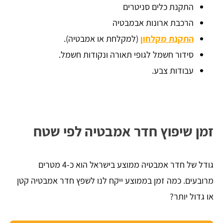
התקנת כלים סניטרים
הרכבת ארונות אבמבטיה
התקנת מקלחון
(למקלחת או אמבטיה).
סידור חשמל לגופי תאורה ונקודות חשמל.
עבודות צבע.
זמן שיפוץ חדר אמבטיה לפי שטח
גודל של חדר אמבטיה ממוצע בישראל הוא כ-4 מטרים
מרובעים. כמה זמן בממוצע ייקח לנו לשפץ חדר אמבטיה קטן
או גדול יותר?