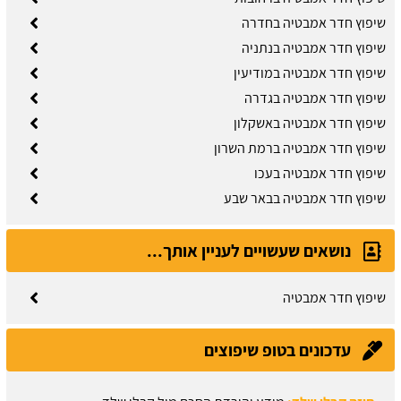
שיפוץ חדר אמבטיה בחדרה
שיפוץ חדר אמבטיה בנתניה
שיפוץ חדר אמבטיה במודיעין
שיפוץ חדר אמבטיה בגדרה
שיפוץ חדר אמבטיה באשקלון
שיפוץ חדר אמבטיה ברמת השרון
שיפוץ חדר אמבטיה בעכו
שיפוץ חדר אמבטיה בבאר שבע
נושאים שעשויים לעניין אותך...
שיפוץ חדר אמבטיה
עדכונים בטופ שיפוצים