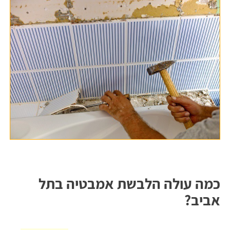
כמה עולה הלבשת אמבטיה בתל
אביב?