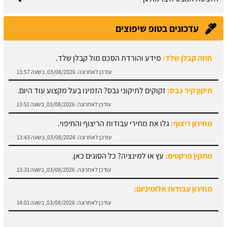
עדכונים בטופ שיפוצים
חוזה קבלן שלד:
מידע והורדת הסכם מול קבלן שלד.
עודכן לאחרונה:
03/08/2026, בשעה 13:57
תיקון קיר גבס:
זקוקים לתיקוני גבס? הזמינו בעל מקצוע עוד היום.
עודכן לאחרונה:
03/08/2026, בשעה 13:51
מחירון ריצוף:
גלו את מחירי עבודות הריצוף והחיפוי.
עודכן לאחרונה:
03/08/2026, בשעה 13:43
מתקין פרקטים:
עץ או למינציה? כל הסוגים כאן.
עודכן לאחרונה:
03/08/2026, בשעה 13:31
מחירון עבודות אלומיניום:
עודכן לאחרונה:
03/08/2026, בשעה 14:01