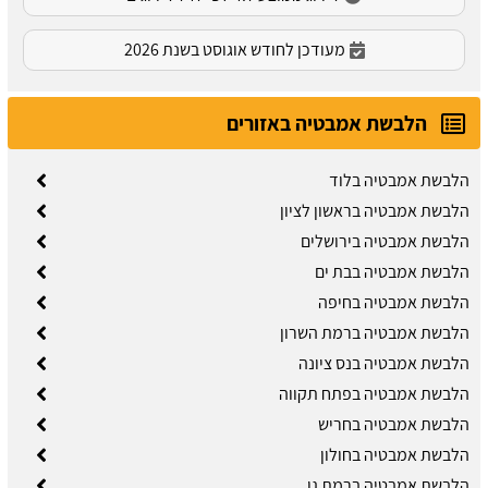
מעודכן לחודש אוגוסט בשנת 2026
הלבשת אמבטיה באזורים
הלבשת אמבטיה בלוד
הלבשת אמבטיה בראשון לציון
הלבשת אמבטיה בירושלים
הלבשת אמבטיה בבת ים
הלבשת אמבטיה בחיפה
הלבשת אמבטיה ברמת השרון
הלבשת אמבטיה בנס ציונה
הלבשת אמבטיה בפתח תקווה
הלבשת אמבטיה בחריש
הלבשת אמבטיה בחולון
הלבשת אמבטיה ברמת גן