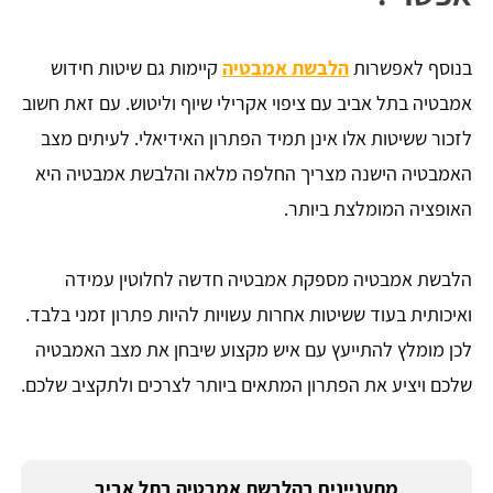
בנוסף לאפשרות
הלבשת אמבטיה
קיימות גם שיטות חידוש
אמבטיה בתל אביב עם ציפוי אקרילי שיוף וליטוש. עם זאת חשוב
לזכור ששיטות אלו אינן תמיד הפתרון האידיאלי. לעיתים מצב
האמבטיה הישנה מצריך החלפה מלאה והלבשת אמבטיה היא
האופציה המומלצת ביותר.
הלבשת אמבטיה מספקת אמבטיה חדשה לחלוטין עמידה
ואיכותית בעוד ששיטות אחרות עשויות להיות פתרון זמני בלבד.
לכן מומלץ להתייעץ עם איש מקצוע שיבחן את מצב האמבטיה
שלכם ויציע את הפתרון המתאים ביותר לצרכים ולתקציב שלכם.
מתעניינים בהלבשת אמבטיה בתל אביב