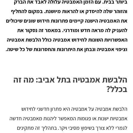
ביותר בבית. עם הזמן האמבטיה עלולה לאבד את הברק
והזוהר שלה להיסדק או להראות מיושנת. במקום להחליף
את האמבטיה הישנה קיימים פתרונות חידוש שונים שיכולים
להעניק לה מראה חדש ומודרני. במאמר זה נסקור את
האפשרויות השונות לחידוש אמבטיה כולל הלבשת אמבטיה
וציפוי אמבטיה ונבחן את היתרונות והחסרונות של כל שיטה.
הלבשת אמבטיה בתל אביב: מה זה
בכלל?
הלבשת אמבטיה על אמבטיה היא פתרון חדשני לחידוש
אמבטיות ישנות או פגומות המאפשר ליהנות מאמבטיה חדשה
לגמרי ללא צורך בשיפוץ מסיבי ויקר. בתהליך זה מתקינים