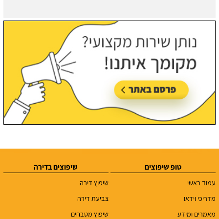
טופ שיפוצים
שיפוצים בדירה
עמוד ראשי
שיפוץ דירה
מדריכי וידאו
צביעת דירה
מאמרים ומידע
שיפוץ מטבחים