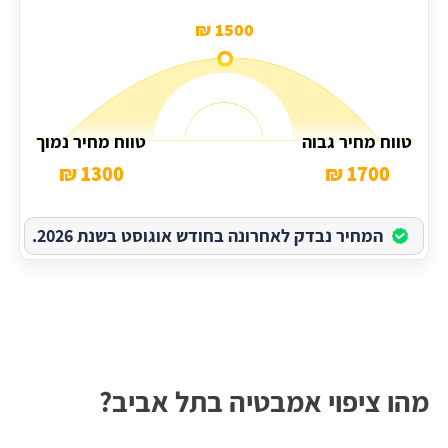
1500 ₪
טווח מחיר גבוה
טווח מחיר נמוך
1300 ₪
1700 ₪
המחיר נבדק לאחרונה בחודש אוגוסט בשנת 2026.
מהו ציפוי אמבטיה בתל אביב?