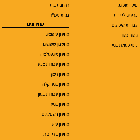
מיקרוטופינג
הרחבת בית
בריקים לקירות
בניית ממ"ד
מחירונים
עבודות שיפוצים
מחירון שיפוצים
ניסור בטון
מחשבון שיפוצים
פינוי פסולת בניין
מחירון אינסטלציה
מחירון עבודות צבע
מחירון ריצוף
מחירון בניה קלה
מחירון עבודות בטון
מחירון בנייה
מחירון חשמלאים
מחירון שיש
מחירון בדק בית