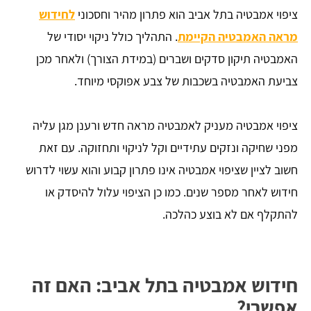
ציפוי אמבטיה בתל אביב הוא פתרון מהיר וחסכוני
לחידוש
מראה האמבטיה הקיימת
. התהליך כולל ניקוי יסודי של
האמבטיה תיקון סדקים ושברים (במידת הצורך) ולאחר מכן
צביעת האמבטיה בשכבות של צבע אפוקסי מיוחד.
ציפוי אמבטיה מעניק לאמבטיה מראה חדש ורענן מגן עליה
מפני שחיקה ונזקים עתידיים וקל לניקוי ותחזוקה. עם זאת
חשוב לציין שציפוי אמבטיה אינו פתרון קבוע והוא עשוי לדרוש
חידוש לאחר מספר שנים. כמו כן הציפוי עלול להיסדק או
להתקלף אם לא בוצע כהלכה.
חידוש אמבטיה בתל אביב: האם זה
אפשרי?