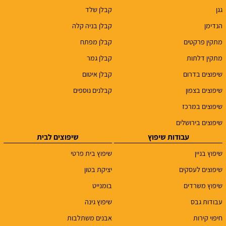
גגן
קבלן שלד
הנדימן
קבלן בניה קלה
מתקין פרקטים
קבלן מפתח
מתקין דלתות
קבלן גמר
שיפוצים בדרום
קבלן איטום
שיפוצים בצפון
קבלנים נוספים
שיפוצים במרכז
שיפוצים בירושלים
עבודות שיפוץ
שיפוצים לבית
שיפוץ בניין
שיפוץ בית פרטי
שיפוצים לעסקים
יציקת בטון
שיפוץ משרדים
בומנייט
עבודות גבס
שיפוץ גינה
חיפוי קירות
אבנים משתלבות