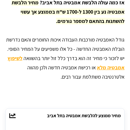
אז כמה עולה הלבשת אמבטיה בתל אביב?
מחיר הלבשת
אמבטיה נע בין 1300 ל-1700 ש"ח בממוצע אך עשוי
להשתנות בהתאם למספר גורמים.
גודל האמבטיה מורכבות העבודה איכות החומרים והאם נדרשת
הובלת האמבטיה החדשה - כל אלו משפיעים על המחיר הסופי.
יש לזכור כי מחיר זה הוא בדרך כלל זול יותר בהשוואה
לשיפוץ
אמבטיה מלא
או רכישת אמבטיה חדשה ולכן מהווה
אלטרנטיבה משתלמת עבור רבים.
מחיר ממוצע להלבשת אמבטיה בתל אביב