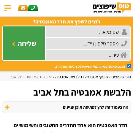
רוצים לשפץ את חדר האמבטיה?
שליחה
הנכם מאשרים את
תנאי השימוש
ומדיניות הפרטיות
.
טופ שיפוצים
שיפוץ אמבטיה
הלבשת אמבטיה
הלבשת אמבטיה בתל אביב
הלבשת אמבטיה בתל אביב
מה בעמוד זה? לחץ לפתיחת תוכן עניינים
חדר האמבטיה הוא אחד החדרים החשובים והשימושיים