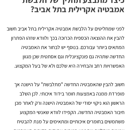
אמבטיה אקרילית בתל אביב?
לפני שמחליטים על הלבשת אמבטיה אקרילית בתל אביב חשוב
להבין את ההוצאה הכספית הכרוכה בכך ולוודא שזהו הפתרון
המתאים ביותר עבורכם. בנוסף יש לבחור את האמבטיה
החדשה שתהיה גם פונקציונלית וגם אסתטית שכן מגוון
האפשרויות רחב והבחירה היא שלכם ולא של בעל המקצוע.
חשוב להבין שהאמבטיה החדשה "מתלבשת" על הישנה אך
מופרדת ממנה באמצעות חומר בידוד איכותי. לכן השלב
הראשון הוא ניקוי יסודי של האמבטיה הישנה ורק לאחר מכן
חיבור האמבטיה החדשה. הקפידו לוודא שאנשי המקצוע
משתמשים בחומרים איכותיים ומתאימים על מנת להבטיח