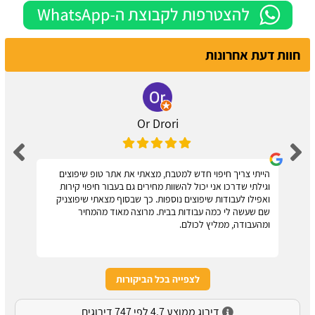
חוות דעת אחרונות
Or Drori
הייתי צריך חיפוי חדש למטבח, מצאתי את אתר טופ שיפוצים
וגילתי שדרכו אני יכול להשוות מחירים גם בעבור חיפוי קירות
ואפילו לעבודות שיפוצים נוספות. כך שבסוף מצאתי שיפוצניק
שם שעשה לי כמה עבודות בבית. מרוצה מאוד מהמחיר
ומהעבודה, ממליץ לכולם.
לצפייה בכל הביקורות
דירוג ממוצע 4.7 לפי 747 דירוגים