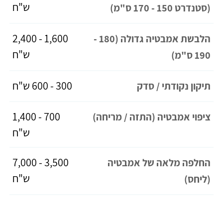
ש"ח
(סטנדרט 150 - 170 ס"מ)
1,600 - 2,400
הלבשת אמבטיה גדולה (180 -
ש"ח
190 ס"מ)
300 - 600 ש"ח
תיקון נקודתי / סדק
700 - 1,400
ציפוי אמבטיה (התזה / מריחה)
ש"ח
3,500 - 7,000
החלפה מלאה של אמבטיה
ש"ח
(ליחס)