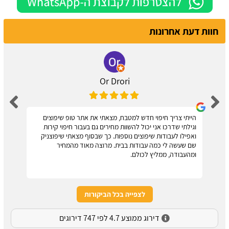
חוות דעת אחרונות
Or Drori
הייתי צריך חיפוי חדש למטבח, מצאתי את אתר טופ שיפוצים
וגילתי שדרכו אני יכול להשוות מחירים גם בעבור חיפוי קירות
ואפילו לעבודות שיפוצים נוספות. כך שבסוף מצאתי שיפוצניק
שם שעשה לי כמה עבודות בבית. מרוצה מאוד מהמחיר
ומהעבודה, ממליץ לכולם.
לצפייה בכל הביקורות
דירוג ממוצע 4.7 לפי 747 דירוגים