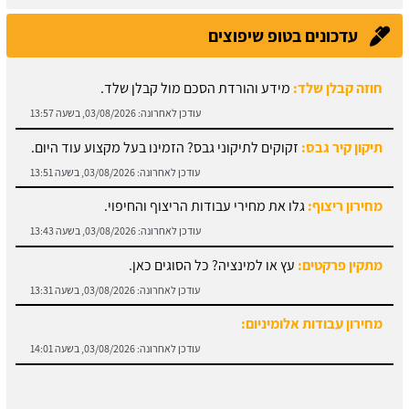
עדכונים בטופ שיפוצים
תיקון קיר גבס:
זקוקים לתיקוני גבס? הזמינו בעל מקצוע עוד היום.
עודכן לאחרונה:
03/08/2026, בשעה 13:51
מחירון ריצוף:
גלו את מחירי עבודות הריצוף והחיפוי.
עודכן לאחרונה:
03/08/2026, בשעה 13:43
מתקין פרקטים:
עץ או למינציה? כל הסוגים כאן.
עודכן לאחרונה:
03/08/2026, בשעה 13:31
מחירון עבודות אלומיניום:
עודכן לאחרונה:
03/08/2026, בשעה 14:01
חוזה קבלן שלד:
מידע והורדת הסכם מול קבלן שלד.
עודכן לאחרונה:
03/08/2026, בשעה 13:57