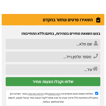
השאירו פרטים ונחזור בהקדם
בצעו השוואת מחירים במהירות, בחינם וללא התחייבות!
בשליחת הטופס הינכם מאשרים את
תנאי השימוש
ואת
מדיניות הפרטיות
באתר. השירות ניתן
בחינם ללא התחייבות כלל! פרטיך יועברו על מנת שתוכל לקבל הצעות מחיר מבעלי מקצוע, להשוות
מחירים ולחסוך בעלויות.