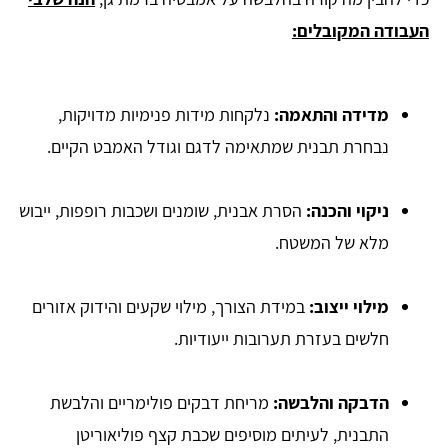
העבודה המקובלים:
מדידה והתאמה:
נלקחות מידות פנימיות מדויקות,
נבחרת תבנית שמתאימה לדגם וגודל האמבט הקיים.
ניקוי והכנה:
הסרת אבנית, שומנים ושכבות רופפות, ייבוש
מלא של המשטח.
מילוי ייצוב:
במידת הצורך, מילוי שקעים והידוק אזורים
חלשים בעזרת תערובות ייעודיות.
הדבקה והלבשה:
מריחת דבקים פולימריים והלבשת
התבנית, לעיתים מוסיפים שכבת קצף פוליאוריטן