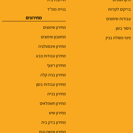
בריקים לקירות
בניית ממ"ד
מחירונים
עבודות שיפוצים
מחירון שיפוצים
ניסור בטון
מחשבון שיפוצים
פינוי פסולת בניין
מחירון אינסטלציה
מחירון עבודות צבע
מחירון ריצוף
מחירון בניה קלה
מחירון עבודות בטון
מחירון בנייה
מחירון חשמלאים
מחירון שיש
מחירון בדק בית
מחירון איטום גגות