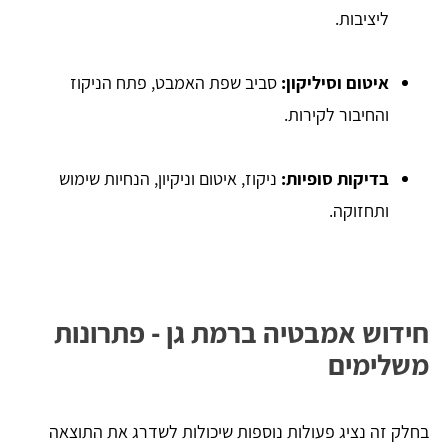
ליציבות.
איטום וסיליקון:
סביב שפת האמבט, פתח הניקוז
והחיבור לקירות.
בדיקות סופיות:
ניקוז, איטום וניקיון, הנחיות שימוש
ותחזוקה.
חידוש אמבטיה ברמת גן - פתרונות
משלימים
בחלק זה נציג פעולות נוספות שיכולות לשדרג את התוצאה