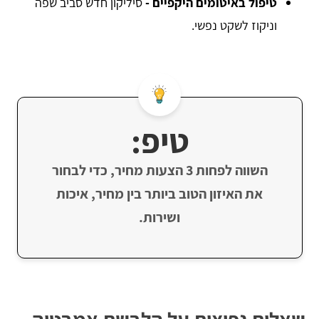
טיפול באיטומים היקפיים -
סיליקון חדש סביב שפה
וניקוז לשקט נפשי.
טיפ:
השווה לפחות 3 הצעות מחיר, כדי לבחור
את האיזון הטוב ביותר בין מחיר, איכות
ושירות.