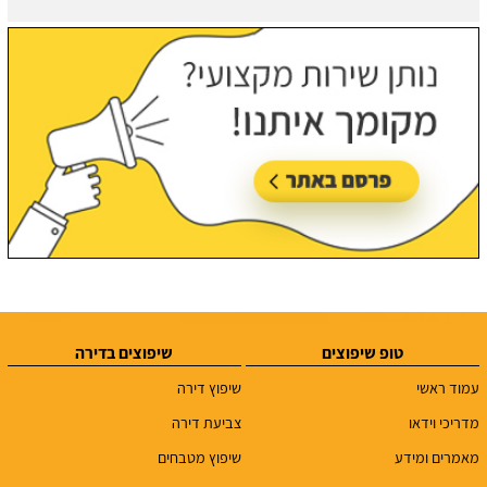
טופ שיפוצים
שיפוצים בדירה
עמוד ראשי
שיפוץ דירה
מדריכי וידאו
צביעת דירה
מאמרים ומידע
שיפוץ מטבחים