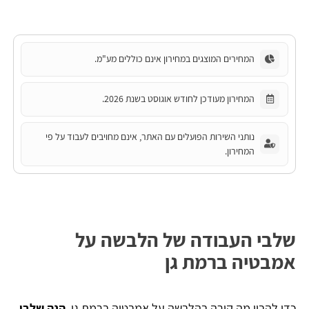
המחירים המוצגים במחירון אינם כוללים מע"מ.
המחירון מעודכן לחודש אוגוסט בשנת 2026.
נותני השירות הפועלים עם האתר, אינם מחויבים לעבוד על פי
המחירון.
שלבי העבודה של הלבשה על
אמבטיה ברמת גן
כדי להבין מה קורה בהלבשה על אמבטיה ברמת גן,
הנה שלבי