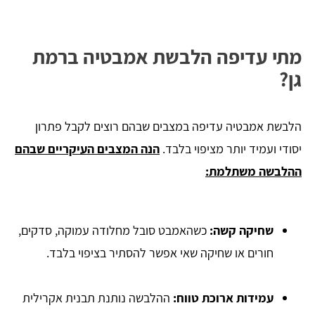
מתי עדיפה הלבשת אמבטיה ברמת
גן?
הלבשת אמבטיה עדיפה במצבים שבהם רוצים לקבל פתרון
יסודי ועמיד יותר מציפוי בלבד.
הנה המצבים העיקריים שבהם
ההלבשה משתלמת:
שחיקה קשה:
כשהאמבט סובל מחלודה עמוקה, סדקים,
חורים או שחיקה שאי אפשר להסתיר בציפוי בלבד.
עמידות ארוכת טווח:
ההלבשה נותנת תבנית אקרילית