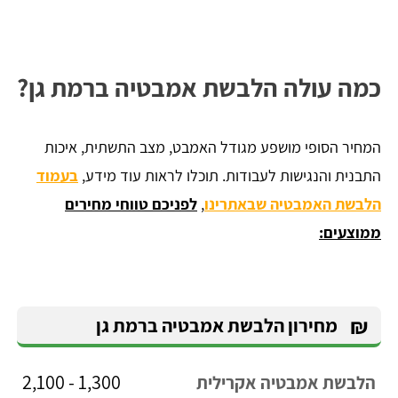
כמה עולה הלבשת אמבטיה ברמת גן?
המחיר הסופי מושפע מגודל האמבט, מצב התשתית, איכות
התבנית והנגישות לעבודות. תוכלו לראות עוד מידע,
בעמוד
הלבשת האמבטיה שבאתרינו
,
לפניכם טווחי מחירים
ממוצעים:
₪
מחירון הלבשת אמבטיה ברמת גן
1,300 - 2,100
הלבשת אמבטיה אקרילית