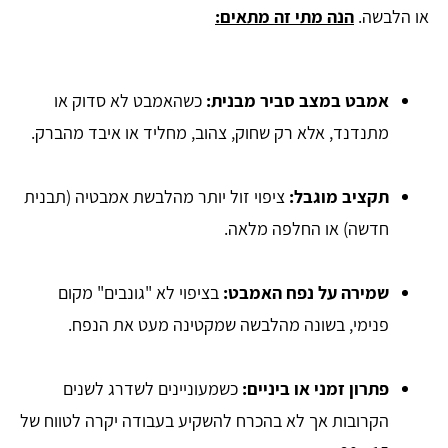
או הלבשה.
הנה מתי זה מתאים:
אמבט במצב סביר מבנית:
כשהאמבט לא סדוק או
מתנדנד, אלא רק שחוק, צהוב, מחליד או איבד מהברק.
תקציב מוגבל:
ציפוי זול יותר מהלבשת אמבטיה (תבנית
חדשה) או החלפה מלאה.
שמירה על נפח האמבט:
בציפוי לא "גונבים" מקום
פנימי, בשונה מהלבשה שמקטינה מעט את הנפח.
פתרון זמני או ביניים:
כשמעוניינים לשדרג לשנים
הקרובות אך לא בהכרח להשקיע בעבודה יקרה לטווח של