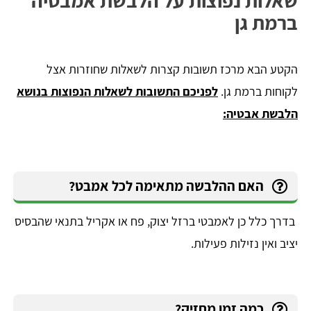
​שאלות נפוצות על הלבשת אמבטיה
ברמת גן
הקטע הבא מרכז תשובות קצרות לשאלות שחוזרות אצל
לקוחות ברמת גן.
לפניכם התשובות לשאלות הנפוצות בנושא
הלבשת אבטיה:
האם ההלבשה מתאימה לכל אמבט?
בדרך כלל כן לאמבטי ברזל יצוק, פח או אקריל בתנאי שהבסיס
יציב ואין נזילות פעילות.
כמה זמן מחזיק?