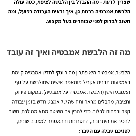
שצריך לדעת - מה ההבדל בין הלבשה לציפוי, כמה עולה
הלבשת אמבטיה ברמת גן, איך נראית העבודה בפועל, ומה
חשוב לבדוק לפני שבוחרים בעל מקצוע.
מה זה הלבשת אמבטיה ואיך זה עובד
הלבשת אמבטיה היא פתרון מהיר ונקי לחדש אמבטיה קיימת
באמצעות תבנית אקריל מותאמת אישית שמולבשת על גוף
האמבט הישן (הלבשת אמבטיה על אמבטיה). במקום פירוק
וחציבה, מקבלים מראה ותחושה של אמבט חדש בזמן עבודה
קצר ובפחות לכלוך. כדי להבין אם השיטה מתאימה לכם, חשוב
להכיר את היתרונות, החסרונות והתאמתה למצבים שונים,
לפניכם טבלה עם הסבר: