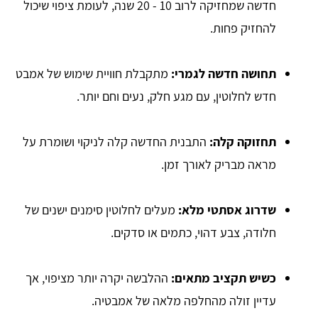
חדשה שמחזיקה לרוב 10 - 20 שנה, לעומת ציפוי שיכול
להחזיק פחות.
תחושה חדשה לגמרי:
מתקבלת חוויית שימוש של אמבט
חדש לחלוטין, עם מגע חלק, נעים וחם יותר.
תחזוקה קלה:
התבנית החדשה קלה לניקוי ושומרת על
מראה מבריק לאורך זמן.
שדרוג אסתטי מלא:
מעלים לחלוטין סימנים ישנים של
חלודה, צבע דהוי, כתמים או סדקים.
כשיש תקציב מתאים:
ההלבשה יקרה יותר מציפוי, אך
עדיין זולה מהחלפה מלאה של אמבטיה.