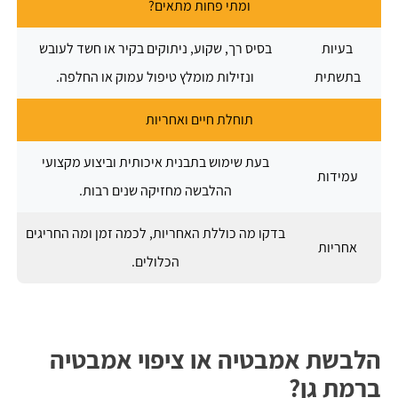
ומתי פחות מתאים?
בעיות
בסיס רך, שקוע, ניתוקים בקיר או חשד לעובש
בתשתית
ונזילות מומלץ טיפול עמוק או החלפה.
תוחלת חיים ואחריות
בעת שימוש בתבנית איכותית וביצוע מקצועי
עמידות
ההלבשה מחזיקה שנים רבות.
בדקו מה כוללת האחריות, לכמה זמן ומה החריגים
אחריות
הכלולים.
הלבשת אמבטיה או ציפוי אמבטיה
ברמת גן?