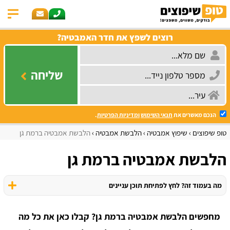
רוצים לשפץ את חדר האמבטיה?
שליחה
הנכם מאשרים את
תנאי השימוש
ומדיניות הפרטיות
.
טופ שיפוצים
שיפוץ אמבטיה
הלבשת אמבטיה
הלבשת אמבטיה ברמת גן
הלבשת אמבטיה ברמת גן
מה בעמוד זה? לחץ לפתיחת תוכן עניינים
מחפשים הלבשת אמבטיה ברמת גן? קבלו כאן את כל מה