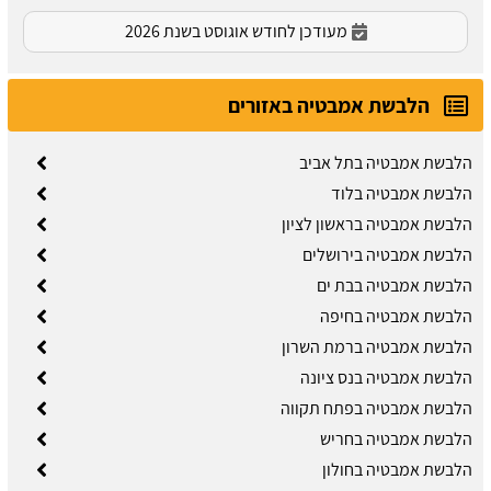
מעודכן לחודש אוגוסט בשנת 2026
הלבשת אמבטיה באזורים
הלבשת אמבטיה בתל אביב
הלבשת אמבטיה בלוד
הלבשת אמבטיה בראשון לציון
הלבשת אמבטיה בירושלים
הלבשת אמבטיה בבת ים
הלבשת אמבטיה בחיפה
הלבשת אמבטיה ברמת השרון
הלבשת אמבטיה בנס ציונה
הלבשת אמבטיה בפתח תקווה
הלבשת אמבטיה בחריש
הלבשת אמבטיה בחולון