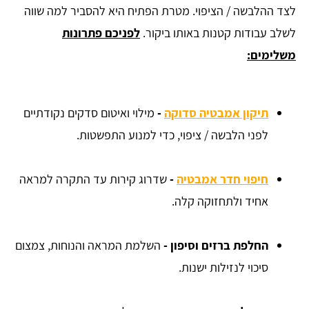
לצד ההלבשה / הציפוי. מטרת הפתיח היא להסביר למה שווה
לשלב עבודות קטנות באותו ביקור.
לפניכם פתרונות
משלימים:
תיקון אמבטיה סדוקה
-
מילוי ואיטום סדקים נקודתיים
לפני הלבשה / ציפוי, כדי למנוע התפשטות.
חיפוי חדר אמבטיה
-
שדרוג קירות עד התקרה למראה
אחיד ולתחזוקה קלה.
החלפת ברזים וסיפון -
השלמת המראה והנוחות, צמצום
סיכוי לנזילות ישנות.