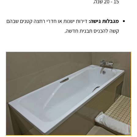
15 - 20 שנה.
מגבלות גישה:
דירות ישנות או חדרי רחצה קטנים שבהם
קשה להכניס תבנית חדשה.