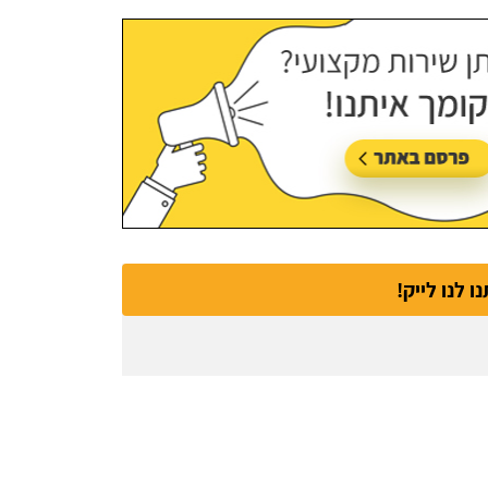
נו לנו לייק!