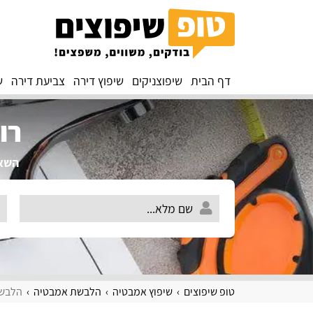
דף הבית
שיפוצניקים
שיפוץ דירה
צביעת דירה
ש
רו
השאירו 
טופ שיפוצים
שיפוץ אמבטיה
הלבשת אמבטיה
הלבשת