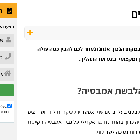
ם
ה
בצעו הש
ום הנכון. אנחנו נעזור לכם להבין כמה עולה
ומקצועי יבצע את התהליך.
 הלבשת אמבטיה?
בשליח
ני בעלי בתים שתי אפשרויות עיקריות לחידושה: ציפוי
ניתן בח
טיה כרוך בהתזת חומר אקרילי על גבי האמבטיה הקיימת
ידות נמוכה לשריטות.