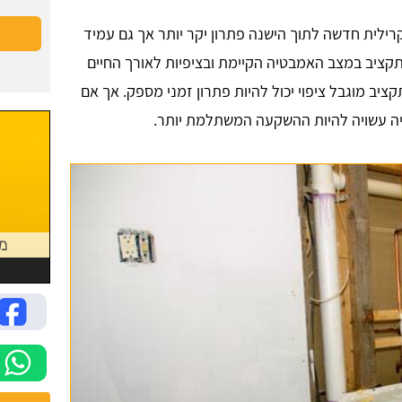
לית חדשה לתוך הישנה פתרון יקר יותר אך גם עמיד
 בתקציב במצב האמבטיה הקיימת ובציפיות לאורך החיים
ב מוגבל ציפוי יכול להיות פתרון זמני מספק. אך אם
יה עשויה להיות ההשקעה המשתלמת יותר.