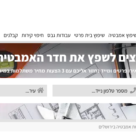
יפוץ אמבטיה
שיפוץ בית פרטי
עבודות גבס
חיפוי קירות
קבלנים
צים לשפץ את חדר האמבטיה
פרטים ומייד נחזור אליכם עם 3 הצעות מחיר משתלמות במיוחד!
 אמבטיה בירושלים