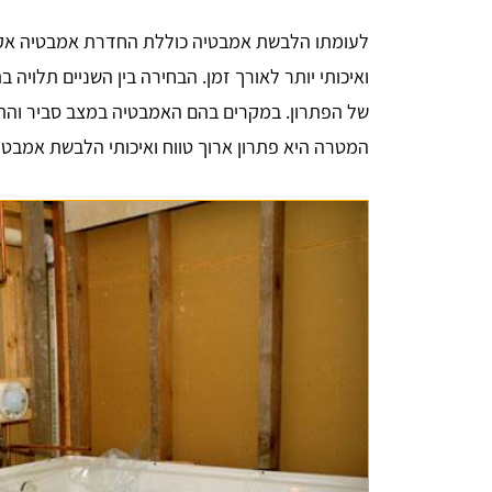
לעומתו הלבשת אמבטיה כוללת החדרת אמבטיה אקרי
ואיכותי יותר לאורך זמן. הבחירה בין השניים תלויה
של הפתרון. במקרים בהם האמבטיה במצב סביר והתקצי
המטרה היא פתרון ארוך טווח ואיכותי הלבשת אמבט