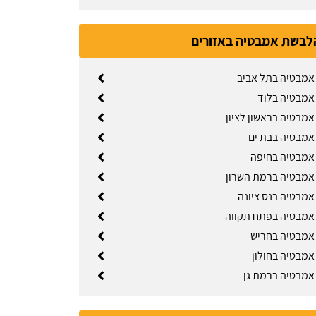
לבשת אמבטיה באזורים
מבטיה בתל אביב
מבטיה בלוד
מבטיה בראשון לציון
מבטיה בבת ים
אמבטיה בחיפה
מבטיה ברמת השרון
מבטיה בנס ציונה
מבטיה בפתח תקווה
אמבטיה בחריש
מבטיה בחולון
מבטיה ברמת גן