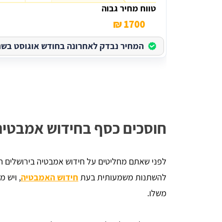
טווח מחיר גבוה
1700 ₪
המחיר נבדק לאחרונה בחודש אוגוסט בשנת 026
חוסכים כסף בחידוש אמבטיה
לפני שאתם מחליטים על חידוש אמבטיה בירושלים חש
להשתנות משמעותית בעת
חידוש האמבטיה
, ויש 
משלו.