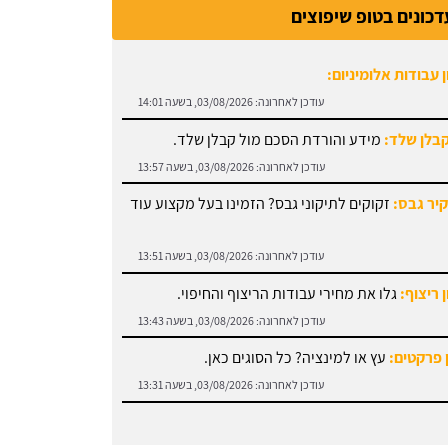
 עבודות אלומיניום:
דכונים בטופ שיפוצים
עודכן לאחרונה:
03/08/2026, בשעה 14:01
קבלן שלד:
מידע והורדת הסכם מול קבלן שלד.
עודכן לאחרונה:
03/08/2026, בשעה 13:57
קיר גבס:
זקוקים לתיקוני גבס? הזמינו בעל מקצוע עוד
עודכן לאחרונה:
03/08/2026, בשעה 13:51
 ריצוף:
גלו את מחירי עבודות הריצוף והחיפוי.
עודכן לאחרונה:
03/08/2026, בשעה 13:43
 פרקטים:
עץ או למינציה? כל הסוגים כאן.
עודכן לאחרונה:
03/08/2026, בשעה 13:31