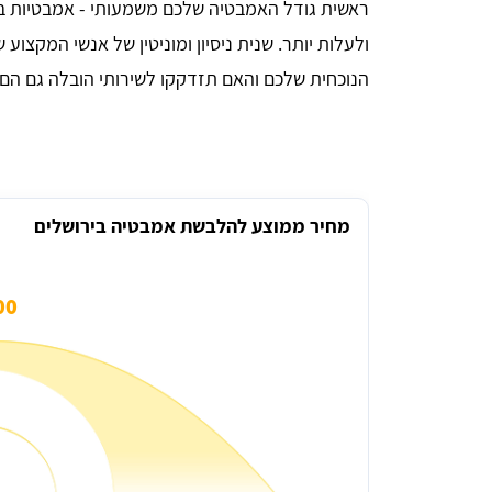
ראשית גודל האמבטיה שלכם משמעותי - אמבטיות בג
ולעלות יותר. שנית ניסיון ומוניטין של אנשי המקצו
הנוכחית שלכם והאם תזדקקו לשירותי הובלה גם הם 
מחיר ממוצע להלבשת אמבטיה בירושלים
0 ₪