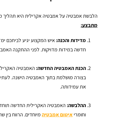
הלבשת אמבטיה על אמבטיה אקרילית היא תהליך מהי
מתבצע:
מדידות והכנה:
איש המקצוע יגיע לביתכם ימ
חדשה במידות מדויקות. לפני ההתקנה האמבטי
הכנת האמבטיה החדשה:
האמבטיה האקרילי
בצורה מושלמת בתוך האמבטיה הישנה. לעתים 
את עמידותה.
ההלבשה:
האמבטיה האקרילית החדשה תוחדר 
וחומרי
איטום אמבטיה
מיוחדים. הרווח בין ש