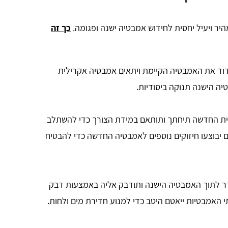
ר ויעיל יחסית לחידוש אמבטיה ישנה ופגומה.
כך זה
דוד את האמבטיה הקיימת ויתאים אמבטיה אקרילית
ה הישנה תנוקה ביסודיות.
ת החדשה תיחתך ותותאם במידת הצורך כדי להשתלב
יבוצעו חיזוקים נוספים לאמבטיה החדשה כדי להבטיח
לתוך האמבטיה הישנה ותודבק אליה באמצעות דבק
תי האמבטיות ייאטם היטב כדי למנוע חדירת מים ולחות.