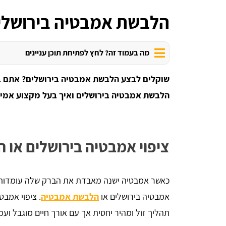
הלבשת אמבטיה בירושלי
מה בעמוד זה? לחץ לפתיחת תוכן עניינים
שוקלים לבצע הלבשת אמבטיה בירושלים? אתם במק
הלבשת אמבטיה בירושלים ואיך בעל מקצוע אמין 
ציפוי אמבטיה בירושלים או
כאשר אמבטיה ישנה מאבדת את הברק שלה עומדות בפ
אמבטיה בירושלים או
הלבשת אמבטיה
. ציפוי אמב
תהליך זול ומהיר יחסית אך עם אורך חיים מוגבל ועמ