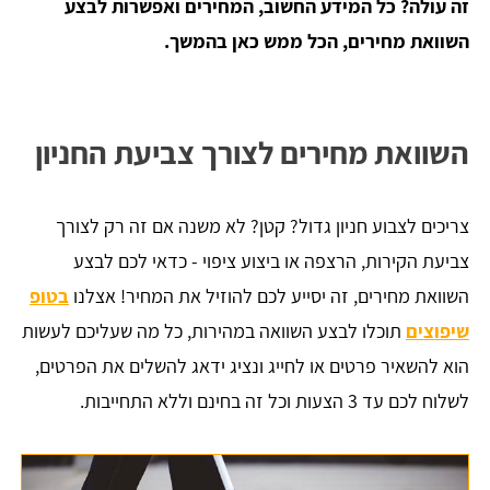
זה עולה? כל המידע החשוב, המחירים ואפשרות לבצע
השוואת מחירים, הכל ממש כאן בהמשך.
השוואת מחירים לצורך צביעת החניון
צריכים לצבוע חניון גדול? קטן? לא משנה אם זה רק לצורך
צביעת הקירות, הרצפה או ביצוע ציפוי - כדאי לכם לבצע
השוואת מחירים, זה יסייע לכם להוזיל את המחיר! אצלנו
בטופ
שיפוצים
תוכלו לבצע השוואה במהירות, כל מה שעליכם לעשות
הוא להשאיר פרטים או לחייג ונציג ידאג להשלים את הפרטים,
לשלוח לכם עד 3 הצעות וכל זה בחינם וללא התחייבות.