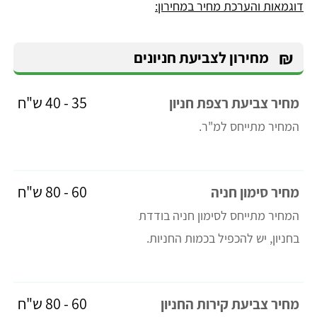
דוגמאות והערכת מחיר במחירון:
₪
מחירון לצביעת חניונים
35 - 40 ש"ח
מחיר צביעת רצפת חניון
המחיר מתייחס למ"ר.
60 - 80 ש"ח
מחיר סימון חניה
המחיר מתייחס לסימון חניה בודדת
בחניון, יש להכפיל בכמות החניות.
60 - 80 ש"ח
מחיר צביעת קירות החניון