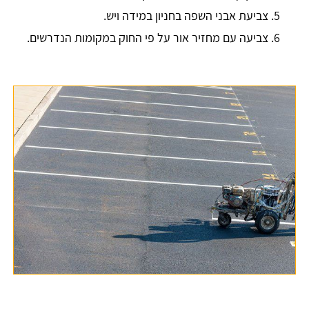
צביעת אבני השפה בחניון במידה ויש.
צביעה עם מחזיר אור על פי החוק במקומות הנדרשים.