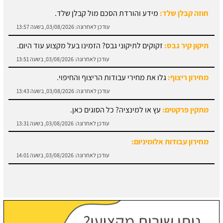
חוזה קבלן שלד:
מידע והורדת הסכם מול קבלן שלד.
עודכן לאחרונה:
03/08/2026, בשעה 13:57
תיקון קיר גבס:
זקוקים לתיקוני גבס? הזמינו בעל מקצוע עוד היום.
עודכן לאחרונה:
03/08/2026, בשעה 13:51
מחירון ריצוף:
גלו את מחירי עבודות הריצוף והחיפוי.
עודכן לאחרונה:
03/08/2026, בשעה 13:43
מתקין פרקטים:
עץ או למינציה? כל הסוגים כאן.
עודכן לאחרונה:
03/08/2026, בשעה 13:31
מחירון עבודות אלומיניום:
עודכן לאחרונה:
03/08/2026, בשעה 14:01