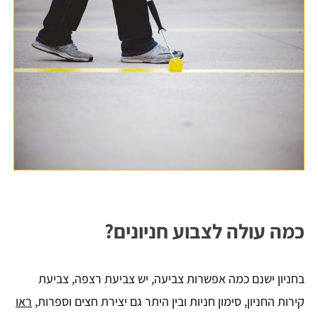
כמה עולה לצבוע חניונים?
בחניון ישנם כמה אפשרות צביעה, יש צביעת רצפה, צביעת
קירות החניון, סימון חניות ובין היתר גם יצירת חצים וספרות,
ראו