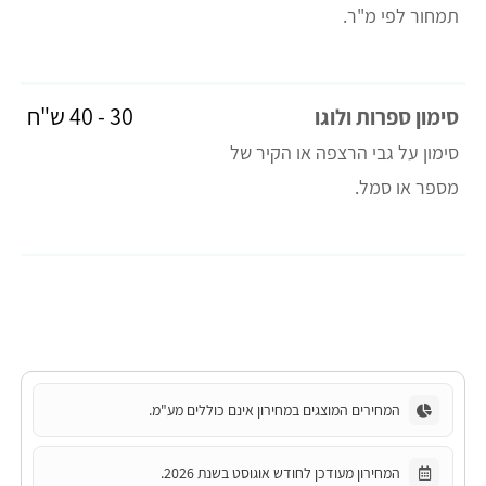
תמחור לפי מ"ר.
30 - 40 ש"ח
סימון ספרות ולוגו
סימון על גבי הרצפה או הקיר של
מספר או סמל.
המחירים המוצגים במחירון אינם כוללים מע"מ.
המחירון מעודכן לחודש אוגוסט בשנת 2026.