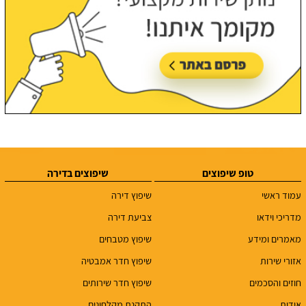
טופ שיפוצים
שיפוצים בדירה
עמוד ראשי
שיפוץ דירה
מדריכי וידאו
צביעת דירה
מאמרים ומידע
שיפוץ מטבחים
אזורי שירות
שיפוץ חדר אמבטיה
חוזים והסכמים
שיפוץ חדר שירותים
אודות
התקנת מקלחונים