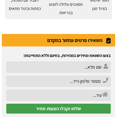
חוסר שימוש
לעבוד עם מסכות,
מסוכנים עלולה לפגוע
בציוד מגן
כפפות וביגוד מתאים
בבריאות
השאירו פרטים ונחזור בהקדם
בצעו השוואת מחירים במהירות, בחינם וללא התחייבות!