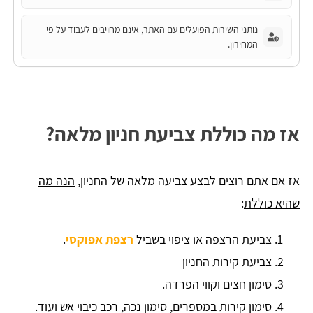
נותני השירות הפועלים עם האתר, אינם מחויבים לעבוד על פי
המחירון.
אז מה כוללת צביעת חניון מלאה?
אז אם אתם רוצים לבצע צביעה מלאה של החניון,
הנה מה
שהיא כוללת
:
צביעת הרצפה או ציפוי בשביל
רצפת אפוקסי
.
צביעת קירות החניון
סימון חצים וקווי הפרדה.
סימון קירות במספרים, סימון נכה, רכב כיבוי אש ועוד.