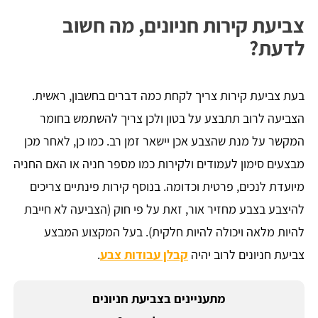
צביעת קירות חניונים, מה חשוב
לדעת?
בעת צביעת קירות צריך לקחת כמה דברים בחשבון, ראשית.
הצביעה לרוב תתבצע על בטון ולכן צריך להשתמש בחומר
המקשר על מנת שהצבע אכן יישאר זמן רב. כמו כן, לאחר מכן
מבצעים סימון לעמודים ולקירות כמו מספר חניה או האם החניה
מיועדת לנכים, פרטית וכדומה. בנוסף קירות פינתיים צריכים
להיצבע בצבע מחזיר אור, זאת על פי חוק (הצביעה לא חייבת
להיות מלאה ויכולה להיות חלקית). בעל המקצוע המבצע
צביעת חניונים לרוב יהיה
קבלן עבודות צבע
.
מתעניינים בצביעת חניונים