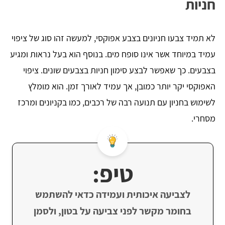
חניות
לא תמיד צבעו חניונים בצבע אפוקסי, למעשה זהו סוג של ציפוי
עמיד במיוחד אשר אינו סופח מים. בנוסף הוא בעל נראות ומגיע
בצבעים. כך שאפשר לבצע סימון חניות בצבעים שונים. ציפוי
האפוקסי יקר יותר כמובן, אך עמיד לאורך זמן. הוא מומלץ
לשימוש בחניון עם תנועה רבה של רכבים, כמו בקניונים ומרכז
מסחרי.
טיפ:
לצביעה איכותית ועמידה כדאי להשתמש
בחומר מקשר לפני צביעה על בטון, ולסמן