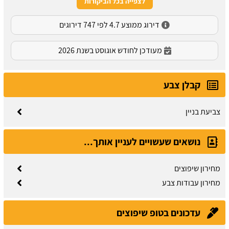
לצפייה בכל הביקורות
דירוג ממוצע 4.7 לפי 747 דירוגים
מעודכן לחודש אוגוסט בשנת 2026
קבלן צבע
צביעת בניין
נושאים שעשויים לעניין אותך...
מחירון שיפוצים
מחירון עבודות צבע
עדכונים בטופ שיפוצים