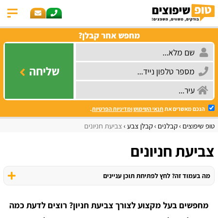
מחפש אחר קבלן?
שליחה
הנכם מאשרים את
תנאי השימוש
ומדיניות הפרטיות
.
טופ שיפוצים
קבלנים
קבלן צבע
צביעת חניונים
צביעת חניונים
מה בעמוד זה? לחץ לפתיחת תוכן עניינים
מחפשים בעל מקצוע לצורך צביעת חניון? רוצים לדעת כמה