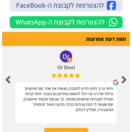
חוות דעת אחרונות
Or Drori
הייתי צריך חיפוי חדש למטבח, מצאתי את אתר טופ שיפוצים
וגילתי שדרכו אני יכול להשוות מחירים גם בעבור חיפוי קירות
ואפילו לעבודות שיפוצים נוספות. כך שבסוף מצאתי שיפוצניק
שם שעשה לי כמה עבודות בבית. מרוצה מאוד מהמחיר
ומהעבודה, ממליץ לכולם.