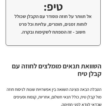
טיפ:
אל תוותר על חוזה מסודר עם הקבלן שכולל
לוחות זמנים, חומרים, עלויות וכל פרט
חשוב - זה המפתח לשקיפות ובקרה.
השוואת תנאים מומלצים לחוזה עם
קבלן טיח
הטבלה הבאה מציגה השוואה בין אפשרויות שונות לניסוח חוזה
מול קבלן טיח, כולל תנאי תשלום, אחריות, קנסות וסעיפים
שכדאי לוודא לפני חתימה.