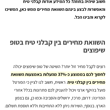
חשוב שיהיה בחוזה? כל המידע אודות קבלני טיח
והאפשרות לבצע בינהם השוואת מחירים ממש כאן, המשיכו
לקרוא והבינו הכל.
השוואת מחירים בין קבלני טיח בטופ
שיפוצים
רוצים לקבל מחיר זול יותר? השיטה של טופ שיפוצים יכולה
לחסוך לכם בממוצע כ-37% מהעלות באמצעות השוואת
מחירים בין קבלני טיח
. ראשית, חשוב לנו לציין כי הפורטל
פועל בהיקף ארצי ויכול להעניק לכם פתרונות בכלל אזורי
המדינה: דרום, מרכז, ירושלים והסביבה וכמו כן, גם בצפון
הארץ. בנוסף, השירות ניתן ללא התחייבות וללא תוספת תשלום.