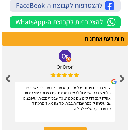
חוות דעת אחרונות
Or Drori
הייתי צריך חיפוי חדש למטבח, מצאתי את אתר טופ שיפוצים
וגילתי שדרכו אני יכול להשוות מחירים גם בעבור חיפוי קירות
ואפילו לעבודות שיפוצים נוספות. כך שבסוף מצאתי שיפוצניק
שם שעשה לי כמה עבודות בבית. מרוצה מאוד מהמחיר
ומהעבודה, ממליץ לכולם.