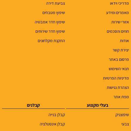
מדריכי וידאו
צביעת דירה
מאמרים ומידע
שיפוץ מטבחים
אזורי שירות
שיפוץ חדר אמבטיה
חוזים והסכמים
שיפוץ חדר שירותים
אודות
התקנת מקלחונים
יצירת קשר
פרסום באתר
תנאי השימוש
מדיניות הפרטיות
הצהרת נגישות
מפת אתר
בעלי מקצוע
קבלנים
שיפוצניק
קבלן בנייה
צבעי
קבלן אינסטלציה