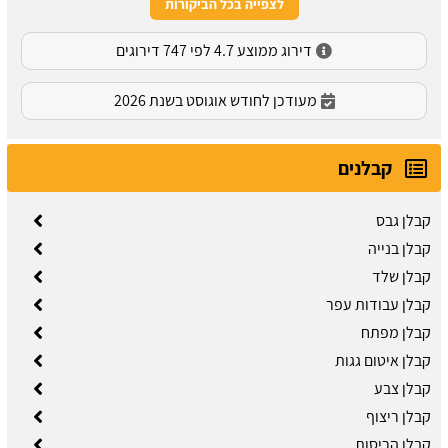
לצפייה בכל הביקורות
דירוג ממוצע 4.7 לפי 747 דירוגים
מעודכן לחודש אוגוסט בשנת 2026
קבלנים
קבלן גבס
קבלן בנייה
קבלן שלד
קבלן עבודות עפר
קבלן מפתח
קבלן איטום גגות
קבלן צבע
קבלן ריצוף
קבלן הריסות