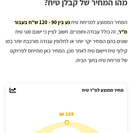
מהו המחיר של קבלן טיח?
המחיר הממוצע למריחת טיח
נע בין 90 - 120 ש"ח בעבור
מ"ר
, זה כולל עבודה וחומרים. חשוב לציין כי ישנם סוגי טיח
שונים בהם המחיר יקר יותר או לחלופין עבודה מורכבת יותר כמו
קילוף טיח ויישום טיח לאחר מכן. המחיר כאן מתייחס לפרויקט
של מריחת טיח בתוך הבית.
מחיר ממוצע למ"ר טיח
105 ₪