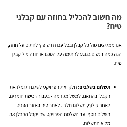
מה חשוב להכליל בחוזה עם קבלני
טיח?
אנו ממליצים מול כל קבלן ובכל עבודת שיפוץ לחתום על חוזה,
הנה כמה דגשים בנוגע לחתימה על הסכם או חוזה מול קבלן
טיח.
תשלום בשלבים:
חלקו את הפרויקט לשלם ותגמלו את
הקבלן בהתאם. למשל מקדמה - בעבור רכישת חומרים.
לאחר קילוף, תשלום חלקי. לאחר טיח באזור הפנים
תשלום נוסף. עד השלמת הפרויקט שם יקבל הקבלן את
מלוא התשלום.