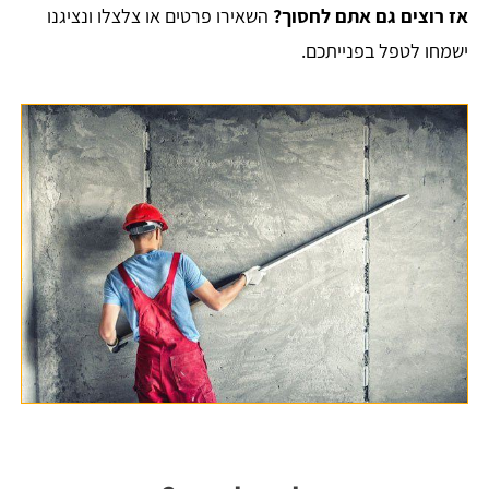
אז רוצים גם אתם לחסוך?
השאירו פרטים או צלצלו ונציגנו
ישמחו לטפל בפנייתכם.