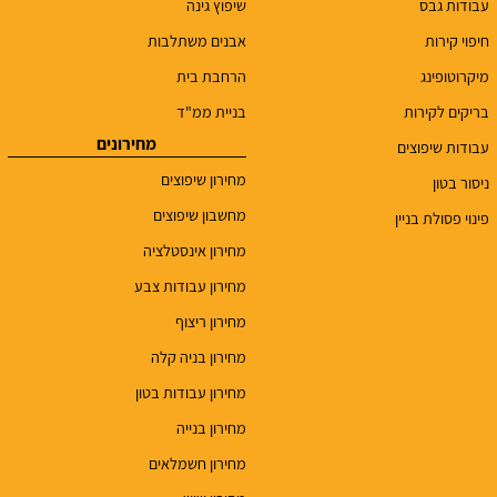
עבודות גבס
שיפוץ גינה
חיפוי קירות
אבנים משתלבות
מיקרוטופינג
הרחבת בית
בריקים לקירות
בניית ממ"ד
מחירונים
עבודות שיפוצים
מחירון שיפוצים
ניסור בטון
מחשבון שיפוצים
פינוי פסולת בניין
מחירון אינסטלציה
מחירון עבודות צבע
מחירון ריצוף
מחירון בניה קלה
מחירון עבודות בטון
מחירון בנייה
מחירון חשמלאים