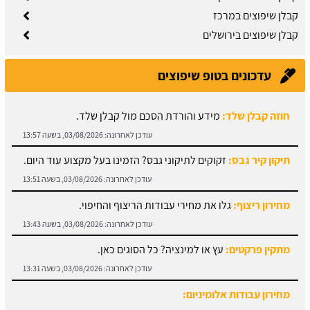
קבלן שיפוצים במרכז
קבלן שיפוצים בירושלים
עדכונים בטופ שיפוצים
חוזה קבלן שלד:
מידע והורדת הסכם מול קבלן שלד.
עודכן לאחרונה:
03/08/2026, בשעה 13:57
תיקון קיר גבס:
זקוקים לתיקוני גבס? הזמינו בעל מקצוע עוד היום.
עודכן לאחרונה:
03/08/2026, בשעה 13:51
מחירון ריצוף:
גלו את מחירי עבודות הריצוף והחיפוי.
עודכן לאחרונה:
03/08/2026, בשעה 13:43
מתקין פרקטים:
עץ או למינציה? כל הסוגים כאן.
עודכן לאחרונה:
03/08/2026, בשעה 13:31
מחירון עבודות אלומיניום:
עודכן לאחרונה:
03/08/2026, בשעה 14:01