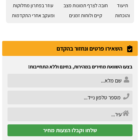
תיעוד
חובה לצרף תמונות מצב
עוזר בפתרון מחלוקות
והוכחות
קיים ולוחות זמנים
ומעקב אחרי התקדמות
השאירו פרטים ונחזור בהקדם
בצעו השוואת מחירים במהירות, בחינם וללא התחייבות!