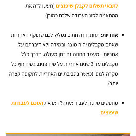
לתנאי תשלום לקבלן שיפוצים
(תעשו לזה את
ההתאמה לסוג העבודה שלכם כמובן).
אחריות:
תחת חוזה חתום נמליץ לכם שתוקף האחריות
שאתם מקבלים יהיה מוצג. ובמידה ולא דיברתם על
אחריות - מעמד החוזה זה זמן מעולה. בדרך כלל
מקבלים עד 3 שנים אחריות על טיח פנים. בטיח חוץ כל
מקרה לגופו (כאשר בסביבת ים האחריות לתקופה קצרה
יותר).
מחפשים טיוטה לעבוד איתה? ראו את
הסכם לעבודות
שיפוצים
.