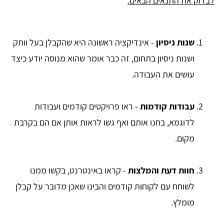
לבדוק את התנאים הבאים:
שנות ניסיון
- אינדיקציה ראשונה היא שהקבלן בעל וותק
ושנות ניסיון בתחום, זה כבר אומר שהוא מנוסה יודע כיצד
עושים את העבודה.
עבודות קודמות
- ראו פרויקטים קודמים ועבודות
לדוגמא, בחנו אותם ואף גשו לראות אותן אם הם בקרבת
מקום.
חוות דעת והמלצות
- קראו באינטרנט, בקשו ממנו
לשוחח עם לקוחות קודמים והבינו שאכן מדובר על קבלן
מומלץ.