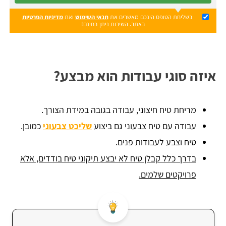
בשליחת הטופס הינכם מאשרים את
תנאי השימוש
ואת
מדיניות הפרטיות
באתר. השירות ניתן בחינם!
איזה סוגי עבודות הוא מבצע?
מריחת טיח חיצוני, עבודה בגובה במידת הצורך.
עבודה עם טיח צבעוני גם ביצוע
שליכט צבעוני
כמובן.
טיח וצבע לעבודות פנים.
בדרך כלל קבלן טיח לא יבצע תיקוני טיח בודדים, אלא
פרויקטים שלמים.