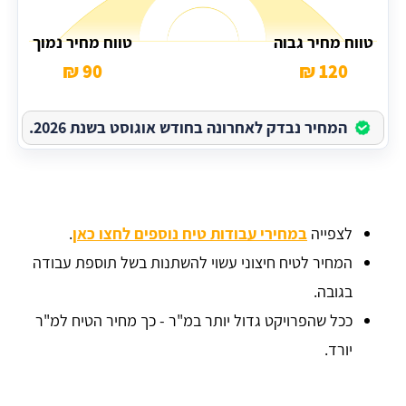
טווח מחיר גבוה
טווח מחיר נמוך
90 ₪
120 ₪
המחיר נבדק לאחרונה בחודש אוגוסט בשנת 2026.
לצפייה
במחירי עבודות טיח נוספים לחצו כאן
.
המחיר לטיח חיצוני עשוי להשתנות בשל תוספת עבודה
בגובה.
ככל שהפרויקט גדול יותר במ"ר - כך מחיר הטיח למ"ר
יורד.