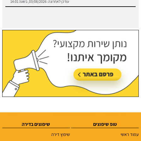
טופ שיפוצים
שיפוצים בדירה
עמוד ראשי
שיפוץ דירה