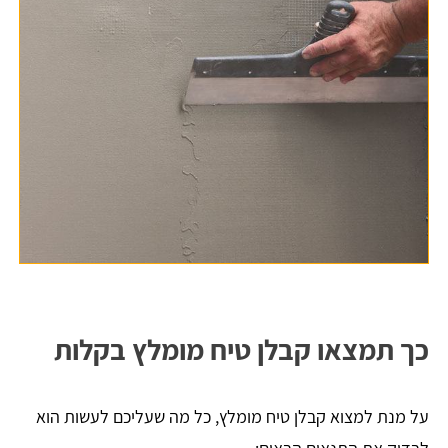
כך תמצאו קבלן טיח מומלץ בקלות
על מנת למצוא קבלן טיח מומלץ, כל מה שעליכם לעשות הוא