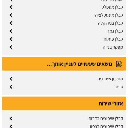
קבלן אספלט
קבלן אינסטלציה
קבלן בניה קלה
קבלן גמר
קבלן פיתוח
מפקח בנייה
נושאים שעשויים לעניין אותך...
מחירון שיפוצים
טייח
אזורי שירות
קבלן שיפוצים בדרום
קבלן שיפוצים בצפון