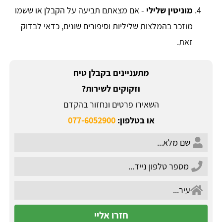
מוניטין שלילי
- אם מצאתם תביעה על הקבלן או ששמו
מוזכר בהמלצות שליליות וסיפורים שונים, כדאי לבדוק
זאת.
מתעניינים בקבלן טיח
וזקוקים לשירות?
השאירו פרטים ונחזור בהקדם
או בטלפון:
077-6052900
חזרו אליי