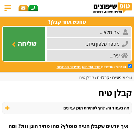
מחפש אחר קבלן?
שליחה
הנכם מאשרים את
תנאי השימוש
ומדיניות הפרטיות
.
טופ שיפוצים
קבלנים
קבלן טיח
קבלן טיח
מה בעמוד זה? לחץ לפתיחת תוכן עניינים
איך יודעים שקבלן הטיח מומלץ? מהו מחיר הוגן וזול? ומה