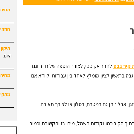
חוזה 
ר
תיקון 
היום.
מחירון
 קיר גבס
לחדר אקוסטי, לצורך הוספה של חדר וגם
מתקין
בס בראשון לציון מומלץ לאחד בין עבודות ולוודא אם
מחירון
, אבל ניתן גם במטבח, בסלון או לצורך תאורה.
תוך הקיר כמו נקודות חשמל, מים, גז ותקשורת וכמובן