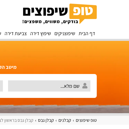
דף הבית
שיפוצניקים
שיפוץ דירה
צביעת דירה
ש
מיטב הקב
טופ שיפוצים
קבלנים
קבלן גבס
קבלן גבס בראשון לצי