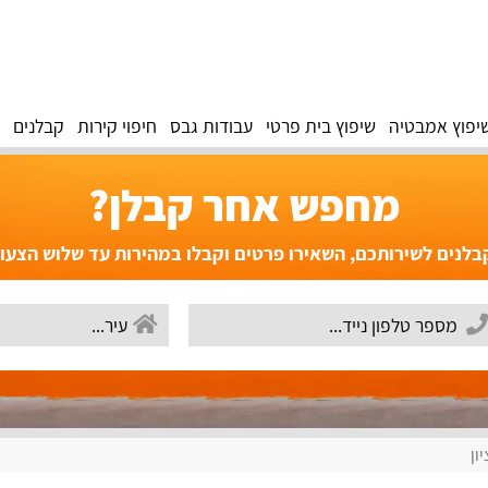
יפוץ אמבטיה
שיפוץ בית פרטי
עבודות גבס
חיפוי קירות
קבלנים
מחפש אחר קבלן?
לנים לשירותכם, השאירו פרטים וקבלו במהירות עד שלוש הצעו
ון