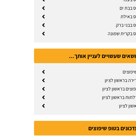
ס בבת ים
ס באילת
ס בבני ברק
ס בקרית שמונה
ושאים שעשויים לעניין אותך...
יפוצים
רה בראשון לציון
וצים בראשון לציון
לתות בראשון לציון
ון לציון
דכונים בטופ שיפוצים