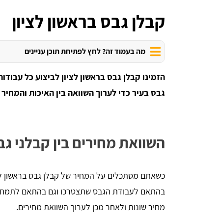
קבלן גבס בראשון לציון
מה בעמוד זה? לחץ לפתיחת תוכן עניינים
הזמינו קבלן גבס בראשון לציון לביצוע כל עבודו
גבס בעיר כדי לערוך השוואה בין האיכות והמחיר
השוואת מחירים בין קבלני גב
כשאתם מסתכלים על המחיר של קבלן גבס בראשון לצ
בהתאם לעבודת הגבס שתצטרכו וגם בהתאם לתמחור
מחיר שונות ולאחר מכן לערוך השוואת מחירים.