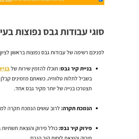
סוגי עבודות גבס נפוצות בעי
לפניכם רשימה של עבודות גבס נפוצות בראשון לציון:
בניית קיר גבס:
תוכלו להזמין שירות של
בניית
בשביל לתלות טלווזיה. כשאתם מזמינים קבלן ג
תצטרכו בנייה של יותר מקיר גבס אחד.
הנמכת תקרה:
לרוב עושים הנמכת תקרה למזגן
פירוק קיר גבס:
כולל פירוק והוצאת תשתיות ב
פירוק והוצאת לוחות קיר הגבס.