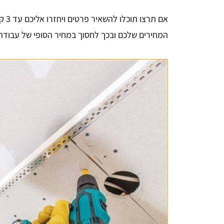
אם ת
המחירים שלכם ובכך לחסוך במחיר הסופי של עבודת