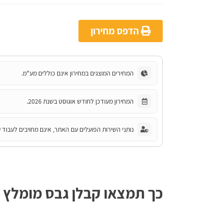
הדפס מחירון
המחירים המוצגים במחירון אינם כוללים מע"מ.
המחירון מעודכן לחודש אוגוסט בשנת 2026.
נותני השירות הפועלים עם האתר, אינם מחויבים לעבוד ע
כך תמצאו קבלן גבס מומלץ ב