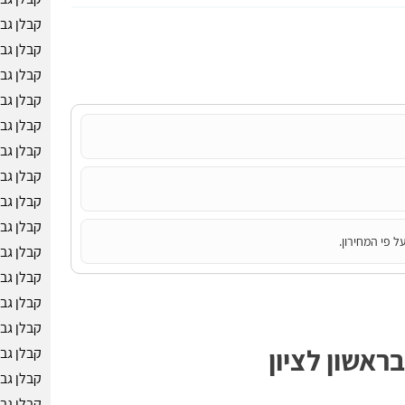
קבלן גב
קבלן גב
קבלן גב
קבלן גב
קבלן גב
קבלן גב
קבלן גב
קבלן גב
קבלן גבס
ל פי המחירון.
קבלן גב
קבלן גב
קבלן גב
קבלן גב
ראשון לציון
קבלן גב
קבלן גב
קבלן גב