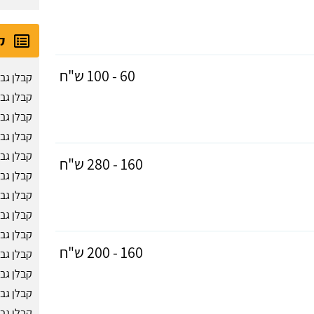
ק
60 - 100 ש"ח
קבלן גב
קבלן גב
קבלן גב
קבלן גב
קבלן גב
160 - 280 ש"ח
קבלן גב
קבלן גב
קבלן גב
קבלן גב
160 - 200 ש"ח
קבלן גב
קבלן גב
קבלן גב
קבלן גב