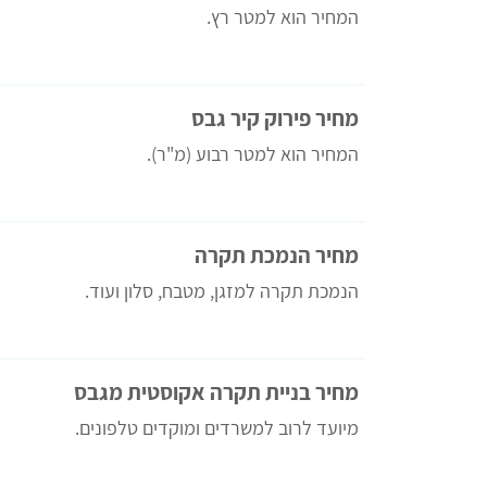
המחיר הוא למטר רץ.
מחיר פירוק קיר גבס
המחיר הוא למטר רבוע (מ"ר).
מחיר הנמכת תקרה
הנמכת תקרה למזגן, מטבח, סלון ועוד.
מחיר בניית תקרה אקוסטית מגבס
מיועד לרוב למשרדים ומוקדים טלפונים.