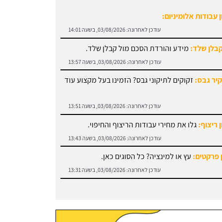
קבלן שלד:
מידע והורדת הסכם מול קבלן שלד.
עודכן לאחרונה:
03/08/2026, בשעה 13:57
קיר גבס:
זקוקים לתיקוני גבס? הזמינו בעל מקצוע עוד
עודכן לאחרונה:
03/08/2026, בשעה 13:51
 ריצוף:
גלו את מחירי עבודות הריצוף והחיפוי.
עודכן לאחרונה:
03/08/2026, בשעה 13:43
 פרקטים:
עץ או למינציה? כל הסוגים כאן.
עודכן לאחרונה:
03/08/2026, בשעה 13:31
 עבודות אלומיניום:
עודכן לאחרונה:
03/08/2026, בשעה 14:01