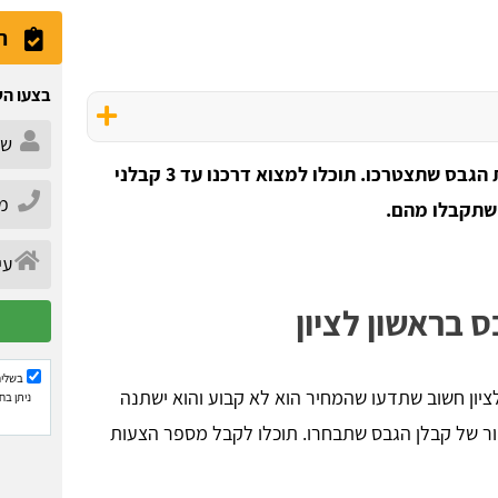
ה
בצעו הש
ת הגבס שתצטרכו.
תוכלו למצוא דרכנו עד 3 קבלני
 שתקבלו מהם.
ס בראשון לציון
בשליח
יון חשוב שתדעו שהמחיר הוא לא קבוע והוא ישתנה
ניתן בח
 של קבלן הגבס שתבחרו. תוכלו לקבל מספר הצעות