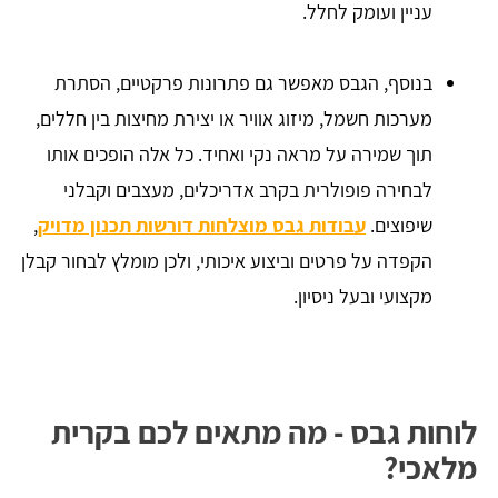
עניין ועומק לחלל.
בנוסף, הגבס מאפשר גם פתרונות פרקטיים, הסתרת
מערכות חשמל, מיזוג אוויר או יצירת מחיצות בין חללים,
תוך שמירה על מראה נקי ואחיד. כל אלה הופכים אותו
לבחירה פופולרית בקרב אדריכלים, מעצבים וקבלני
שיפוצים.
עבודות גבס מוצלחות דורשות תכנון מדויק
,
הקפדה על פרטים וביצוע איכותי, ולכן מומלץ לבחור קבלן
מקצועי ובעל ניסיון.
לוחות גבס - מה מתאים לכם בקרית
מלאכי?