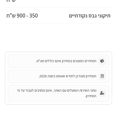
350 - 900 ש"ח
תיקוני גבס נקודתיים
המחירים המוצגים במחירון אינם כוללים מע"מ.
המחירון מעודכן לחודש אוגוסט בשנת 2026.
נותני השירות הפועלים עם האתר, אינם מחויבים לעבוד על פי
המחירון.