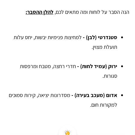
הנה הסבר על לוחות ומה מתאים לכם,
להלן ההסבר:
סטנדרטי (לבן)
-
למחיצות פנימיות יבשות, יחס עלות
תועלת מצוין.
ירוק (עמיד לחות)
-
חדרי רחצה, מטבח ומרפסות
סגורות.
אדום (מעכב בעירה)
-
מסדרונות יציאה, קירות סמוכים
למקורות חום.