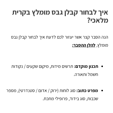
איך לבחור קבלן גבס מומלץ בקרית
מלאכי?
הנה הסבר קצר אשר יעזור לכם לדעת איך לבחור קבלן גבס
מומלץ,
להלן ההסבר:
תכנון מוקדם:
תרשים מידות, מיקום שקעים / נקודות
חשמל ותאורה.
מפרט כתוב:
סוג לוחות (ירוק / אדום / סטנדרטי), מספר
שכבות, סוג בידוד, פרופילי מתכת.