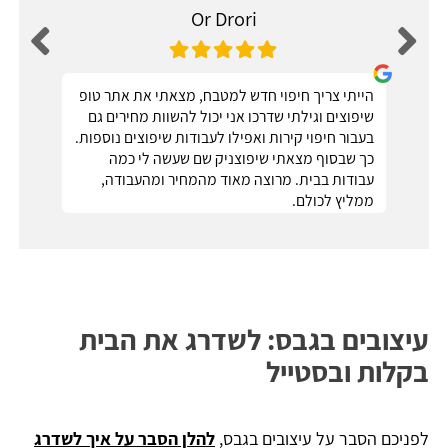
Or Drori
הייתי צריך חיפוי חדש למטבח, מצאתי את אתר טופ
שיפוצים וגילתי שדרכו אני יכול להשוות מחירים גם
בעבור חיפוי קירות ואפילו לעבודות שיפוצים נוספות.
כך שבסוף מצאתי שיפוצניק שם שעשה לי כמה
עבודות בבית. מרוצה מאוד מהמחיר ומהעבודה,
ממליץ לכולם.
עיצובים בגבס: לשדרג את הבית
בקלות ובסטייל
לפניכם הסבר על עיצובים בגבס,
להלן הסבר על איך לשדרג