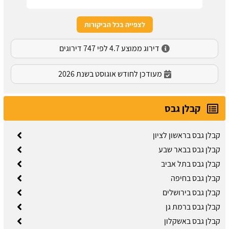
לצפייה בכל הביקורות
דירוג ממוצע 4.7 לפי 747 דירוגים
מעודכן לחודש אוגוסט בשנת 2026
קבלן גבס
קבלן גבס בראשון לציון
קבלן גבס בבאר שבע
קבלן גבס בתל אביב
קבלן גבס בחיפה
קבלן גבס בירושלים
קבלן גבס ברמת גן
קבלן גבס באשקלון