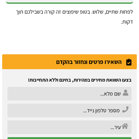
לפחות שתיים, שלוש. בטופ שיפוצים זה קורה בשבילכם תוך
דקות.
השאירו פרטים ונחזור בהקדם
בצעו השוואת מחירים במהירות, בחינם וללא התחייבות!