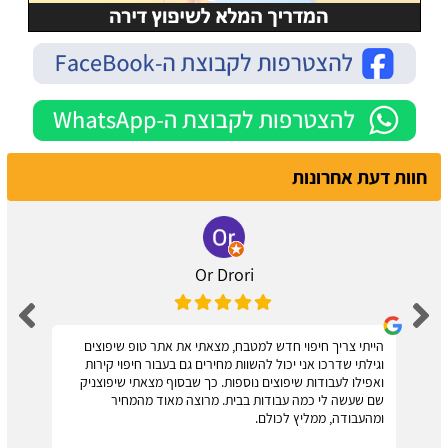
חוות דעת אחרונות
Or Drori
הייתי צריך חיפוי חדש למטבח, מצאתי את אתר טופ שיפוצים
וגילתי שדרכו אני יכול להשוות מחירים גם בעבור חיפוי קירות
ואפילו לעבודות שיפוצים נוספות. כך שבסוף מצאתי שיפוצניק
שם שעשה לי כמה עבודות בבית. מרוצה מאוד מהמחיר
ומהעבודה, ממליץ לכולם.