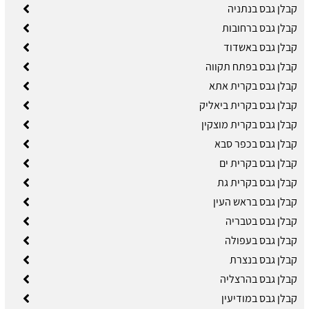
קבלן גבס בנתניה
קבלן גבס ברחובות
קבלן גבס באשדוד
קבלן גבס בפתח תקווה
קבלן גבס בקרית אתא
קבלן גבס בקרית ביאליק
קבלן גבס בקרית מוצקין
קבלן גבס בכפר סבא
קבלן גבס בקרית ים
קבלן גבס בקרית גת
קבלן גבס בראש העין
קבלן גבס בטבריה
קבלן גבס בעפולה
קבלן גבס בנצרת
קבלן גבס בהרצליה
קבלן גבס במודיעין