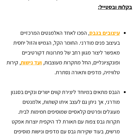
בקלות ובסטייל:
עיצובים בגבס
, הפכו לאחד האלמנטים המרכזיים
בעיצוב פנים מודרני. החומר הקל, הגמיש והזול יחסית
מאפשר ליצור מגוון רחב של פתרונות דקורטיביים
ופונקציונליים, החל מתקרות מעוצבות,
ועד נישות
, קירות
טלוויזיה, מדפים ותאורה נסתרת.
הגבס מתאים במיוחד ליצירת קווים ישרים ונקיים בסגנון
מודרני, אך ניתן גם לעצב איתו קשתות, אלמנטים
מעוגלים ופרטים קלאסיים שמוסיפים חמימות לבית.
תקרות גבס צפות עם תאורת לד היקפית יוצרות אפקט
מרשים, בעוד שקירות גבס עם מדפים ונישות מוסיפים