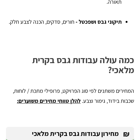
תאורה.
תיקוני גבס ושפכטל
-
חורים, סדקים, הכנה לצבע חלק.
כמה עולה עבודות גבס בקרית
מלאכי?
המחירים משתנים לפי סוג הפרויקט, פרופילי מתכת / לוחות,
שכבות בידוד, גימור וצבע.
להלן טווחי מחירים משוערים:
₪
מחירון עבודות גבס בקרית מלאכי