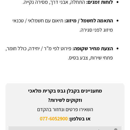
לוחות זמנים:
התחלה, אבני דרך, מסירה נקייה.
התאמה לחשמל / מיזוג:
תיאום עם חשמלאי / טכנאי
מיזוג לפני סגירה.
הצעת מחיר שקופה:
פירוט לפי מ”ר / יחידה, כולל חומר,
פתחי שירות, צבע בסיס.
מתעניינים בקבלן גבס בקרית מלאכי
וזקוקים לשירות?
השאירו פרטים ונחזור בהקדם
או בטלפון:
077-6052900