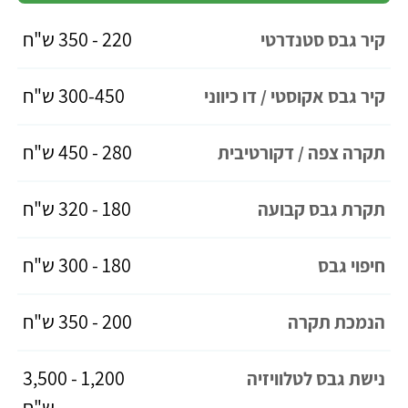
220 - 350 ש"ח
קיר גבס סטנדרטי
300-450 ש"ח
קיר גבס אקוסטי / דו כיווני
280 - 450 ש"ח
תקרה צפה / דקורטיבית
180 - 320 ש"ח
תקרת גבס קבועה
180 - 300 ש"ח
חיפוי גבס
200 - 350 ש"ח
הנמכת תקרה
1,200 - 3,500
נישת גבס לטלוויזיה
ש"ח