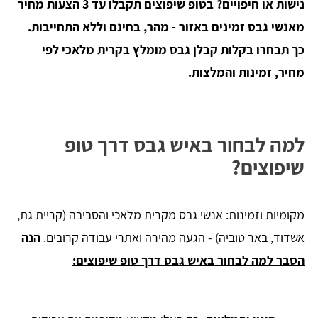
נישות או חיפויים? בטופ שיפוצים תקבלו עד 3 הצעות מחיר
מאנשי גבס זמינים באזור - מהר, בחינם וללא התחייבות.
כך תבחרו בקלות קבלן גבס מומלץ בקרית מלאכי לפי
מחיר, זמינות והמלצות.
למה לבחור באיש גבס דרך טופ
שיפוצים?
מקומיות וזמינות: אנשי גבס מקרית מלאכי והסביבה (קריית גת,
אשדוד, באר טוביה) - הגעה מהירה ואתרי עבודה קרובים.
הנה
הסבר למה לבחור באיש גבס דרך טופ שיפוצים: