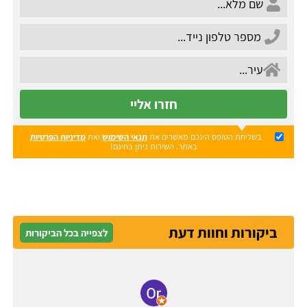
חזרו אליי
בשליחת הטופס הינכם מאשרים את
תנאי השימוש
ואת
מדיניות הפרטיות
באתר. השירות ניתן בחינם!
ביקורות וחוות דעת
לצפייה בכל הביקורות