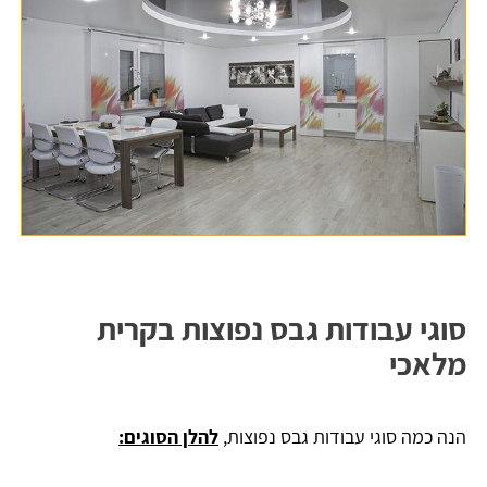
סוגי עבודות גבס נפוצות בקרית
מלאכי
הנה כמה סוגי עבודות גבס נפוצות,
להלן הסוגים: