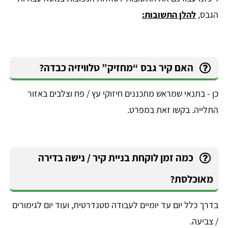
הגבס,
להלן התשובות:
האם קיר גבס “מחזיק” טלוויזיה כבדה?
כן - בתנאי שמראש מתכננים חיזוקי עץ / פח וצלבים באזור
התלייה. בקשו זאת במפרט.
כמה זמן לוקחת בניית קיר / נישה בדירה
מאוכלסת?
בדרך כלל יום עד יומיים לעבודה סטנדרטית, ועוד יום לגימורים
/ צביעה.