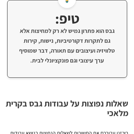
טיפ:
גבס הוא פתרון גמיש לא רק למחיצות אלא
גם לתקרות דקורטיביות, נישות, קירות
טלוויזיה ועיצובים עם תאורה, דבר שמוסיף
ערך עיצובי וגם פונקציונלי לבית.
שאלות נפוצות על עבודות גבס בקרית
מלאכי
ריכזנו עבורכם את התשובות לשאלות הנפוצות בנושא עבודות