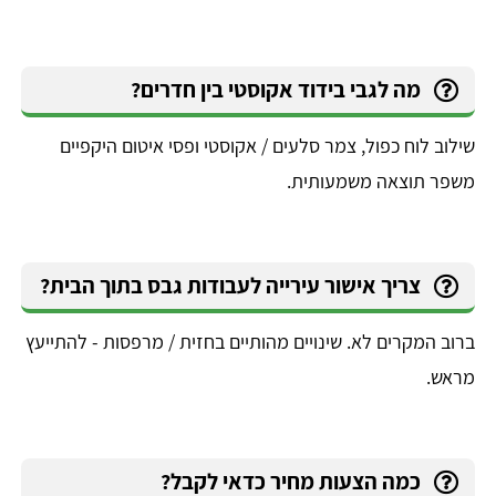
מה לגבי בידוד אקוסטי בין חדרים?
שילוב לוח כפול, צמר סלעים / אקוסטי ופסי איטום היקפיים
משפר תוצאה משמעותית.
צריך אישור עירייה לעבודות גבס בתוך הבית?
ברוב המקרים לא. שינויים מהותיים בחזית / מרפסות - להתייעץ
מראש.
כמה הצעות מחיר כדאי לקבל?