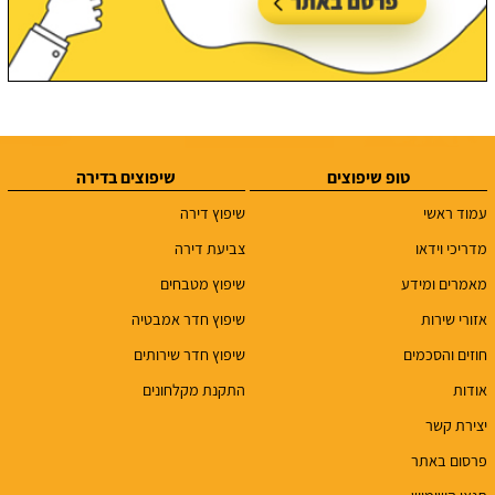
טופ שיפוצים
שיפוצים בדירה
עמוד ראשי
שיפוץ דירה
מדריכי וידאו
צביעת דירה
מאמרים ומידע
שיפוץ מטבחים
אזורי שירות
שיפוץ חדר אמבטיה
חוזים והסכמים
שיפוץ חדר שירותים
אודות
התקנת מקלחונים
יצירת קשר
פרסום באתר