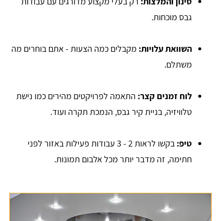
סינון והמלצות:
רק בעלי מקצוע מדורגים עם עבודות
גבס מוכחות.
השוואת עלויות:
מקבלים כמה הצעות - אתם בוחרים מה
משתלם.
לוח זמנים קצר:
התאמה לפרויקטים מהירים כמו נישת
טלוויזיה, בניית קיר גבס, הנמכת תקרה ועוד.
טיפ:
בקשו לראות 2 - 3 עבודות פעילות באזור לפני
חתימה, זה מדבר יותר מכל אלבום תמונות.