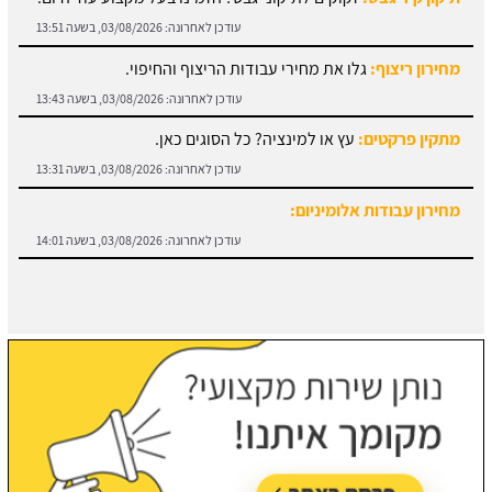
עודכן לאחרונה:
03/08/2026, בשעה 13:43
מתקין פרקטים:
עץ או למינציה? כל הסוגים כאן.
עודכן לאחרונה:
03/08/2026, בשעה 13:31
מחירון עבודות אלומיניום:
עודכן לאחרונה:
03/08/2026, בשעה 14:01
חוזה קבלן שלד:
מידע והורדת הסכם מול קבלן שלד.
עודכן לאחרונה:
03/08/2026, בשעה 13:57