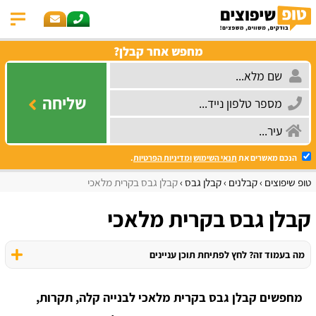
מחפש אחר קבלן?
שליחה
הנכם מאשרים את
תנאי השימוש
ומדיניות הפרטיות
.
טופ שיפוצים
קבלנים
קבלן גבס
קבלן גבס בקרית מלאכי
קבלן גבס בקרית מלאכי
מה בעמוד זה? לחץ לפתיחת תוכן עניינים
מחפשים קבלן גבס בקרית מלאכי לבנייה קלה, תקרות,