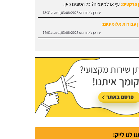
 פרקטים:
עץ או למינציה? כל הסוגים כאן.
עודכן לאחרונה:
03/08/2026, בשעה 13:31
 עבודות אלומיניום:
עודכן לאחרונה:
03/08/2026, בשעה 14:01
נו לנו לייק!