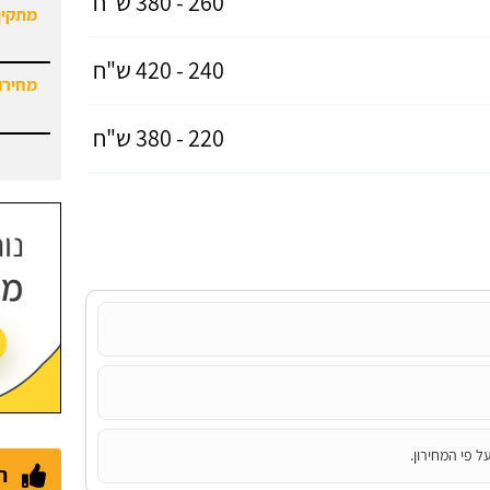
260 - 380 ש"ח
מתקין
240 - 420 ש"ח
מחירון
220 - 380 ש"ח
ל פי המחירון.
ת