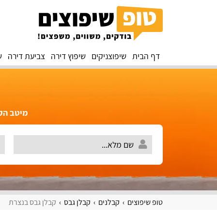
דף הבית
שיפוצניקים
שיפוץ דירה
צביעת דירה
ש
מיטב הקב
טופ שיפוצים
קבלנים
קבלן גבס
קבלן גבס בנצרת