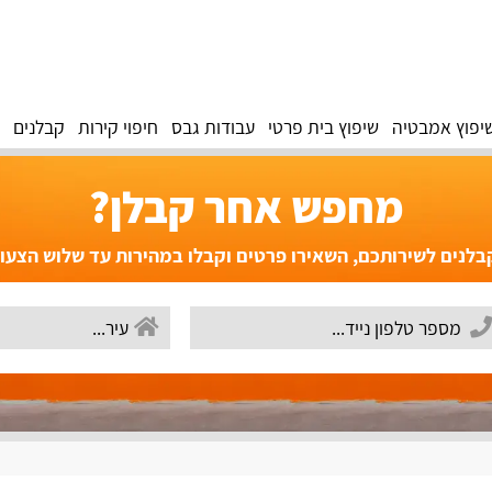
יפוץ אמבטיה
שיפוץ בית פרטי
עבודות גבס
חיפוי קירות
קבלנים
מחפש אחר קבלן?
לנים לשירותכם, השאירו פרטים וקבלו במהירות עד שלוש הצעו