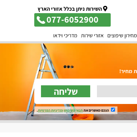
השירות ניתן בכלל אזורי הארץ
077-6052900
מחירון שיפוצים
אזורי שירות
מדריכי וידאו
ת מחיר!
שליחה
הנכם מאשרים את
תנאי השימוש
ומדיניות הפרטיות
.