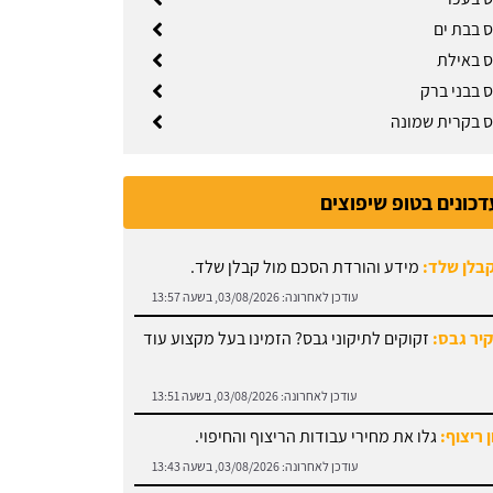
ס בבת ים
ס באילת
ס בבני ברק
ס בקרית שמונה
דכונים בטופ שיפוצים
קבלן שלד:
מידע והורדת הסכם מול קבלן שלד.
עודכן לאחרונה:
03/08/2026, בשעה 13:57
קיר גבס:
זקוקים לתיקוני גבס? הזמינו בעל מקצוע עוד
עודכן לאחרונה:
03/08/2026, בשעה 13:51
 ריצוף:
גלו את מחירי עבודות הריצוף והחיפוי.
עודכן לאחרונה:
03/08/2026, בשעה 13:43