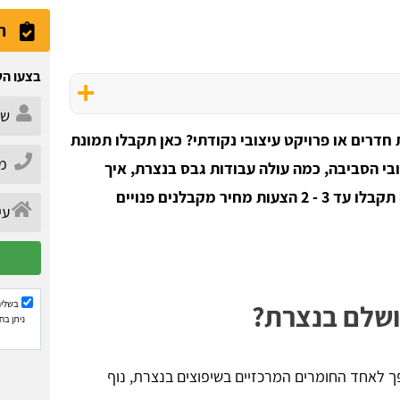
ה
בצעו הש
חדרים או פרויקט עיצובי נקודתי? כאן תקבלו תמונת
ובי הסביבה, כמה עולה עבודות גבס בנצרת, איך
בוחרים קבלן גבס מומלץ בנצרת, בטופ שיפוצים תקבלו עד 3 - 2 הצעות מחיר מקבלנים פנויים
בשליח
ושלם בנצרת?
ניתן בח
ך לאחד החומרים המרכזיים בשיפוצים בנצרת, נוף