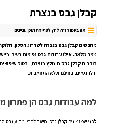
קבלן גבס בנצרת
מה בעמוד זה? לחץ לפתיחת תוכן עניינים
מחפשים קבלן גבס בנצרת לשדרוג הסלון, חלוקת 
מצב מלאה: אילו עבודות גבס נפוצות בעיר ובייש
ורלוונטיים, בחינם וללא התחייבות.
למה עבודות גבס הן פתרון מ
לפני שמזמינים קבלן גבס, חשוב להבין מדוע גבס הפ