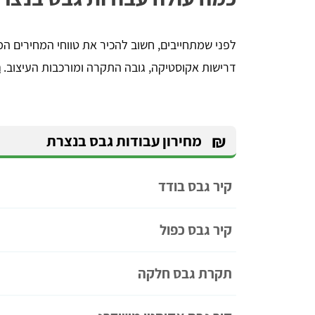
לפני שמתחייבים, חשוב להכיר את טווחי המחירים המ
דרישות אקוסטיקה, גובה התקרה ומורכבות העיצוב.
ה
₪
מחירון עבודות גבס בנצרת
קיר גבס בודד
קיר גבס כפול
תקרת גבס חלקה