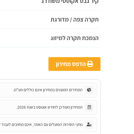
קיר גבס אקוסטי משודרג
תקרה צפה / מדורגת
הנמכת תקרה למיזוג
הדפס מחירון
המחירים המוצגים במחירון אינם כוללים מע"מ.
המחירון מעודכן לחודש אוגוסט בשנת 2026.
נותני השירות הפועלים עם האתר, אינם מחויבים לעבוד ע