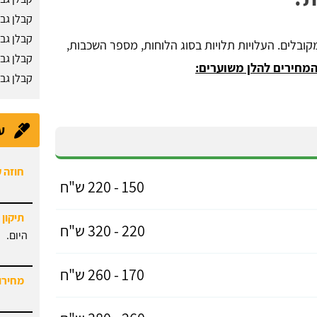
קבלן גב
קבלן גב
קובלים. העלויות תלויות בסוג הלוחות, מספר השכבות,
קבלן גב
מחירים להלן משוערים:
קבלן גב
ע
חוזה 
150 - 220 ש"ח
תיקון 
220 - 320 ש"ח
היום.
170 - 260 ש"ח
מחירון