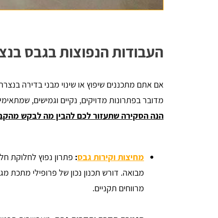
העבודות הנפוצות בגבס בנצ
אם אתם מתכננים שיפוץ או שינוי מבני בדירה בנצרת
מדובר בפתרונות מדויקים, נקיים וגמישים, שמתאימים 
הנה הסקירה שתעזור לכם להבין מה לבקש מהקב
מחיצות וקירות גבס
:
פתרון נפוץ לחלוקת חלל
מרווחים תקניים.