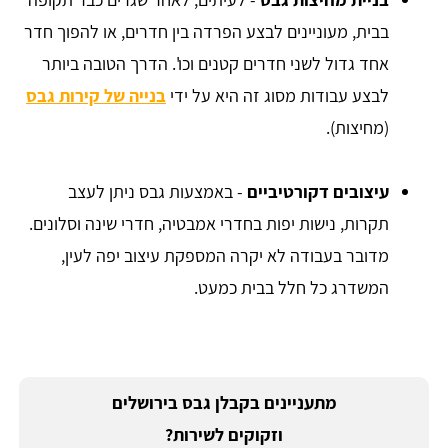
בבית, מעוניינים לבצע הפרדה בין חדרים, או להפוך חדר
אחד גדול לשני חדרים קטנים וכו'. הדרך הטובה ביותר
לבצע עבודות מסוג זה היא על ידי
בנייה של קירות גבס
(מחיצות).
עיצובים דקורטיביים
- באמצעות גבס ניתן לעצב
תקרות, נישות יפות בחדרי אמבטיה, חדרי שינה וסלונים.
מדובר בעבודה לא יקרה המספקת עיצוב יפה לעין,
המשדרג כל חלל בבית כמעט.
מתעניינים בקבלן גבס בירושלים
וזקוקים לשירות?