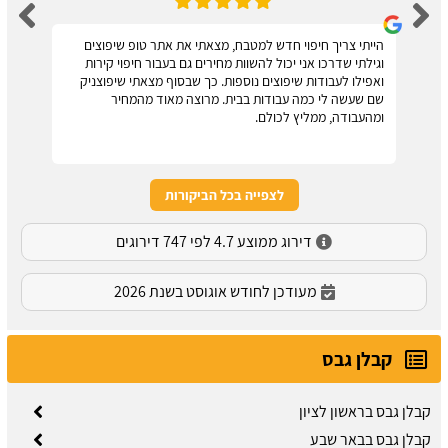
הייתי צריך חיפוי חדש למטבח, מצאתי את אתר טופ שיפוצים
וגילתי שדרכו אני יכול להשוות מחירים גם בעבור חיפוי קירות
ואפילו לעבודות שיפוצים נוספות. כך שבסוף מצאתי שיפוצניק
שם שעשה לי כמה עבודות בבית. מרוצה מאוד מהמחיר
ומהעבודה, ממליץ לכולם.
לצפייה בכל הביקורות
דירוג ממוצע 4.7 לפי 747 דירוגים
מעודכן לחודש אוגוסט בשנת 2026
קבלן גבס
קבלן גבס בראשון לציון
קבלן גבס בבאר שבע