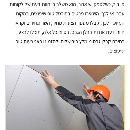
פי רוב, כשלספק יש אתר, הוא משלב בו חוות דעת של לקוחות
עבר. אי לכך, השאירו פרטים בפורטל טופ שיפוצים, במקום
המיועד לכך, קבלו מספר הצעות מחיר, השוו מחירים וקראו
חוות דעת אודות קבלן הגבס. בסיום כל אלה, תוכלו לבצע
בחירת קבלן גבס מומלץ בירושלים ולהזמינו באמצעות טופ
שיפוצים.