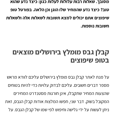
מסובך. שאלות רבות עלולות לעלות כגון: כיצד נדע שהוא
טוב? כיצד נדע שהמחיר שלו הוגן וכן הלאה. בפורטל טופ
שיפוצים אתם יכולים למצא תשובות לשאלות אלה ולשאלות
חשובות נוספות.
קבלן גבס מומלץ בירושלים מוצאים
בטופ שיפוצים
על מנת לאתר קבלן גבס מומלץ בירושלים עליכם לוודא מראש
מספר דברים חשובים. עליכם לבדוק עלויות כדי להיות בטוחים
שהצעות המחיר שתקבלו, אינן חורגות מסטנדרט המחירים
המקובל בשוק. דבר שני, חפשו המלצות אודות קבלן הגבס, זאת
ניתן לעשות על ידי גלישה וחיפוש לפי שמו של קבלן הגבס. על