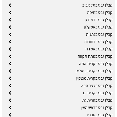
קבלן גבס בתל אביב
קבלן גבס בחיפה
קבלן גבס ברמת גן
קבלן גבס באשקלון
קבלן גבס בנתניה
קבלן גבס ברחובות
קבלן גבס באשדוד
קבלן גבס בפתח תקווה
קבלן גבס בקרית אתא
קבלן גבס בקרית ביאליק
קבלן גבס בקרית מוצקין
קבלן גבס בכפר סבא
קבלן גבס בקרית ים
קבלן גבס בקרית גת
קבלן גבס בראש העין
קבלן גבס בטבריה