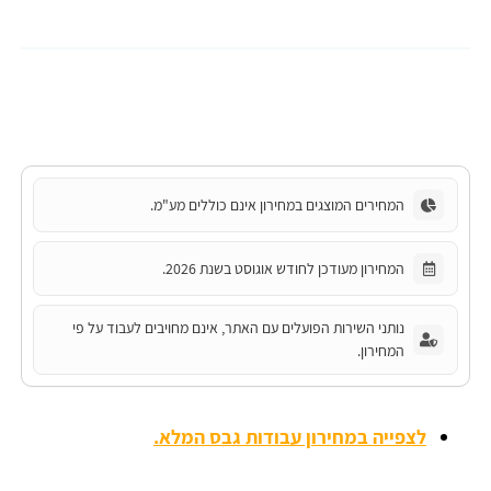
המחירים המוצגים במחירון אינם כוללים מע"מ.
המחירון מעודכן לחודש אוגוסט בשנת 2026.
נותני השירות הפועלים עם האתר, אינם מחויבים לעבוד על פי
המחירון.
לצפייה במחירון עבודות גבס המלא.