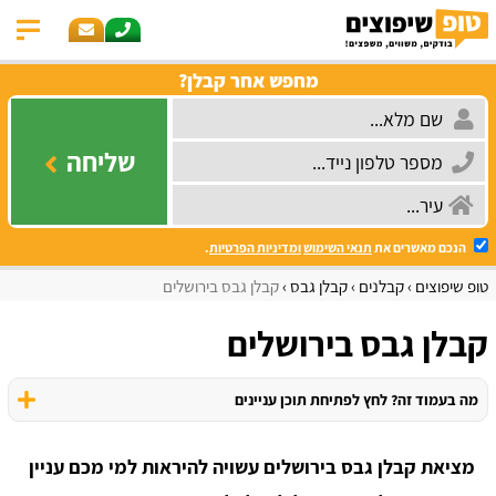
מחפש אחר קבלן?
שליחה
הנכם מאשרים את
תנאי השימוש
ומדיניות הפרטיות
.
טופ שיפוצים
קבלנים
קבלן גבס
קבלן גבס בירושלים
קבלן גבס בירושלים
מה בעמוד זה? לחץ לפתיחת תוכן עניינים
מציאת קבלן גבס בירושלים עשויה להיראות למי מכם עניין