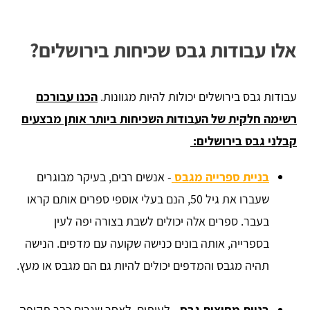
אלו עבודות גבס שכיחות בירושלים?
עבודות גבס בירושלים יכולות להיות מגוונות.
הכנו עבורכם
רשימה חלקית של העבודות השכיחות ביותר אותן מבצעים
קבלני גבס בירושלים:
בניית ספרייה מגבס
- אנשים רבים, בעיקר מבוגרים
שעברו את גיל 50, הנם בעלי אוספי ספרים אותם קראו
בעבר. ספרים אלה יכולים לשבת בצורה יפה לעין
בספרייה, אותה בונים כנישה שקועה עם מדפים. הנישה
תהיה מגבס והמדפים יכולים להיות גם הם מגבס או מעץ.
בניית מחיצות גבס
- לעיתים, לאחר שגרים כבר תקופה