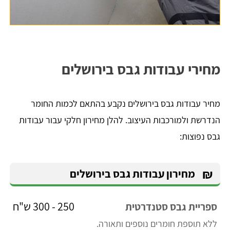
מחירי עבודות גבס בירושלים
מחיר עבודות גבס בירושלים נקבע בהתאם לכמות החומר
הנדרשת ולמורכבות העיצוב. להלן מחירון חלקי עבור עבודות
גבס נפוצות:
₪
מחירון עבודות גבס בירושלים
250 - 300 ש"ח
ספריית גבס סטנדרטית
ללא תוספת חומרים נוספים ותאורה.