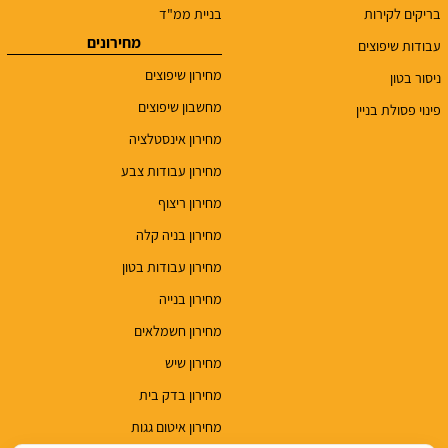
בריקים לקירות
בניית ממ"ד
מחירונים
עבודות שיפוצים
מחירון שיפוצים
ניסור בטון
מחשבון שיפוצים
פינוי פסולת בניין
מחירון אינסטלציה
מחירון עבודות צבע
מחירון ריצוף
מחירון בניה קלה
מחירון עבודות בטון
מחירון בנייה
מחירון חשמלאים
מחירון שיש
מחירון בדק בית
מחירון איטום גגות