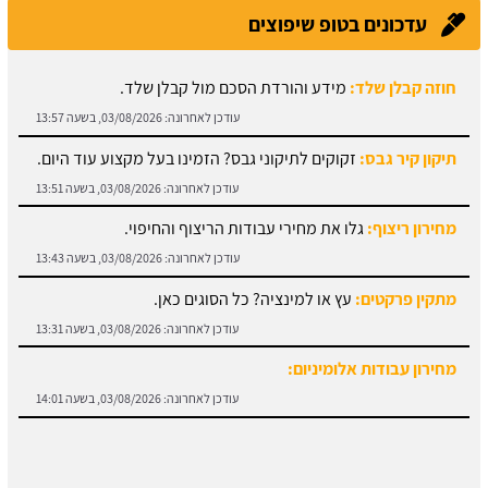
עדכונים בטופ שיפוצים
חוזה קבלן שלד:
מידע והורדת הסכם מול קבלן שלד.
עודכן לאחרונה:
03/08/2026, בשעה 13:57
תיקון קיר גבס:
זקוקים לתיקוני גבס? הזמינו בעל מקצוע עוד היום.
עודכן לאחרונה:
03/08/2026, בשעה 13:51
מחירון ריצוף:
גלו את מחירי עבודות הריצוף והחיפוי.
עודכן לאחרונה:
03/08/2026, בשעה 13:43
מתקין פרקטים:
עץ או למינציה? כל הסוגים כאן.
עודכן לאחרונה:
03/08/2026, בשעה 13:31
מחירון עבודות אלומיניום:
עודכן לאחרונה:
03/08/2026, בשעה 14:01