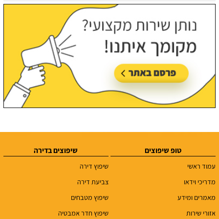
טופ שיפוצים
שיפוצים בדירה
עמוד ראשי
שיפוץ דירה
מדריכי וידאו
צביעת דירה
מאמרים ומידע
שיפוץ מטבחים
אזורי שירות
שיפוץ חדר אמבטיה