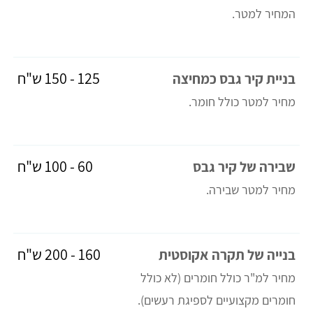
המחיר למטר.
125 - 150 ש"ח
בניית קיר גבס כמחיצה
מחיר למטר כולל חומר.
60 - 100 ש"ח
שבירה של קיר גבס
מחיר למטר שבירה.
160 - 200 ש"ח
בנייה של תקרה אקוסטית
מחיר למ"ר כולל חומרים (לא כולל
חומרים מקצועיים לספיגת רעשים).