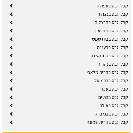
קבלן גבס בעפולה
קבלן גבס בנצרת
קבלן גבס בהרצליה
קבלן גבס במודיעין
קבלן גבס בבית שמש
קבלן גבס ברעננה
קבלן גבס בהוד השרון
קבלן גבס בנהריה
קבלן גבס בקרית מלאכי
קבלן גבס בכרמיאל
קבלן גבס בעכו
קבלן גבס בבת ים
קבלן גבס באילת
קבלן גבס בבני ברק
קבלן גבס בקרית שמונה