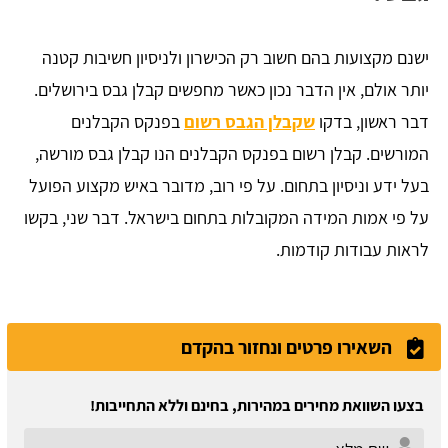
ישנם מקצועות בהם חשוב רק הכישרון ולניסיון חשיבות קטנה
יותר אולם, אין הדבר נכון כאשר מחפשים קבלן גבס בירושלים.
דבר ראשון, בדקו
שקבלן הגבס רשום
בפנקס הקבלנים
המורשים. קבלן רשום בפנקס הקבלנים הנו קבלן גבס מורשה,
בעל ידע וניסיון בתחום. על פי רוב, מדובר באיש מקצוע הפועל
על פי אמות המידה המקובלות בתחום בישראל. דבר שני, בקשו
לראות עבודות קודמות.
השאירו פרטים ונחזור בהקדם
בצעו השוואת מחירים במהירות, בחינם וללא התחייבות!