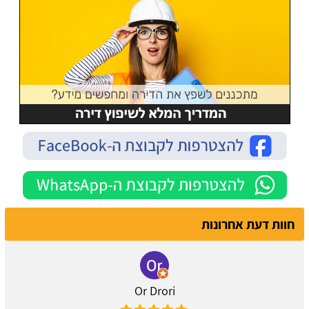
חוות דעת אחרונות
Or Drori