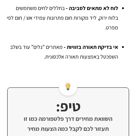
לוח לא מתאים לסביבה -
בחללים לחים משתמשים
בלוח ירוק, ליד מקורות חום פתרונות עמידי אש / חום לפי
מפרט.
אי בדיקת תאורה בזוויות -
מאתרים "גלים" עוד בשלב
השפכטל באמצעות תאורה אלכסונית.
טיפ:
השוואת מחירים דרך פלטפורמה כמו זו
תעזור לכם לקבל כמה הצעות מחיר