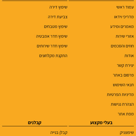
עמוד ראשי
שיפוץ דירה
מדריכי וידאו
צביעת דירה
מאמרים ומידע
שיפוץ מטבחים
אזורי שירות
שיפוץ חדר אמבטיה
חוזים והסכמים
שיפוץ חדר שירותים
אודות
התקנת מקלחונים
יצירת קשר
פרסום באתר
תנאי השימוש
מדיניות הפרטיות
הצהרת נגישות
מפת אתר
בעלי מקצוע
קבלנים
שיפוצניק
קבלן בנייה