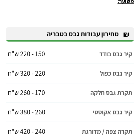
משוער:
₪
מחירון עבודות גבס בטבריה
150 - 220 ש"ח
קיר גבס בודד
220 - 320 ש"ח
קיר גבס כפול
170 - 260 ש"ח
תקרת גבס חלקה
260 - 380 ש"ח
קיר גבס אקוסטי
240 - 420 ש"ח
תקרה צפה / מדורגת