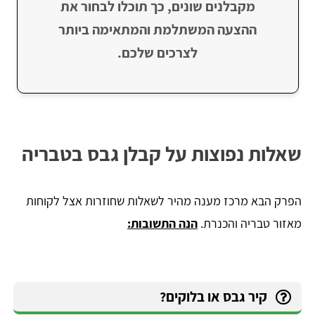
מקבלנים שונים, כך תוכלו לבחור את
ההצעה המשתלמת והמתאימה ביותר
לצרכים שלכם.
​שאלות נפוצות על קבלן גבס בטבריה
הפרק הבא מרכז מענה מהיר לשאלות שחוזרות אצל לקוחות
מאזור טבריה והכנרת.
הנה התשובות:
קיר גבס או בלוקים?