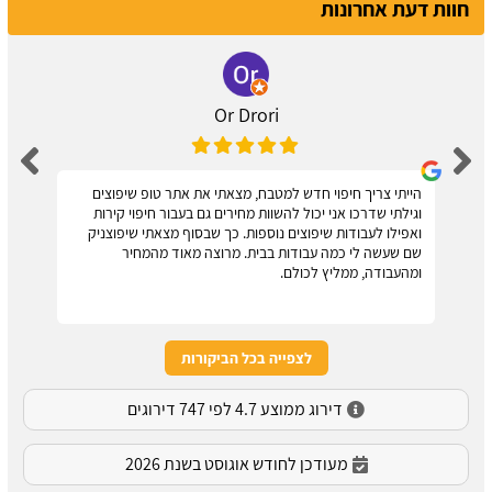
חוות דעת אחרונות
Or Drori
הייתי צריך חיפוי חדש למטבח, מצאתי את אתר טופ שיפוצים
וגילתי שדרכו אני יכול להשוות מחירים גם בעבור חיפוי קירות
ואפילו לעבודות שיפוצים נוספות. כך שבסוף מצאתי שיפוצניק
שם שעשה לי כמה עבודות בבית. מרוצה מאוד מהמחיר
ומהעבודה, ממליץ לכולם.
לצפייה בכל הביקורות
דירוג ממוצע 4.7 לפי 747 דירוגים
מעודכן לחודש אוגוסט בשנת 2026