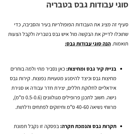
סוגי עבודות גבס בטבריה
סעיף זה מציג את העבודות הפופולריות בעיר והסביבה, כדי
שתוכלו לדייק את הבקשה מול איש גבס בטבריה ולקבל הצעות
תואמות.
הנה סוגי עבודות גבס:
בניית קיר גבס ומחיצות:
כאן נסביר מתי ולמה בוחרים
מחיצות גבס וכיצד להימנע מטעויות נפוצות. קירות גבס
אידאליים לחלוקת חללים, יצירת חדר עבודה או סגירת
נישה. חשוב לתכנן פרופילים מגולוונים (0.5-0.6 מ"מ),
מרווחי נשיאה 40-60 ס"מ וחיזוקים לפתחים ודלתות.
תקרות גבס והנמכת תקרה:
בפסקה זו נקבל תמונת