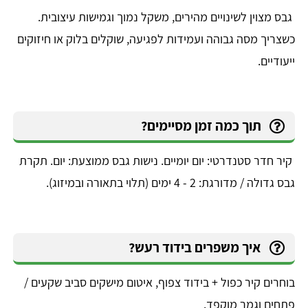
גבס מצוין לשינויים מהירים, משקל נמוך וגמישות עיצובית.
כשצריך מסה גבוהה ועמידות לפגיעה, שוקלים בלוק או חיזוקים
ייעודיים.
תוך כמה זמן מסיימים?
קיר חדר סטנדרטי: יום יומיים. נישות גבס ממוצעת: יום. תקרת
גבס גדולה / מדורגת: 2 - 4 ימים (תלוי בתאורה ובמיזוג).
איך משפרים בידוד רעש?
בוחרים קיר כפול + בידוד צפוף, איטום מישקים סביב שקעים /
פתחים וגמר מוקפד.