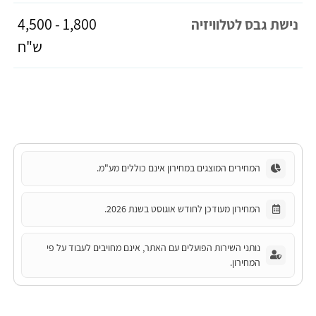
1,800 - 4,500
נישת גבס לטלוויזיה
ש"ח
המחירים המוצגים במחירון אינם כוללים מע"מ.
המחירון מעודכן לחודש אוגוסט בשנת 2026.
נותני השירות הפועלים עם האתר, אינם מחויבים לעבוד על פי
המחירון.