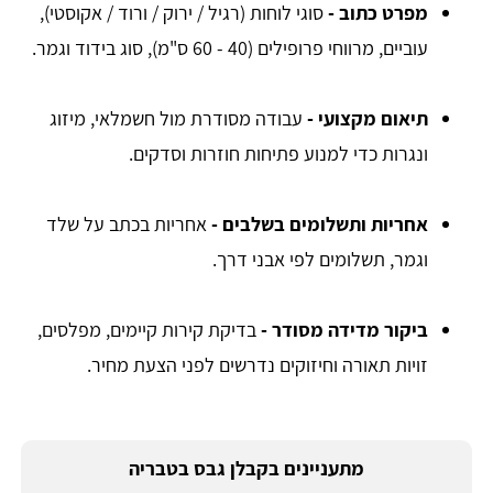
מפרט כתוב -
סוגי לוחות (רגיל / ירוק / ורוד / אקוסטי),
עוביים, מרווחי פרופילים (40 - 60 ס"מ), סוג בידוד וגמר.
תיאום מקצועי -
עבודה מסודרת מול חשמלאי, מיזוג
ונגרות כדי למנוע פתיחות חוזרות וסדקים.
אחריות ותשלומים בשלבים -
אחריות בכתב על שלד
וגמר, תשלומים לפי אבני דרך.
ביקור מדידה מסודר -
בדיקת קירות קיימים, מפלסים,
זויות תאורה וחיזוקים נדרשים לפני הצעת מחיר.
מתעניינים בקבלן גבס בטבריה