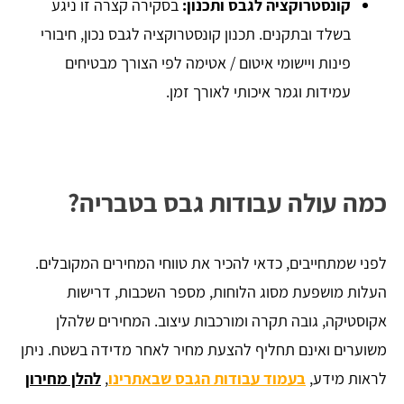
קונסטרוקציה לגבס ותכנון:
בסקירה קצרה זו ניגע
בשלד ובתקנים. תכנון קונסטרוקציה לגבס נכון, חיבורי
פינות ויישומי איטום / אטימה לפי הצורך מבטיחים
עמידות וגמר איכותי לאורך זמן.
כמה עולה עבודות גבס בטבריה?
לפני שמתחייבים, כדאי להכיר את טווחי המחירים המקובלים.
העלות מושפעת מסוג הלוחות, מספר השכבות, דרישות
אקוסטיקה, גובה תקרה ומורכבות עיצוב. המחירים שלהלן
משוערים ואינם תחליף להצעת מחיר לאחר מדידה בשטח. ניתן
לראות מידע,
בעמוד עבודות הגבס שבאתרינו
,
להלן מחירון