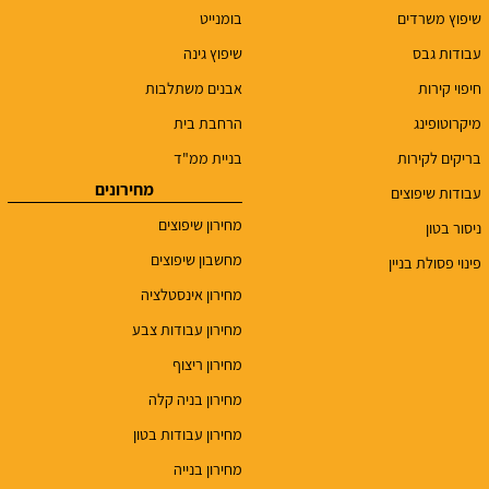
שיפוץ משרדים
בומנייט
עבודות גבס
שיפוץ גינה
חיפוי קירות
אבנים משתלבות
מיקרוטופינג
הרחבת בית
בריקים לקירות
בניית ממ"ד
מחירונים
עבודות שיפוצים
מחירון שיפוצים
ניסור בטון
מחשבון שיפוצים
פינוי פסולת בניין
מחירון אינסטלציה
מחירון עבודות צבע
מחירון ריצוף
מחירון בניה קלה
מחירון עבודות בטון
מחירון בנייה