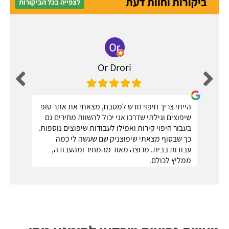
ביקורות וחוות דעת
לצפייה בכל הביקורות
Or Drori
הייתי צריך חיפוי חדש למטבח, מצאתי את אתר טופ
שיפוצים וגילתי שדרכו אני יכול להשוות מחירים גם
בעבור חיפוי קירות ואפילו לעבודות שיפוצים נוספות.
כך שבסוף מצאתי שיפוצניק שם שעשה לי כמה
עבודות בבית. מרוצה מאוד מהמחיר ומהעבודה,
ממליץ לכולם.