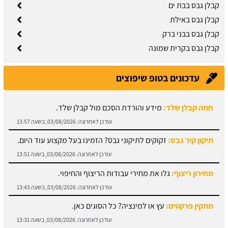
קבלן גבס בבת ים
קבלן גבס באילת
קבלן גבס בבני ברק
קבלן גבס בקרית שמונה
עדכונים בטופ שיפוצים
תיקון קיר גבס:
זקוקים לתיקוני גבס? הזמינו בעל מקצוע עוד היום.
עודכן לאחרונה:
03/08/2026, בשעה 13:51
מחירון ריצוף:
גלו את מחירי עבודות הריצוף והחיפוי.
עודכן לאחרונה:
03/08/2026, בשעה 13:43
מתקין פרקטים:
עץ או למינציה? כל הסוגים כאן.
עודכן לאחרונה:
03/08/2026, בשעה 13:31
מחירון עבודות אלומיניום:
עודכן לאחרונה:
03/08/2026, בשעה 14:01