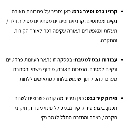
קרניז גבס וסינר גבס:
כאן נסביר על פתרונות תאורה
נקיים ואסתטיים. קרניזים וסינרים מסתירים מסילות וילון /
תעלות ומאפשרים תאורה עקיפה רכה לאורך הקירות
והתקרה.
עבודות גבס למטבח:
בפסקה זו נתאר רעיונות פרקטיים
ונקיים למטבח. הנמכות תאורה, מידוף נישתי והסתרת
מערכות הכול תוך שימוש בלוחות מתאימים ללחות.
פירוק קיר גבס:
כאן נסביר מה קורה כשרוצים לשנות
תכנון. ביצוע פירוק קיר גבס כולל פינוי מסודר, תיקוני
תקרה / רצפה והחזרת החלל לגמר נקי.