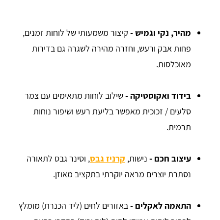
מהיר, נקי וגמיש -
קיצור משמעותי של לוחות זמנים,
פחות אבק ורעש, וחזרה מהירה לשגרה גם בדירות
מאוכלסות.
בידוד ואקוסטיקה -
שילוב לוחות מתאימים עם צמר
סלעים / זכוכית מאפשר בליעת רעש ושיפור נוחות
תרמית.
עיצוב חכם -
נישות,
קרניז גבס
, וסינר גבס לתאורה
נסתרת יוצרים מראה יוקרתי בתקציב מאוזן.
התאמה לאקלים -
באזורים לחים (ליד הכנרת) מומלץ