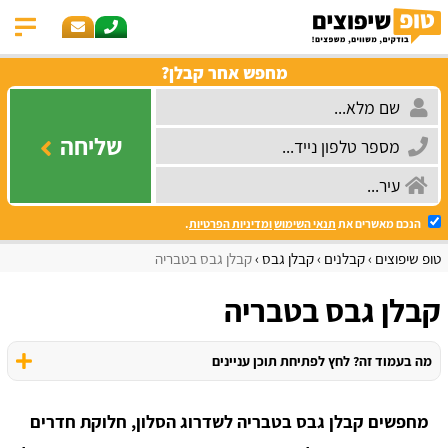
מחפש אחר קבלן?
שליחה
הנכם מאשרים את
תנאי השימוש
ומדיניות הפרטיות
.
טופ שיפוצים
קבלנים
קבלן גבס
קבלן גבס בטבריה
קבלן גבס בטבריה
מה בעמוד זה? לחץ לפתיחת תוכן עניינים
מחפשים קבלן גבס בטבריה לשדרוג הסלון, חלוקת חדרים