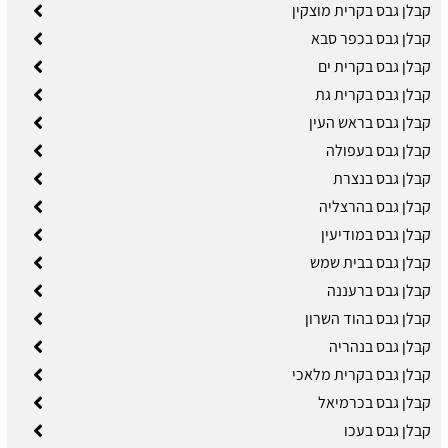
קבלן גבס בקרית מוצקין
קבלן גבס בכפר סבא
קבלן גבס בקרית ים
קבלן גבס בקרית גת
קבלן גבס בראש העין
קבלן גבס בעפולה
קבלן גבס בנצרת
קבלן גבס בהרצליה
קבלן גבס במודיעין
קבלן גבס בבית שמש
קבלן גבס ברעננה
קבלן גבס בהוד השרון
קבלן גבס בנהריה
קבלן גבס בקרית מלאכי
קבלן גבס בכרמיאל
קבלן גבס בעכו