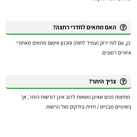
האם מתאים לחדרי רחצה?
כן, עם לוח ירוק (עמיד לחות) ותכנון איטום מתאים מאחורי
אזורים רטובים.
צריך היתר?
מחיצות פנים שאינן נושאות לרוב אינן דורשות היתר, אך
בשינויים מבניים / חזית-בודקים מול הרשות.