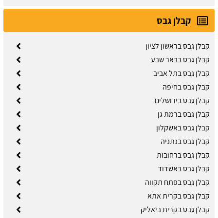
קבלן גבס
קבלן גבס בראשון לציון
קבלן גבס בבאר שבע
קבלן גבס בתל אביב
קבלן גבס בחיפה
קבלן גבס בירושלים
קבלן גבס ברמת גן
קבלן גבס באשקלון
קבלן גבס בנתניה
קבלן גבס ברחובות
קבלן גבס באשדוד
קבלן גבס בפתח תקווה
קבלן גבס בקרית אתא
קבלן גבס בקרית ביאליק