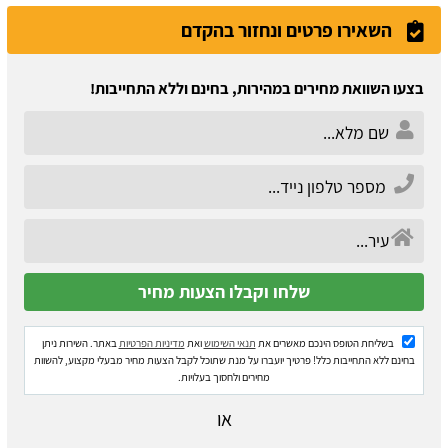
השאירו פרטים ונחזור בהקדם
בצעו השוואת מחירים במהירות, בחינם וללא התחייבות!
בשליחת הטופס הינכם מאשרים את
תנאי השימוש
ואת
מדיניות הפרטיות
באתר. השירות ניתן
בחינם ללא התחייבות כלל! פרטיך יועברו על מנת שתוכל לקבל הצעות מחיר מבעלי מקצוע, להשוות
מחירים ולחסוך בעלויות.
או