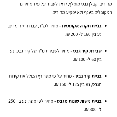
מחירים. קבלן גבס מומלץ, ידאג לעבוד על פי המחירים
המקובלים בענף ולא יפקיע מחירים.
בניית תקרה אקוסטית
- מחיר למ"ר, עבודה + חומרים,
נע בין 160 ל- 200 ₪.
שבירת קיר גבס
- מחיר לשבירת מ"ר של קיר גבס, נע
בין 60 ל- 100 ₪.
בניית קיר גבס
- מחיר על פי מטר רץ הכולל את קירות
הגבס, נע בין 125 ל- 150 ₪.
בניית נישות שונות מגבס
- מחיר לפי מטר, נע בין 250
ל- 300 ₪.