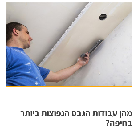
מהן עבודות הגבס הנפוצות ביותר
בחיפה?