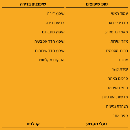
טופ שיפוצים
שיפוצים בדירה
עמוד ראשי
שיפוץ דירה
מדריכי וידאו
צביעת דירה
מאמרים ומידע
שיפוץ מטבחים
אזורי שירות
שיפוץ חדר אמבטיה
חוזים והסכמים
שיפוץ חדר שירותים
אודות
התקנת מקלחונים
יצירת קשר
פרסום באתר
תנאי השימוש
מדיניות הפרטיות
הצהרת נגישות
מפת אתר
בעלי מקצוע
קבלנים