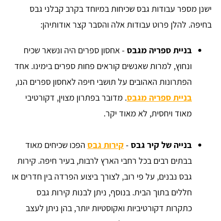
ישנן מספר עבודות גבס שכיחות במיוחד בקרב קבלני גבס
בחיפה. להלן פרוט עבודות אלה והסבר קצר אודותיהן:
בניית ספריה מגבס
- אחסון ספרים היה ונשאר שכיח
ונחוץ, למרות שאנשים קוראים פחות ספרים בימינו. אחד
הפתרונות האהובים על תושבי חיפה לאחסון ספרים הנו,
בניית ספריה מגבס
. מדובר בפתרון מצוין, דקורטיבי
מאוד ויחסית, לא מאוד יקר.
בנייה של קיר גבס
-
קירות גבס
הפכו שכיחים מאוד
בבתים רבים בכל רחבי הארץ לרבות, בעיר חיפה. קירות
גבס נבנים, על פי רוב, לצורך ביצוע הפרדה בין חדרים או
חללים בתוך הבית. בנוסף, ניתן לבנות קירות גבס
כתקרות דקורטיביות ואקוסטיות יותר, בהן ניתן לעצב