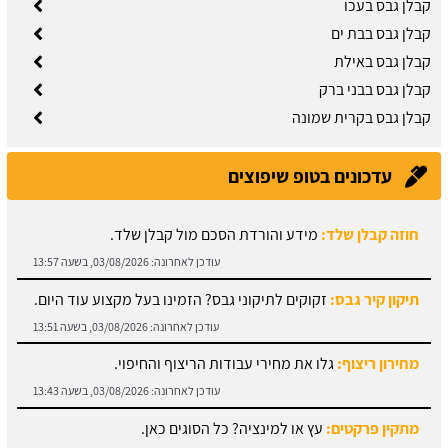
קבלן גבס בעכו
קבלן גבס בבת ים
קבלן גבס באילת
קבלן גבס בבני ברק
קבלן גבס בקרית שמונה
עדכונים בטופ שיפוצים
חוזה קבלן שלד:
מידע והורדת הסכם מול קבלן שלד.
עודכן לאחרונה:
03/08/2026, בשעה 13:57
תיקון קיר גבס:
זקוקים לתיקוני גבס? הזמינו בעל מקצוע עוד היום.
עודכן לאחרונה:
03/08/2026, בשעה 13:51
מחירון ריצוף:
גלו את מחירי עבודות הריצוף והחיפוי.
עודכן לאחרונה:
03/08/2026, בשעה 13:43
מתקין פרקטים:
עץ או למינציה? כל הסוגים כאן.