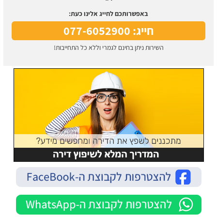
באפשרותכם לחייג אלינו כעת:
חייג: 077-6052900
השירות ניתן בחינם לגמרי וללא כל התחייבות!