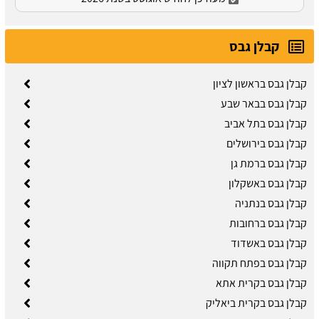
קבלן גבס
קבלן גבס בראשון לציון
קבלן גבס בבאר שבע
קבלן גבס בתל אביב
קבלן גבס בירושלים
קבלן גבס ברמת גן
קבלן גבס באשקלון
קבלן גבס בנתניה
קבלן גבס ברחובות
קבלן גבס באשדוד
קבלן גבס בפתח תקווה
קבלן גבס בקרית אתא
קבלן גבס בקרית ביאליק