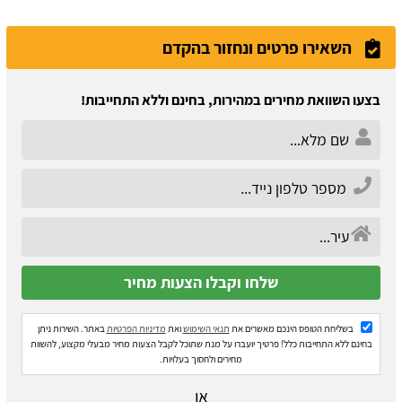
השאירו פרטים ונחזור בהקדם
בצעו השוואת מחירים במהירות, בחינם וללא התחייבות!
בשליחת הטופס הינכם מאשרים את
תנאי השימוש
ואת
מדיניות הפרטיות
באתר. השירות ניתן
בחינם ללא התחייבות כלל! פרטיך יועברו על מנת שתוכל לקבל הצעות מחיר מבעלי מקצוע, להשוות
מחירים ולחסוך בעלויות.
או