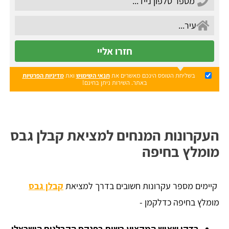
חזרו אליי
בשליחת הטופס הינכם מאשרים את
תנאי השימוש
ואת
מדיניות הפרטיות
באתר. השירות ניתן בחינם!
העקרונות המנחים למציאת קבלן גבס
מומלץ בחיפה
קיימים מספר עקרונות חשובים בדרך למציאת
קבלן גבס
מומלץ בחיפה כדלקמן -
בדקו שאיש המקצוע רשום בפנקס הקבלנים הישראלי