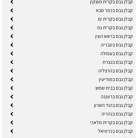
קבלן גבס בקרית מוצקין
קבלן גבס בכפר סבא
קבלן גבס בקרית ים
קבלן גבס בקרית גת
קבלן גבס בראש העין
קבלן גבס בטבריה
קבלן גבס בעפולה
קבלן גבס בנצרת
קבלן גבס בהרצליה
קבלן גבס במודיעין
קבלן גבס בבית שמש
קבלן גבס ברעננה
קבלן גבס בהוד השרון
קבלן גבס בנהריה
קבלן גבס בקרית מלאכי
קבלן גבס בכרמיאל