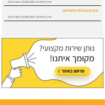
עודכן לאחרונה:
03/08/2026, בשעה 13:31
מחירון עבודות אלומיניום:
עודכן לאחרונה:
03/08/2026, בשעה 14:01