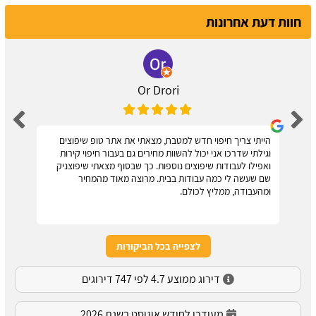
חוות דעת אחרונות
Or Drori
הייתי צריך חיפוי חדש למטבח, מצאתי את אתר טופ שיפוצים
וגילתי שדרכו אני יכול להשוות מחירים גם בעבור חיפוי קירות
ואפילו לעבודות שיפוצים נוספות. כך שבסוף מצאתי שיפוצניק
שם שעשה לי כמה עבודות בבית. מרוצה מאוד מהמחיר
ומהעבודה, ממליץ לכולם.
לצפייה בכל הביקורות
דירוג ממוצע 4.7 לפי 747 דירוגים
מעודכן לחודש אוגוסט בשנת 2026