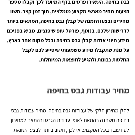
גבס בחיפה. השאירו פרטים בדף המיועד לכך וקבלו מספר
הצעות מחיר מאנשי מקצוע מומלצים, תוך זמן קצר. השוו
מחירים ובצעו הזמנה של קבלן גבס בחיפה, המתאים ביותר
לדרישות שלכם. בנוסף, פורטל טופ שיפוצים, מביא בפניכם
מידע חיוני אודות קבלן גבס בחיפה ובכל מקום אחר בארץ,
על מנת שתקבלו מידע משמעותי שיסייע לכם לקבל
החלטות נבונות ולהגיע לתוצאות המיוחלות.
מחיר עבודות גבס בחיפה
להלן מחירון חלקי של עבודות גבס בחיפה. מחיר עבודות גבס
בחיפה משתנה בהתאם לאופי עבודת הגבס ובהתאם למחירון
לפיו עובד בעל המקצוע. אי לכך, חשוב ביותר לבצע השוואת