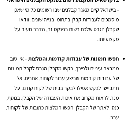
- בישראל קיים מאגר קבלנים שבו רשומים כל מי שאכן
מוסמכים לעבודות קבלן בתחומי בנייה שונים. וודאו
שקבלן הגבס שלכם רשום בפנקס זה, הדבר מעיד על
מקצועיותו.
חפשו תמונות של עבודות קודמות והמלצות
- אין טוב
ממראה עיניים ולפיכך, בקשו מקבלן הגבס לקבל תמונות
של עבודות קודמות שביצע עבור לקוחות אחרים. אל
תתביישו לבקש אפילו לבקר בבית של לקוח קודם, על
מנת לראות מקרוב את איכות העבודה של הקבלן. בנוסף,
כנסו לאתר של הקבלן וחפשו המלצות כתובות של לקוחות
עבר.