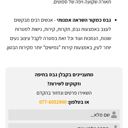
תאורה שקועה ויפה של ספוטים.
גבס כמקור השראה אמנותי
- אנשים רבים מבקשים
לעצב באמצעות גבס, תקרות, קירות, נישות למטרות
שונות, הנמכות ועוד וכל זאת במטרה לקבל עיצוב נעים
יותר לעין, באמצעות קירות "גמישים" יותר מקירות הבטון.
מתעניינים בקבלן גבס בחיפה
וזקוקים לשירות?
השאירו פרטים ונחזור בהקדם
או בטלפון:
077-6052900