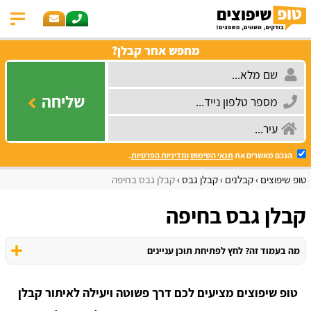
מחפש אחר קבלן?
שליחה
הנכם מאשרים את
תנאי השימוש
ומדיניות הפרטיות
.
טופ שיפוצים
קבלנים
קבלן גבס
קבלן גבס בחיפה
קבלן גבס בחיפה
מה בעמוד זה? לחץ לפתיחת תוכן עניינים
טופ שיפוצים מציעים לכם דרך פשוטה ויעילה לאיתור קבלן