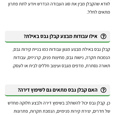
לוודא שהקבלן מבין את סוג העבודה הנדרש ויודע לתת פתרון
מתאים לחלל.
אילו עבודות מבצע קבלן גבס באילת?
קבלן גבס באילת מבצע מגוון עבודות כמו בניית קירות גבס,
הנמכות תקרה, נישות גבס, מחיצות פנים, קרניזים, עבודות
תאורה נסתרת, מדפים מגבס ועיצוב חללים לבית או לעסק.
האם קבלן גבס מתאים גם לשיפוץ דירה?
כן. קבלן גבס יכול להשתלב בשיפוץ דירה ולבצע חלוקה מחדש
של חדרים, יצירת קירות פנימיים, הנמכת תקרות, פתרונות