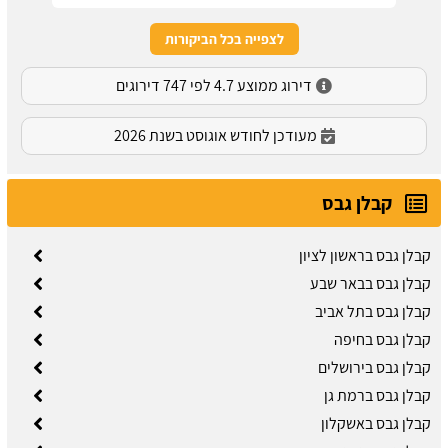
לצפייה בכל הביקורות
דירוג ממוצע 4.7 לפי 747 דירוגים
מעודכן לחודש אוגוסט בשנת 2026
קבלן גבס
קבלן גבס בראשון לציון
קבלן גבס בבאר שבע
קבלן גבס בתל אביב
קבלן גבס בחיפה
קבלן גבס בירושלים
קבלן גבס ברמת גן
קבלן גבס באשקלון