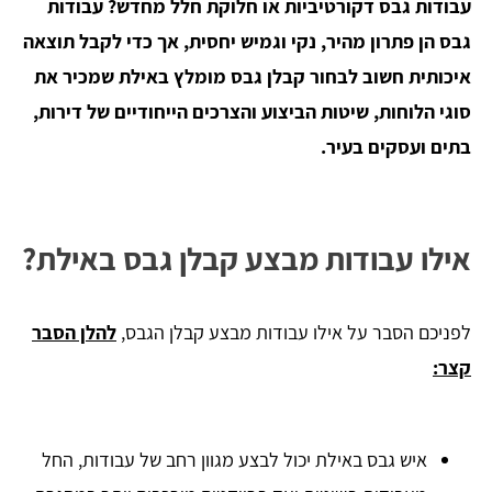
עבודות גבס דקורטיביות או חלוקת חלל מחדש? עבודות
גבס הן פתרון מהיר, נקי וגמיש יחסית, אך כדי לקבל תוצאה
איכותית חשוב לבחור קבלן גבס מומלץ באילת שמכיר את
סוגי הלוחות, שיטות הביצוע והצרכים הייחודיים של דירות,
בתים ועסקים בעיר.
אילו עבודות מבצע קבלן גבס באילת?
לפניכם הסבר על אילו עבודות מבצע קבלן הגבס,
להלן הסבר
קצר:
איש גבס באילת יכול לבצע מגוון רחב של עבודות, החל