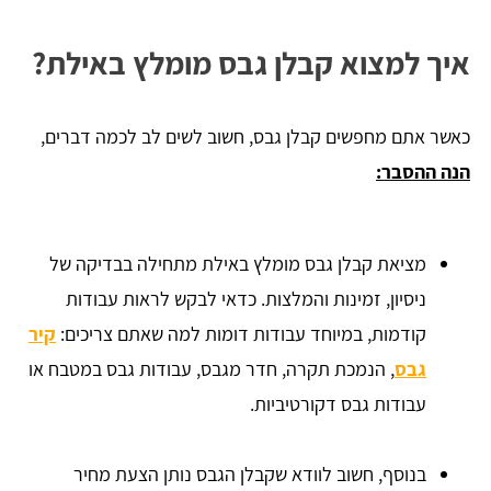
איך למצוא קבלן גבס מומלץ באילת?
כאשר אתם מחפשים קבלן גבס, חשוב לשים לב לכמה דברים,
הנה ההסבר:
מציאת קבלן גבס מומלץ באילת מתחילה בבדיקה של
ניסיון, זמינות והמלצות. כדאי לבקש לראות עבודות
קודמות, במיוחד עבודות דומות למה שאתם צריכים:
קיר
גבס
, הנמכת תקרה, חדר מגבס, עבודות גבס במטבח או
עבודות גבס דקורטיביות.
בנוסף, חשוב לוודא שקבלן הגבס נותן הצעת מחיר