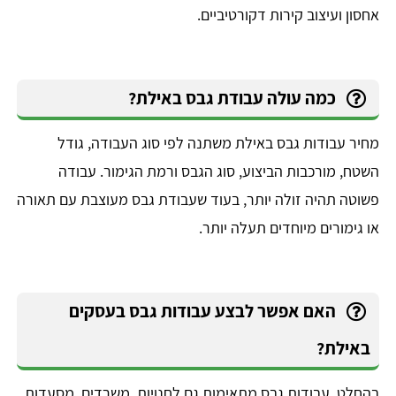
אחסון ועיצוב קירות דקורטיביים.
כמה עולה עבודת גבס באילת?
מחיר עבודות גבס באילת משתנה לפי סוג העבודה, גודל
השטח, מורכבות הביצוע, סוג הגבס ורמת הגימור. עבודה
פשוטה תהיה זולה יותר, בעוד שעבודת גבס מעוצבת עם תאורה
או גימורים מיוחדים תעלה יותר.
האם אפשר לבצע עבודות גבס בעסקים
באילת?
בהחלט. עבודות גבס מתאימות גם לחנויות, משרדים, מסעדות,