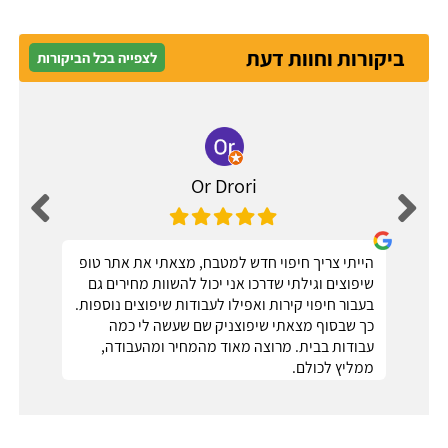
ביקורות וחוות דעת
לצפייה בכל הביקורות
Or Drori
הייתי צריך חיפוי חדש למטבח, מצאתי את אתר טופ
שיפוצים וגילתי שדרכו אני יכול להשוות מחירים גם
בעבור חיפוי קירות ואפילו לעבודות שיפוצים נוספות.
כך שבסוף מצאתי שיפוצניק שם שעשה לי כמה
עבודות בבית. מרוצה מאוד מהמחיר ומהעבודה,
ממליץ לכולם.