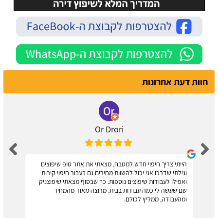
חוות דעת אחרונות
Or Drori
הייתי צריך חיפוי חדש למטבח, מצאתי את אתר טופ שיפוצים
וגילתי שדרכו אני יכול להשוות מחירים גם בעבור חיפוי קירות
ואפילו לעבודות שיפוצים נוספות. כך שבסוף מצאתי שיפוצניק
שם שעשה לי כמה עבודות בבית. מרוצה מאוד מהמחיר
ומהעבודה, ממליץ לכולם.