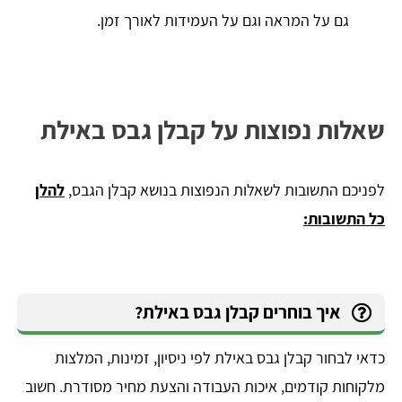
גם על המראה וגם על העמידות לאורך זמן.
שאלות נפוצות על קבלן גבס באילת
לפניכם התשובות לשאלות הנפוצות בנושא קבלן הגבס,
להלן
כל התשובות:
איך בוחרים קבלן גבס באילת?
כדאי לבחור קבלן גבס באילת לפי ניסיון, זמינות, המלצות
מלקוחות קודמים, איכות העבודה והצעת מחיר מסודרת. חשוב