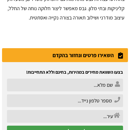
קליניקות ובתי מלון. גבס מאפשר ליצור חלוקה נוחה של החלל,
עיצוב מודרני ושילוב תאורה בצורה נקייה ואסתטית.
השאירו פרטים ונחזור בהקדם
בצעו השוואת מחירים במהירות, בחינם וללא התחייבות!