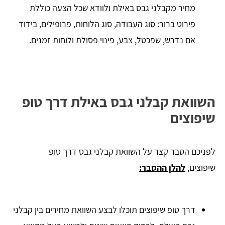
מחיר מקבלני גבס באילת ולוודא שכל הצעה כוללת
פירוט ברור: סוג העבודה, סוג הלוחות, פרופילים, בידוד
אם נדרש, שפכטל, צבע, פינוי פסולת ולוחות זמנים.
השוואת קבלני גבס באילת דרך טופ
שיפוצים
לפניכם הסבר קצר על השוואת קבלני גבס דרך טופ
שיפוצים,
להלן ההסבר:
דרך טופ שיפוצים תוכלו לבצע השוואת מחירים בין קבלני