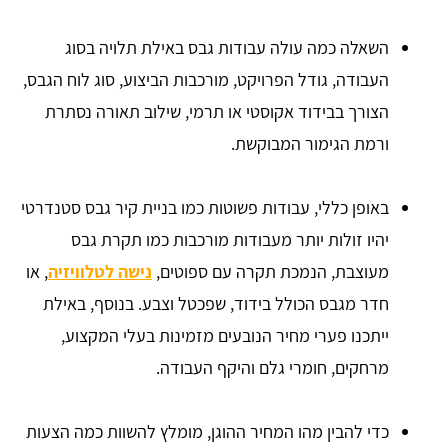
השאלה כמה עולה עבודות גבס באילת תלויה בסוג
העבודה, גודל הפרויקט, מורכבות הביצוע, סוג לוח הגבס,
הצורך בבידוד אקוסטי או תרמי, שילוב תאורה נסתרת
ורמת הגימור המבוקשת.
באופן כללי, עבודות פשוטות כמו בניית קיר גבס סטנדרטי
יהיו זולות יותר מעבודות מורכבות כמו תקרת גבס
מעוצבת, הנמכת תקרה עם ספוטים,
נישה לטלוויזיה
, או
חדר מגבס הכולל בידוד, שפכטל וצבע. בנוסף, באילת
ייתכנו פערי מחיר הנובעים מזמינות בעלי המקצוע,
מרחקים, חומרי גלם והיקף העבודה.
כדי להבין מהו המחיר ההוגן, מומלץ להשוות כמה הצעות