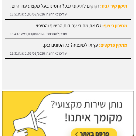
עודכן לאחרונה:
03/08/2026, בשעה 13:51
מחירון ריצוף:
גלו את מחירי עבודות הריצוף והחיפוי.
עודכן לאחרונה:
03/08/2026, בשעה 13:43
מתקין פרקטים:
עץ או למינציה? כל הסוגים כאן.
עודכן לאחרונה:
03/08/2026, בשעה 13:31
מחירון עבודות אלומיניום:
עודכן לאחרונה:
03/08/2026, בשעה 14:01