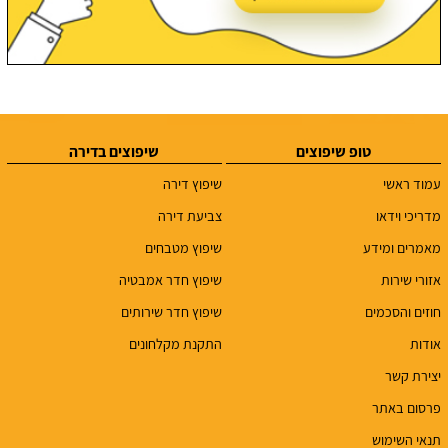
טופ שיפוצים
שיפוצים בדירה
עמוד ראשי
שיפוץ דירה
מדריכי וידאו
צביעת דירה
מאמרים ומידע
שיפוץ מטבחים
אזורי שירות
שיפוץ חדר אמבטיה
חוזים והסכמים
שיפוץ חדר שירותים
אודות
התקנת מקלחונים
יצירת קשר
פרסום באתר
תנאי השימוש