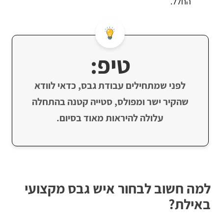
החלל.
טיפ:
לפני שמתחילים עבודת גבס, כדאי לוודא
שהקיר ישר ומפולס, סטייה קטנה בהתחלה
עלולה להיראות מאוד בסיום.
למה חשוב לבחור איש גבס מקצועי
באילת?