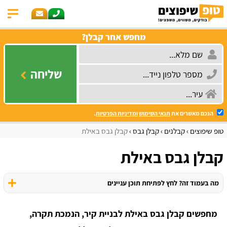
מחפש אחר קבלן?
שליחה
הנכם מאשרים את
תנאי השימוש
ומדיניות הפרטיות
.
טופ שיפוצים
קבלנים
קבלן גבס
קבלן גבס באילת
קבלן גבס באילת
מה בעמוד זה? לחץ לפתיחת תוכן עניינים
מחפשים קבלן גבס באילת לבניית קיר, הנמכת תקרה,