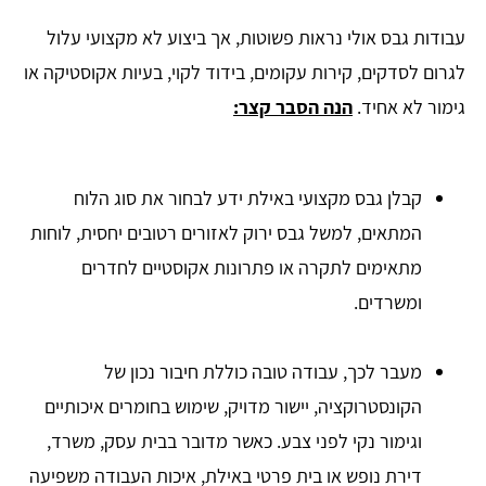
עבודות גבס אולי נראות פשוטות, אך ביצוע לא מקצועי עלול
לגרום לסדקים, קירות עקומים, בידוד לקוי, בעיות אקוסטיקה או
גימור לא אחיד.
הנה הסבר קצר:
קבלן גבס מקצועי באילת ידע לבחור את סוג הלוח
המתאים, למשל גבס ירוק לאזורים רטובים יחסית, לוחות
מתאימים לתקרה או פתרונות אקוסטיים לחדרים
ומשרדים.
מעבר לכך, עבודה טובה כוללת חיבור נכון של
הקונסטרוקציה, יישור מדויק, שימוש בחומרים איכותיים
וגימור נקי לפני צבע. כאשר מדובר בבית עסק, משרד,
דירת נופש או בית פרטי באילת, איכות העבודה משפיעה