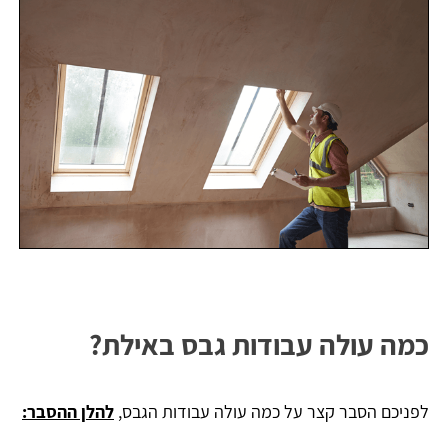
כמה עולה עבודות גבס באילת?
לפניכם הסבר קצר על כמה עולה עבודות הגבס,
להלן ההסבר: