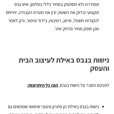
מסודרת ולא מסתפק במחיר כללי בטלפון. איש גבס
מקצועי יבדוק את השטח, יבין את מטרת העבודה, יתייחס
לנקודות חשמל, מיזוג, רטיבות, בידוד וגימור, ורק לאחר
מכן יספק מחיר מדויק יותר.
נישות בגבס באילת לעיצוב הבית
והעסק
לפניכם הסבר על נישות בגבס,
הנה כל היתרונות:
נישות בגבס באילת הן פתרון עיצובי שימושי שמתאים גם