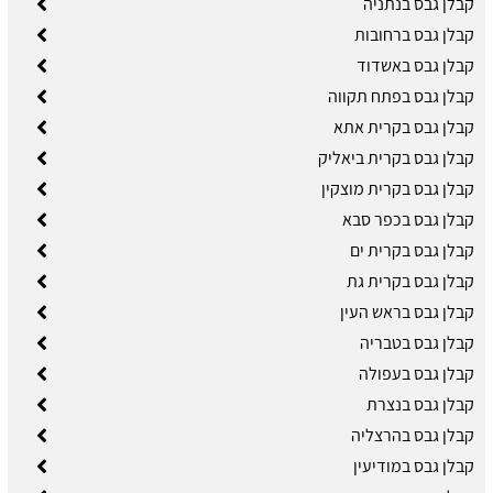
קבלן גבס בנתניה
קבלן גבס ברחובות
קבלן גבס באשדוד
קבלן גבס בפתח תקווה
קבלן גבס בקרית אתא
קבלן גבס בקרית ביאליק
קבלן גבס בקרית מוצקין
קבלן גבס בכפר סבא
קבלן גבס בקרית ים
קבלן גבס בקרית גת
קבלן גבס בראש העין
קבלן גבס בטבריה
קבלן גבס בעפולה
קבלן גבס בנצרת
קבלן גבס בהרצליה
קבלן גבס במודיעין