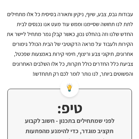
עבודות גבס, צבע, שיוף, ניקיון ותאורה בסיסית כל אלו מתחילים
לתת לנו תחושה שסיימנו וממש עוד מעט אנו נכנסים לבית
החדש שלנו וזה בהחלט נכון, כאשר קבלן גמר מתחיל ליישר את
הקירות ולעבוד על מראה הדקוטיבי של הבית הכולל גימורים
אחרונים, תיקוני צבע וריצוף, חיפוי קירות באמצעות שפכטל,
צביעת כלל החדרים כולל תקרות, כל אלו השלבים האחרונים
והפשוטים ביותר, לנו נותר לומר לכם רק תתחדשו!
טיפ:
לפני שמתחילים בתכנון - חשוב לקבוע
תקציב מוגדר, כדי להימנע מהפתעות