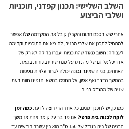
השלב השלישי: תכנון קפדני, תוכניות
ושלבי הביצוע
אחרי שיש הסכם חתום והקבלן קיבל את המקדמה שלו אפשר
להתחיל לתכנן את שלבי הבניה, להוציא את התוכניות וקדימה
לעבודה! חשוב מאוד שהתוכניות יעברו בדיקה לא רק של
אדריכל אל גם של מהנדס על מנת שיהיו בטוחות במאת
האחוזים, בנייה שאינה נכונה יכולה לגרור עלויות נוספות
בהמשך הדרך ואף אסון, אל תחסכו בנושא והזמינו חוות דעת
שניה של מהנדס בנייה.
כמו כן, יש לתכנן זמנים, כל אחד הרי רוצה לדעת
כמה זמן
לוקח לבנות בית פרטי?
אם מדובר על קומה אחת אז משך
הבניה של בית בגודל של 150 מ"ר הוא בין עשרה חודשים עד