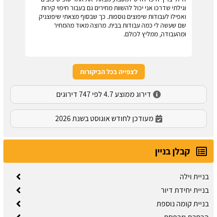
וגילתי שדרכו אני יכול להשוות מחירים גם בעבור חיפוי קירות
ואפילו לעבודות שיפוצים נוספות. כך שבסוף מצאתי שיפוצניק
שם שעשה לי כמה עבודות בבית. מרוצה מאוד מהמחיר
ומהעבודה, ממליץ לכולם.
לצפייה בכל הביקורות
דירוג ממוצע 4.7 לפי 747 דירוגים
מעודכן לחודש אוגוסט בשנת 2026
קבלן בניין
בניית וילה
בניית יחידת דיור
בניית קומה נוספת