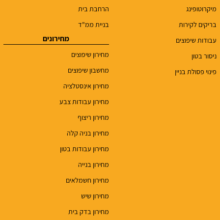
מיקרוטופינג
הרחבת בית
בריקים לקירות
בניית ממ"ד
מחירונים
עבודות שיפוצים
מחירון שיפוצים
ניסור בטון
מחשבון שיפוצים
פינוי פסולת בניין
מחירון אינסטלציה
מחירון עבודות צבע
מחירון ריצוף
מחירון בניה קלה
מחירון עבודות בטון
מחירון בנייה
מחירון חשמלאים
מחירון שיש
מחירון בדק בית