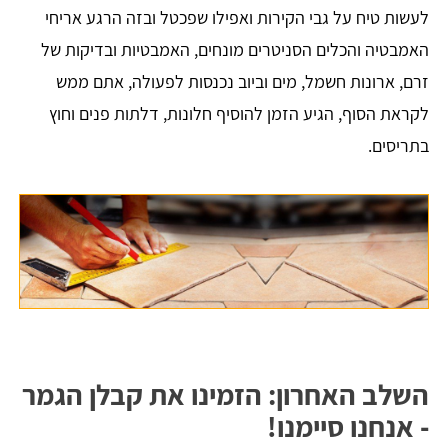
לעשות טיח על גבי הקירות ואפילו שפכטל ובזה הרגע אריחי
האמבטיה והכלים הסניטרים מונחים, האמבטיות ובדיקות של
זרם, ארונות חשמל, מים וביוב נכנסות לפעולה, אתם ממש
לקראת הסוף, הגיע הזמן להוסיף חלונות, דלתות פנים וחוץ
בתריסים.
השלב האחרון: הזמינו את קבלן הגמר
- אנחנו סיימנו!