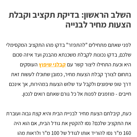
השלב הראשון: בדיקת תקציב וקבלת
הצעות מחיר לבנייה
לפני שאתם מתחילים "להתפזר" בדקו מהו התקציב המקסימלי
שלכם, בדקו נכונות לקבלת משכנתא מהבנק ועד איזה סכום
היא וכעת התחילו ליצור קשר עם
קבלני שיפוץ
העוסקים
בתחום לצורך קבלת הצעות מחיר, כמובן שתוכלו לעשות זאת
דרך טופ שיפוצים ולקבל עד שלוש הצעות במהירות, אך אינכם
חייבים - מוזמנים לפנות אל כל גורם שאתם רואים לנכון.
כעת, קיבלתם הצעת מחיר לבניית הבית והיא קצת גבוה ועוברת
את התקציב שלכם? נסו להקטין את גודל הבית, אם הוא היה
160 מ"ר נסו להוריד אותו לגודל של 100 מ"ר ולראות מהו