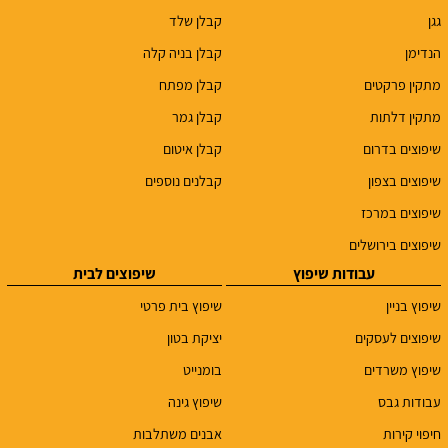
גגן
קבלן שלד
הנדימן
קבלן בניה קלה
מתקין פרקטים
קבלן מפתח
מתקין דלתות
קבלן גמר
שיפוצים בדרום
קבלן איטום
שיפוצים בצפון
קבלנים נוספים
שיפוצים במרכז
שיפוצים בירושלים
עבודות שיפוץ
שיפוצים לבית
שיפוץ בניין
שיפוץ בית פרטי
שיפוצים לעסקים
יציקת בטון
שיפוץ משרדים
בומנייט
עבודות גבס
שיפוץ גינה
חיפוי קירות
אבנים משתלבות