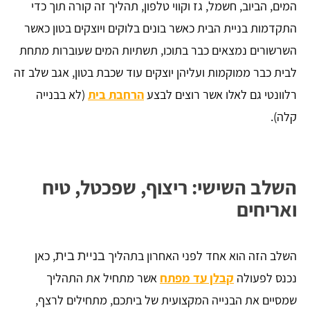
המים, הביוב, חשמל, גז וקווי טלפון, תהליך זה קורה תוך כדי
התקדמות בניית הבית כאשר בונים בלוקים ויוצקים בטון כאשר
השרשורים נמצאים כבר בתוכו, תשתיות המים שעוברות מתחת
לבית כבר ממוקמות ועליהן יוצקים עוד שכבת בטון, אגב שלב זה
רלוונטי גם לאלו אשר רוצים לבצע
הרחבת בית
(לא בבנייה
קלה).
השלב השישי: ריצוף, שפכטל, טיח
ואריחים
השלב הזה הוא אחד לפני האחרון בתהליך
, כאן
בניית בית
נכנס לפעולה
קבלן עד מפתח
אשר מתחיל את התהליך
שמסיים את הבנייה המקצועית של ביתכם, מתחילים לרצף,