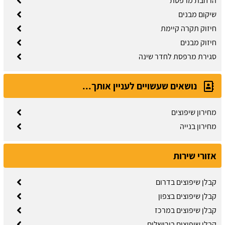
הרחבת מרפסת
שיקום מבנים
חיזוק תקרה קיימת
חיזוק מבנים
סגירת מרפסת לחדר שינה
נושאים שעשויים לעניין אותך...
מחירון שיפוצים
מחירון בנייה
אזורי שירות
קבלן שיפוצים בדרום
קבלן שיפוצים בצפון
קבלן שיפוצים במרכז
קבלן שיפוצים בירושלים