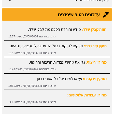
עדכונים בטופ שיפוצים
תיקון קיר גבס:
זקוקים לתיקוני גבס? הזמינו בעל מקצוע עוד היום.
עודכן לאחרונה:
03/08/2026, בשעה 13:51
מחירון ריצוף:
גלו את מחירי עבודות הריצוף והחיפוי.
עודכן לאחרונה:
03/08/2026, בשעה 13:43
מתקין פרקטים:
עץ או למינציה? כל הסוגים כאן.
עודכן לאחרונה:
03/08/2026, בשעה 13:31
מחירון עבודות אלומיניום:
עודכן לאחרונה:
03/08/2026, בשעה 14:01