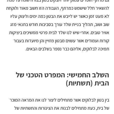
להשאיר חלל שישמש כמרתף, העבודה הזו חשוב מאוד ולוקחת
לא מעט זמן כאשר יש לייבש את הבטון כמה ימים וליצוק עליו
שוב ושוב, תהליך בניית שלד עורך בסביבות חודש בתנאי מזג
אוויר טובים. אחרי שיש לנו שלד לבית פרטי ממשיכים ביציקות
קורות ועמודים אשר עשוים מבטון מזויין והן מיועדות בעבור
תמיכה לבלוקים, אליהם כבר נספר בשלבים הבאים.
השלב החמישי: המפרט הטכני של
הבית (תשתיות)
בין בטון לבלוקים אשר מתחילים ליצור לנו את המראה המוכר
של בית, כעת מתחילים לבנות את הצינורות והתשתיות של