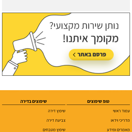
טופ שיפוצים
שיפוצים בדירה
עמוד ראשי
שיפוץ דירה
מדריכי וידאו
צביעת דירה
מאמרים ומידע
שיפוץ מטבחים