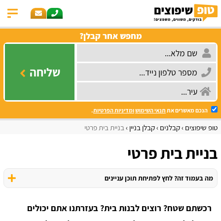
מחפש אחר קבלן?
שליחה
הנכם מאשרים את
תנאי השימוש
ומדיניות הפרטיות
.
טופ שיפוצים
קבלנים
קבלן בניין
בניית בית פרטי
בניית בית פרטי
מה בעמוד זה? לחץ לפתיחת תוכן עניינים
רכשתם שטח? רוצים לבנות בית? בעזרתנו אתם יכולים