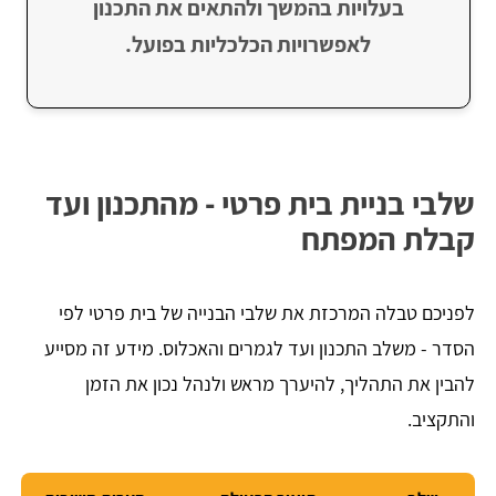
בעלויות בהמשך ולהתאים את התכנון
לאפשרויות הכלכליות בפועל.
שלבי בניית בית פרטי - מהתכנון ועד
קבלת המפתח
לפניכם טבלה המרכזת את שלבי הבנייה של בית פרטי לפי
הסדר - משלב התכנון ועד לגמרים והאכלוס. מידע זה מסייע
להבין את התהליך, להיערך מראש ולנהל נכון את הזמן
והתקציב.