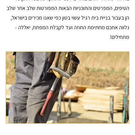
הטיפים, המפרטים והתוכניות הבאות המפורטות שלב אחר שלב
הן בעבור בניית בית רגיל עשוי בטון כפי שאנו מכירים בישראל,
נלווה אתכם מחתימת החוזה ועד לקבלת המפתח, יאללה -
מתחילים!