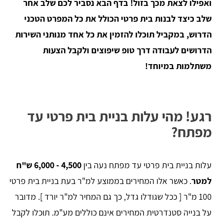
ואפילו לצאת מכך בזול! בדף הבא נסביר לכם שלב אחר
שלב כיצד לבנות בית פרטי הכולל את כל המפרט הטכני
הדרוש, במקביל תוכלו להזמין את כל אחד מנותני השירות
הדרושים לעבודה דרך טופ שיפוצים ולקבל הצעות
משתלמות במיוחד!
רגע! מהי עלות בניית בית פרטי עד
מפתח?
עלות בניית בית פרטי עד מפתח נעה בין
4,500 - 6,000 ש"ח
למטר
. כאשר אלו המחירים בממוצע למ"ר בעת בניית בית פרטי
100 מ"ר [ ככל שגודלו גדל, כך גם המחיר למ"ר יורד ]. מדובר
על בנייה סטנדרטית המחירים אינם כוללים מע"מ. תוכלו לקבל