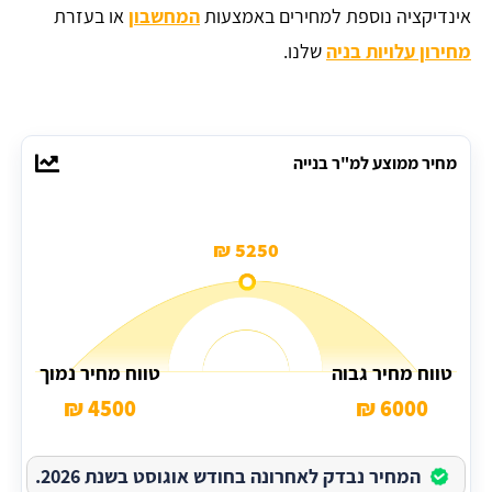
אינדיקציה נוספת למחירים באמצעות
המחשבון
או בעזרת
מחירון עלויות בניה
שלנו.
מחיר ממוצע למ"ר בנייה
5250 ₪
טווח מחיר גבוה
טווח מחיר נמוך
4500 ₪
6000 ₪
המחיר נבדק לאחרונה בחודש אוגוסט בשנת 2026.