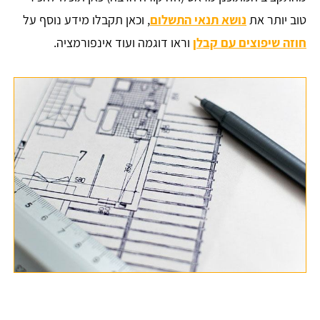
טוב יותר את
נושא תנאי התשלום
, וכאן תקבלו מידע נוסף על
חוזה שיפוצים עם קבלן
וראו דוגמה ועוד אינפורמציה.