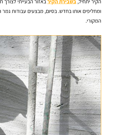
הקיר יתחיל,
בשבירת הקיר
באזור הבעייתי לצורך ח
ומחליפים אותו בחדש. בסיום, מבצעים עבודות גמר ה
המקורי.