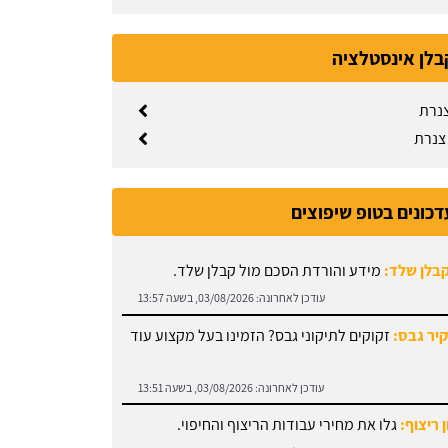
בלן אינסטלציה
צנרת
צנרת
דכונים בטופ שיפוצים
קבלן שלד:
מידע והורדת הסכם מול קבלן שלד.
עודכן לאחרונה:
03/08/2026, בשעה 13:57
קיר גבס:
זקוקים לתיקוני גבס? הזמינו בעל מקצוע עוד
עודכן לאחרונה:
03/08/2026, בשעה 13:51
 ריצוף:
גלו את מחירי עבודות הריצוף והחיפוי.