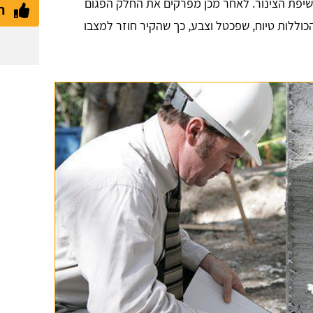
שיפת הצינור. לאחר מכן מפרקים את החלק הפגום
ת
כוללות טיוח, שפכטל וצבע, כך שהקיר חוזר למצבו