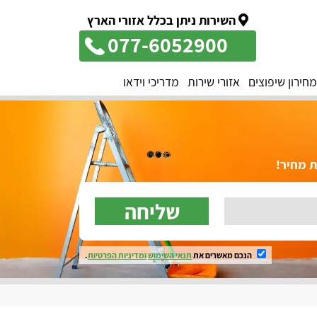
השירות ניתן בכלל אזורי הארץ
077-6052900
מחירון שיפוצים
אזורי שירות
מדריכי וידאו
ת מחיר!
שליחה
הנכם מאשרים את
תנאי השימוש
ומדיניות הפרטיות
.