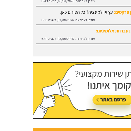
עודכן לאחרונה:
03/08/2026, בשעה 13:43
 פרקטים:
עץ או למינציה? כל הסוגים כאן.
עודכן לאחרונה:
03/08/2026, בשעה 13:31
 עבודות אלומיניום:
עודכן לאחרונה:
03/08/2026, בשעה 14:01