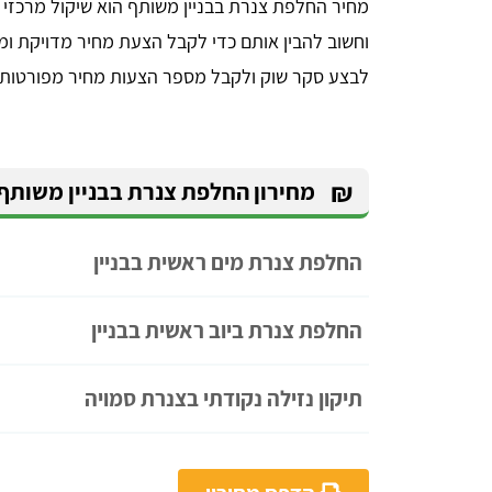
מחיר החלפת צנרת בבניין משותף הוא שיקול מרכזי עב
וחשוב להבין אותם כדי לקבל הצעת מחיר מדויקת ומוש
לבצע סקר שוק ולקבל מספר הצעות מחיר מפורטות
₪
מחירון החלפת צנרת בבניין משותף
החלפת צנרת מים ראשית בבניין
החלפת צנרת ביוב ראשית בבניין
תיקון נזילה נקודתי בצנרת סמויה