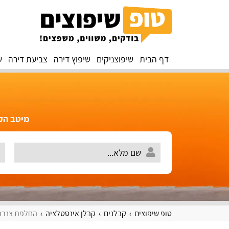
דף הבית
שיפוצניקים
שיפוץ דירה
צביעת דירה
ש
מיטב הקב
טופ שיפוצים
קבלנים
קבלן אינסטלציה
החלפת צנרת 