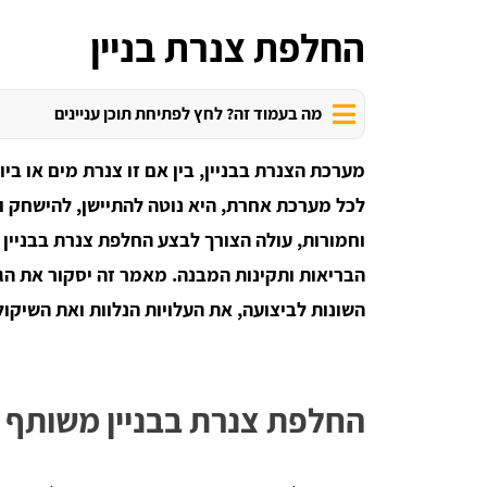
החלפת צנרת בניין
מה בעמוד זה? לחץ לפתיחת תוכן עניינים
מערכת הצנרת בבניין, בין אם זו צנרת מים או בי
לכל מערכת אחרת, היא נוטה להתיישן, להישחק ו
וחמורות, עולה הצורך לבצע החלפת צנרת בבניין 
הבריאות ותקינות המבנה. מאמר זה יסקור את הג
השונות לביצועה, את העלויות הנלוות ואת השיק
החלפת צנרת בבניין משותף 