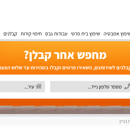
יפוץ אמבטיה
שיפוץ בית פרטי
עבודות גבס
חיפוי קירות
קבלנים
מחפש אחר קבלן?
לנים לשירותכם, השאירו פרטים וקבלו במהירות עד שלוש הצעו
בניין