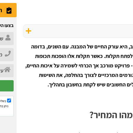
ה
בצעו הש
וב, היא עורק החיים של המבנה. עם השנים, בדומה
לפתח תקלות. כאשר תקלות אלו הופכות תכופות
- פרויקט מורכב אך הכרחי לשמירה על איכות החיים,
ורמים המרכזיים לצורך בהחלפה, את השיטות
ולים החשובים שיש לקחת בחשבון בתהליך.
בשליח
ניתן בח
מהו המחיר?