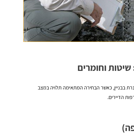
שיטות וחומרים
נרת בבניין, כאשר הבחירה המתאימה תלויה במצב
ות הדיירים.
ה)