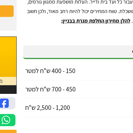
ור כל ועד בית ודייר. העלות מושפעת ממגוון גורמים,
כלת. טווח המחירים יכול להיות רחב מאוד, ולכן חשוב
.
להלן מחירון החלפת מנרת בבניין:
150 - 400 ש"ח למטר
450 - 700 ש"ח למטר
1,200 - 2,500 ש"ח