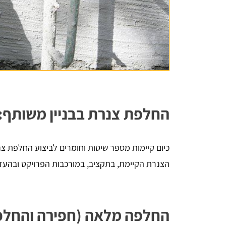
החלפת צנרת בבניין משותף: 
כיום קיימות מספר שיטות וחומרים לביצוע החלפת צ
הצנרת הקיימת, בתקציב, במורכבות הפרויקט ובהעדפ
החלפה מלאה (חפירה והחלפ