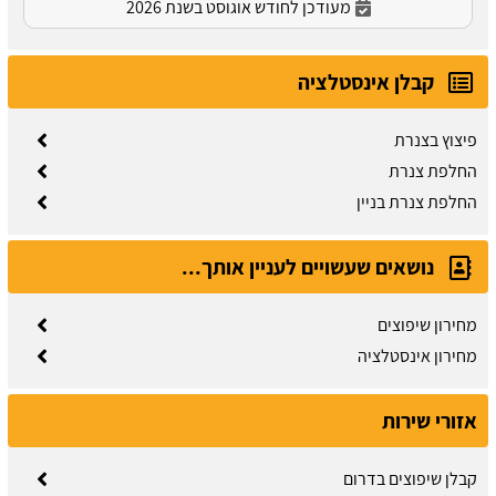
מעודכן לחודש אוגוסט בשנת 2026
קבלן אינסטלציה
פיצוץ בצנרת
החלפת צנרת
החלפת צנרת בניין
נושאים שעשויים לעניין אותך...
מחירון שיפוצים
מחירון אינסטלציה
אזורי שירות
קבלן שיפוצים בדרום