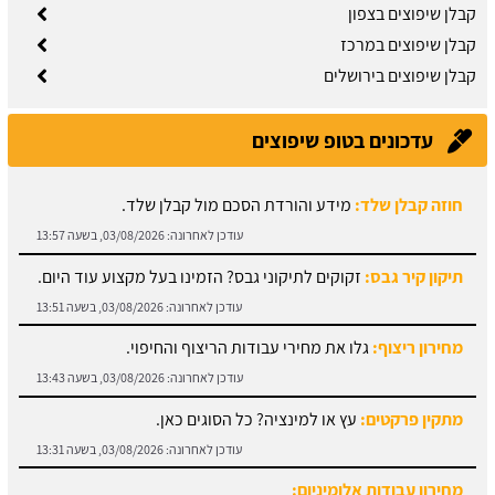
קבלן שיפוצים בצפון
קבלן שיפוצים במרכז
קבלן שיפוצים בירושלים
עדכונים בטופ שיפוצים
חוזה קבלן שלד:
מידע והורדת הסכם מול קבלן שלד.
עודכן לאחרונה:
03/08/2026, בשעה 13:57
תיקון קיר גבס:
זקוקים לתיקוני גבס? הזמינו בעל מקצוע עוד היום.
עודכן לאחרונה:
03/08/2026, בשעה 13:51
מחירון ריצוף:
גלו את מחירי עבודות הריצוף והחיפוי.
עודכן לאחרונה:
03/08/2026, בשעה 13:43
מתקין פרקטים:
עץ או למינציה? כל הסוגים כאן.
עודכן לאחרונה:
03/08/2026, בשעה 13:31
מחירון עבודות אלומיניום:
עודכן לאחרונה:
03/08/2026, בשעה 14:01