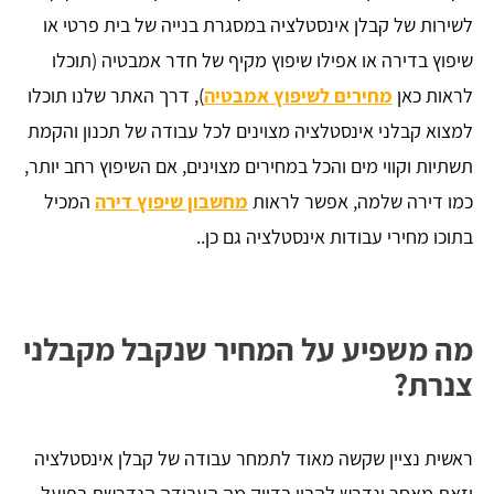
לשירות של קבלן אינסטלציה במסגרת בנייה של בית פרטי או
שיפוץ בדירה או אפילו שיפוץ מקיף של חדר אמבטיה (תוכלו
לראות כאן
מחירים לשיפוץ אמבטיה
), דרך האתר שלנו תוכלו
למצוא קבלני אינסטלציה מצוינים לכל עבודה של תכנון והקמת
תשתיות וקווי מים והכל במחירים מצוינים, אם השיפוץ רחב יותר,
כמו דירה שלמה, אפשר לראות
מחשבון שיפוץ דירה
המכיל
בתוכו מחירי עבודות אינסטלציה גם כן..
מה משפיע על המחיר שנקבל מקבלני
צנרת?
ראשית נציין שקשה מאוד לתמחר עבודה של קבלן אינסטלציה
וזאת מאחר ונדרש להבין בדיוק מה העבודה הנדרשת בפועל.