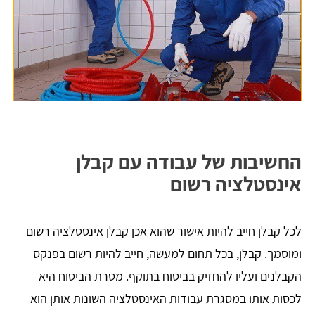
החשיבות של עבודה עם קבלן
אינסטלציה רשום
לכל קבלן חייב להיות אישור שהוא אכן קבלן אינסטלציה רשום
ומוסמך. קבלן, בכל תחום למעשה, חייב להיות רשום בפנקס
הקבלנים ועליו להחזיק בביטוח בתוקף. מטרת הביטוח היא
לכסות אותו במסגרת עבודות האינסטלציה השונות אותן הוא