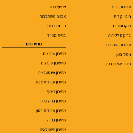
עבודות גבס
שיפוץ גינה
חיפוי קירות
אבנים משתלבות
מיקרוטופינג
הרחבת בית
בריקים לקירות
בניית ממ"ד
מחירונים
עבודות שיפוצים
מחירון שיפוצים
ניסור בטון
מחשבון שיפוצים
פינוי פסולת בניין
מחירון אינסטלציה
מחירון עבודות צבע
מחירון ריצוף
מחירון בניה קלה
מחירון עבודות בטון
מחירון בנייה
מחירון חשמלאים