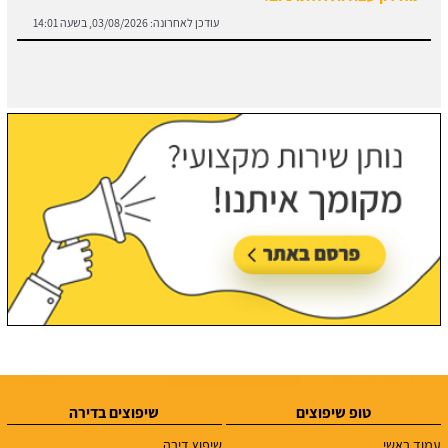
טופ שיפוצים
שיפוצים בדירה
עמוד ראשי
שיפוץ דירה