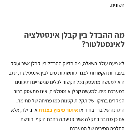
השונים.
מה ההבדל בין קבלן אינסטלציה
לאינסטלטור?
לא פעם עולה השאלה, מה בדיוק ההבדל בין קבלן אשר עוסק
בעבודות הקשורות לצנרת ותשתיות מים לבין אינסטלטור, שגם
הוא למעשה מתעסק בכל הקשור לכלים סניטריים ותיקונים
במערכת מים. למעשה קבלן אינסטלציה, אינו מתעסק ברוב
המקרים בתיקון של תקלות קטנות כמו פתיחה של סתימה,
התקנה של ברז בודד או
איתור פיצוץ בצנרת
או נזילה, אלא
אם כן מדובר בתקלה אשר פגיעתה רחבת היקף ודורשת
החלפה מסיבית של המערכת.