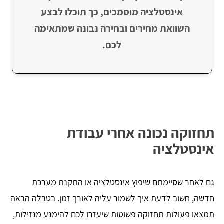
אינסטלציה מוסמכים, כך תוכלו לבצע
השוואת מחירים ובחירה נבונה שמתאימה
לכם.
תחזוקה נכונה אחרי עבודת
אינסטלציה
גם לאחר שסיימתם שיפוץ אינסטלציה או התקנת מערכת
חדשה, חשוב לדעת איך לשמור עליה לאורך זמן. בטבלה הבאה
תמצאו פעולות תחזוקה פשוטות שיעזרו לכם להימנע מנזילות,