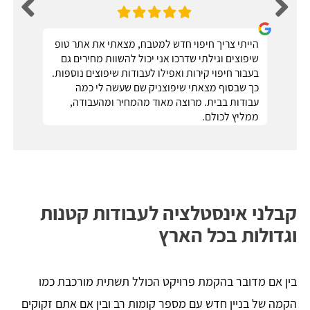
הייתי צריך חיפוי חדש למטבח, מצאתי את אתר טופ
שיפוצים וגילתי שדרכו אני יכול להשוות מחירים גם
בעבור חיפוי קירות ואפילו לעבודות שיפוצים נוספות.
כך שבסוף מצאתי שיפוצניק שם שעשה לי כמה
עבודות בבית. מרוצה מאוד מהמחיר ומהעבודה,
ממליץ לכולם.
קבלני אינסטלציה לעבודות קטנות
וגדולות בכל הארץ
בין אם מדובר בהקמת פרויקט הכולל תשתית מורכבת כמו
הקמה של בניין חדש עם מספר קומות רב ובין אם אתם זקוקים