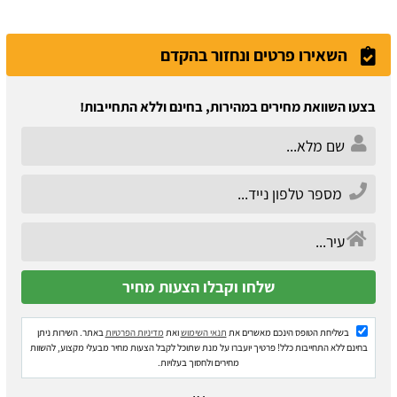
השאירו פרטים ונחזור בהקדם
בצעו השוואת מחירים במהירות, בחינם וללא התחייבות!
בשליחת הטופס הינכם מאשרים את
תנאי השימוש
ואת
מדיניות הפרטיות
באתר. השירות ניתן
בחינם ללא התחייבות כלל! פרטיך יועברו על מנת שתוכל לקבל הצעות מחיר מבעלי מקצוע, להשוות
מחירים ולחסוך בעלויות.