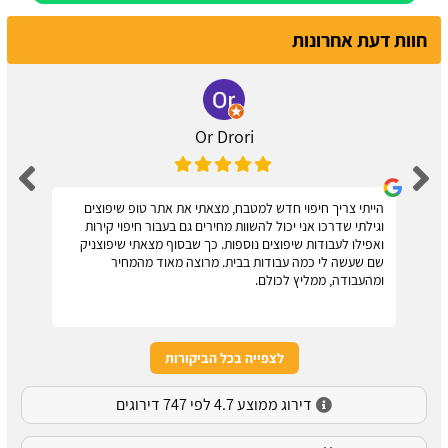
חוות דעת אחרונות
Or Drori
הייתי צריך חיפוי חדש למטבח, מצאתי את אתר טופ שיפוצים
וגילתי שדרכו אני יכול להשוות מחירים גם בעבור חיפוי קירות
ואפילו לעבודות שיפוצים נוספות. כך שבסוף מצאתי שיפוצניק
שם שעשה לי כמה עבודות בבית. מרוצה מאוד מהמחיר
ומהעבודה, ממליץ לכולם.
לצפייה בכל הביקורות
דירוג ממוצע 4.7 לפי 747 דירוגים