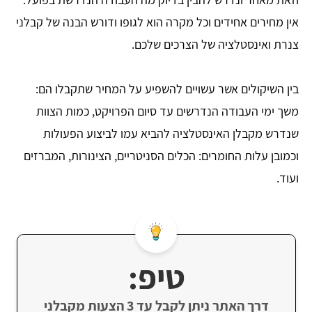
אין מחירים אחידים וכל מקרה הוא לגופו ודורש הבנה של קבלני
צנרת ואינסטלציה של הצרכים שלכם.
בין השיקולים אשר עשויים להשפיע על המחיר שתקבלו הם:
משך ימי העבודה הנדרשים עד סיום הפרויקט, כמות הצוות
שנדרש מקבלן האינסטלציה להביא עמו לביצוע הפעולות
וכמובן עלות החומרים: הכלים הסניטריים, הצינורות, המברזים
ועוד.
טיפ:
דרך האתר ניתן לקבל עד 3 הצעות מקבלני