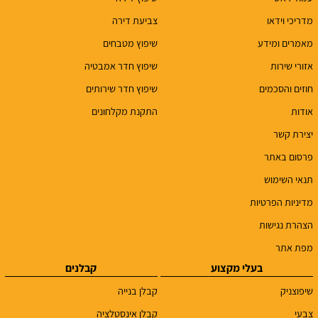
מדריכי וידאו
צביעת דירה
מאמרים ומידע
שיפוץ מטבחים
אזורי שירות
שיפוץ חדר אמבטיה
חוזים והסכמים
שיפוץ חדר שירותים
אודות
התקנת מקלחונים
יצירת קשר
פרסום באתר
תנאי השימוש
מדיניות הפרטיות
הצהרת נגישות
מפת אתר
בעלי מקצוע
קבלנים
שיפוצניק
קבלן בנייה
צבעי
קבלן אינסטלציה