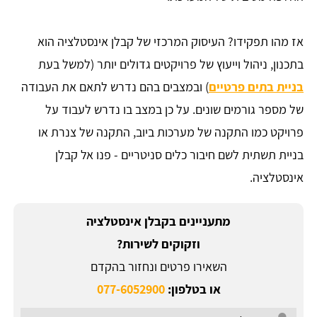
אז מהו תפקידו? העיסוק המרכזי של קבלן אינסטלציה הוא
בתכנון, ניהול וייעוץ של פרויקטים גדולים יותר (למשל בעת
בניית בתים פרטיים
) ובמצבים בהם נדרש לתאם את העבודה
של מספר גורמים שונים. על כן במצב בו נדרש לעבוד על
פרויקט כמו התקנה של מערכות ביוב, התקנה של צנרת או
בניית תשתית לשם חיבור כלים סניטריים - פנו אל קבלן
אינסטלציה.
מתעניינים בקבלן אינסטלציה
וזקוקים לשירות?
השאירו פרטים ונחזור בהקדם
או בטלפון:
077-6052900