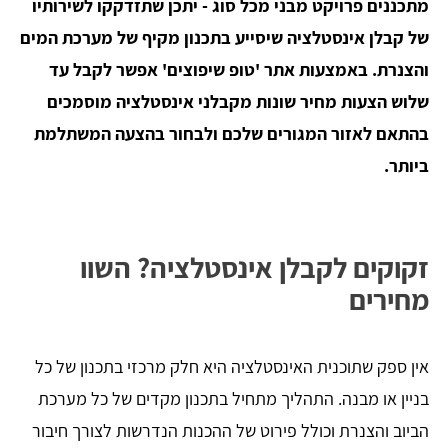
מתכננים פרויקט מבני מכל סוג - יתכן שתזדקקו לשירותיו
של קבלן אינסטלציה שיסייע בתכנון מקיף של מערכת המים
והצנרת. באמצעות אתר 'טופ שיפוצים' אפשר לקבל עד
שלוש הצעות מחיר שונות מקבלני אינסטלציה מוסמכים
בהתאם לאזור המגורים שלכם ולבחור בהצעה המשתלמת
ביותר.
זקוקים לקבלן אינסטלציה? השוו
מחירים
אין ספק שתוכנית האינסטלציה היא חלק מרכזי בתכנון של כל
בניין או מבנה. התהליך מתחיל בתכנון מקדים של כל מערכת
הביוב והצנרת וכולל פירוט של ההכנות הנדרשות לצורך חיבור