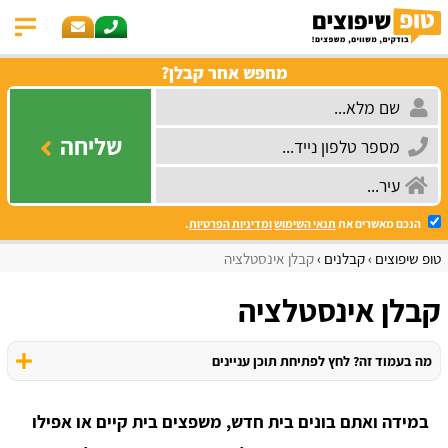
מחפש אחר קבלן?
שליחה
הנכם מאשרים את
תנאי השימוש
ומדיניות הפרטיות
.
טופ שיפוצים
קבלנים
קבלן אינסטלציה
קבלן אינסטלציה
מה בעמוד זה? לחץ לפתיחת תוכן עניינים
במידה ואתם בונים בית חדש, משפצים בית קיים או אפילו