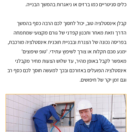
כלים סניטריים כמו ברזים או ניאגרות בהמשך הבנייה.
קבלן אינסטלציה טוב, יכול לחסוך לכם הרבה כסף בהמשך
הדרך וזאת מאחר ותכנון קפדני של גורם מקצועי שמתמחה
בפריסה נכונה של הצנרת ובבניית תוכנית אינסטלציה מורכבת,
ימנע מכם תקלות או צורך לשיפוץ עתידי. 'טופ שיפוצים'
מאפשר לקבל באופן מהיר, עד שלוש הצעות מחיר מקבלני
אינסטלציה הפועלים באזורכם ובכך למעשה חוסך לכם כסף רב
וגם זמן יקר של חיפושים.