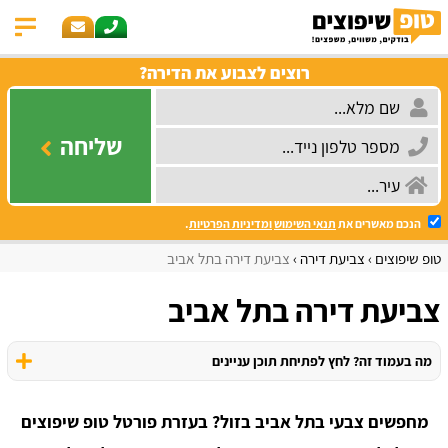
רוצים לצבוע את הדירה?
שליחה
הנכם מאשרים את
תנאי השימוש
ומדיניות הפרטיות
.
טופ שיפוצים
צביעת דירה
צביעת דירה בתל אביב
צביעת דירה בתל אביב
מה בעמוד זה? לחץ לפתיחת תוכן עניינים
מחפשים צבעי בתל אביב בזול? בעזרת פורטל טופ שיפוצים