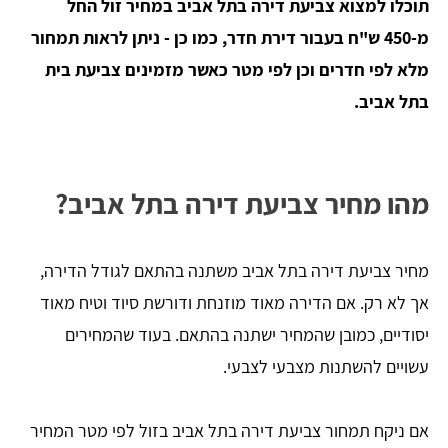
תוכלו למצוא צביעת דירה בתל אביב במחיר זול החל
מ-450 ש"ח בעבור דירת חדר, כמו כן - ניתן לראות תמחור
מלא לפי חדרים וכן לפי מטר כאשר מזמינים צביעת בית
בתל אביב.
מהו מחיר צביעת דירה בתל אביב?
מחיר צביעת דירה בתל אביב משתנה בהתאם לגודל הדירה,
אך לא רק. אם הדירה מאוד מוזנחת ודורשת סיוד וטיח מאוד
יסודיים, כמובן שהמחיר ישתנה בהתאם. בעוד שהמחירים
עשויים להשתנות מצבעי לצבעי.
אם ניקח תמחור צביעת דירה בתל אביב בזול לפי מטר המחיר