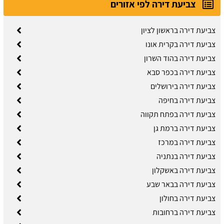
צביעת דירה לפי אזורים
צביעת דירה בראשון לציון
צביעת דירה בקרית אונו
צביעת דירה בהוד השרון
צביעת דירה בכפר סבא
צביעת דירה בירושלים
צביעת דירה בחיפה
צביעת דירה בפתח תקווה
צביעת דירה ברמת גן
צביעת דירה במרכז
צביעת דירה בנתניה
צביעת דירה באשקלון
צביעת דירה בבאר שבע
צביעת דירה בחולון
צביעת דירה ברחובות