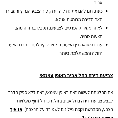
אביב.
כעת, תנו להם את גודל הדירה, סוג הצבע הנחוץ והסבירו
האם הדירה מרוהטת או לא.
לאחר מסירת הפרטים לצבעים, תקבלו בחזרה מהם
הצעות מחיר.
ערכו השוואה בין הצעות המחיר שקיבלתם ובחרו בהצעה
הזולה והמשתלמת ביותר.
צביעת דירה בתל אביב באופן עצמאי
אם החלטתם לעשות זאת באופן עצמאי, זאת ללא ספק הדרך
לבצע צביעת דירה בתל אביב בזול, הכי זול (חוץ מעלויות
הצבע, המברשת וקצת ניילונים לשמירה על הרצפה),
אז איך
עושים זאת לבד?