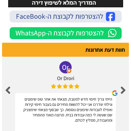
חוות דעת אחרונות
Or Drori
הייתי צריך חיפוי חדש למטבח, מצאתי את אתר טופ שיפוצים
וגילתי שדרכו אני יכול להשוות מחירים גם בעבור חיפוי קירות
ואפילו לעבודות שיפוצים נוספות. כך שבסוף מצאתי שיפוצניק
שם שעשה לי כמה עבודות בבית. מרוצה מאוד מהמחיר
ומהעבודה, ממליץ לכולם.