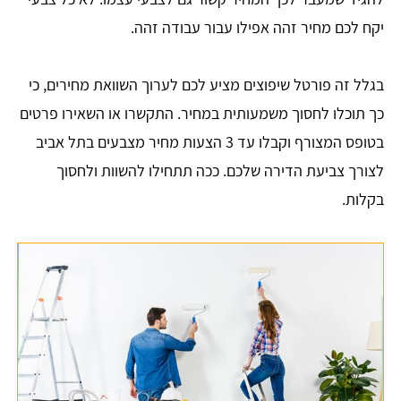
יקח לכם מחיר זהה אפילו עבור עבודה זהה.
בגלל זה פורטל שיפוצים מציע לכם לערוך השוואת מחירים, כי
כך תוכלו לחסוך משמעותית במחיר. התקשרו או השאירו פרטים
בטופס המצורף וקבלו עד 3 הצעות מחיר מצבעים בתל אביב
לצורך צביעת הדירה שלכם. ככה תתחילו להשוות ולחסוך
בקלות.