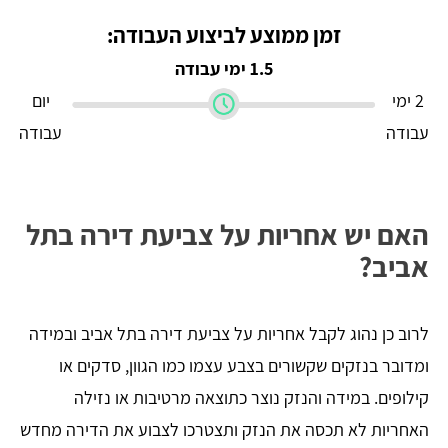
זמן ממוצע לביצוע העבודה:
1.5 ימי עבודה
2 ימי
יום
עבודה
עבודה
האם יש אחריות על צביעת דירה בתל
אביב?
לרוב כן נהוג לקבל אחריות על צביעת דירה בתל אביב ובמידה
ומדובר בנזקים שקשורים בצבע עצמו כמו הגוון, סדקים או
קילופים. במידה והנזק נוצר כתוצאה מרטיבות או נזילה
האחריות לא תכסה את הנזק ותצטרכו לצבוע את הדירה מחדש