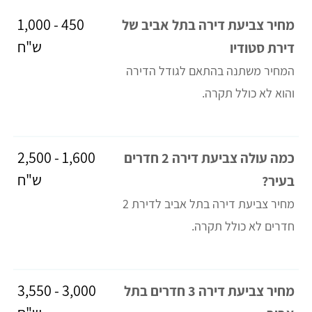
450 - 1,000
מחיר צביעת דירה בתל אביב של
ש"ח
דירת סטודיו
המחיר משתנה בהתאם לגודל הדירה
והוא לא כולל תקרה.
1,600 - 2,500
כמה עולה צביעת דירה 2 חדרים
ש"ח
בעיר?
מחיר צביעת דירה בתל אביב לדירת 2
חדרים לא כולל תקרה.
3,000 - 3,550
מחיר צביעת דירה 3 חדרים בתל