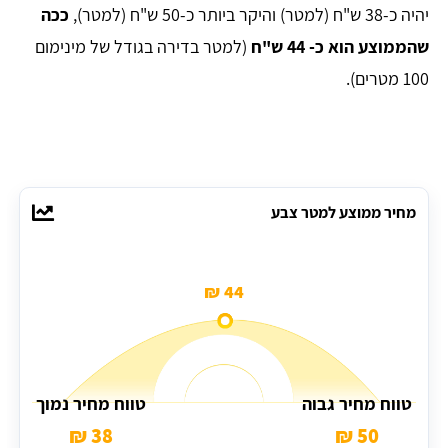
יהיה כ-38 ש"ח (למטר) והיקר ביותר כ-50 ש"ח (למטר),
ככה
שהממוצע הוא כ- 44 ש"ח
(למטר בדירה בגודל של מינימום
100 מטרים).
מחיר ממוצע למטר צבע
44 ₪
טווח מחיר גבוה
טווח מחיר נמוך
38 ₪
50 ₪