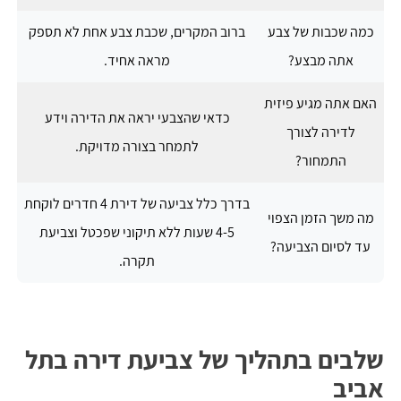
כמה שכבות של צבע
ברוב המקרים, שכבת צבע אחת לא תספק
אתה מבצע?
מראה אחיד.
האם אתה מגיע פיזית
כדאי שהצבעי יראה את הדירה וידע
לדירה לצורך
לתמחר בצורה מדויקת.
התמחור?
בדרך כלל צביעה של דירת 4 חדרים לוקחת
מה משך הזמן הצפוי
4-5 שעות ללא תיקוני שפכטל וצביעת
עד לסיום הצביעה?
תקרה.
שלבים בתהליך של צביעת דירה בתל
אביב