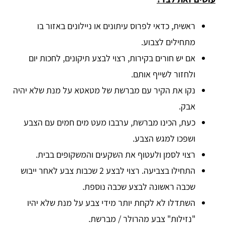
ראשית, כדאי לפרוס עיתונים או ניילונים באזור בו
מתחילים לצבוע.
אם יש חורים בקירות, רצוי לבצע תיקונים, לחכות יום
ולחזור לשייף אותם.
נקו את הקיר עם מברשת של מטאטא על מנת שלא יהיה
אבק.
כעת, הכינו מברשת, ערבבו מעט מים חמים עם הצבע
ושפכו למגש הצבע.
רצוי לסמן ולעטוף את השקעים והמשקופים בבית.
התחילו בצביעה. רצוי לבצע 2 שכבות צבע לאחר ייבוש
שכבה ראשונה לבצע שכבה נוספת.
השתדלו לא לקחת יותר מידי צבע על מנת שלא יהיו
"נזילות" צבע מהרולר / מברשת.