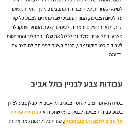
לנושא האחריות על העבודה המתבצעת, משך הזמן המשוער
עד לסיום הצביעה, הגוון הספציפי שבו עתידים לצבוע כל קיר
וקיר, תנאי התשלום והמחיר. לעיתים הצעת המחיר שתקבלו
מצבעי בתל אביב יכולה גם לכלול את שלבי התהליך והתייחסות
לעבודות כמו תיקוני צבע, הכנת השטח לפני תחילת הצביעה
וכדומה.
עבודות צבע לבניין בתל אביב
במידה ואתם רוצים להזמין צבעי בתל אביב או קבלן צבע לצורך
ביצוע עבודות צביעה לבניין, כדאי שתכירו את
הנחיות עיריית
תל אביב לתכנון ועיצוב הבניין
, שם תוכלו לראות כמה אחוזים