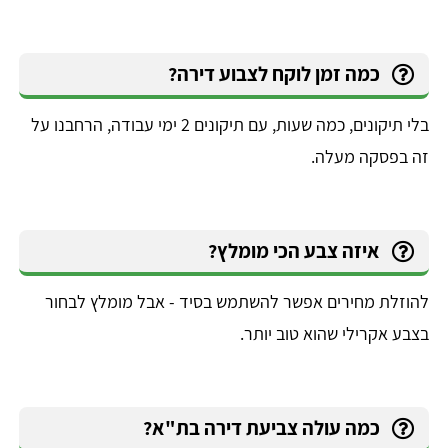
כמה זמן לוקח לצבוע דירה?
בלי תיקונים, כמה שעות, עם תיקונים 2 ימי עבודה, הרחבנו על
זה בפסקה מעלה.
איזה צבע הכי מומלץ?
להוזלת מחירים אפשר להשתמש בסיד - אבל מומלץ לבחור
בצבע אקרילי שהוא טוב יותר.
כמה עולה צביעת דירה בת"א?