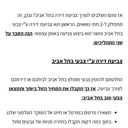
אז מהם השלבים לצורך צביעת דירה בתל אביב? ובכן, זה
מתחלק ל-2 תתי נושאים, הראשון הוא צביעת דירה ע"י צבעי
בתל אביב והשני הוא ביצוע צביעה באופן עצמאי.
הנה הסבר על
שני התהליכים:
צביעת דירה ע"י צבעי בתל אביב
החלטתם להזמין צבעי מומלץ בתל אביב לביתכם או דירתכם
לצורך צביעה,
אז כך תקבלו את המחיר הזול ביותר ותמצאו
צבעי טוב בתל אביב:
השאירו פרטים בפורטל או חייגו אל המוקד הטלפוני שלנו.
בתוך כמה דקות תקבלו בחזרה פניות של צבעים מתל