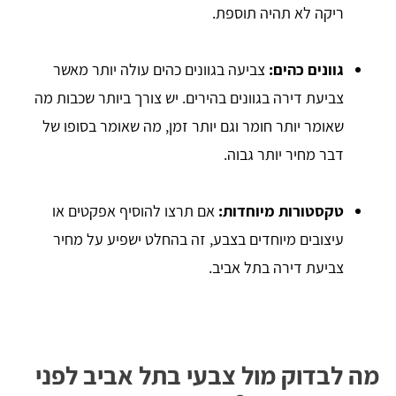
ריקה לא תהיה תוספת.
גוונים כהים:
צביעה בגוונים כהים עולה יותר מאשר
צביעת דירה בגוונים בהירים. יש צורך ביותר שכבות מה
שאומר יותר חומר וגם יותר זמן, מה שאומר בסופו של
דבר מחיר יותר גבוה.
טקסטורות מיוחדות:
אם תרצו להוסיף אפקטים או
עיצובים מיוחדים בצבע, זה בהחלט ישפיע על מחיר
צביעת דירה בתל אביב.
מה לבדוק מול צבעי בתל אביב לפני