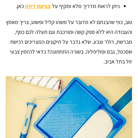
ניתן לראות מדריך מלא ומקיף על
צביעת דירה
כאן.
טוב, כפי שהבנתם לא מדובר על משהו קליל ופשוט, צריך מאמץ
והעבודה היא ללא ספק קשה ומורכבת וגם תעלה לכם כסף,
מברשת, רולר וצבע. שלא נדבר על תיקונים המצריכים רכישת
שפכטל, גבס ופוליפליה. בשורה התחתונה? כדאי להזמין צבעי
זול בתל אביב.