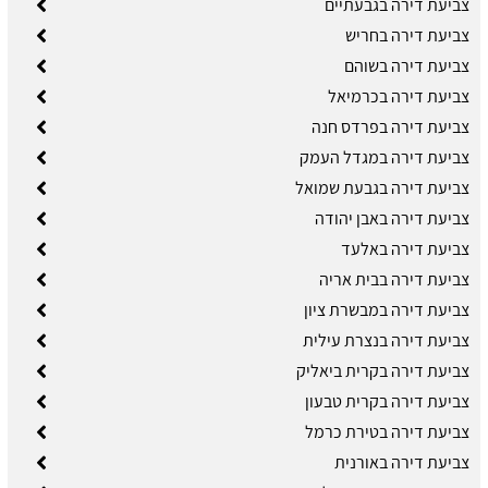
צביעת דירה בגבעתיים
צביעת דירה בחריש
צביעת דירה בשוהם
צביעת דירה בכרמיאל
צביעת דירה בפרדס חנה
צביעת דירה במגדל העמק
צביעת דירה בגבעת שמואל
צביעת דירה באבן יהודה
צביעת דירה באלעד
צביעת דירה בבית אריה
צביעת דירה במבשרת ציון
צביעת דירה בנצרת עילית
צביעת דירה בקרית ביאליק
צביעת דירה בקרית טבעון
צביעת דירה בטירת כרמל
צביעת דירה באורנית