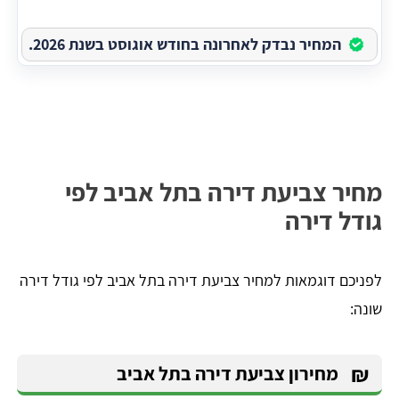
המחיר נבדק לאחרונה בחודש אוגוסט בשנת 2026.
מחיר צביעת דירה בתל אביב לפי
גודל דירה
לפניכם דוגמאות למחיר צביעת דירה בתל אביב לפי גודל דירה
שונה:
₪
מחירון צביעת דירה בתל אביב