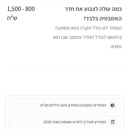
800 - 1,500
כמה עולה לצבוע את חדר
ש"ח
האמבטיה בלבד?
המחיר לא כולל תקרה והוא משתנה
בהתאם לגודל החדר והמצב שבו הוא
נמצא.
המחירים המוצגים במחירון אינם כוללים מע"מ.
המחירון מעודכן לחודש אוגוסט בשנת 2026.