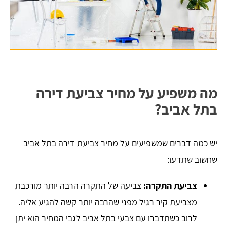
מה משפיע על מחיר צביעת דירה
בתל אביב?
יש כמה דברים שמשפיעים על מחיר צביעת דירה בתל אביב
שחשוב שתדעו:
צביעת התקרה:
צביעה של התקרה הרבה יותר מורכבת
מצביעת קיר רגיל מפני שהרבה יותר קשה להגיע אליה.
לרוב כשתדברו עם צבעי בתל אביב לגבי המחיר הוא יתן