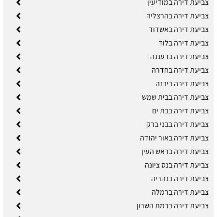
צביעת דירה במודיעין
צביעת דירה בהרצליה
צביעת דירה באשדוד
צביעת דירה בלוד
צביעת דירה ברעננה
צביעת דירה בחדרה
צביעת דירה ביבנה
צביעת דירה בבית שמש
צביעת דירה בבת ים
צביעת דירה בבני ברק
צביעת דירה באור יהודה
צביעת דירה בראש העין
צביעת דירה בנס ציונה
צביעת דירה בנהריה
צביעת דירה ברמלה
צביעת דירה ברמת השרון