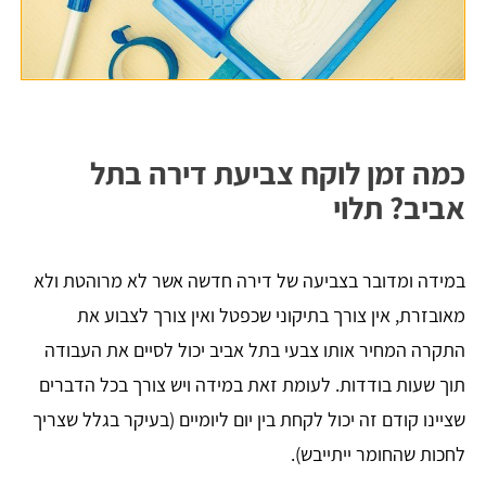
כמה זמן לוקח צביעת דירה בתל
אביב? תלוי
במידה ומדובר בצביעה של דירה חדשה אשר לא מרוהטת ולא
מאובזרת, אין צורך בתיקוני שכפטל ואין צורך לצבוע את
התקרה המחיר אותו צבעי בתל אביב יכול לסיים את העבודה
תוך שעות בודדות. לעומת זאת במידה ויש צורך בכל הדברים
שציינו קודם זה יכול לקחת בין יום ליומיים (בעיקר בגלל שצריך
לחכות שהחומר ייתייבש).