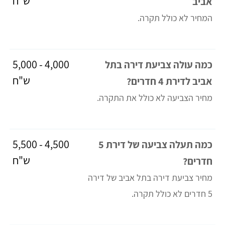
ש"ח
אביב
המחיר לא כולל תקרה.
4,000 - 5,000
כמה עולה צביעת דירה בתל
ש"ח
אביב לדירת 4 חדרים?
מחיר הצביעה לא כולל את התקרה.
4,500 - 5,500
כמה תעלה צביעה של דירת 5
ש"ח
חדרים?
מחיר צביעת דירה בתל אביב של דירה
5 חדרים לא כולל תקרה.