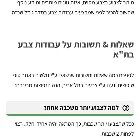
מותר לצבוע בצבע מסוים, איזה גוונים מותרים ומידע נוסף
שחשוב להכיר לפני שמבצעים עבודות צבע בסדר גודל שכזה.
שאלות & תשובות על עבודות צבע
בת"א
לפניכם כמה שאלות ותשובות שנשאלו ע"י גולשים באתר טופ
שיפוצים ונענו ע"י צבעים בתל אביב, הנה הנפוצות מבינהם:
למה לצבוע יותר משכבה אחת?
ככל שתצבעו יותר שכבות, כך המראה יהיה אחיד וחלק. רצוי
לפחות 2 שכבות.