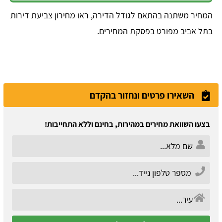
המחיר משתנה בהתאם לגודל הדירה, ראו מחירון צביעת דירות
בתל אביב מפורט בפסקת המחירים.
השאירו פרטים ונחזור בהקדם
בצעו השוואת מחירים במהירות, בחינם וללא התחייבות!