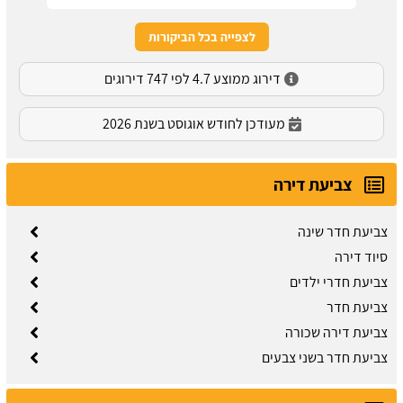
לצפייה בכל הביקורות
דירוג ממוצע 4.7 לפי 747 דירוגים
מעודכן לחודש אוגוסט בשנת 2026
צביעת דירה
צביעת חדר שינה
סיוד דירה
צביעת חדרי ילדים
צביעת חדר
צביעת דירה שכורה
צביעת חדר בשני צבעים