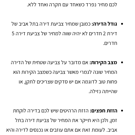
לכם מחיר נפרד כשאחד עם תקרה ואחד ללא.
גודל הדירה:
כמובן שמחיר צביעת דירה בתל אביב של
דירת 2 חדרים לא יהיה שווה למחיר של צביעת דירה 5
חדרים.
מצב הקירות:
אם מדובר על צביעה שטחית של הדירה
המחיר שונה לגמרי מאשר צביעה כשמצב הקירות הוא
פחות טוב לדוגמה אם יש סדקים שצריכים לתקן, או
שהייתה נזילה.
הזזת חפצים:
הזזת הרהיטים שיש לכם בדירה לוקחת
זמן, ולכן היא תייקר את המחיר של צביעת דירה בתל
אביב. לעומת זאת אם אתם עוזבים או נכנסים לדירה והיא