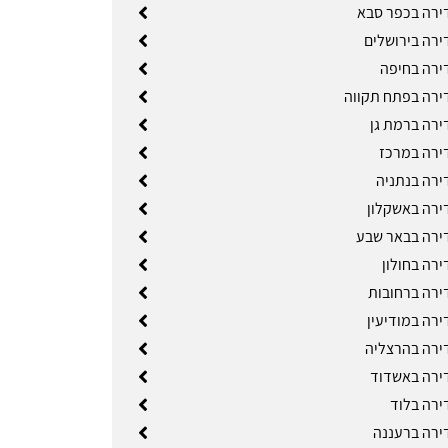
ירה בכפר סבא
ירה בירושלים
ירה בחיפה
ירה בפתח תקווה
ירה ברמת גן
ירה במרכז
ירה בנתניה
ירה באשקלון
ירה בבאר שבע
ירה בחולון
ירה ברחובות
ירה במודיעין
ירה בהרצליה
ירה באשדוד
ירה בלוד
ירה ברעננה