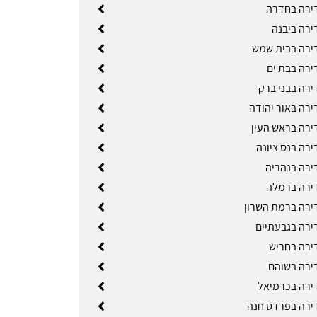
ירה בחדרה
ירה ביבנה
ירה בבית שמש
ירה בבת ים
ירה בבני ברק
ירה באור יהודה
ירה בראש העין
ירה בנס ציונה
ירה בנהריה
ירה ברמלה
ירה ברמת השרון
ירה בגבעתיים
ירה בחריש
ירה בשוהם
ירה בכרמיאל
ירה בפרדס חנה