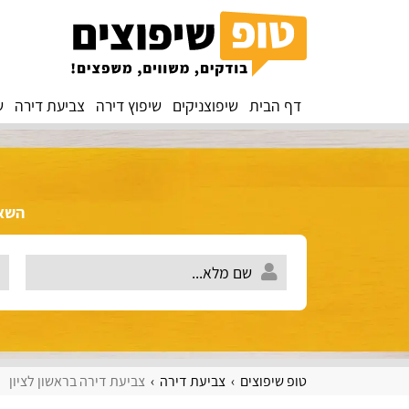
דף הבית
שיפוצניקים
שיפוץ דירה
צביעת דירה
ש
השאירו 
טופ שיפוצים
צביעת דירה
צביעת דירה בראשון לציון