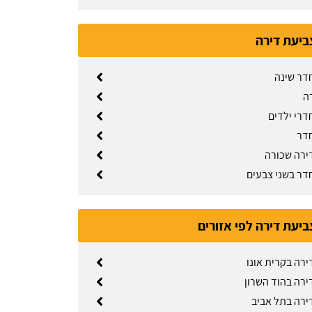
ביעת דירה
דר שינה
ה
דרי ילדים
דר
ירה שכורה
דר בשני צבעים
ביעת דירה לפי אזורים
ירה בקרית אונו
ירה בהוד השרון
ירה בתל אביב