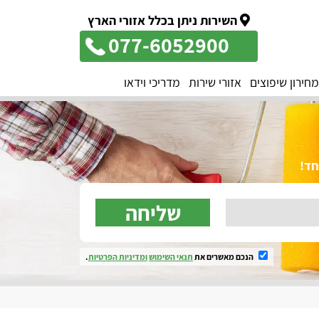
השירות ניתן בכלל אזורי הארץ
077-6052900
מחירון שיפוצים
אזורי שירות
מדריכי וידאו
שליחה
הנכם מאשרים את
תנאי השימוש
ומדיניות הפרטיות
.