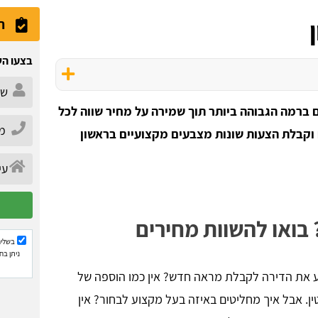
ה
בצעו הש
 ברמה הגבוהה ביותר תוך שמירה על מחיר שווה לכל
 וקבלת הצעות שונות מצבעים מקצועיים בראשון
 בואו להשוות מחירים
בשליח
ניתן בח
ע את הדירה לקבלת מראה חדש? אין כמו הוספה של
. אבל איך מחליטים באיזה בעל מקצוע לבחור? אין