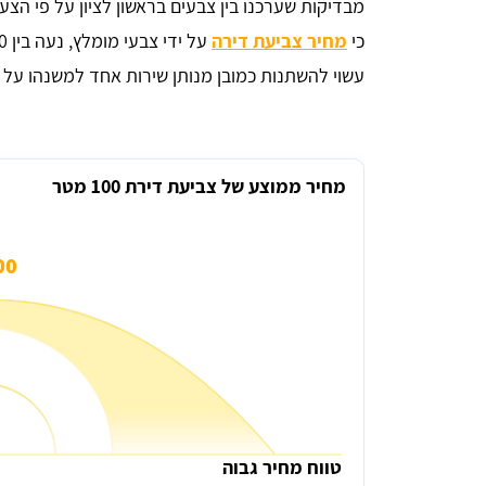
מבדיקות שערכנו בין צבעים בראשון לציון על פי הצעו
כי
מחיר צביעת דירה
עשוי להשתנות כמובן מנותן שירות אחד למשנהו על ס
מחיר ממוצע של צביעת דירת 100 מטר
0 ₪
טווח מחיר גבוה