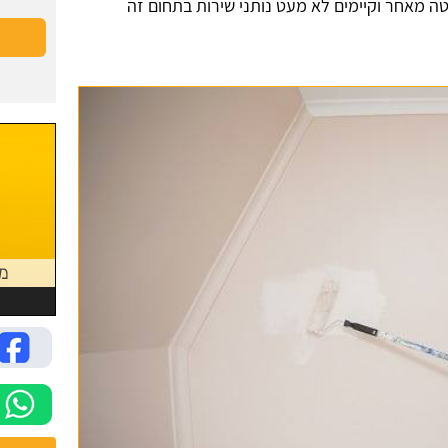
ה מאחר וקיימים לא מעט נותני שירות בתחום זה