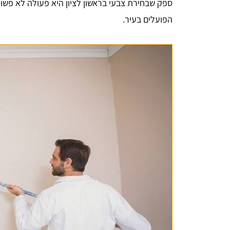
ספק שבחירת צבעי בראשון לציון היא פעולה לא פשוט
הפועלים בעיר.