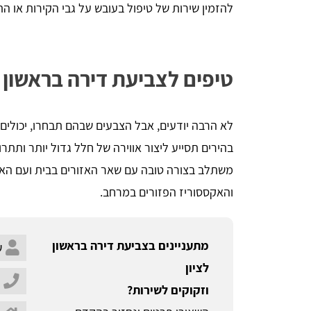
להזמין שירות של טיפול בעובש על גבי הקירות או 
טיפים לצביעת דירה בראשון ל
לא הרבה יודעים, אבל הצבעים שבהם תבחרו, יכולי
בהירים תסייע ליצור אווירה של חלל גדול יותר ותת
משתלב בצורה טובה עם שאר האזורים בבית ועם האל
והאקססוריז הפזורים במרחב.
מתעניינים בצביעת דירה בראשון
לציון
וזקוקים לשירות?