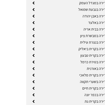
ירה במגדל העמק
ירה בגבעת שמואל
ירה באבן יהודה
ירה באלעד
ירה בבית אריה
ירה במבשרת ציון
ירה בנצרת עילית
ירה בקרית ביאליק
ירה בקרית טבעון
ירה בטירת כרמל
ירה באורנית
ירה בקרית מלאכי
ירה בשערי תקווה
ירה בקרית חיים
ירה בכפר יונה
ירה בקרית גת