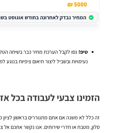
5000 ₪
המחיר נבדק לאחרונה בחודש אוגוסט בשנת 026
טיפ!
נסו לקבל הערכת מחיר כבר בשיחה הטלפ
נעימויות ובשביל ליצור תיאום ציפיות בנוגע למ
הזמינו צבעי לעבודה בכל אזו
זה כלל לא משנה אם אתם מתגוררים בראשון לציון 
סלון, מטבח או חדרי שירותים. אנו נקשר אתכם אל צבעי