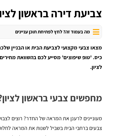
צביעת דירה בראשון לציון
מה בעמוד זה? לחץ לפתיחת תוכן עניינים
מצאו צבעי מקצועי לצביעת הבית או הבניין שלכם
כיס. 'טופ שיפוצים' מסייע לכם בהשוואת מחירים
לציון.
מחפשים צבעי בראשון לציון?
מעוניינים לרענן את המראה של החדר? רוצים לצבו
צבעים ברחבי הבית בשביל לשנות את המראה לחלוטין