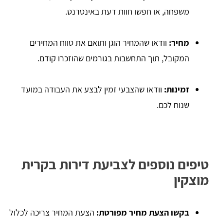
משפחה, או חפשו חוות דעת באינטרנט.
מחיר:
וודאו שהמחיר הוגן ותואם את טווח המחירים
המקובל, תוך התחשבות בגורמים שהוזכרו קודם.
זמינות:
וודאו שהצבעי זמין לבצע את העבודה במועד
שנוח לכם.
טיפים נוספים לצביעת דירות בקרית
מוצקין
בקשו הצעת מחיר מפורטת:
הצעת המחיר צריכה לכלול