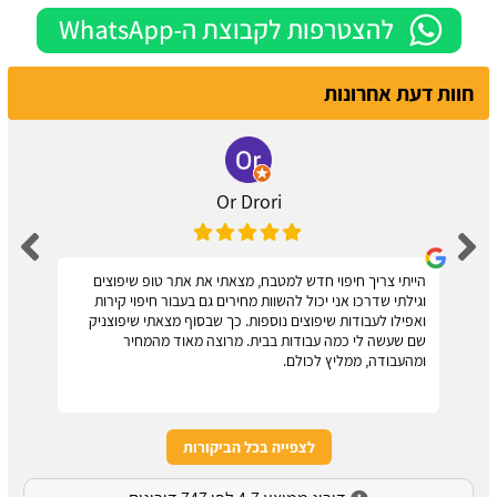
חוות דעת אחרונות
Or Drori
הייתי צריך חיפוי חדש למטבח, מצאתי את אתר טופ שיפוצים
וגילתי שדרכו אני יכול להשוות מחירים גם בעבור חיפוי קירות
ואפילו לעבודות שיפוצים נוספות. כך שבסוף מצאתי שיפוצניק
שם שעשה לי כמה עבודות בבית. מרוצה מאוד מהמחיר
ומהעבודה, ממליץ לכולם.
לצפייה בכל הביקורות