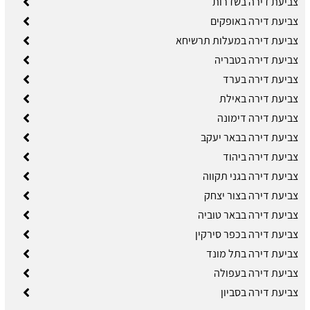
צביעת דירה בשדרות
צביעת דירה באופקים
צביעת דירה במעלות תרשיחא
צביעת דירה בטבריה
צביעת דירה בערד
צביעת דירה באילת
צביעת דירה דימונה
צביעת דירה בבאר יעקב
צביעת דירה ביהוד
צביעת דירה בגני תקווה
צביעת דירה בצור יצחק
צביעת דירה בבאר טוביה
צביעת דירה בכפר סירקין
צביעת דירה בתל מונד
צביעת דירה בעפולה
צביעת דירה בסביון