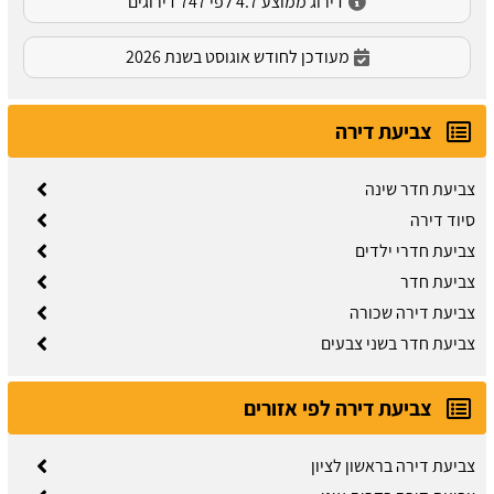
דירוג ממוצע 4.7 לפי 747 דירוגים
מעודכן לחודש אוגוסט בשנת 2026
צביעת דירה
צביעת חדר שינה
סיוד דירה
צביעת חדרי ילדים
צביעת חדר
צביעת דירה שכורה
צביעת חדר בשני צבעים
צביעת דירה לפי אזורים
צביעת דירה בראשון לציון