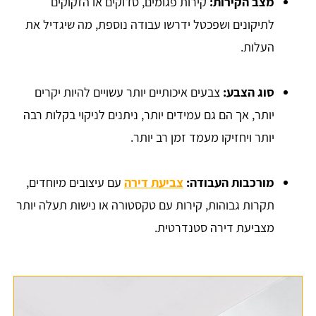
מצב הקירות:
קירות פגומים, סדוקים או הזקוקים
לתיקונים ושפכטל ידרשו עבודה נוספת, מה שיגדיל את
העלות.
סוג הצבע:
צבעים איכותיים יותר עשויים להיות יקרים
יותר, אך הם גם עמידים יותר, ניתנים לניקוי בקלות רבה
יותר ויחזיקו מעמד זמן רב יותר.
מורכבות העבודה:
צביעת דירה
עם עיצובים מיוחדים,
תקרות גבוהות, קירות עם טקסטורה או נישות תעלה יותר
מצביעת דירה סטנדרטית.