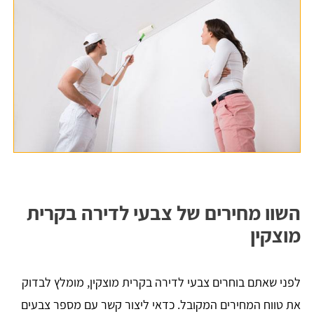
השוו מחירים של צבעי לדירה בקרית
מוצקין
לפני שאתם בוחרים צבעי לדירה בקרית מוצקין, מומלץ לבדוק
את טווח המחירים המקובל. כדאי ליצור קשר עם מספר צבעים