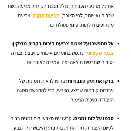
את כל מרכיבי העבודה, כולל הכנת הקירות, צביעה בשתי
שכבות (או יותר, לפי הצורך),
צביעת תקרה
, צביעת
משקופים ודלתות, פינוי פסולת וכו'.
אל תתפשרו על איכות צביעת דירות בקרית מוצקין:
צבעי מקצועי
ישתמש בחומרים איכותיים ויבצע עבודה
יסודית שתבטיח תוצאה יפה ועמידה לאורך זמן.
בדקו את תיק העבודות:
בקשו לראות תמונות של
עבודות קודמות שביצע הצבעי, כדי להתרשם מסגנון
העבודה ואיכות הגימור.
סכמו על לוח זמנים:
קבעו עם הצבעי לוח זמנים ברור
לסיום העבודה, תוך התחשבות בזמן הייבוש של הצבע.