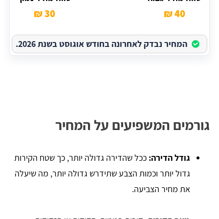
30 ₪
40 ₪
המחיר נבדק לאחרונה בחודש אוגוסט בשנת 2026.
גורמים המשפיעים על המחיר
גודל הדירה:
ככל שהדירה גדולה יותר, כך שטח הקירות
גדול יותר וכמות הצבע שתידרש גדולה יותר, מה שיעלה
את מחיר הצביעה.