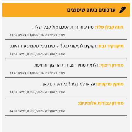
עדכונים בטופ שיפוצים
חוזה קבלן שלד:
מידע והורדת הסכם מול קבלן שלד.
עודכן לאחרונה:
03/08/2026, בשעה 13:57
תיקון קיר גבס:
זקוקים לתיקוני גבס? הזמינו בעל מקצוע עוד היום.
עודכן לאחרונה:
03/08/2026, בשעה 13:51
מחירון ריצוף:
גלו את מחירי עבודות הריצוף והחיפוי.
עודכן לאחרונה:
03/08/2026, בשעה 13:43
מתקין פרקטים:
עץ או למינציה? כל הסוגים כאן.
עודכן לאחרונה:
03/08/2026, בשעה 13:31
מחירון עבודות אלומיניום:
עודכן לאחרונה:
03/08/2026, בשעה 14:01