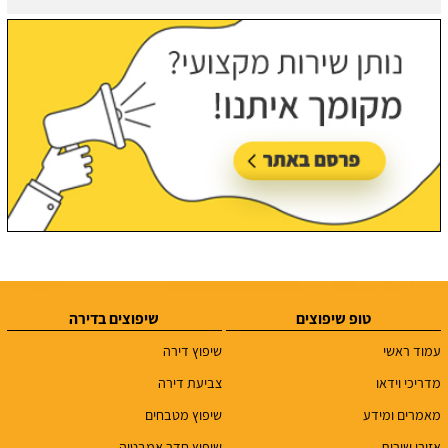
טופ שיפוצים
שיפוצים בדירה
עמוד ראשי
שיפוץ דירה
מדריכי וידאו
צביעת דירה
מאמרים ומידע
שיפוץ מטבחים
אזורי שירות
שיפוץ חדר אמבטיה