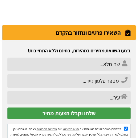
השאירו פרטים ונחזור בהקדם
בצעו השוואת מחירים במהירות, בחינם וללא התחייבות!
בשליחת הטופס הינכם מאשרים את
תנאי השימוש
ואת
מדיניות הפרטיות
באתר. השירות ניתן
בחינם ללא התחייבות כלל! פרטיך יועברו על מנת שתוכל לקבל הצעות מחיר מבעלי מקצוע, להשוות