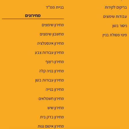
בריקים לקירות
בניית ממ"ד
מחירונים
עבודות שיפוצים
מחירון שיפוצים
ניסור בטון
מחשבון שיפוצים
פינוי פסולת בניין
מחירון אינסטלציה
מחירון עבודות צבע
מחירון ריצוף
מחירון בניה קלה
מחירון עבודות בטון
מחירון בנייה
מחירון חשמלאים
מחירון שיש
מחירון בדק בית
מחירון איטום גגות