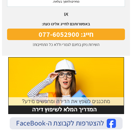
מחירים ולחסוך בעלויות.
או
באפשרותכם לחייג אלינו כעת:
חייג: 077-6052900
השירות ניתן בחינם לגמרי וללא כל התחייבות!