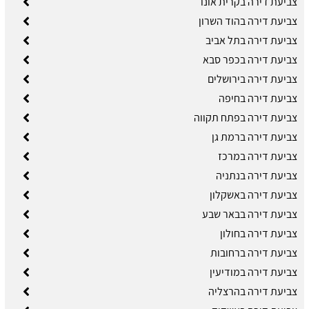
צביעת דירה בקרית אונו
צביעת דירה בהוד השרון
צביעת דירה בתל אביב
צביעת דירה בכפר סבא
צביעת דירה בירושלים
צביעת דירה בחיפה
צביעת דירה בפתח תקווה
צביעת דירה ברמת גן
צביעת דירה במרכז
צביעת דירה בנתניה
צביעת דירה באשקלון
צביעת דירה בבאר שבע
צביעת דירה בחולון
צביעת דירה ברחובות
צביעת דירה במודיעין
צביעת דירה בהרצליה