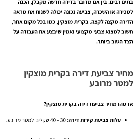
בתים רבים. בין אם מדובר בדירה חדשה מקבלן, הכנה
למכירה או השכרה, צביעה נכונה יכולה לשנות את מראה
הדירה מקצה לקצה. בקרית מוצקין, כמו בכל מקום אחר,
חשוב למצוא צבעי מקצועי ואמין שיבצע את העבודה על
הצד הטוב ביותר.
מחיר צביעת דירה בקרית מוצקין
למטר מרובע
אז מהו מחיר צביעת דירה בקרית מוצקין?
עלות צביעת קירות דירה:
30 - 40 שקלים למטר מרובע.