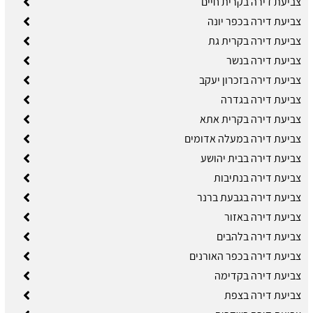
צביעת דירה בקרית חיים
צביעת דירה בכפר יונה
צביעת דירה בקרית גת
צביעת דירה בנשר
צביעת דירה בזכרון יעקב
צביעת דירה בגדרה
צביעת דירה בקרית אתא
צביעת דירה במעלה אדומים
צביעת דירה בבית יהושע
צביעת דירה בנתיבות
צביעת דירה בגבעת ברנר
צביעת דירה באזור
צביעת דירה בלהבים
צביעת דירה בכפר האורנים
צביעת דירה בקדימה
צביעת דירה בצפת