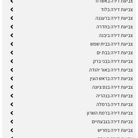
צביעת דירה באשדוד
צביעת דירה בלוד
צביעת דירה ברעננה
צביעת דירה בחדרה
צביעת דירה ביבנה
צביעת דירה בבית שמש
צביעת דירה בבת ים
צביעת דירה בבני ברק
צביעת דירה באור יהודה
צביעת דירה בראש העין
צביעת דירה בנס ציונה
צביעת דירה בנהריה
צביעת דירה ברמלה
צביעת דירה ברמת השרון
צביעת דירה בגבעתיים
צביעת דירה בחריש