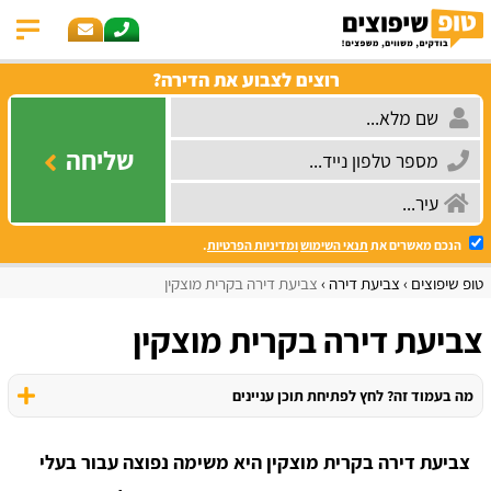
רוצים לצבוע את הדירה?
שליחה
הנכם מאשרים את
תנאי השימוש
ומדיניות הפרטיות
.
טופ שיפוצים
צביעת דירה
צביעת דירה בקרית מוצקין
צביעת דירה בקרית מוצקין
מה בעמוד זה? לחץ לפתיחת תוכן עניינים
צביעת דירה בקרית מוצקין היא משימה נפוצה עבור בעלי