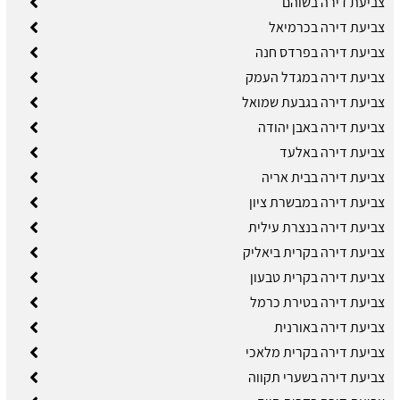
צביעת דירה בשוהם
צביעת דירה בכרמיאל
צביעת דירה בפרדס חנה
צביעת דירה במגדל העמק
צביעת דירה בגבעת שמואל
צביעת דירה באבן יהודה
צביעת דירה באלעד
צביעת דירה בבית אריה
צביעת דירה במבשרת ציון
צביעת דירה בנצרת עילית
צביעת דירה בקרית ביאליק
צביעת דירה בקרית טבעון
צביעת דירה בטירת כרמל
צביעת דירה באורנית
צביעת דירה בקרית מלאכי
צביעת דירה בשערי תקווה