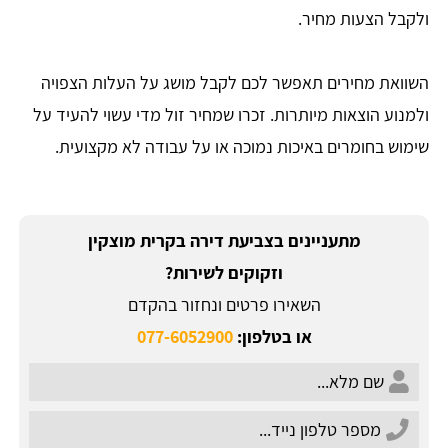
ולקבל הצעות מחיר.
השוואת מחירים תאפשר לכם לקבל מושג על העלות הצפויה
ולמנוע הוצאות מיותרות. זכרו שמחיר זול מדי עשוי להעיד על
שימוש בחומרים באיכות נמוכה או על עבודה לא מקצועית.
מתעניינים בצביעת דירה בקרית מוצקין
וזקוקים לשירות?
השאירו פרטים ונחזור בהקדם
או בטלפון:
077-6052900