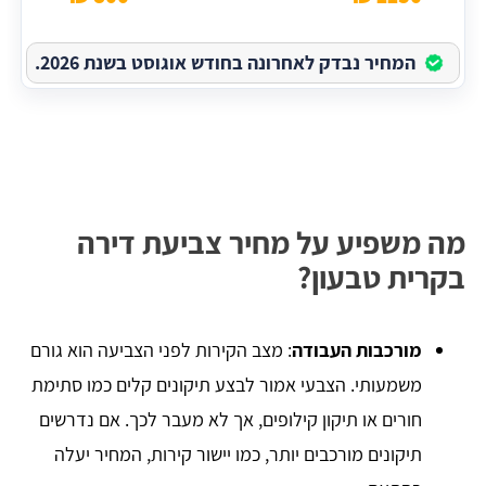
המחיר נבדק לאחרונה בחודש אוגוסט בשנת 2026.
מה משפיע על מחיר צביעת דירה
בקרית טבעון?
מורכבות העבודה
: מצב הקירות לפני הצביעה הוא גורם
משמעותי. הצבעי אמור לבצע תיקונים קלים כמו סתימת
חורים או תיקון קילופים, אך לא מעבר לכך. אם נדרשים
תיקונים מורכבים יותר, כמו יישור קירות, המחיר יעלה