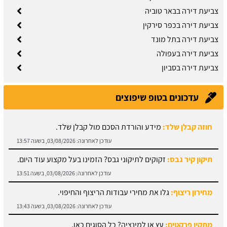
צביעת דירה בבאר טוביה
צביעת דירה בכפר סירקין
צביעת דירה בתל מונד
צביעת דירה בעפולה
צביעת דירה בסביון
עדכונים בטופ שיפוצים
חוזה קבלן שלד:
מידע והורדת הסכם מול קבלן שלד.
עודכן לאחרונה:
03/08/2026, בשעה 13:57
תיקון קיר גבס:
זקוקים לתיקוני גבס? הזמינו בעל מקצוע עוד היום.
עודכן לאחרונה:
03/08/2026, בשעה 13:51
מחירון ריצוף:
גלו את מחירי עבודות הריצוף והחיפוי.
עודכן לאחרונה:
03/08/2026, בשעה 13:43
מתקין פרקטים:
עץ או למינציה? כל הסוגים כאן.
עודכן לאחרונה:
03/08/2026, בשעה 13:31