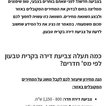
בצביעה חדשה? לפני שאתם בוחרים בצבעי, טופ שיפוצים
ממליצה בחום לבדוק את המחירים המקובלים באזור
ולבצע השוואת מחירים. השוואה כזו עשויה לחסוך לכם
סכום משמעותי. במאמר זה נציג את כל המידע שחשוב
לדעת על צביעת דירה בקרית טבעון.
כמה תעלה צביעת דירה בקרית טבעון
לפי מס' חדרים?
הנה מחירון שיעזור לכם לקבל מושג על המחירים
המקובלים באזור:
צביעת דירת חדר:
800 - 1,150 ש"ח.