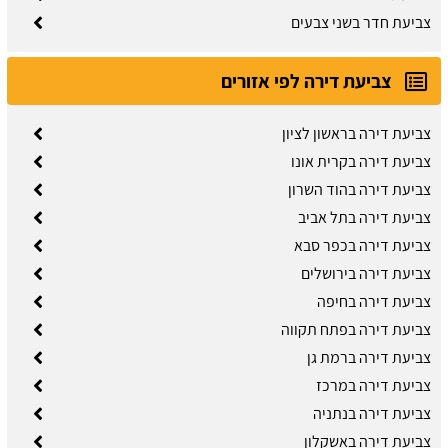
צביעת חדר בשני צבעים
צביעת דירה לפי אזורים
צביעת דירה בראשון לציון
צביעת דירה בקרית אונו
צביעת דירה בהוד השרון
צביעת דירה בתל אביב
צביעת דירה בכפר סבא
צביעת דירה בירושלים
צביעת דירה בחיפה
צביעת דירה בפתח תקווה
צביעת דירה ברמת גן
צביעת דירה במרכז
צביעת דירה בנתניה
צביעת דירה באשקלון