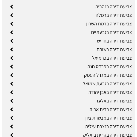
צביעת דירה בנהריה
צביעת דירה ברמלה
צביעת דירה ברמת השרון
צביעת דירה בגבעתיים
צביעת דירה בחריש
צביעת דירה בשוהם
צביעת דירה בכרמיאל
צביעת דירה בפרדס חנה
צביעת דירה במגדל העמק
צביעת דירה בגבעת שמואל
צביעת דירה באבן יהודה
צביעת דירה באלעד
צביעת דירה בבית אריה
צביעת דירה במבשרת ציון
צביעת דירה בנצרת עילית
צביעת דירה בקרית ביאליק