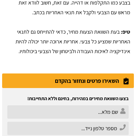
בצבע כמו התקלפות או דהייה. עם זאת, חשוב לוודא זאת
מראש עם הצבעי ולקבל את תנאי האחריות בכתב.
טיפ:
בעת השוואת הצעות מחיר, כדאי להתייחס גם לתנאי
האחריות שמציע כל צבעי. אחריות ארוכה יותר יכולה להיות
אינדיקציה לאיכות העבודה ולביטחון של הצבעי ביכולותיו.
השאירו פרטים ונחזור בהקדם
בצעו השוואת מחירים במהירות, בחינם וללא התחייבות!