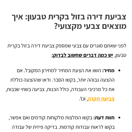
צביעת דירה בזול בקרית טבעון: איך
מוצאים צבעי מקצועי?
לפני שאתם סוגרים עם צבעי שמספק צביעת דירה בזול בקרית
טבעון,
יש כמה דברים שחשוב לבדוק:
מחיר:
השוו את הצעת המחיר למחירון המקובל. אם
ההצעה גבוהה יותר, בקשו הסבר. ודאו שההצעה כוללת
את כל מרכיבי העבודה, כולל הכנות, צביעה בשתי שכבות,
צביעת תקרה
, וכו'.
חוות דעת:
בקשו המלצות מלקוחות קודמים ואם אפשר,
בקשו לראות עבודות קודמות. בדיקה פיזית של עבודה