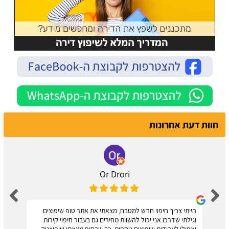
חוות דעת אחרונות
Or Drori
הייתי צריך חיפוי חדש למטבח, מצאתי את אתר טופ שיפוצים
וגילתי שדרכו אני יכול להשוות מחירים גם בעבור חיפוי קירות
ואפילו לעבודות שיפוצים נוספות. כך שבסוף מצאתי שיפוצניק