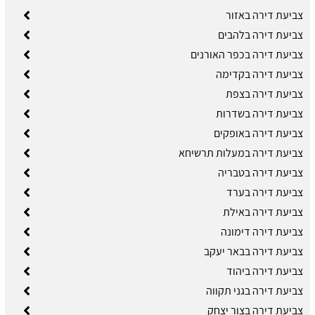
צביעת דירה באזור
צביעת דירה בלהבים
צביעת דירה בכפר האורנים
צביעת דירה בקדימה
צביעת דירה בצפת
צביעת דירה בשדרות
צביעת דירה באופקים
צביעת דירה במעלות תרשיחא
צביעת דירה בטבריה
צביעת דירה בערד
צביעת דירה באילת
צביעת דירה דימונה
צביעת דירה בבאר יעקב
צביעת דירה ביהוד
צביעת דירה בגני תקווה
צביעת דירה בצור יצחק