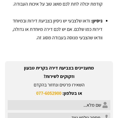
קודמת יכולה לתת לכם מושג טוב על איכות העבודה.
ניסיון:
ודאו שלצבעי יש ניסיון בצביעת דירות ובמיוחד
דירות כמו שלכם. אם יש לכם דירה מיוחדת או גדולה,
וודאו שהצבעי מנוסה בעבודה מסוג זה.
מתעניינים בצביעת דירה בקרית טבעון
וזקוקים לשירות?
השאירו פרטים ונחזור בהקדם
או בטלפון:
077-6052900