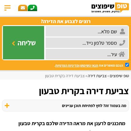
רוצים לצבוע את הדירה?
שליחה
הנכם מאשרים את
תנאי השימוש
ומדיניות הפרטיות
.
טופ שיפוצים
צביעת דירה
צביעת דירה בקרית טבעון
צביעת דירה בקרית טבעון
מה בעמוד זה? לחץ לפתיחת תוכן עניינים
מתכננים לרענן את מראה הדירה שלכם בקרית טבעון