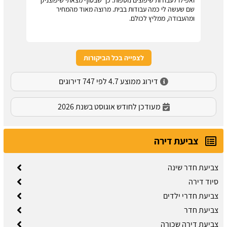
שם שעשה לי כמה עבודות בבית. מרוצה מאוד מהמחיר
ומהעבודה, ממליץ לכולם.
לצפייה בכל הביקורות
דירוג ממוצע 4.7 לפי 747 דירוגים
מעודכן לחודש אוגוסט בשנת 2026
צביעת דירה
צביעת חדר שינה
סיוד דירה
צביעת חדרי ילדים
צביעת חדר
צביעת דירה שכורה