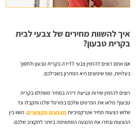
איך להשוות מחירים של צבעי לבית
בקרית טבעון?
אם אתם רוצים להזמין צבעי לדירה בקרית טבעון ולחסוך
בעלויות, טופ שיפוצים היא הפתרון בשבילכם.
רוצים להזמין שירות צביעת דירה במחיר משתלם בקרית
טבעון? מלאו את הפרטים שלכם בפורטל שלנו ותקבלו עד
שלוש הצעות מחיר אטרקטיביות
מצבעים מקצועיים
. השוו בין
ההצעות ובחרו את ההצעה המתאימה ביותר לתקציב שלכם.