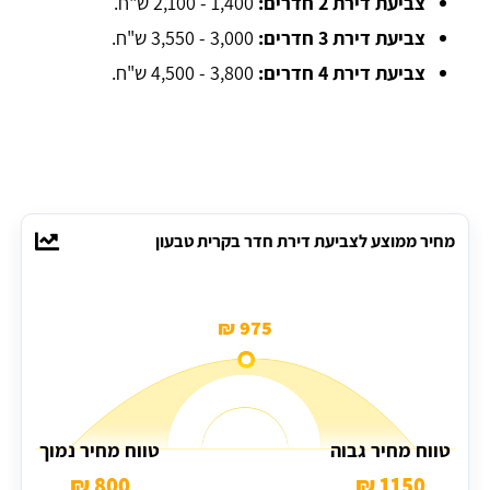
צביעת דירת 2 חדרים:
1,400 - 2,100 ש"ח.
צביעת דירת 3 חדרים:
3,000 - 3,550 ש"ח.
צביעת דירת 4 חדרים:
3,800 - 4,500 ש"ח.
מחיר ממוצע לצביעת דירת חדר בקרית טבעון
975 ₪
טווח מחיר גבוה
טווח מחיר נמוך
800 ₪
1150 ₪