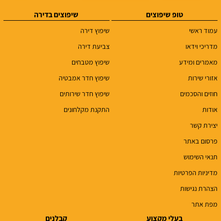
טופ שיפוצים
שיפוצים בדירה
עמוד ראשי
שיפוץ דירה
מדריכי וידאו
צביעת דירה
מאמרים ומידע
שיפוץ מטבחים
אזורי שירות
שיפוץ חדר אמבטיה
חוזים והסכמים
שיפוץ חדר שירותים
אודות
התקנת מקלחונים
יצירת קשר
פרסום באתר
תנאי השימוש
מדיניות הפרטיות
הצהרת נגישות
מפת אתר
בעלי מקצוע
קבלנים