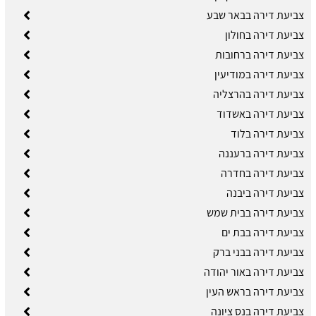
צביעת דירה בבאר שבע
צביעת דירה בחולון
צביעת דירה ברחובות
צביעת דירה במודיעין
צביעת דירה בהרצליה
צביעת דירה באשדוד
צביעת דירה בלוד
צביעת דירה ברעננה
צביעת דירה בחדרה
צביעת דירה ביבנה
צביעת דירה בבית שמש
צביעת דירה בבת ים
צביעת דירה בבני ברק
צביעת דירה באור יהודה
צביעת דירה בראש העין
צביעת דירה בנס ציונה