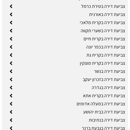
צביעת דירה בטירת כרמל
צביעת דירה באורנית
צביעת דירה בקרית מלאכי
צביעת דירה בשערי תקווה
צביעת דירה בקרית חיים
צביעת דירה בכפר יונה
צביעת דירה בקרית גת
צביעת דירה בקרית מוצקין
צביעת דירה בנשר
צביעת דירה בזכרון יעקב
צביעת דירה בגדרה
צביעת דירה בקרית אתא
צביעת דירה במעלה אדומים
צביעת דירה בבית יהושע
צביעת דירה בנתיבות
צביעת דירה בגבעת ברנר