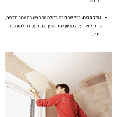
בהתאם.
גודל הבית:
ככל שהדירה גדולה יותר ויש בה יותר חדרים,
כך המחיר יעלה מכיוון שזה הופך את העבודה למורכבת
יותר.