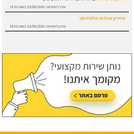
מחירון עבודות אלומיניום:
עודכן לאחרונה:
03/08/2026, בשעה 14:01