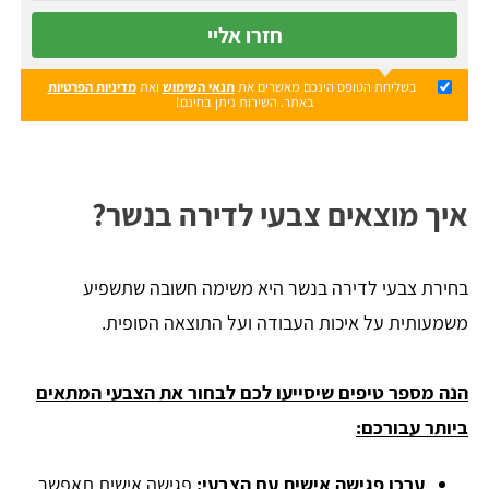
חזרו אליי
בשליחת הטופס הינכם מאשרים את
תנאי השימוש
ואת
מדיניות הפרטיות
באתר. השירות ניתן בחינם!
איך מוצאים צבעי לדירה בנשר?
בחירת צבעי לדירה בנשר היא משימה חשובה שתשפיע
משמעותית על איכות העבודה ועל התוצאה הסופית.
הנה מספר טיפים שיסייעו לכם לבחור את הצבעי המתאים
ביותר עבורכם:
ערכו פגישה אישית עם הצבעי:
פגישה אישית תאפשר