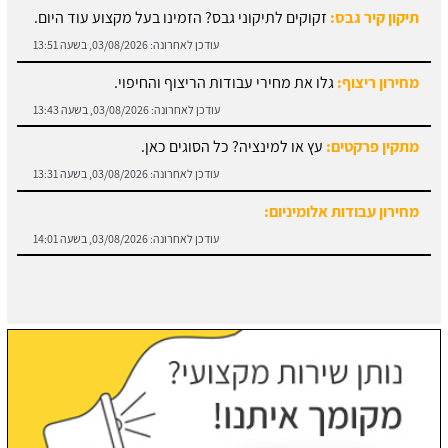
מחירון ריצוף:
גלו את מחירי עבודות הריצוף והחיפוי.
עודכן לאחרונה:
03/08/2026, בשעה 13:43
מתקין פרקטים:
עץ או למינציה? כל הסוגים כאן.
עודכן לאחרונה:
03/08/2026, בשעה 13:31
מחירון עבודות אלומיניום:
עודכן לאחרונה:
03/08/2026, בשעה 14:01