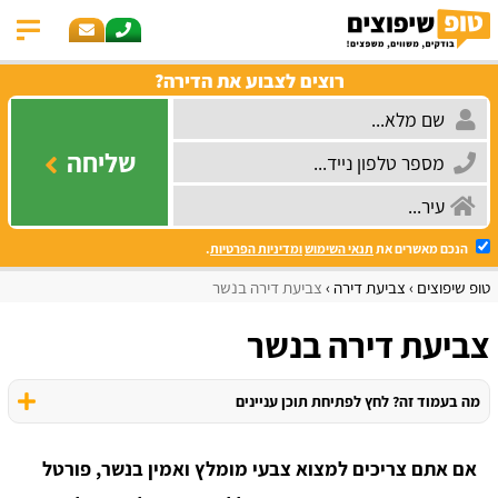
רוצים לצבוע את הדירה?
שליחה
הנכם מאשרים את
תנאי השימוש
ומדיניות הפרטיות
.
טופ שיפוצים
צביעת דירה
צביעת דירה בנשר
צביעת דירה בנשר
מה בעמוד זה? לחץ לפתיחת תוכן עניינים
אם אתם צריכים למצוא צבעי מומלץ ואמין בנשר, פורטל