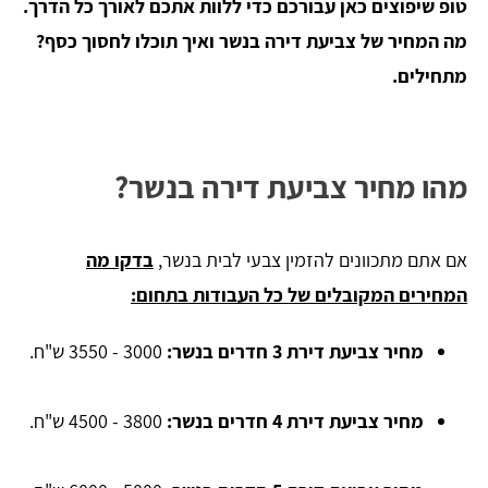
טופ שיפוצים כאן עבורכם כדי ללוות אתכם לאורך כל הדרך.
מה המחיר של צביעת דירה בנשר ואיך תוכלו לחסוך כסף?
מתחילים.
מהו מחיר צביעת דירה בנשר?
אם אתם מתכוונים להזמין צבעי לבית בנשר,
בדקו מה
המחירים המקובלים של כל העבודות בתחום:
מחיר צביעת דירת 3 חדרים בנשר:
3000 - 3550 ש"ח.
מחיר צביעת דירת 4 חדרים בנשר:
3800 - 4500 ש"ח.