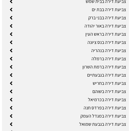
צביעת דירה בבית שמש
צביעת דירה בבת ים
צביעת דירה בבני ברק
צביעת דירה באור יהודה
צביעת דירה בראש העין
צביעת דירה בנס ציונה
צביעת דירה בנהריה
צביעת דירה ברמלה
צביעת דירה ברמת השרון
צביעת דירה בגבעתיים
צביעת דירה בחריש
צביעת דירה בשוהם
צביעת דירה בכרמיאל
צביעת דירה בפרדס חנה
צביעת דירה במגדל העמק
צביעת דירה בגבעת שמואל