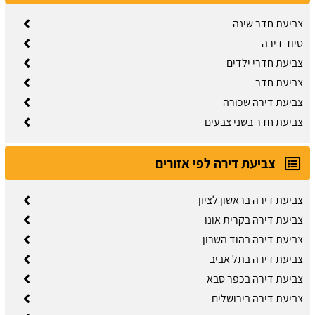
צביעת חדר שינה
סיוד דירה
צביעת חדרי ילדים
צביעת חדר
צביעת דירה שכורה
צביעת חדר בשני צבעים
צביעת דירה לפי אזורים
צביעת דירה בראשון לציון
צביעת דירה בקרית אונו
צביעת דירה בהוד השרון
צביעת דירה בתל אביב
צביעת דירה בכפר סבא
צביעת דירה בירושלים