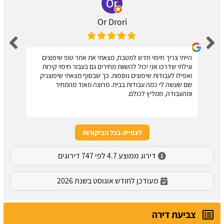
Or Drori
הייתי צריך חיפוי חדש למטבח, מצאתי את אתר טופ שיפוצים
וגילתי שדרכו אני יכול להשוות מחירים גם בעבור חיפוי קירות
ואפילו לעבודות שיפוצים נוספות. כך שבסוף מצאתי שיפוצניק
שם שעשה לי כמה עבודות בבית. מרוצה מאוד מהמחיר
ומהעבודה, ממליץ לכולם.
לצפייה בכל הביקורות
דירוג ממוצע 4.7 לפי 747 דירוגים
מעודכן לחודש אוגוסט בשנת 2026
צביעת דירה