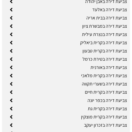
צביעת דירה באבן יהודה
צביעת דירה באלעד
צביעת דירה בבית אריה
צביעת דירה במבשרת ציון
צביעת דירה בנצרת עילית
צביעת דירה בקרית ביאליק
צביעת דירה בקרית טבעון
צביעת דירה בטירת כרמל
צביעת דירה באורנית
צביעת דירה בקרית מלאכי
צביעת דירה בשערי תקווה
צביעת דירה בקרית חיים
צביעת דירה בכפר יונה
צביעת דירה בקרית גת
צביעת דירה בקרית מוצקין
צביעת דירה בזכרון יעקב