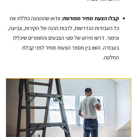
קבלו הצעת מחיר מפורטת:
וודאו שההצעה כוללת את
כל העבודות הנדרשות, לרבות הכנה של הקירות, צביעה,
וגימור. דרשו פירוט של סוגי הצבעים והחומרים שיכללו
בעבודה. השוו בין מספר הצעות מחיר לפני קבלת
החלטה.