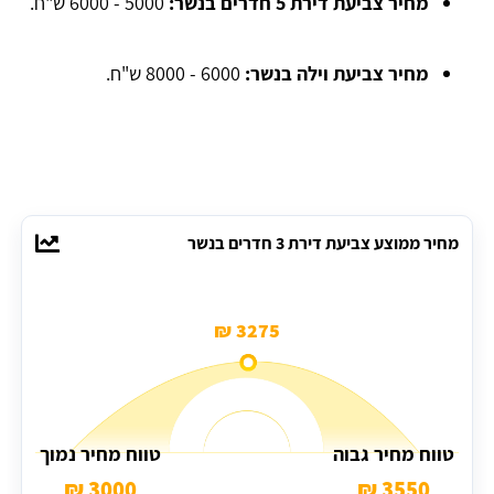
מחיר צביעת דירת 5 חדרים בנשר:
5000 - 6000 ש"ח.
מחיר צביעת וילה בנשר:
6000 - 8000 ש"ח.
מחיר ממוצע צביעת דירת 3 חדרים בנשר
3275 ₪
טווח מחיר גבוה
טווח מחיר נמוך
3000 ₪
3550 ₪