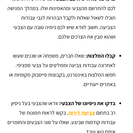
לכם להתרשם מהצבעי ומהאמינות שלו. במהלך הפגישה
תוכלו לשאול שאלות ולקבל הבהרות לגבי עבודות
הצביעה. חשוב לוודא שיש לכם כימיה טובה עם הצבעי
ושהוא מבין את הצרכים שלכם.
קבלו המלצות:
שאלו חברים, משפחה או שכנים שעשו
לאחרונה עבודות צביעה וממליצים על צבעי ספציפי.
חפשו המלצות באינטרנט, בקבוצות פייסבוק מקומיות או
באתרים ייעודיים.
בדקו את ניסיונו של הצבעי:
וודאו שהצבעי בעל ניסיון
רב בתחום
צביעת דירות
. בקשו לראות תמונות של
עבודות קודמות שביצע. שאלו על סוגי הצבעים והחומרים
איתם הוא עובד.