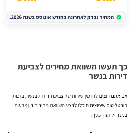
המחיר נבדק לאחרונה בחודש אוגוסט בשנת 2026.
כך תעשו השוואת מחירים לצביעת
דירות בנשר
אם אתם רוצים להזמין שירות של צביעת דירות בנשר, בזכות
פורטל טופ שיפוצים תוכלו לבצע השוואת מחירים בין צבעים
בנשר ולחסוך כסף.