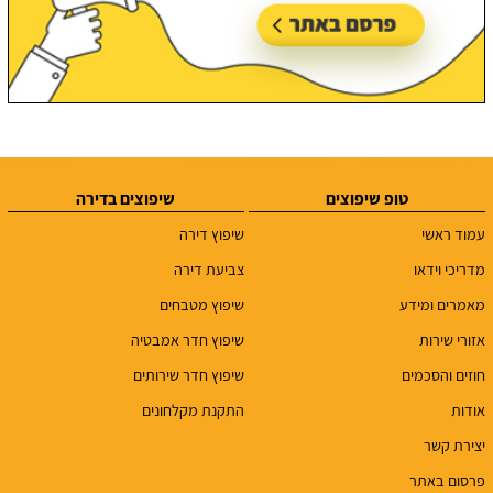
טופ שיפוצים
שיפוצים בדירה
עמוד ראשי
שיפוץ דירה
מדריכי וידאו
צביעת דירה
מאמרים ומידע
שיפוץ מטבחים
אזורי שירות
שיפוץ חדר אמבטיה
חוזים והסכמים
שיפוץ חדר שירותים
אודות
התקנת מקלחונים
יצירת קשר
פרסום באתר