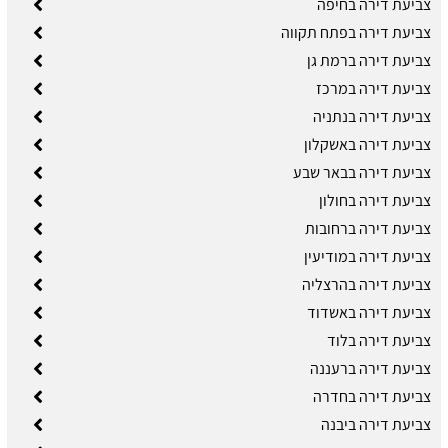
צביעת דירה בחיפה
צביעת דירה בפתח תקווה
צביעת דירה ברמת גן
צביעת דירה במרכז
צביעת דירה בנתניה
צביעת דירה באשקלון
צביעת דירה בבאר שבע
צביעת דירה בחולון
צביעת דירה ברחובות
צביעת דירה במודיעין
צביעת דירה בהרצליה
צביעת דירה באשדוד
צביעת דירה בלוד
צביעת דירה ברעננה
צביעת דירה בחדרה
צביעת דירה ביבנה