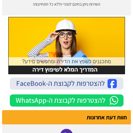
השירות ניתן בחינם לגמרי וללא כל התחייבות!
חוות דעת אחרונות