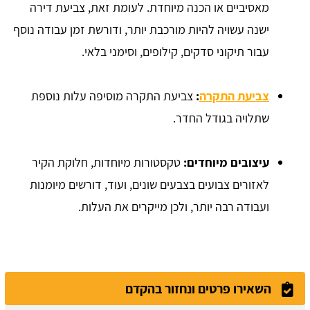
מאסיביים או הכנה מיוחדת. לעומת זאת, צביעת דירה
ישנה עשויה להיות מורכבת יותר, ודורשת זמן עבודה נוסף
עבור תיקוני סדקים, קילופים, וסימני בלאי.
צביעת התקרה
:
צביעת התקרה מוסיפה עלות נוספת
שתלויה בגודל החדר.
עיצובים מיוחדים:
טקסטורות מיוחדות, חלוקת הקיר
לאזורים צבועים בצבעים שונים, ועוד, דורשים מיומנות
ועבודה רבה יותר, ולכן מייקרים את העלות.
השאירו פרטים ונחזור בהקדם