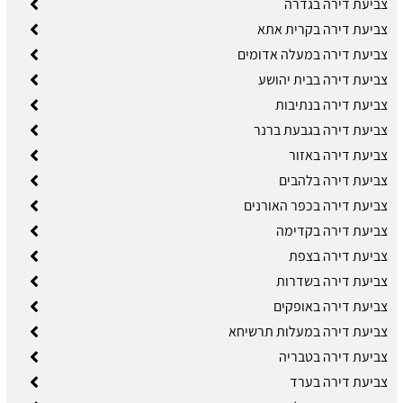
צביעת דירה בגדרה
צביעת דירה בקרית אתא
צביעת דירה במעלה אדומים
צביעת דירה בבית יהושע
צביעת דירה בנתיבות
צביעת דירה בגבעת ברנר
צביעת דירה באזור
צביעת דירה בלהבים
צביעת דירה בכפר האורנים
צביעת דירה בקדימה
צביעת דירה בצפת
צביעת דירה בשדרות
צביעת דירה באופקים
צביעת דירה במעלות תרשיחא
צביעת דירה בטבריה
צביעת דירה בערד