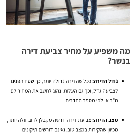
מה משפיע על מחיר צביעת דירה
בנשר?
גודל הדירה:
ככל שהדירה גדולה יותר, כך שטח הפנים
לצביעה גדל, וכך גם העלות. נהוג לחשב את המחיר לפי
מ"ר או לפי מספר החדרים.
מצב הדירה:
צביעת דירה חדשה מקבלן לרוב זולה יותר,
מכיוון שהקירות במצב טוב, ואינם דורשים תיקונים