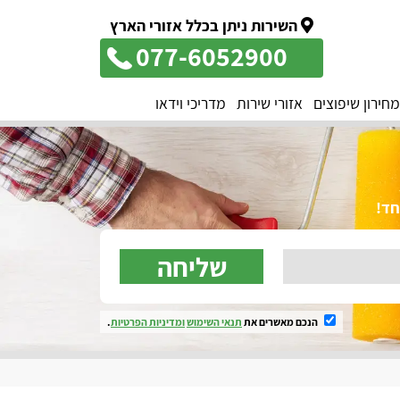
השירות ניתן בכלל אזורי הארץ
077-6052900
מחירון שיפוצים
אזורי שירות
מדריכי וידאו
שליחה
הנכם מאשרים את
תנאי השימוש
ומדיניות הפרטיות
.