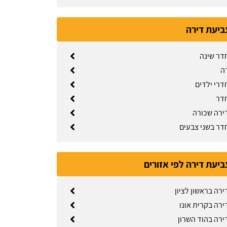
ביעת דירה
דר שינה
ה
דרי ילדים
דר
ירה שכורה
דר בשני צבעים
ביעת דירה לפי אזורים
רה בראשון לציון
ירה בקרית אונו
ירה בהוד השרון