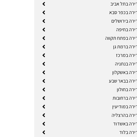
ירה בתל אביב
ירה בכפר סבא
ירה בירושלים
ירה בחיפה
ירה בפתח תקווה
ירה ברמת גן
ירה במרכז
ירה בנתניה
ירה באשקלון
ירה בבאר שבע
ירה בחולון
ירה ברחובות
ירה במודיעין
ירה בהרצליה
ירה באשדוד
ירה בלוד