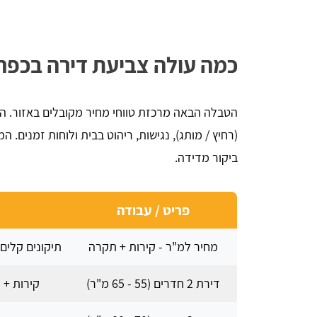
כמה עולה צביעת דירה בכפר סירקין? 
הטבלה הבאה מרכזת טווחי מחיר מקובלים באזור. ה
(רחיץ / מותג), נגישות, ריהוט בבית ולוחות זמנים.
ביקור מדידה.
פריט / עבודה
מחיר למ"ר - קירות + תקרה
תיקונים קלים, פריימר,
דירת 2 חדרים (55 - 65 מ"ר)
קירות + 