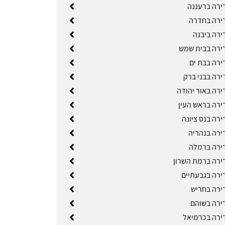
ירה ברעננה
ירה בחדרה
ירה ביבנה
ירה בבית שמש
ירה בבת ים
ירה בבני ברק
ירה באור יהודה
ירה בראש העין
ירה בנס ציונה
ירה בנהריה
ירה ברמלה
ירה ברמת השרון
ירה בגבעתיים
ירה בחריש
ירה בשוהם
ירה בכרמיאל