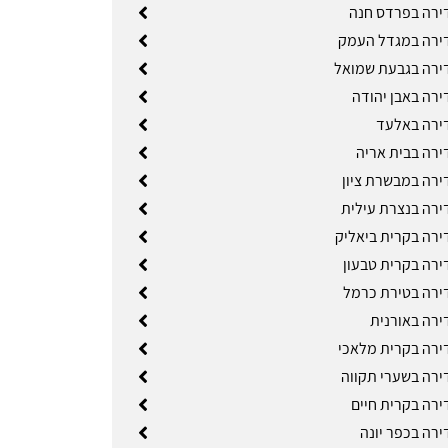
ירה בפרדס חנה
ירה במגדל העמק
ירה בגבעת שמואל
ירה באבן יהודה
ירה באלעד
ירה בבית אריה
ירה במבשרת ציון
ירה בנצרת עילית
ירה בקרית ביאליק
ירה בקרית טבעון
ירה בטירת כרמל
ירה באורנית
ירה בקרית מלאכי
ירה בשערי תקווה
ירה בקרית חיים
ירה בכפר יונה