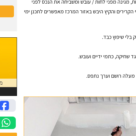
, מגינה מפני לחות / עובש ומשביחה את הנכס לפני
ף הקרירים והקיץ היבש באזור המרכז מאפשרים לתכנן ימי
 בלי שיפוץ כבד.
גד שחיקה, כתמי ידיים ועובש.
 מעלה רושם וערך נתפס.