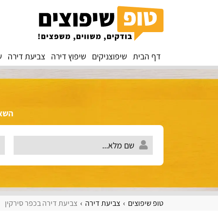
דף הבית
שיפוצניקים
שיפוץ דירה
צביעת דירה
ש
השאירו 
טופ שיפוצים
צביעת דירה
צביעת דירה בכפר סירקין