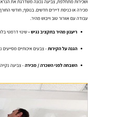
ושכירות מתחלפת, צביעה נכונה משדרגת את הנראות
מכירה או כניסת דיירים חדשים. בנוסף, חודשי החור
עבודה עם אוורור טוב וייבוש מהיר.
ריענון מהיר בתקציב נגיש -
שינוי דרמטי בלוק
הגנה על הקירות
- צבעים איכותיים מסייעים נ
השבחה לפני השכרה / מכירה
- צביעה נקייה