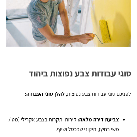
סוגי עבודות צבע נפוצות ביהוד
לפניכם סוגי עבודות צבע נפוצות,
להלן סוגי העבודה:
צביעת דירה מלאה:
קירות ותקרות בצבע אקרילי (מט /
משי רחיץ), תיקוני שפכטל ושיוף.