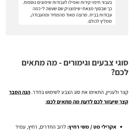
בעבור חיפוי קירות ואפילו לעבודות שיפוצים נוספות.
כך שבסוף מצאתי שיפוצניק שם שעשה לי כמה
עבודות בבית. מרוצה מאוד מהמחיר ומהעבודה,
ממליץ לכולם.
סוגי צבעים וגימורים - מה מתאים
לכם?
קצר ולעניין, התאימו את סוג הצבע לשימוש בחדר.
הנה הסבר
קצר שיעזור לכם לדעת מה מתאים לכם:
אקרילי מט / משי רחיץ:
לרוב החדרים, רחיץ, עמיד