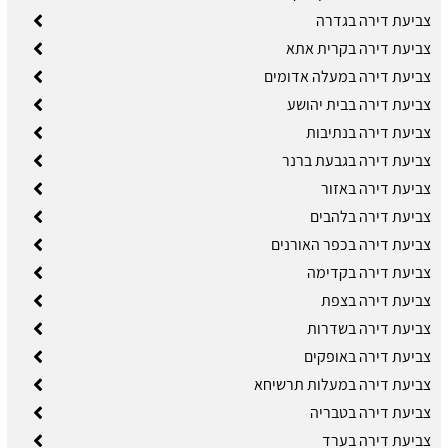
צביעת דירה בגדרה
צביעת דירה בקרית אתא
צביעת דירה במעלה אדומים
צביעת דירה בבית יהושע
צביעת דירה בנתיבות
צביעת דירה בגבעת ברנר
צביעת דירה באזור
צביעת דירה בלהבים
צביעת דירה בכפר האורנים
צביעת דירה בקדימה
צביעת דירה בצפת
צביעת דירה בשדרות
צביעת דירה באופקים
צביעת דירה במעלות תרשיחא
צביעת דירה בטבריה
צביעת דירה בערד