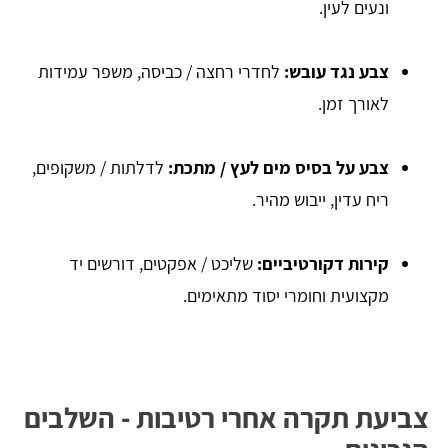
ונעים לעין.
צבע נגד עובש:
לחדרי רחצה / כביסה, משפר עמידות
לאורך זמן.
צבע על בסיס מים לעץ / מתכת:
לדלתות / משקופים,
ריח עדין, ייבוש מהיר.
קירות דקורטיביים:
שליכט / אפקטים, דורשים יד
מקצועית וחומרי יסוד מתאימים.
צביעת תקרה אחרי רטיבות - השלבים