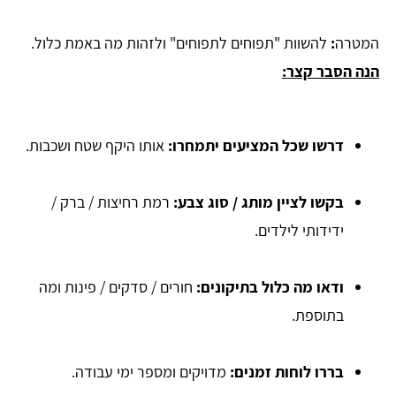
המטרה
:
להשוות "תפוחים לתפוחים" ולזהות מה באמת כלול.
הנה הסבר קצר:
דרשו שכל המציעים יתמחרו:
אותו היקף שטח ושכבות.
בקשו לציין מותג / סוג צבע:
רמת רחיצות / ברק /
ידידותי לילדים.
ודאו מה כלול בתיקונים:
חורים / סדקים / פינות ומה
בתוספת.
בררו לוחות זמנים:
מדויקים ומספר ימי עבודה.