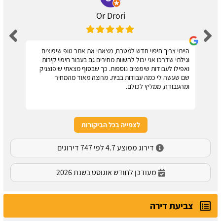
Or Drori
הייתי צריך חיפוי חדש למטבח, מצאתי את אתר טופ שיפוצים
וגילתי שדרכו אני יכול להשוות מחירים גם בעבור חיפוי קירות
ואפילו לעבודות שיפוצים נוספות. כך שבסוף מצאתי שיפוצניק
שם שעשה לי כמה עבודות בבית. מרוצה מאוד מהמחיר
ומהעבודה, ממליץ לכולם.
לצפייה בכל הביקורות
דירוג ממוצע 4.7 לפי 747 דירוגים
מעודכן לחודש אוגוסט בשנת 2026
צביעת דירה