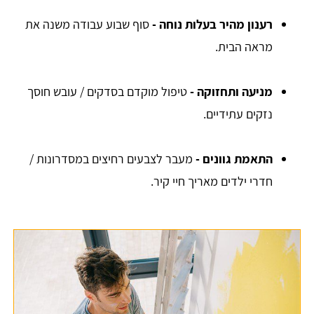
רענון מהיר בעלות נוחה -
סוף שבוע עבודה משנה את
מראה הבית.
מניעה ותחזוקה -
טיפול מוקדם בסדקים / עובש חוסך
נזקים עתידיים.
התאמת גוונים -
מעבר לצבעים רחיצים במסדרונות /
חדרי ילדים מאריך חיי קיר.