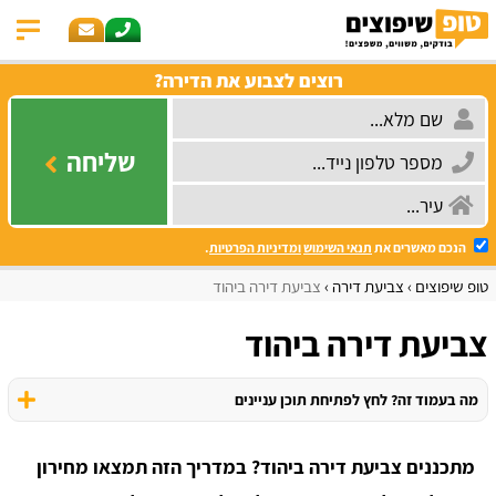
רוצים לצבוע את הדירה?
שליחה
הנכם מאשרים את
תנאי השימוש
ומדיניות הפרטיות
.
טופ שיפוצים
צביעת דירה
צביעת דירה ביהוד
צביעת דירה ביהוד
מה בעמוד זה? לחץ לפתיחת תוכן עניינים
מתכננים צביעת דירה ביהוד? במדריך הזה תמצאו מחירון