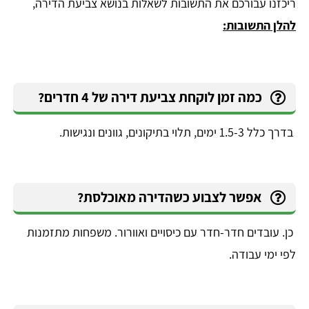
ריכזנו עבורכם את התשובות לשאלות בנושא צביעת הדירה,
להלן התשובות:
כמה זמן לוקחת צביעת דירה של 4 חדרים?
בדרך כלל 1.5-3 ימים, תלוי בתיקונים, גוונים ונגישות.
אפשר לצבוע כשהדירה מאוכלסת?
כן. עובדים חדר-חדר עם כיסויים ואוורור. משפחות מתזמנות
לפי ימי עבודה.