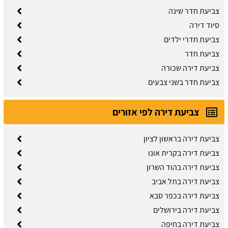
צביעת חדר שינה
סיוד דירה
צביעת חדרי ילדים
צביעת חדר
צביעת דירה שכורה
צביעת חדר בשני צבעים
צביעת דירה לפי אזורים
צביעת דירה בראשון לציון
צביעת דירה בקרית אונו
צביעת דירה בהוד השרון
צביעת דירה בתל אביב
צביעת דירה בכפר סבא
צביעת דירה בירושלים
צביעת דירה בחיפה