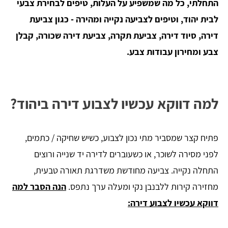
התחלתי, כל מה שמשפיע על העלות, טיפים לבחירת צבעי
לבית יהוד, וטיפים לצביעה נקייה ומהירה - כגון צביעת
דירה, סיוד דירה, צביעת תקרה, צביעת דירה שכורה, קבלן
צבע ומחירון עבודות צבע.
למה דווקא עכשיו לצבוע דירה ביהוד?
פתיח קצר שמסביר מתי נכון לצבוע, כשיש שחיקה / כתמים,
לפני מסירה לשוכר, או כשעוברים לדירה יד שנייה ורוצים
התחלה נקייה. צביעה מחודשת משדרגת תאורה טבעית,
מחזירה קירות ללבנבן נקי ומעלה ערך נתפס.
הנה הסבר למה
דווקא עכשיו לצבוע דירה: