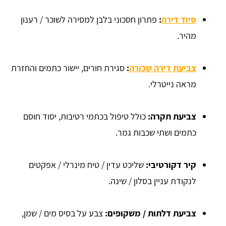
סיוד דירה
:
פתרון חסכוני בלבן למסירה לשוכר / רענון
מהיר.
צביעת דירה שכורה
:
סגירת חורים, יישור כתמים והחזרת
מראה נייטרלי.
צביעת תקרה:
כולל טיפול בכתמי רטיבות, יסוד חוסם
כתמים ושתי שכבות גמר.
קיר דקורטיבי:
שליכט עדין / טיח מינרלי / אפקטים
לנקודת עניין בסלון / שינה.
צביעת דלתות / משקופים:
צבע על בסיס מים / שמן,