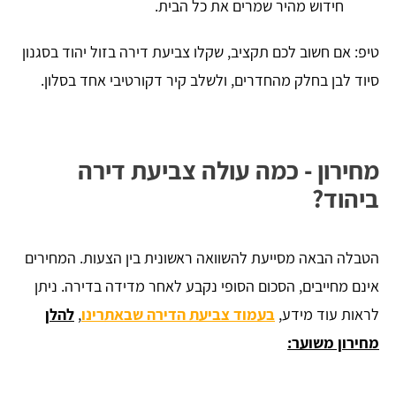
חידוש מהיר שמרים את כל הבית.
טיפ: אם חשוב לכם תקציב, שקלו צביעת דירה בזול יהוד בסגנון
סיוד לבן בחלק מהחדרים, ולשלב קיר דקורטיבי אחד בסלון.
מחירון - כמה עולה צביעת דירה
ביהוד?
הטבלה הבאה מסייעת להשוואה ראשונית בין הצעות. המחירים
אינם מחייבים, הסכום הסופי נקבע לאחר מדידה בדירה. ניתן
לראות עוד מידע,
בעמוד צביעת הדירה שבאתרינו
,
להלן
מחירון משוער: