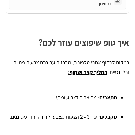
המחירון.
איך טופ שיפוצים עוזר לכם?
במקום לרדוף אחרי טלפונים, מרכזים עבורכם צבעים פנויים
ורלוונטיים.
תהליך קצר ושקוף:
מתארים:
מה צריך לצבוע ומתי.
מקבלים:
עד 3 - 2 הצעות מצבעי לדירה יהוד מסוננים.