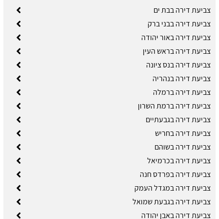
צביעת דירה בבת ים
צביעת דירה בבני ברק
צביעת דירה באור יהודה
צביעת דירה בראש העין
צביעת דירה בנס ציונה
צביעת דירה בנהריה
צביעת דירה ברמלה
צביעת דירה ברמת השרון
צביעת דירה בגבעתיים
צביעת דירה בחריש
צביעת דירה בשוהם
צביעת דירה בכרמיאל
צביעת דירה בפרדס חנה
צביעת דירה במגדל העמק
צביעת דירה בגבעת שמואל
צביעת דירה באבן יהודה