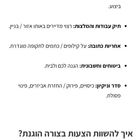
ביצוע.
תיק עבודות והמלצות:
רצוי מדיירים באותו אזור / בניין.
אחריות כתובה:
על קילופים / כתמים לתקופה מוגדרת.
ביטוחים וחשבונית:
הגנה לכם ולבית.
סדר וניקיון:
כיסויים, פירוק / החזרת אביזרים, פינוי
פסולת.
איך להשוות הצעות בצורה הוגנת?