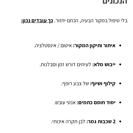
הנכונים
בלי טיפול במקור הבעיה, הכתם יחזור.
כך עובדים נכון:
איתור ותיקון המקור:
איטום / אינסטלציה.
ייבוש מלא:
לעיתים דורש זמן וסבלנות.
קילוף ושיוף:
של צבע רופף.
יסוד חוסם כתמים:
אנטי עובש.
2 שכבות גמר:
לבן תקרה איכותי.