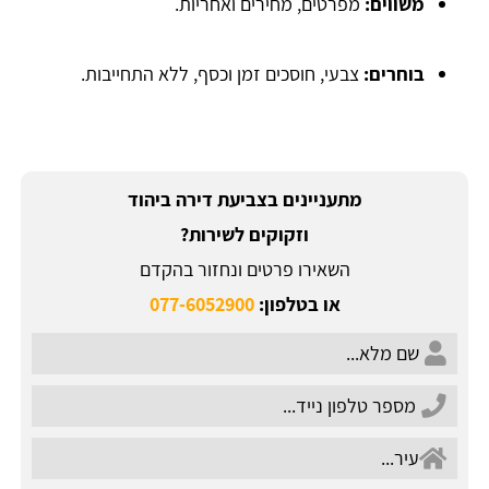
משווים:
מפרטים, מחירים ואחריות.
בוחרים:
צבעי, חוסכים זמן וכסף, ללא התחייבות.
מתעניינים בצביעת דירה ביהוד
וזקוקים לשירות?
השאירו פרטים ונחזור בהקדם
או בטלפון:
077-6052900