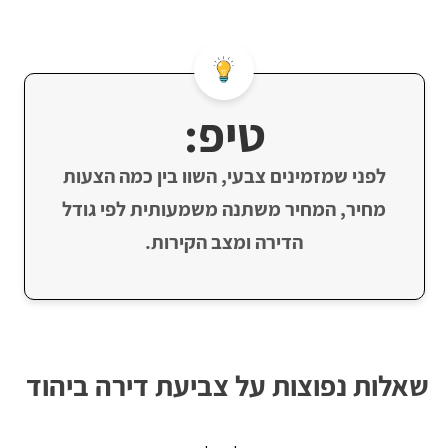
טיפ:
לפני שמזמינים צבעי, השוו בין כמה הצעות
מחיר, המחיר משתנה משמעותית לפי גודל
הדירה ומצב הקירות.
שאלות נפוצות על צביעת דירה ביהוד