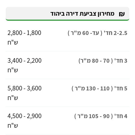
₪
מחירון צביעת דירה ביהוד
1,800 - 2,800
2-2.5 חד' ( עד- 60 מ"ר )
ש"ח
2,200 - 3,400
3 חד' ( 70 - 80 מ"ר)
ש"ח
3,600 - 5,800
5 חד' ( 110 - 130 מ"ר )
ש"ח
2,900 - 4,500
4 חד' ( 90 - 105 מ"ר )
ש"ח