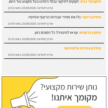
מחירון ריצוף:
גלו את מחירי עבודות הריצוף והחיפוי.
עודכן לאחרונה:
03/08/2026, בשעה 13:43
מתקין פרקטים:
עץ או למינציה? כל הסוגים כאן.
עודכן לאחרונה:
03/08/2026, בשעה 13:31
מחירון עבודות אלומיניום:
עודכן לאחרונה:
03/08/2026, בשעה 14:01
חוזה קבלן שלד:
מידע והורדת הסכם מול קבלן שלד.
עודכן לאחרונה:
03/08/2026, בשעה 13:57