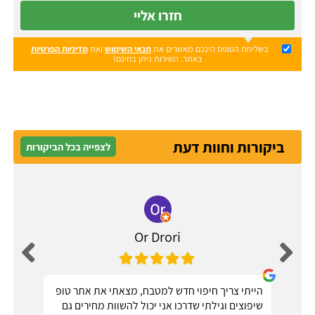
חזרו אליי
בשליחת הטופס הינכם מאשרים את
תנאי השימוש
ואת
מדיניות הפרטיות
באתר. השירות ניתן בחינם!
ביקורות וחוות דעת
לצפייה בכל הביקורות
Or Drori
הייתי צריך חיפוי חדש למטבח, מצאתי את אתר טופ
שיפוצים וגילתי שדרכו אני יכול להשוות מחירים גם