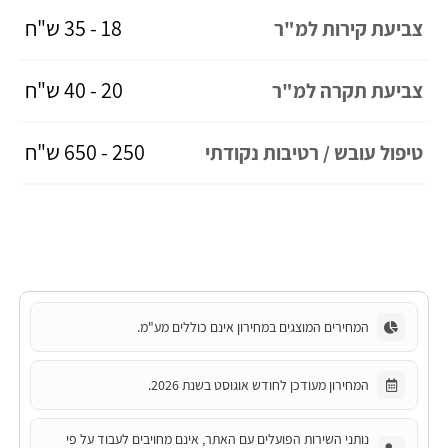
18 - 35 ש"ח
צביעת קירות למ"ר
20 - 40 ש"ח
צביעת תקרה למ"ר
250 - 650 ש"ח
טיפול עובש / רטיבות נקודתי
המחירים המוצגים במחירון אינם כוללים מע"מ.
המחירון מעודכן לחודש אוגוסט בשנת 2026.
נותני השירות הפועלים עם האתר, אינם מחויבים לעבוד על פי