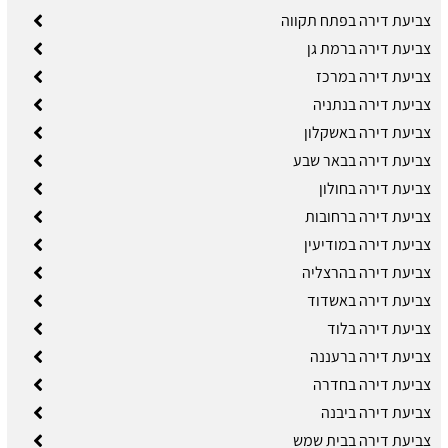
צביעת דירה בפתח תקווה
צביעת דירה ברמת גן
צביעת דירה במרכז
צביעת דירה בנתניה
צביעת דירה באשקלון
צביעת דירה בבאר שבע
צביעת דירה בחולון
צביעת דירה ברחובות
צביעת דירה במודיעין
צביעת דירה בהרצליה
צביעת דירה באשדוד
צביעת דירה בלוד
צביעת דירה ברעננה
צביעת דירה בחדרה
צביעת דירה ביבנה
צביעת דירה בבית שמש