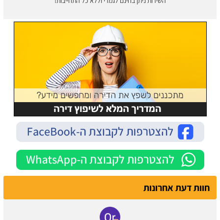
השירות ניתן בחינם לגמרי וללא כל התחייבות!
חוות דעת אחרונות