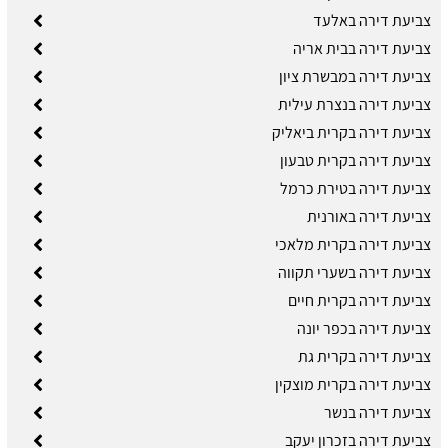
צביעת דירה באלעד
צביעת דירה בבית אריה
צביעת דירה במבשרת ציון
צביעת דירה בנצרת עילית
צביעת דירה בקרית ביאליק
צביעת דירה בקרית טבעון
צביעת דירה בטירת כרמל
צביעת דירה באורנית
צביעת דירה בקרית מלאכי
צביעת דירה בשערי תקווה
צביעת דירה בקרית חיים
צביעת דירה בכפר יונה
צביעת דירה בקרית גת
צביעת דירה בקרית מוצקין
צביעת דירה בנשר
צביעת דירה בזכרון יעקב