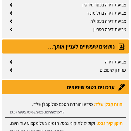
צביעת דירה בכפר סירקין
צביעת דירה בתל מונד
צביעת דירה בעפולה
צביעת דירה בסביון
נושאים שעשויים לעניין אותך...
צביעת דירה
מחירון שיפוצים
עדכונים בטופ שיפוצים
חוזה קבלן שלד:
מידע והורדת הסכם מול קבלן שלד.
עודכן לאחרונה:
03/08/2026, בשעה 13:57
תיקון קיר גבס:
זקוקים לתיקוני גבס? הזמינו בעל מקצוע עוד היום.
עודכן לאחרונה:
03/08/2026, בשעה 13:51