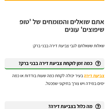
אתם שואלים והמומחים של 'טופ
שיפוצים' עונים
שאלות ששאלתם לגבי צביעת דירה בבני ברק:
כמה זמן לוקחת צביעת דירה בבני ברק?
צביעת דירה
בעיר יכולה לקחת כמה שעות בודדות או כמה
ימים במידה ויש צורך בתיקוני שפכטל.
מה כלול בצביעת דירה?