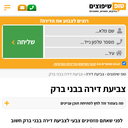
רוצים לצבוע את הדירה?
שליחה
הנכם מאשרים את
תנאי השימוש
ומדיניות הפרטיות
.
טופ שיפוצים
צביעת דירה
צביעת דירה בבני ברק
צביעת דירה בבני ברק
מה בעמוד זה? לחץ לפתיחת תוכן עניינים
לפני שאתם מזמינים צבעי לצביעת דירה בבני ברק חשוב