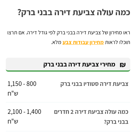
כמה עולה צביעת דירה בבני ברק?
ראו מחירון של צביעת דירה בבני ברק לפי גודל דירה. אם תרצו
תוכלו לראות
מחירון עבודות צבע
מלא.
₪
מחירי צביעת דירה בבני ברק
800 - 1,150
צביעת דירה סטודיו בבני ברק
ש"ח
1,400 - 2,100
כמה עולה צביעת דירה 2 חדרים
ש"ח
בבני ברק?