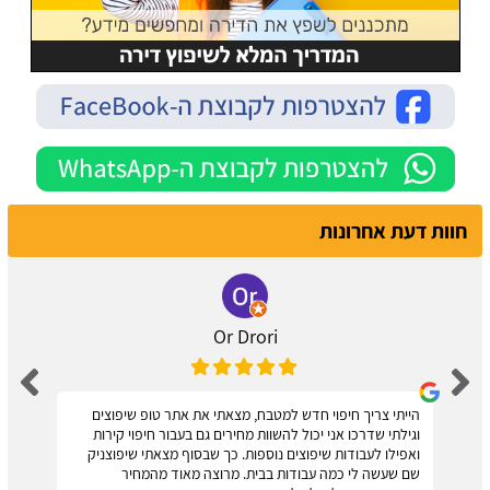
חוות דעת אחרונות
Or Drori
הייתי צריך חיפוי חדש למטבח, מצאתי את אתר טופ שיפוצים
וגילתי שדרכו אני יכול להשוות מחירים גם בעבור חיפוי קירות
ואפילו לעבודות שיפוצים נוספות. כך שבסוף מצאתי שיפוצניק
שם שעשה לי כמה עבודות בבית. מרוצה מאוד מהמחיר