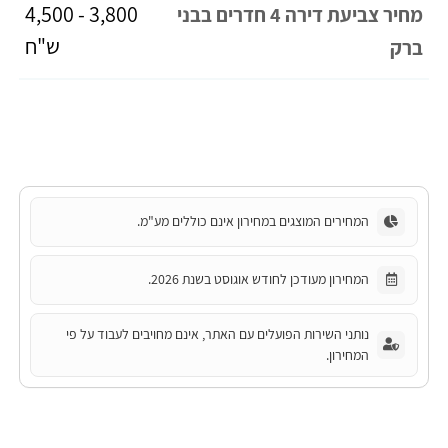
3,800 - 4,500
מחיר צביעת דירה 4 חדרים בבני
ש"ח
ברק
המחירים המוצגים במחירון אינם כוללים מע"מ.
המחירון מעודכן לחודש אוגוסט בשנת 2026.
נותני השירות הפועלים עם האתר, אינם מחויבים לעבוד על פי
המחירון.