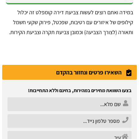
במידה ואתם רוצים לעשות צביעת דירה קומפלט זה יכלול
קילופים של איזורים עם רטיבות, שפכטל, פירוק שקעי חשמל
ותאורה (לצורך הצביעה) וכמובן צביעת תקרה וצביעת הקירות.
השאירו פרטים ונחזור בהקדם
בצעו השוואת מחירים במהירות, בחינם וללא התחייבות!