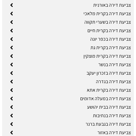
צביעת דירה באורנית
צביעת דירה בקרית מלאכי
צביעת דירה בשערי תקווה
צביעת דירה בקרית חיים
צביעת דירה בכפר יונה
צביעת דירה בקרית גת
צביעת דירה בקרית מוצקין
צביעת דירה בנשר
צביעת דירה בזכרון יעקב
צביעת דירה בגדרה
צביעת דירה בקרית אתא
צביעת דירה במעלה אדומים
צביעת דירה בבית יהושע
צביעת דירה בנתיבות
צביעת דירה בגבעת ברנר
צביעת דירה באזור