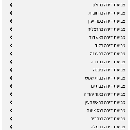
צביעת דירה בחולון
צביעת דירה ברחובות
צביעת דירה במודיעין
צביעת דירה בהרצליה
צביעת דירה באשדוד
צביעת דירה בלוד
צביעת דירה ברעננה
צביעת דירה בחדרה
צביעת דירה ביבנה
צביעת דירה בבית שמש
צביעת דירה בבת ים
צביעת דירה באור יהודה
צביעת דירה בראש העין
צביעת דירה בנס ציונה
צביעת דירה בנהריה
צביעת דירה ברמלה