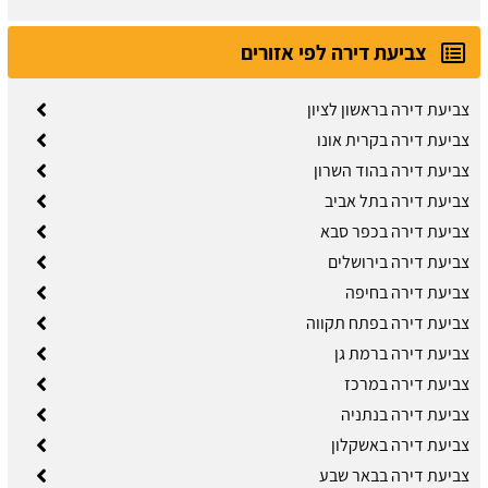
צביעת דירה לפי אזורים
צביעת דירה בראשון לציון
צביעת דירה בקרית אונו
צביעת דירה בהוד השרון
צביעת דירה בתל אביב
צביעת דירה בכפר סבא
צביעת דירה בירושלים
צביעת דירה בחיפה
צביעת דירה בפתח תקווה
צביעת דירה ברמת גן
צביעת דירה במרכז
צביעת דירה בנתניה
צביעת דירה באשקלון
צביעת דירה בבאר שבע