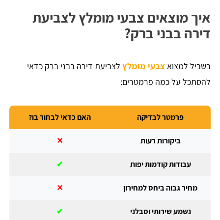
איך מוצאים צבעי מומלץ לצביעת
דירה בבני ברק?
בשביל למצוא
צבעי מומלץ
לצביעת דירה בבני ברק כדאי
להסתכל על כמה פרמטרים:
פרמטר לבדיקה
האם כדאי לבחור בו?
ביקורות רעות
✕
עבודות קודמות יפות
✔
מחיר גבוה ביחס למחירון
✕
נשמע שירותי וסבלני
✔