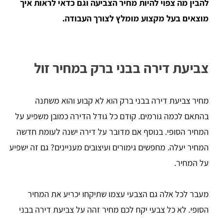
להבין מה צפוי להיות מחיר הצביעה וגם כדאי לראות איך
מוצאים בעל מקצוע מומלץ לצורך העבודה.
צביעת דירה בבני ברק במחיר זול
מחיר צביעת דירה בבני ברק הוא לא קבוע והוא משתנה
בהתאם לכמה גורמים. קודם כל גודל הדירה כמובן משפיע על
המחיר הסופי. בנוסף אם מדובר על דירה ישנה לעומת חדשה
המחיר יעלה. מחפשים גימורים ועיצובים מעניינים? גם זה ישפיע
על המחיר.
מעבר לכל אלה גם הצבעי עצמו שתיקחו יכריע את המחיר
הסופי. לא כל צבעי יקח לכם מחיר זהה על צביעת דירה בבני