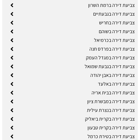
צביעת דירה ברמת השרון
צביעת דירה בגבעתיים
צביעת דירה בחריש
צביעת דירה בשוהם
צביעת דירה בכרמיאל
צביעת דירה בפרדס חנה
צביעת דירה במגדל העמק
צביעת דירה בגבעת שמואל
צביעת דירה באבן יהודה
צביעת דירה באלעד
צביעת דירה בבית אריה
צביעת דירה במבשרת ציון
צביעת דירה בנצרת עילית
צביעת דירה בקרית ביאליק
צביעת דירה בקרית טבעון
צביעת דירה בטירת כרמל