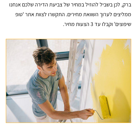
ברק, לכן בשביל להוזיל במחיר של צביעת הדירה שלכם אנחנו
ממליצים לערוך השוואת מחירים. התקשרו לצוות אתר 'טופ
שיפוצים' וקבלו עד 3 הצעות מחיר.