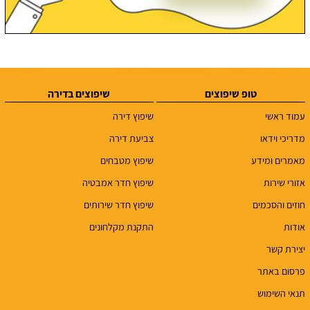
טופ שיפוצים
שיפוצים בדירה
עמוד ראשי
שיפוץ דירה
מדריכי וידאו
צביעת דירה
מאמרים ומידע
שיפוץ מטבחים
אזורי שירות
שיפוץ חדר אמבטיה
חוזים והסכמים
שיפוץ חדר שירותים
אודות
התקנת מקלחונים
יצירת קשר
פרסום באתר
תנאי השימוש