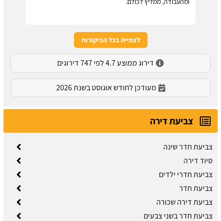
ומהעבודה, ממליץ לכולם.
לצפייה בכל הביקורות
דירוג ממוצע 4.7 לפי 747 דירוגים
מעודכן לחודש אוגוסט בשנת 2026
צביעת דירה
צביעת חדר שינה
סיוד דירה
צביעת חדרי ילדים
צביעת חדר
צביעת דירה שכורה
צביעת חדר בשני צבעים