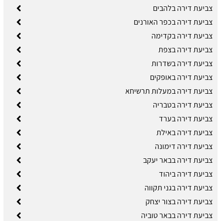
צביעת דירה בלהבים
צביעת דירה בכפר האורנים
צביעת דירה בקדימה
צביעת דירה בצפת
צביעת דירה בשדרות
צביעת דירה באופקים
צביעת דירה במעלות תרשיחא
צביעת דירה בטבריה
צביעת דירה בערד
צביעת דירה באילת
צביעת דירה דימונה
צביעת דירה בבאר יעקב
צביעת דירה ביהוד
צביעת דירה בגני תקווה
צביעת דירה בצור יצחק
צביעת דירה בבאר טוביה