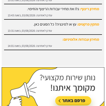
מחירון ריצוף:
גלו את מחירי עבודות הריצוף והחיפוי.
עודכן לאחרונה:
03/08/2026, בשעה 13:43
מתקין פרקטים:
עץ או למינציה? כל הסוגים כאן.
עודכן לאחרונה:
03/08/2026, בשעה 13:31
מחירון עבודות אלומיניום:
עודכן לאחרונה:
03/08/2026, בשעה 14:01