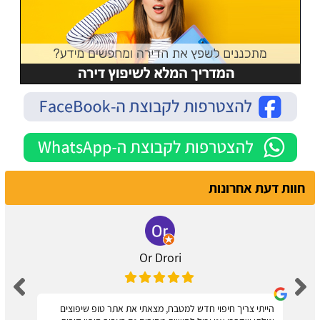
חוות דעת אחרונות
Or Drori
הייתי צריך חיפוי חדש למטבח, מצאתי את אתר טופ שיפוצים