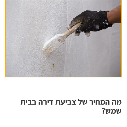
מה המחיר של צביעת דירה בבית
שמש?