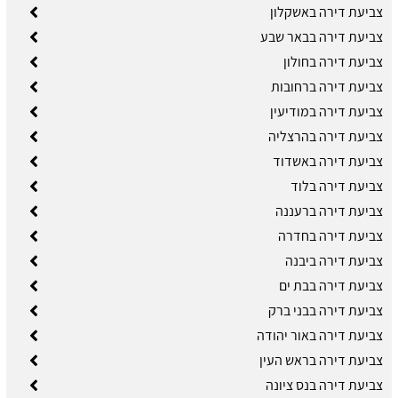
צביעת דירה באשקלון
צביעת דירה בבאר שבע
צביעת דירה בחולון
צביעת דירה ברחובות
צביעת דירה במודיעין
צביעת דירה בהרצליה
צביעת דירה באשדוד
צביעת דירה בלוד
צביעת דירה ברעננה
צביעת דירה בחדרה
צביעת דירה ביבנה
צביעת דירה בבת ים
צביעת דירה בבני ברק
צביעת דירה באור יהודה
צביעת דירה בראש העין
צביעת דירה בנס ציונה