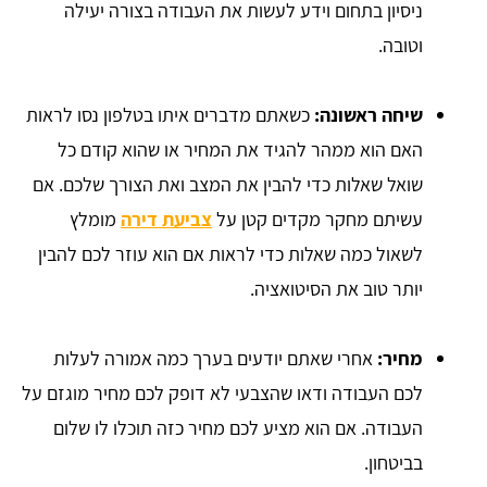
ניסיון בתחום וידע לעשות את העבודה בצורה יעילה
וטובה.
שיחה ראשונה:
כשאתם מדברים איתו בטלפון נסו לראות
האם הוא ממהר להגיד את המחיר או שהוא קודם כל
שואל שאלות כדי להבין את המצב ואת הצורך שלכם. אם
עשיתם מחקר מקדים קטן על
צביעת דירה
מומלץ
לשאול כמה שאלות כדי לראות אם הוא עוזר לכם להבין
יותר טוב את הסיטואציה.
מחיר:
אחרי שאתם יודעים בערך כמה אמורה לעלות
לכם העבודה ודאו שהצבעי לא דופק לכם מחיר מוגזם על
העבודה. אם הוא מציע לכם מחיר כזה תוכלו לו שלום
בביטחון.