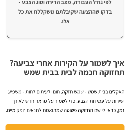
לפי גודל העבודה, מצב הדירה וסוג הצבע -
בדקו שההצעה שקיבלתם משקללת את כל
אלו.
איך לשמור על הקירות אחרי צביעה?
תחזוקה חכמה לבית בבית שמש
האקלים בבית שמש - שמש חזקה, חום ולעיתים לחות - משפיע
ישירות על עמידות הצבע. כדי לשמור על מראה חדש לאורך
זמן, כדאי ליישם תחזוקה פשוטה שמתואמת לתנאים המקומיים.