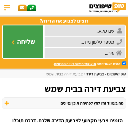
רוצים לצבוע את הדירה?
שליחה
הנכם מאשרים את
תנאי השימוש
ומדיניות הפרטיות
.
טופ שיפוצים
צביעת דירה
צביעת דירה בבית שמש
צביעת דירה בבית שמש
מה בעמוד זה? לחץ לפתיחת תוכן עניינים
הזמינו צבעי מקצועי לצביעת הדירה שלכם. דרכנו תוכלו