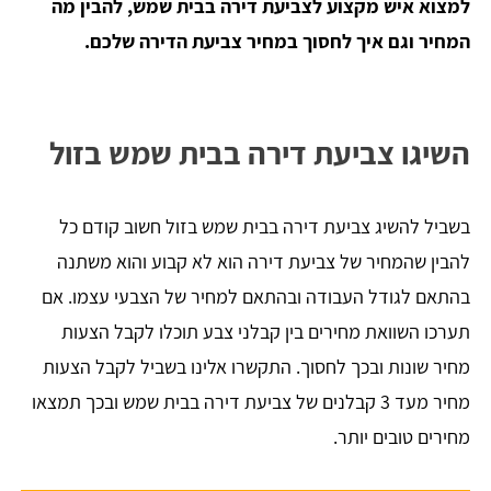
למצוא איש מקצוע לצביעת דירה בבית שמש, להבין מה
המחיר וגם איך לחסוך במחיר צביעת הדירה שלכם.
השיגו צביעת דירה בבית שמש בזול
בשביל להשיג צביעת דירה בבית שמש בזול חשוב קודם כל
להבין שהמחיר של צביעת דירה הוא לא קבוע והוא משתנה
בהתאם לגודל העבודה ובהתאם למחיר של הצבעי עצמו. אם
תערכו השוואת מחירים בין קבלני צבע תוכלו לקבל הצעות
מחיר שונות ובכך לחסוך. התקשרו אלינו בשביל לקבל הצעות
מחיר מעד 3 קבלנים של צביעת דירה בבית שמש ובכך תמצאו
מחירים טובים יותר.