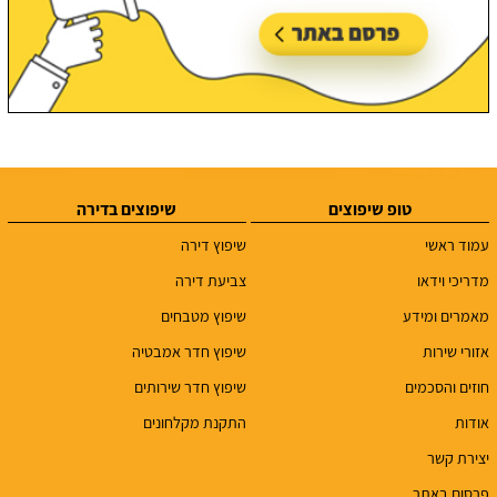
טופ שיפוצים
שיפוצים בדירה
עמוד ראשי
שיפוץ דירה
מדריכי וידאו
צביעת דירה
מאמרים ומידע
שיפוץ מטבחים
אזורי שירות
שיפוץ חדר אמבטיה
חוזים והסכמים
שיפוץ חדר שירותים
אודות
התקנת מקלחונים
יצירת קשר
פרסום באתר