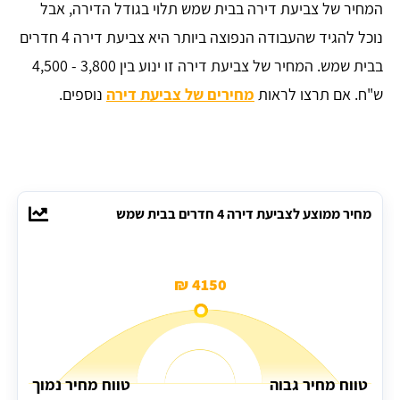
המחיר של צביעת דירה בבית שמש תלוי בגודל הדירה, אבל
נוכל להגיד שהעבודה הנפוצה ביותר היא צביעת דירה 4 חדרים
בבית שמש. המחיר של צביעת דירה זו ינוע בין 3,800 - 4,500
ש"ח. אם תרצו לראות
מחירים של צביעת דירה
נוספים.
מחיר ממוצע לצביעת דירה 4 חדרים בבית שמש
4150 ₪
טווח מחיר גבוה
טווח מחיר נמוך