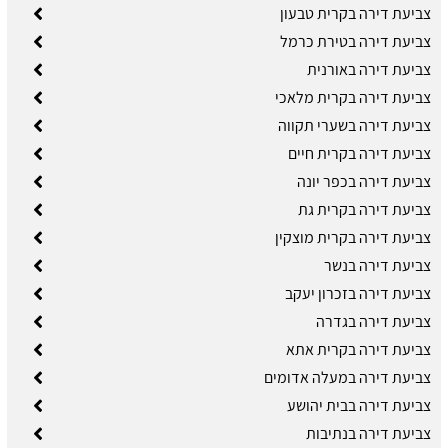
צביעת דירה בקרית טבעון
צביעת דירה בטירת כרמל
צביעת דירה באורנית
צביעת דירה בקרית מלאכי
צביעת דירה בשערי תקווה
צביעת דירה בקרית חיים
צביעת דירה בכפר יונה
צביעת דירה בקרית גת
צביעת דירה בקרית מוצקין
צביעת דירה בנשר
צביעת דירה בזכרון יעקב
צביעת דירה בגדרה
צביעת דירה בקרית אתא
צביעת דירה במעלה אדומים
צביעת דירה בבית יהושע
צביעת דירה בנתיבות