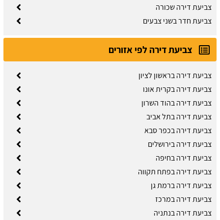
צביעת דירה שכורה
צביעת חדר בשני צבעים
צביעת דירה לפי אזורים
צביעת דירה בראשון לציון
צביעת דירה בקרית אונו
צביעת דירה בהוד השרון
צביעת דירה בתל אביב
צביעת דירה בכפר סבא
צביעת דירה בירושלים
צביעת דירה בחיפה
צביעת דירה בפתח תקווה
צביעת דירה ברמת גן
צביעת דירה במרכז
צביעת דירה בנתניה