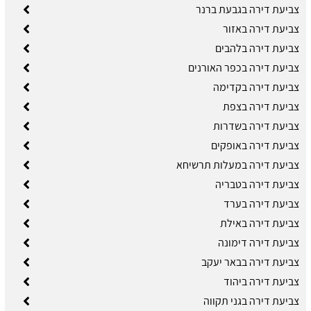
צביעת דירה בגבעת ברנר
צביעת דירה באזור
צביעת דירה בלהבים
צביעת דירה בכפר האורנים
צביעת דירה בקדימה
צביעת דירה בצפת
צביעת דירה בשדרות
צביעת דירה באופקים
צביעת דירה במעלות תרשיחא
צביעת דירה בטבריה
צביעת דירה בערד
צביעת דירה באילת
צביעת דירה דימונה
צביעת דירה בבאר יעקב
צביעת דירה ביהוד
צביעת דירה בגני תקווה