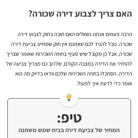
האם צריך לצבוע דירה שכורה?
הרבה פעמים אנחנו נשאלים האם חובה בחוק לצבוע דירה
שכורה. נוכל להגיד לכם שאמנם אין חוק שמחייב צביעת דירה
שכורה, אבל כן מקובל שיש סעיף בחוזה השכירות שאומר שצריך
להחזיר את הדירה במצבה הקודם, שלרוב כם מצריך צביעה של
הדירה. הסתכלו בחוזה השכירות שלכם וודאו בדיוק מה הוא
אומר כדי לדעת איך לפעול.
טיפ:
המחיר של צביעת דירה בבית שמש משתנה