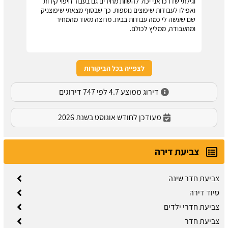
וגילתי שדרכו אני יכול להשוות מחירים גם בעבור חיפוי קירות
ואפילו לעבודות שיפוצים נוספות. כך שבסוף מצאתי שיפוצניק
שם שעשה לי כמה עבודות בבית. מרוצה מאוד מהמחיר
ומהעבודה, ממליץ לכולם.
לצפייה בכל הביקורות
דירוג ממוצע 4.7 לפי 747 דירוגים
מעודכן לחודש אוגוסט בשנת 2026
צביעת דירה
צביעת חדר שינה
סיוד דירה
צביעת חדרי ילדים
צביעת חדר