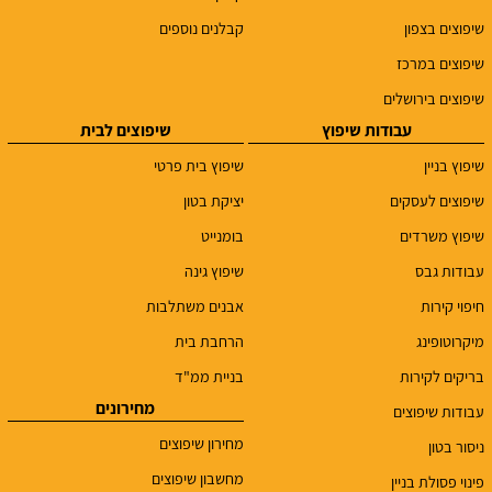
שיפוצים בצפון
קבלנים נוספים
שיפוצים במרכז
שיפוצים בירושלים
עבודות שיפוץ
שיפוצים לבית
שיפוץ בניין
שיפוץ בית פרטי
שיפוצים לעסקים
יציקת בטון
שיפוץ משרדים
בומנייט
עבודות גבס
שיפוץ גינה
חיפוי קירות
אבנים משתלבות
מיקרוטופינג
הרחבת בית
בריקים לקירות
בניית ממ"ד
מחירונים
עבודות שיפוצים
מחירון שיפוצים
ניסור בטון
מחשבון שיפוצים
פינוי פסולת בניין