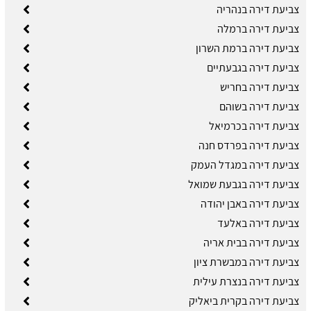
צביעת דירה בנהריה
צביעת דירה ברמלה
צביעת דירה ברמת השרון
צביעת דירה בגבעתיים
צביעת דירה בחריש
צביעת דירה בשוהם
צביעת דירה בכרמיאל
צביעת דירה בפרדס חנה
צביעת דירה במגדל העמק
צביעת דירה בגבעת שמואל
צביעת דירה באבן יהודה
צביעת דירה באלעד
צביעת דירה בבית אריה
צביעת דירה במבשרת ציון
צביעת דירה בנצרת עילית
צביעת דירה בקרית ביאליק