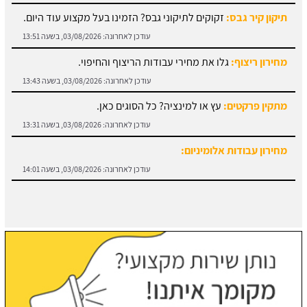
מחירון ריצוף:
גלו את מחירי עבודות הריצוף והחיפוי.
עודכן לאחרונה:
03/08/2026, בשעה 13:43
מתקין פרקטים:
עץ או למינציה? כל הסוגים כאן.
עודכן לאחרונה:
03/08/2026, בשעה 13:31
מחירון עבודות אלומיניום:
עודכן לאחרונה:
03/08/2026, בשעה 14:01