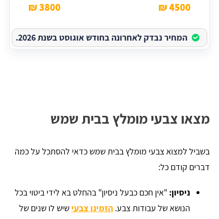
3800 ₪
4500 ₪
המחיר נבדק לאחרונה בחודש אוגוסט בשנת 2026.
מצאו צבעי מומלץ בבית שמש
בשביל למצוא צבעי מומלץ בבית שמש כדאי להסתכל על כמה
דברים קודם כל:
ניסיון:
"אין חכם כבעל ניסיון" בהחלט בא לידי ביטוי בכל
הנושא של עבודות צבע.
הזמינו צבעי
שיש לו שנים של