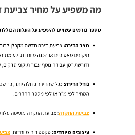
מה משפיע על מחיר צביעת ד
מספר גורמים עשויים להשפיע על העלות הכוללת 
מצב הדירה:
צביעת דירה חדשה מקבלן לרוב זו
תיקונים מאסיביים או הכנה מיוחדת. לעומת זא
ודורשת זמן עבודה נוסף עבור תיקוני סדקים, קי
גודל הדירה:
ככל שהדירה גדולה יותר, כך שטח
המחיר לפי מ"ר או לפי מספר החדרים.
צביעת התקרה
:
צביעת התקרה מוסיפה עלות 
עיצובים מיוחדים:
טקסטורות מיוחדות,
צביעת