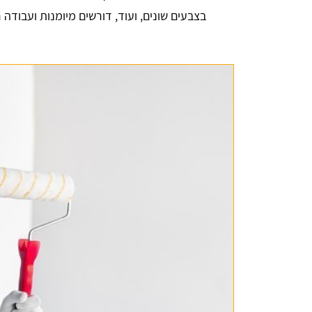
בצבעים שונים, ועוד, דורשים מיומנות ועבודה ר