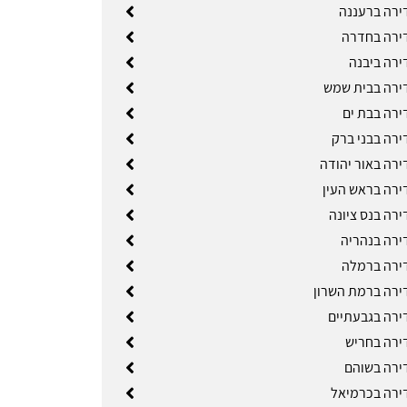
ירה ברעננה
ירה בחדרה
ירה ביבנה
ירה בבית שמש
ירה בבת ים
ירה בבני ברק
ירה באור יהודה
ירה בראש העין
ירה בנס ציונה
ירה בנהריה
ירה ברמלה
ירה ברמת השרון
ירה בגבעתיים
ירה בחריש
ירה בשוהם
ירה בכרמיאל