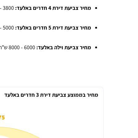
מחיר צביעת דירת 4 חדרים באלעד:
3800 - 4500 ש"ח.
מחיר צביעת דירת 5 חדרים באלעד:
5000 - 6000 ש"ח.
מחיר צביעת וילה באלעד:
6000 - 8000 ש"ח.
מחיר בממוצע צביעת דירת 3 חדרים באלעד
5 ₪