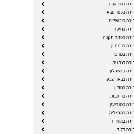
ירה בתל אביב
ירה בכפר סבא
ירה בירושלים
ירה בחיפה
ירה בפתח תקווה
ירה ברמת גן
ירה במרכז
ירה בנתניה
ירה באשקלון
ירה בבאר שבע
ירה בחולון
ירה ברחובות
ירה במודיעין
ירה בהרצליה
ירה באשדוד
ירה בלוד