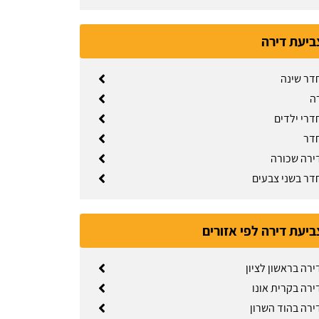
ביעת דירה
דר שינה
ה
דרי ילדים
דר
ירה שכורה
דר בשני צבעים
ביעת דירה לפי אזורים
רה בראשון לציון
ירה בקרית אונו
ירה בהוד השרון