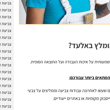
צביעת ד
צביעת ד
צביעת ד
צביעת ד
צביעת ד
צביעת ד
מומלץ באלעד?
צביעת ד
צביעת ד
צביעת ד
עותית על איכות העבודה ועל התוצאה הסופית.
צביעת ד
צביעת ד
המתאים ביותר עבורכם:
צביעת ד
צביעת ד
 שעשו לאחרונה עבודות צביעה וממליצים על צבעי
צביעת ד
סבוק מקומיות או באתרים ייעודיים.
צביעת ד
צביעת ד