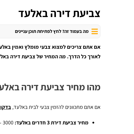
צביעת דירה באלעד
מה בעמוד זה? לחץ לפתיחת תוכן עניינים
אם אתם צריכים למצוא צבעי מומלץ ואמין באלעד
לאורך כל הדרך. מה המחיר של צביעת דירה באלע
מהו מחיר צביעת דירה באלע
אם אתם מתכוונים להזמין צבעי לבית באלעד,
בדקו 
מחיר צביעת דירת 3 חדרים באלעד:
3000 - 3550 ש"ח.