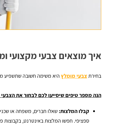
איך מוצאים צבעי מקצועי ו
בחירת
צבעי מומלץ
היא משימה חשובה שתשפיע משמ
הנה מספר טיפים שיסייעו לכם לבחור את הצבעי 
קבלו המלצות:
שאלו חברים, משפחה או שכנים
ספציפי. חפשו המלצות באינטרנט, בקבוצות פיי