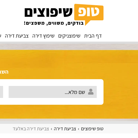
דף הבית
שיפוצניקים
שיפוץ דירה
צביעת דירה
ש
השאירו 
טופ שיפוצים
צביעת דירה
צביעת דירה באלעד