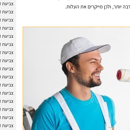
צביעת ד
בה יותר, ולכן מייקרים את העלות.
צביעת ד
צביעת ד
צביעת ד
צביעת ד
צביעת ד
צביעת ד
צביעת ד
צביעת ד
צביעת ד
צביעת ד
צביעת ד
צביעת ד
צביעת ד
צביעת ד
צביעת ד