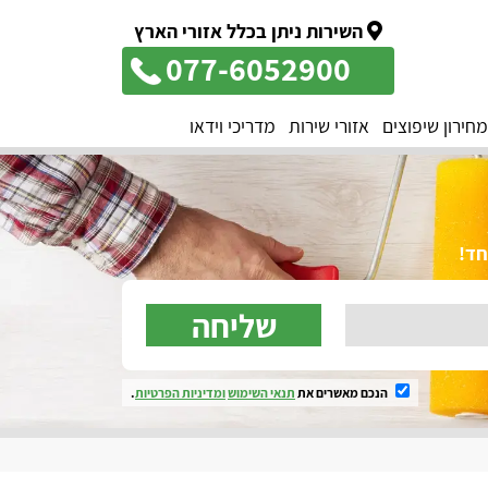
השירות ניתן בכלל אזורי הארץ
077-6052900
מחירון שיפוצים
אזורי שירות
מדריכי וידאו
שליחה
הנכם מאשרים את
תנאי השימוש
ומדיניות הפרטיות
.