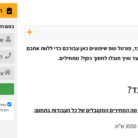
ה
בצעו הש
, פורטל טופ שיפוצים כאן עבורכם כדי ללוות אתכם
ד ואיך תוכלו לחסוך כסף? מתחילים.
ד?
בשליח
מה המחירים המקובלים של כל העבודות בתחום:
ניתן בח