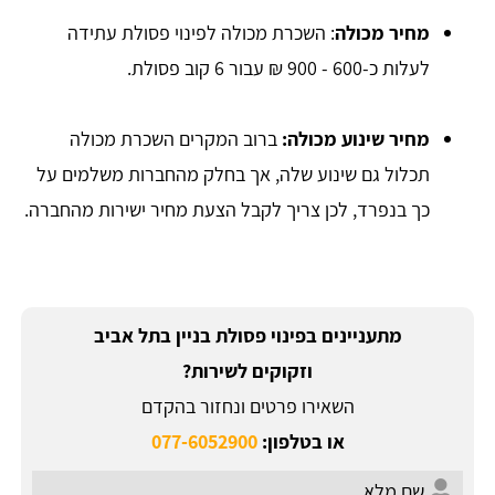
מחיר מכולה
: השכרת מכולה לפינוי פסולת עתידה
לעלות כ-600 - 900 ₪ עבור 6 קוב פסולת.
מחיר שינוע מכולה:
ברוב המקרים השכרת מכולה
תכלול גם שינוע שלה, אך בחלק מהחברות משלמים על
כך בנפרד, לכן צריך לקבל הצעת מחיר ישירות מהחברה.
מתעניינים בפינוי פסולת בניין בתל אביב
וזקוקים לשירות?
השאירו פרטים ונחזור בהקדם
או בטלפון:
077-6052900