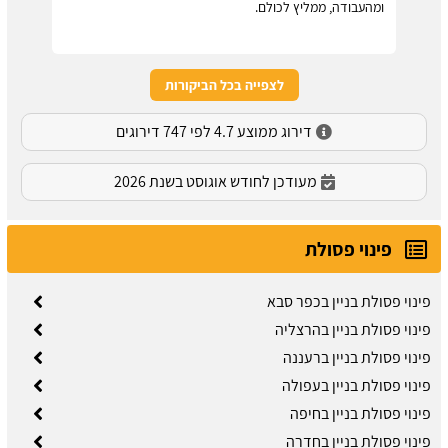
ומהעבודה, ממליץ לכולם.
לצפייה בכל הביקורות
דירוג ממוצע 4.7 לפי 747 דירוגים
מעודכן לחודש אוגוסט בשנת 2026
פינוי פסולת
פינוי פסולת בניין בכפר סבא
פינוי פסולת בניין בהרצליה
פינוי פסולת בניין ברעננה
פינוי פסולת בניין בעפולה
פינוי פסולת בניין בחיפה
פינוי פסולת בניין בחדרה