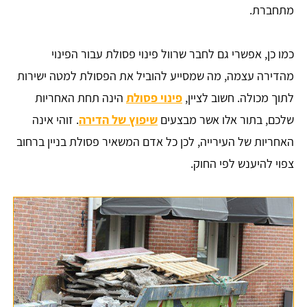
מתחברת.
כמו כן, אפשרי גם לחבר שרוול פינוי פסולת עבור הפינוי
מהדירה עצמה, מה שמסייע להוביל את הפסולת למטה ישירות
לתוך מכולה. חשוב לציין,
פינוי פסולת
הינה תחת האחריות
שלכם, בתור אלו אשר מבצעים
שיפוץ של הדירה
. זוהי אינה
האחריות של העירייה, לכן כל אדם המשאיר פסולת בניין ברחוב
צפוי להיענש לפי החוק.