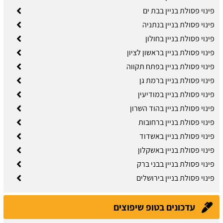
פינוי פסולת בניין בבת ים
פינוי פסולת בניין בנתניה
פינוי פסולת בניין בחולון
פינוי פסולת בניין בראשון לציון
פינוי פסולת בניין בפתח תקווה
פינוי פסולת בניין ברמת גן
פינוי פסולת בניין במודיעין
פינוי פסולת בניין בהוד השרון
פינוי פסולת בניין ברחובות
פינוי פסולת בניין באשדוד
פינוי פסולת בניין באשקלון
פינוי פסולת בניין בבני ברק
פינוי פסולת בניין בירושלים
עדכונים בטופ שיפוצים