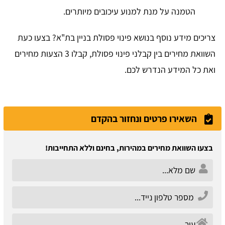
הטמנה על מנת למנוע עיכובים מיותרים.
צריכים מידע נוסף בנושא פינוי פסולת בניין בת"א? בצעו כעת
השוואת מחירים בין קבלני פינוי פסולת, קבלו 3 הצעות מחירים
ואת כל המידע הנדרש לכם.
השאירו פרטים ונחזור בהקדם
בצעו השוואת מחירים במהירות, בחינם וללא התחייבות!