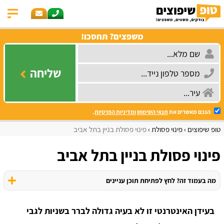
משפצים? תחסכו!
שליחה
הנכם מאשרים את
תנאי השימוש
ומדיניות הפרטיות
.
טופ שיפוצים
פינוי פסולת
פינוי פסולת בניין בתל אביב
פינוי פסולת בניין בתל אביב
מה בעמוד זה? לחץ לפתיחת תוכן עניינים
בעידן האינטרנטי זו לא בעיה גדולה לברר בשניות לגבי