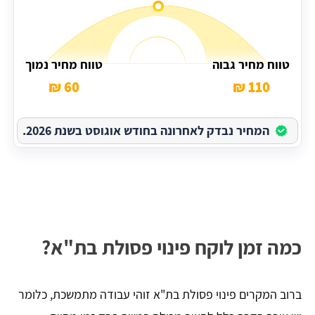
טווח מחיר גבוה
טווח מחיר נמוך
60 ₪
110 ₪
המחיר נבדק לאחרונה בחודש אוגוסט בשנת 2026.
כמה זמן לוקח פינוי פסולת בת"א?
ברוב המקרים פינוי פסולת בת"א זוהי עבודה מתמשכת, כלומר