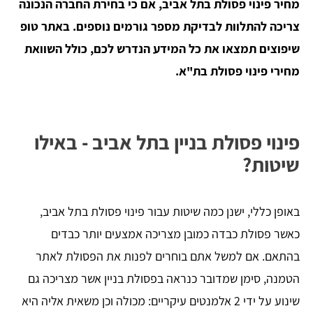
מחיר פינוי פסולת בתל אביב, אם כי בחירת החברה הנכונה
צריכה להתלוות לבדיקת מספר גורמים נוספים. באתר טופ
שיפוצים תמצאו את כל המידע הנדרש לכם, כולל השוואת
מחירי פינוי פסולת בת"א.
פינוי פסולת בניין בתל אביב - באילו
שיטות?
באופן כללי, ישנן כמה שיטות עבור פינוי פסולת בתל אביב,
כאשר פסולת כבדה כמובן מצריכה אמצעים יותר כבדים
בהתאם. אם למשל אתם בוחרים לפנות את הפסולת לאתר
הטמנה, סימן שמדובר כנראה בפסולת בניין אשר מצריכה גם
שינוע על ידי 2 אלמנטים עיקריים: מכולה וכן משאית אליה היא