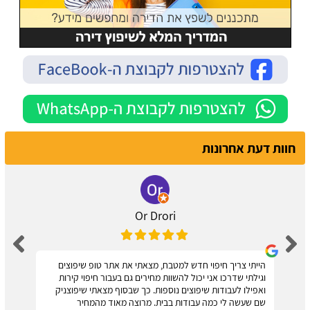
חוות דעת אחרונות
Or Drori
הייתי צריך חיפוי חדש למטבח, מצאתי את אתר טופ שיפוצים
וגילתי שדרכו אני יכול להשוות מחירים גם בעבור חיפוי קירות
ואפילו לעבודות שיפוצים נוספות. כך שבסוף מצאתי שיפוצניק
שם שעשה לי כמה עבודות בבית. מרוצה מאוד מהמחיר