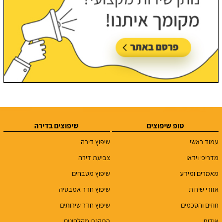
טופ שיפוצים
שיפוצים בדירה
עמוד ראשי
שיפוץ דירה
מדריכי וידאו
צביעת דירה
מאמרים ומידע
שיפוץ מטבחים
אזורי שירות
שיפוץ חדר אמבטיה
חוזים והסכמים
שיפוץ חדר שירותים
אודות
התקנת מקלחונים