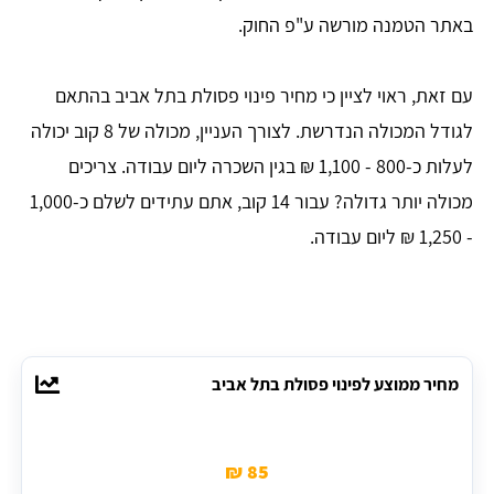
באתר הטמנה מורשה ע"פ החוק.
עם זאת, ראוי לציין כי מחיר פינוי פסולת בתל אביב בהתאם
לגודל המכולה הנדרשת. לצורך העניין, מכולה של 8 קוב יכולה
לעלות כ-800 - 1,100 ₪ בגין השכרה ליום עבודה. צריכים
מכולה יותר גדולה? עבור 14 קוב, אתם עתידים לשלם כ-1,000
- 1,250 ₪ ליום עבודה.
מחיר ממוצע לפינוי פסולת בתל אביב
85 ₪