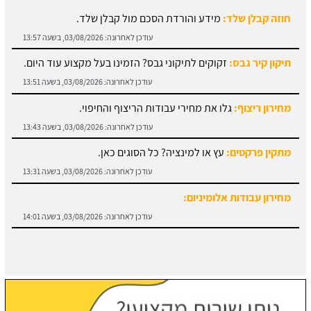
חוזה קבלן שלד:
מידע והורדת הסכם מול קבלן שלד.
עודכן לאחרונה:
03/08/2026, בשעה 13:57
תיקון קיר גבס:
זקוקים לתיקוני גבס? הזמינו בעל מקצוע עוד היום.
עודכן לאחרונה:
03/08/2026, בשעה 13:51
מחירון ריצוף:
גלו את מחירי עבודות הריצוף והחיפוי.
עודכן לאחרונה:
03/08/2026, בשעה 13:43
מתקין פרקטים:
עץ או למינציה? כל הסוגים כאן.
עודכן לאחרונה:
03/08/2026, בשעה 13:31
מחירון עבודות אלומיניום:
עודכן לאחרונה:
03/08/2026, בשעה 14:01