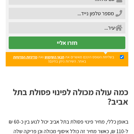
חזרו אליי
בשליחת הטופס הינכם מאשרים את
תנאי השימוש
ואת
מדיניות הפרטיות
באתר. השירות ניתן בחינם!
כמה עולה מכולה לפינוי פסולת בתל
אביב?
באופן כללי, מחיר פינוי פסולת בתל אביב יכול לנוע בין כ-60 ₪
ל-110 ₪, כאשר מחיר זה כולל איסוף מכולה וכן פריקה שלה