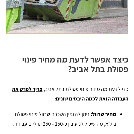
כיצד אפשר לדעת מה מחיר פינוי
פסולת בתל אביב?
כדי לדעת מה מחיר פינוי פסולת בתל אביב,
צריך לפרק את
העבודה הזאת לכמה היבטים שונים:
מחיר שרוול:
ניתן להזמין השכרת שרוול פינוי פסולת
בת"א, מה שיכול לנוע בין כ-150 - 250 ₪ ליום עבודה.