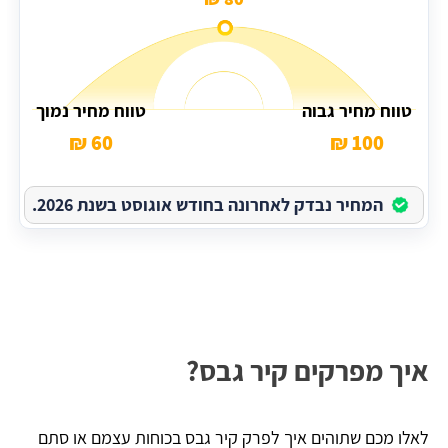
טווח מחיר גבוה
טווח מחיר נמוך
60 ₪
100 ₪
המחיר נבדק לאחרונה בחודש אוגוסט בשנת 2026.
איך מפרקים קיר גבס?
לאלו מכם שתוהים איך לפרק קיר גבס בכוחות עצמם או סתם