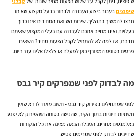
שיפוצים, ניתן לקבל עד שלוש הצעות מחיר שונות של
קבלני
שיפוצים
בעבור ביצוע העבודה ולבחור בבעל מקצוע שאיתו
תרצו להמשיך בתהליך. שירות השוואת המחירים אינו כרוך
בעלויות ואינו מחייב אתכם לעבודה עם בעלי המקצוע שאיתם
תדברו, אז למה לא להתחיל לקבל הצעות מחיר? השאירו
פרטים בטופס המצורף כאן למעלה או צלצלו אלינו עוד היום.
מה לבדוק לפני שמפרקים קיר גבס
לפני שמתחילים בפירוק קיר גבס - חשוב מאוד לוודא שאין
תשתיות חיוניות בתוך הקיר, שהגישה בטוחה ושהפירוק לא יפגע
באלמנטים אחרים. הטבלה הבאה מציגה את כל הנקודות
שחייבים לבדוק לפני שמרימים פטיש.