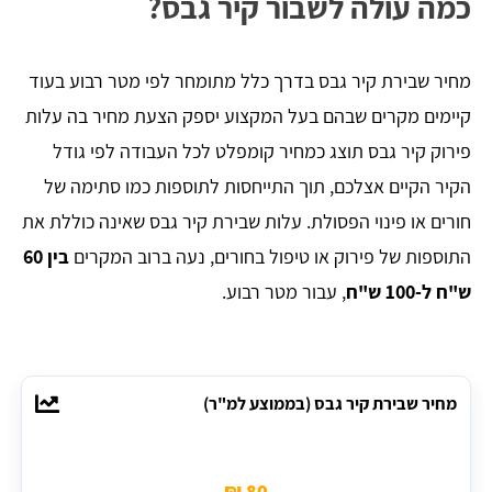
כמה עולה לשבור קיר גבס?
מחיר שבירת קיר גבס בדרך כלל מתומחר לפי מטר רבוע בעוד
קיימים מקרים שבהם בעל המקצוע יספק הצעת מחיר בה עלות
פירוק קיר גבס תוצג כמחיר קומפלט לכל העבודה לפי גודל
הקיר הקיים אצלכם, תוך התייחסות לתוספות כמו סתימה של
חורים או פינוי הפסולת. עלות שבירת קיר גבס שאינה כוללת את
התוספות של פירוק או טיפול בחורים, נעה ברוב המקרים
בין 60
ש"ח ל-100 ש"ח
, עבור מטר רבוע.
מחיר שבירת קיר גבס (בממוצע למ"ר)
80 ₪