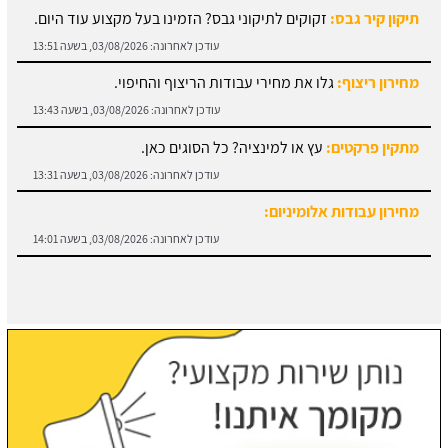
תיקון קיר גבס:
זקוקים לתיקוני גבס? הזמינו בעל מקצוע עוד היום.
עודכן לאחרונה:
03/08/2026, בשעה 13:51
מחירון ריצוף:
גלו את מחירי עבודות הריצוף והחיפוי.
עודכן לאחרונה:
03/08/2026, בשעה 13:43
מתקין פרקטים:
עץ או למינציה? כל הסוגים כאן.
עודכן לאחרונה:
03/08/2026, בשעה 13:31
מחירון עבודות אלומיניום:
עודכן לאחרונה:
03/08/2026, בשעה 14:01