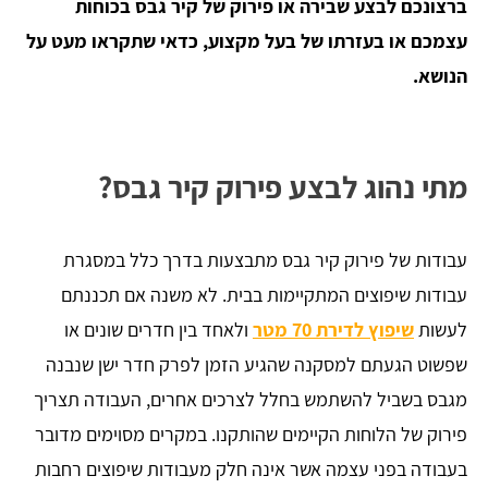
ברצונכם לבצע שבירה או פירוק של קיר גבס בכוחות
עצמכם או בעזרתו של בעל מקצוע, כדאי שתקראו מעט על
הנושא.
מתי נהוג לבצע פירוק קיר גבס?
עבודות של פירוק קיר גבס מתבצעות בדרך כלל במסגרת
עבודות שיפוצים המתקיימות בבית. לא משנה אם תכננתם
לעשות
שיפוץ לדירת 70 מטר
ולאחד בין חדרים שונים או
שפשוט הגעתם למסקנה שהגיע הזמן לפרק חדר ישן שנבנה
מגבס בשביל להשתמש בחלל לצרכים אחרים, העבודה תצריך
פירוק של הלוחות הקיימים שהותקנו. במקרים מסוימים מדובר
בעבודה בפני עצמה אשר אינה חלק מעבודות שיפוצים רחבות