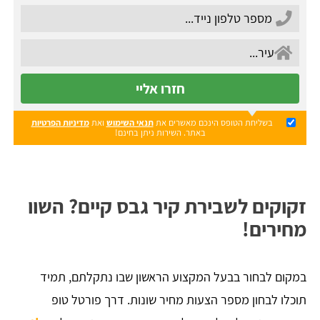
חזרו אליי
בשליחת הטופס הינכם מאשרים את
תנאי השימוש
ואת
מדיניות הפרטיות
באתר. השירות ניתן בחינם!
זקוקים לשבירת קיר גבס קיים? השוו
מחירים!
במקום לבחור בבעל המקצוע הראשון שבו נתקלתם, תמיד
תוכלו לבחון מספר הצעות מחיר שונות. דרך פורטל טופ