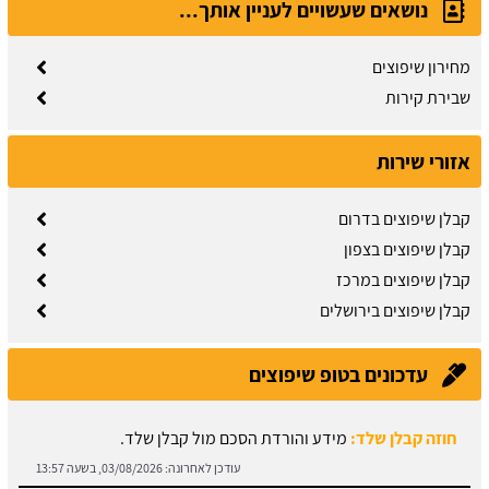
נושאים שעשויים לעניין אותך...
מחירון שיפוצים
שבירת קירות
אזורי שירות
קבלן שיפוצים בדרום
קבלן שיפוצים בצפון
קבלן שיפוצים במרכז
קבלן שיפוצים בירושלים
עדכונים בטופ שיפוצים
חוזה קבלן שלד:
מידע והורדת הסכם מול קבלן שלד.
עודכן לאחרונה:
03/08/2026, בשעה 13:57