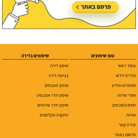
טופ שיפוצים
שיפוצים בדירה
עמוד ראשי
שיפוץ דירה
מדריכי וידאו
צביעת דירה
מאמרים ומידע
שיפוץ מטבחים
אזורי שירות
שיפוץ חדר אמבטיה
חוזים והסכמים
שיפוץ חדר שירותים
אודות
התקנת מקלחונים
יצירת קשר
פרסום באתר