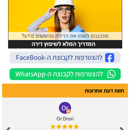
חוות דעת אחרונות
Or Drori