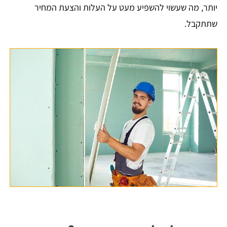
יותר, מה שעשוי להשפיע מעט על העלות והצעת המחיר
שתתקבל.