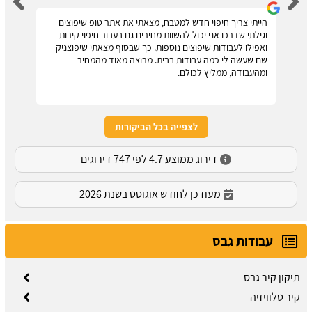
הייתי צריך חיפוי חדש למטבח, מצאתי את אתר טופ שיפוצים
וגילתי שדרכו אני יכול להשוות מחירים גם בעבור חיפוי קירות
ואפילו לעבודות שיפוצים נוספות. כך שבסוף מצאתי שיפוצניק
שם שעשה לי כמה עבודות בבית. מרוצה מאוד מהמחיר
ומהעבודה, ממליץ לכולם.
לצפייה בכל הביקורות
דירוג ממוצע 4.7 לפי 747 דירוגים
מעודכן לחודש אוגוסט בשנת 2026
עבודות גבס
תיקון קיר גבס
קיר טלוויזיה