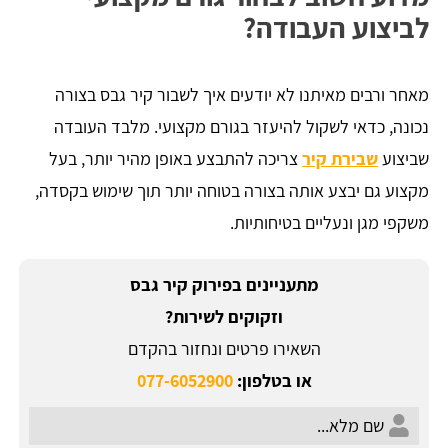
לביצוע העבודה?
מאחר ורבים מאיתנו לא יודעים איך לשבור קיר גבס בצורה
נכונה, כדאי לשקול להיעזר בגורם מקצועי. מלבד העובדה
שביצוע
שבירת קיר
צריכה להתבצע באופן מהיר יותר, בעל
מקצוע גם יבצע אותה בצורה בטוחה יותר תוך שימוש בקסדה,
משקפי מגן ונעליים בטיחותיות.
מתעניינים בפירוק קיר גבס
וזקוקים לשירות?
השאירו פרטים ונחזור בהקדם
או בטלפון:
077-6052900