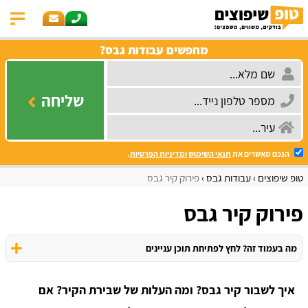
מחפשים עבודות גבס?
שליחה
הנכם מאשרים את
תנאי השימוש
ומדיניות הפרטיות
.
טופ שיפוצים
עבודות גבס
פירוק קיר גבס
פירוק קיר גבס
מה בעמוד זה? לחץ לפתיחת תוכן עניינים
איך לשבור קיר גבס? ומה העלות של שבירת הקיר? אם