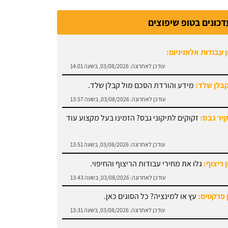
דכונים בטופ שיפוצים
 עבודות אלומיניום:
עודכן לאחרונה:
03/08/2026, בשעה 14:01
קבלן שלד:
מידע והורדת הסכם מול קבלן שלד.
עודכן לאחרונה:
03/08/2026, בשעה 13:57
קיר גבס:
זקוקים לתיקוני גבס? הזמינו בעל מקצוע עוד
עודכן לאחרונה:
03/08/2026, בשעה 13:51
 ריצוף:
גלו את מחירי עבודות הריצוף והחיפוי.
עודכן לאחרונה:
03/08/2026, בשעה 13:43
 פרקטים:
עץ או למינציה? כל הסוגים כאן.
עודכן לאחרונה:
03/08/2026, בשעה 13:31