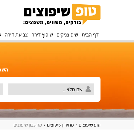
דף הבית
שיפוצניקים
שיפוץ דירה
צביעת דירה
ש
השאירו 
טופ שיפוצים
מחירון שיפוצים
מחשבון שיפוצים