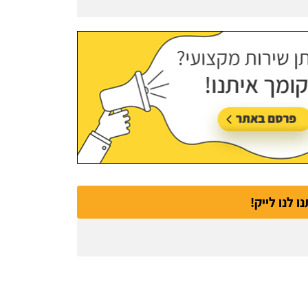
נו לנו לייק!