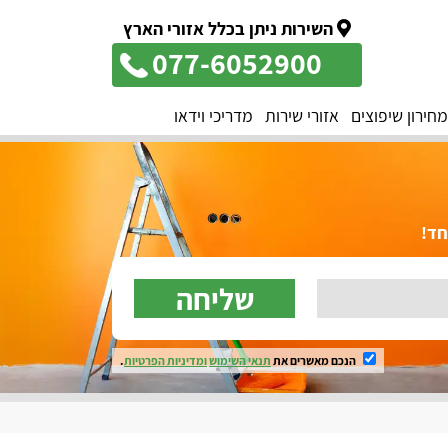
השירות ניתן בכלל אזורי הארץ
077-6052900
מחירון שיפוצים
אזורי שירות
מדריכי וידאו
שליחה
הנכם מאשרים את
תנאי השימוש
ומדיניות הפרטיות
.