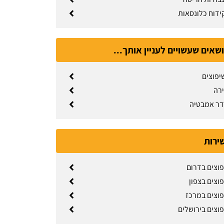
קידוח כלונסאות
ושאים שעשויים לעניין אותך...
יפוצים
ירה
דר אמבטיה
שירות
פוצים בדרום
וצים בצפון
פוצים במרכז
פוצים בירושלים