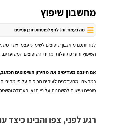
מחשבון שיפוץ
מה בעמוד זה? לחץ לפתיחת תוכן עניינים
לנוחיותכם מחשבון שיפוצים לשימוש עצמי אשר משמש
השיפוץ והערכת עלות ומחירי השיפוצים המשוערים.
אם הינכם מעדיפים את מחירון השיפוצים הכתוב,
במחשבון מתעדכנים לעיתים תכופות על פי מחירי המש
סופיים ועשוים להשתנות על פי תנאי העבודה והשט
רגע לפני, צפו והבינו כיצד ע