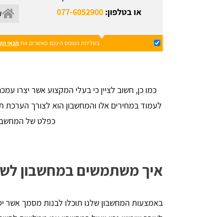
או בטלפון:
077-6052900
בשליחת הטופס הינכם מאשרים את
תנאי הש
כמו כן, חשוב לציין כי בעלי המקצוע אשר יצרו עמ
לעמוד במחירים אלו והמחשבון הוא לצורך הערכת תקצ
כפלט של המחשבו
איך משתמשים במחשבון לשי
באמצעות המחשבון שלנו תוכלו לבנות מסמך אשר יס