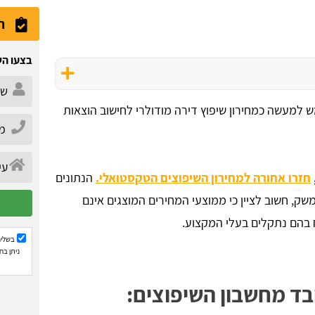
ה
בצעו הש
 למעשה כמחירון שיפוץ דירה מודולרי לחישוב הוצאות
חזרו אחורה למחירון השיפוצים הטקסטואלי.
הנתונים
ק, חשוב לציין כי ממוצעי המחירים המוצגים אינם
ח בהם נתקלים בעלי המקצוע.
בשליח
ניתן בח
ובד מחשבון השיפוצים: