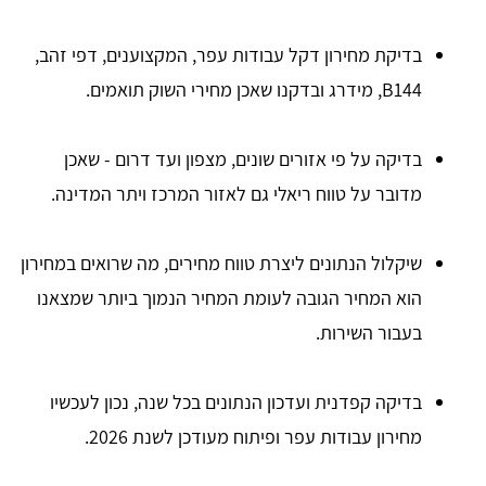
בדיקת מחירון דקל עבודות עפר, המקצוענים, דפי זהב,
B144, מידרג ובדקנו שאכן מחירי השוק תואמים.
בדיקה על פי אזורים שונים, מצפון ועד דרום - שאכן
מדובר על טווח ריאלי גם לאזור המרכז ויתר המדינה.
שיקלול הנתונים ליצרת טווח מחירים, מה שרואים במחירון
הוא המחיר הגובה לעומת המחיר הנמוך ביותר שמצאנו
בעבור השירות.
בדיקה קפדנית ועדכון הנתונים בכל שנה, נכון לעכשיו
מחירון עבודות עפר ופיתוח מעודכן לשנת 2026.