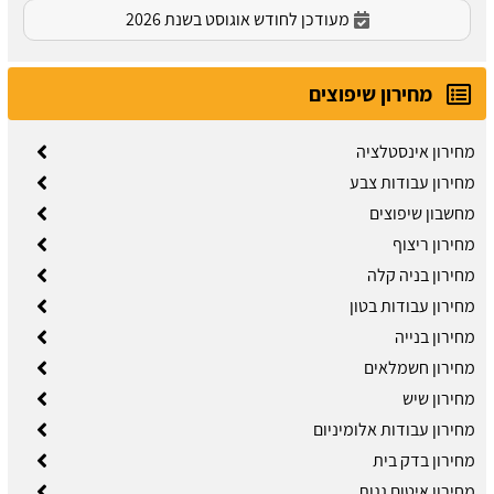
מעודכן לחודש אוגוסט בשנת 2026
מחירון שיפוצים
מחירון אינסטלציה
מחירון עבודות צבע
מחשבון שיפוצים
מחירון ריצוף
מחירון בניה קלה
מחירון עבודות בטון
מחירון בנייה
מחירון חשמלאים
מחירון שיש
מחירון עבודות אלומיניום
מחירון בדק בית
מחירון איטום גגות