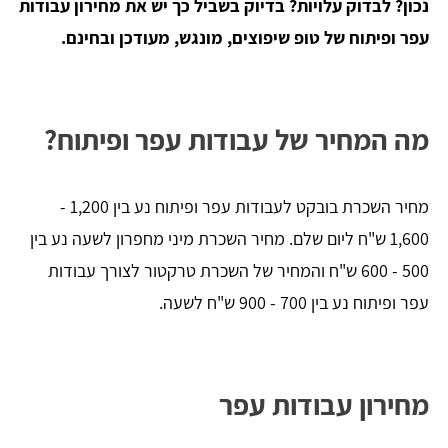
נכון? לבדוק עלויות? בדיוק בשביל כך יש את מחירון עבודות
עפר ופיתוח של טופ שיפוצים, מונגש, מעודכן ובחינם.
מה המחיר של עבודות עפר ופיתוח?
מחיר השכרת בובקט לעבודות עפר ופיתוח נע בין 1,200 -
1,600 ש"ח ליום שלם. מחיר השכרת מיני מחפרון לשעה נע בין
500 - 600 ש"ח והמחיר של השכרת טרקטור לצורך עבודות
עפר ופיתוח נע בין 700 - 900 ש"ח לשעה.
מחירון עבודות עפר