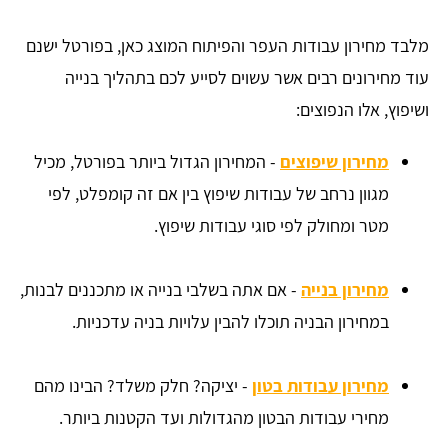
מלבד מחירון עבודות העפר והפיתוח המוצג כאן, בפורטל ישנם
עוד מחירונים רבים אשר עשוים לסייע לכם בתהליך בנייה
ושיפוץ, אלו הנפוצים:
מחירון שיפוצים
- המחירון הגדול ביותר בפורטל, מכיל
מגוון נרחב של עבודות שיפוץ בין אם זה קומפלט, לפי
מטר ומחולק לפי סוגי עבודות שיפוץ.
מחירון בנייה
- אם אתה בשלבי בנייה או מתכננים לבנות,
במחירון הבניה תוכלו להבין עלויות בניה עדכניות.
מחירון עבודות בטון
- יציקה? חלק משלד? הבינו מהם
מחירי עבודות הבטון מהגדולות ועד הקטנות ביותר.