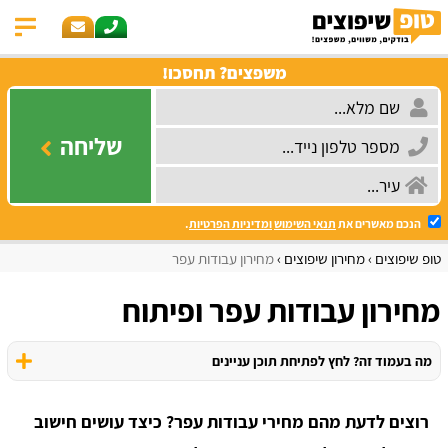
משפצים? תחסכו!
שליחה
הנכם מאשרים את
תנאי השימוש
ומדיניות הפרטיות
.
טופ שיפוצים
מחירון שיפוצים
מחירון עבודות עפר
מחירון עבודות עפר ופיתוח
מה בעמוד זה? לחץ לפתיחת תוכן עניינים
רוצים לדעת מהם מחירי עבודות עפר? כיצד עושים חישוב