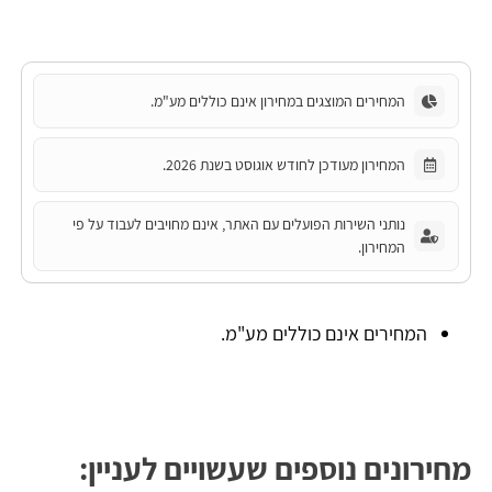
המחירים המוצגים במחירון אינם כוללים מע"מ.
המחירון מעודכן לחודש אוגוסט בשנת 2026.
נותני השירות הפועלים עם האתר, אינם מחויבים לעבוד על פי
המחירון.
המחירים אינם כוללים מע"מ.
מחירונים נוספים שעשויים לעניין: