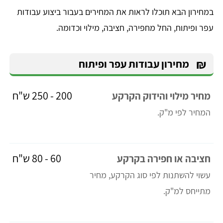
במחירון הבא תוכלו לראות את המחירים בעבור ביצוע עבודות
עפר ופיתוח, החל מחפירה, חציבה, מילוי וכדומה.
₪
מחירון עבודות עפר ופיתוח
200 - 250 ש"ח
מחיר מילוי והידוק הקרקע
המחיר לפי מ"ק.
60 - 80 ש"ח
חציבה או חפירה בקרקע
עשוי להשתנות לפי סוג הקרקע, מחיר
מתייחס למ"ק.