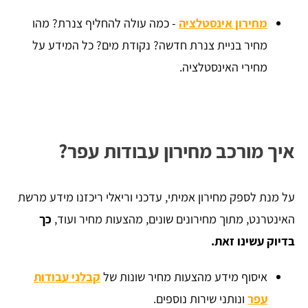
מחירון אינסטלציה
- כמה עולה להחליף צנרת? מהו
מחיר בניית צנרת חדשה? נקודת מים? כל המידע על
מחירי האינסטלציה.
איך מורכב מחירון עבודות עפר?
על מנת לספק מחירון אמיתי, עדכני וריאלי ריכזנו מידע מרשת
האינטרנט, מתוך מחירונים שונים, מהצעות מחיר ועוד,
כך
בדיוק עשינו זאת.
איסוף מידע מהצעות מחיר שונות של
קבלני עבודות
עפר
ונותני שירות נוספים.