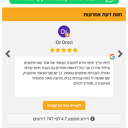
חוות דעת אחרונות
Or Drori
הייתי צריך חיפוי חדש למטבח, מצאתי את אתר טופ שיפוצים
וגילתי שדרכו אני יכול להשוות מחירים גם בעבור חיפוי קירות
ואפילו לעבודות שיפוצים נוספות. כך שבסוף מצאתי שיפוצניק
שם שעשה לי כמה עבודות בבית. מרוצה מאוד מהמחיר
ומהעבודה, ממליץ לכולם.
לצפייה בכל הביקורות
דירוג ממוצע 4.7 לפי 747 דירוגים