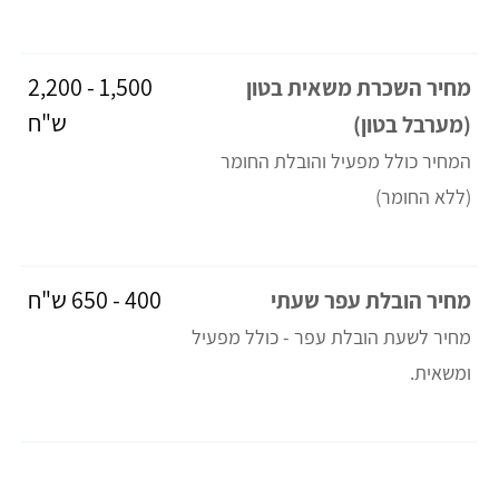
1,500 - 2,200
מחיר השכרת משאית בטון
ש"ח
(מערבל בטון)
המחיר כולל מפעיל והובלת החומר
(ללא החומר)
400 - 650 ש"ח
מחיר הובלת עפר שעתי
מחיר לשעת הובלת עפר - כולל מפעיל
ומשאית.