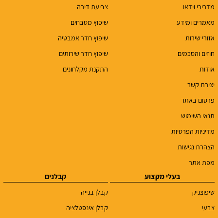
מדריכי וידאו
צביעת דירה
מאמרים ומידע
שיפוץ מטבחים
אזורי שירות
שיפוץ חדר אמבטיה
חוזים והסכמים
שיפוץ חדר שירותים
אודות
התקנת מקלחונים
יצירת קשר
פרסום באתר
תנאי השימוש
מדיניות הפרטיות
הצהרת נגישות
מפת אתר
בעלי מקצוע
קבלנים
שיפוצניק
קבלן בנייה
צבעי
קבלן אינסטלציה