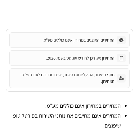
המחירים המוצגים במחירון אינם כוללים מע"מ.
המחירון מעודכן לחודש אוגוסט בשנת 2026.
נותני השירות הפועלים עם האתר, אינם מחויבים לעבוד על פי
המחירון.
המחירים במחירון אינם כוללים מע"מ.
המחירים אינם מחייבים את נותני השירות בפורטל טופ
שיפוצים.