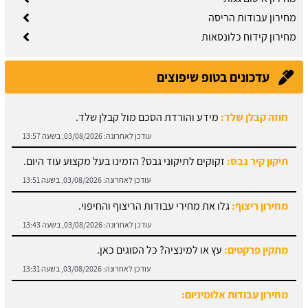
מחירון עבודות הריסה
מחירון קידוח כלונסאות
עדכונים בטופ שיפוצים
חוזה קבלן שלד:
מידע והורדת הסכם מול קבלן שלד.
עודכן לאחרונה:
03/08/2026, בשעה 13:57
תיקון קיר גבס:
זקוקים לתיקוני גבס? הזמינו בעל מקצוע עוד היום.
עודכן לאחרונה:
03/08/2026, בשעה 13:51
מחירון ריצוף:
גלו את מחירי עבודות הריצוף והחיפוי.
עודכן לאחרונה:
03/08/2026, בשעה 13:43
מתקין פרקטים:
עץ או למינציה? כל הסוגים כאן.
עודכן לאחרונה:
03/08/2026, בשעה 13:31
מחירון עבודות אלומיניום: