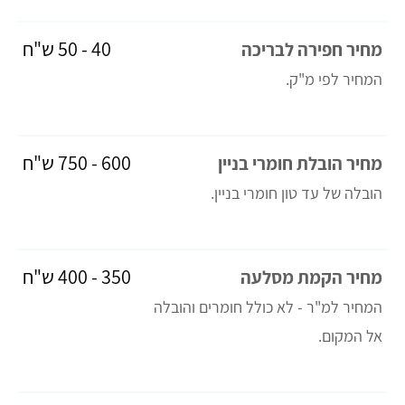
40 - 50 ש"ח
מחיר חפירה לבריכה
המחיר לפי מ"ק.
600 - 750 ש"ח
מחיר הובלת חומרי בניין
הובלה של עד טון חומרי בניין.
350 - 400 ש"ח
מחיר הקמת מסלעה
המחיר למ"ר - לא כולל חומרים והובלה
אל המקום.