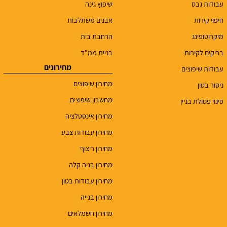
עבודות גבס
שיפוץ גינה
חיפוי קירות
אבנים משתלבות
מיקרוטופינג
הרחבת בית
בריקים לקירות
בניית ממ"ד
מחירונים
עבודות שיפוצים
מחירון שיפוצים
ניסור בטון
מחשבון שיפוצים
פינוי פסולת בניין
מחירון אינסטלציה
מחירון עבודות צבע
מחירון ריצוף
מחירון בניה קלה
מחירון עבודות בטון
מחירון בנייה
מחירון חשמלאים