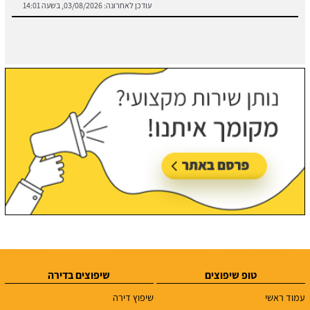
עודכן לאחרונה:
03/08/2026, בשעה 14:01
טופ שיפוצים
שיפוצים בדירה
עמוד ראשי
שיפוץ דירה