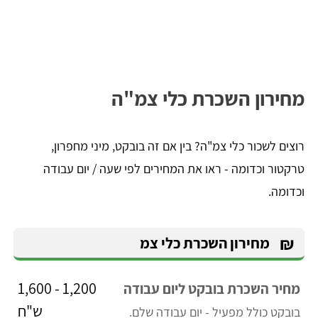
מחירון השכרת כלי צמ"ה
רוצים לשכור כלי צמ"ה? בין אם זה בובקט, מיני מחפרון,
טרקטור וכדומה - ראו את המחירים לפי שעה / יום עבודה
וכדומה.
₪
מחירון השכרת כלי צמ
1,200 - 1,600
מחיר השכרת בובקט ליום עבודה
ש"ח
בובקט כולל מפעיל - יום עבודה שלם.