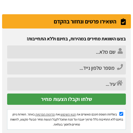
השאירו פרטים ונחזור בהקדם
בצעו השוואת מחירים במהירות, בחינם וללא התחייבות!
בשליחת הטופס הינכם מאשרים את
תנאי השימוש
ואת
מדיניות הפרטיות
באתר. השירות ניתן
בחינם ללא התחייבות כלל! פרטיך יועברו על מנת שתוכל לקבל הצעות מחיר מבעלי מקצוע, להשוות
מחירים ולחסוך בעלויות.