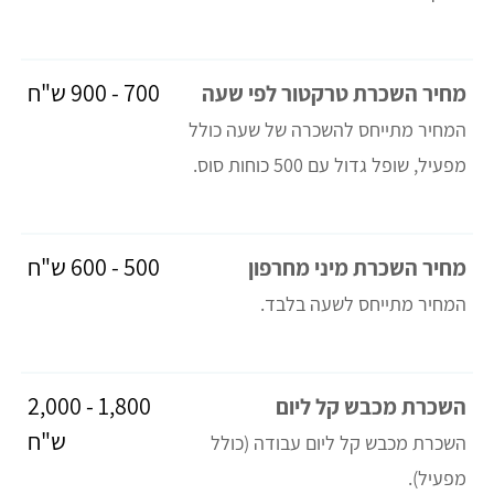
700 - 900 ש"ח
מחיר השכרת טרקטור לפי שעה
המחיר מתייחס להשכרה של שעה כולל
מפעיל, שופל גדול עם 500 כוחות סוס.
500 - 600 ש"ח
מחיר השכרת מיני מחרפון
המחיר מתייחס לשעה בלבד.
1,800 - 2,000
השכרת מכבש קל ליום
ש"ח
השכרת מכבש קל ליום עבודה (כולל
מפעיל).