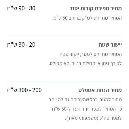
80 - 90 ש"ח
מחיר חפירת קורות יסוד
המחיר מתייחס למ"ק ברוחב 50 ס"מ.
20 - 30 ש"ח
יישור שטח
המחיר מתייחס למטר, יישור שטח
לצורך גינון או תחילת בנייה, לא מפולס.
200 - 300 ש"ח
מחיר הנחת אספלט
מחיר למטר, ככל שהעבודה גדולה יותר
כך המחיר למטר יורד - עד ל-50 ש"ח
למטר סה"כ (משמעותי מאוד).