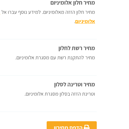
מחיר חלון אלומיניום
מחיר חלון הזזה מאלומיניום. למידע נוסף עברו אל
ח
אלומיניום
.
מחיר רשת לחלון
מחיר להתקנת רשת עם מסגרת אלומיניום.
מחיר וטרינה לסלון
וטרינת הזזה בסלון מסגרת אלומיניום.
הדפס מחירון