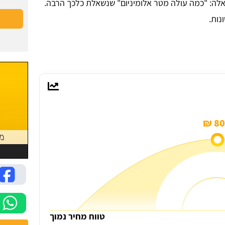
אלה: "כמה עולה מטר אלומיניום" שנשאלת כלכך הרבה.
800
טווח מחיר נמוך