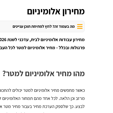
מחירון אלומיניום
מה בעמוד זה? לחץ לפתיחת תוכן עניינים
פרגולות ובכלל - מחיר אלומיניום למטר לכל העבו
מהו מחיר אלומיניום למטר?
כאשר מחפשים מחיר אלומיניום למטר יכולים להתכוון למ
מרזב וכן הלאה. לכל אחד מהם תמחור האלומיניום 
לבצע. כך שלספק הערכת מחיר בעבור מחיר מטר אלו