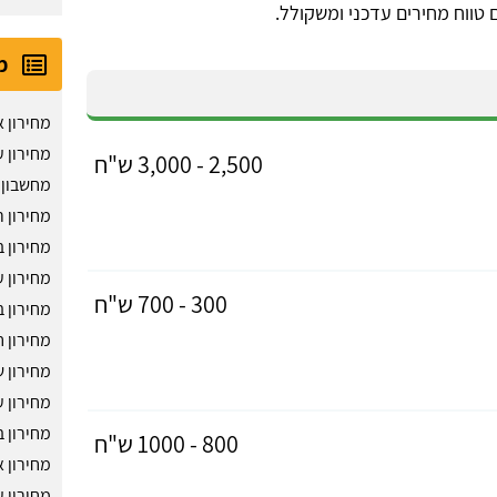
 טווח מחירים עדכני ומשקולל.
מ
מחירון 
מחירון 
2,500 - 3,000 ש"ח
מחשבון 
מחירון ר
מחירון ב
מחירון ע
300 - 700 ש"ח
מחירון ב
מחירון 
מחירון 
מחירון 
מחירון 
800 - 1000 ש"ח
מחירון א
מחירון 