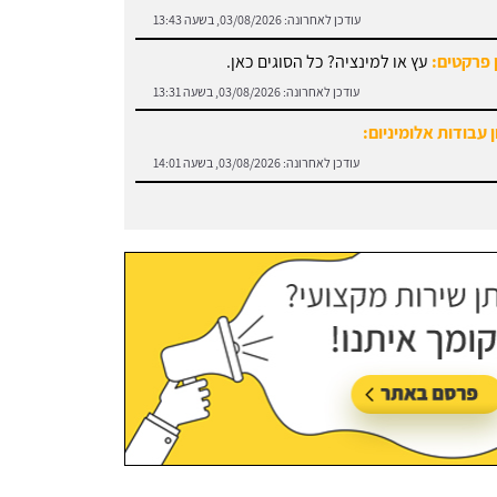
עודכן לאחרונה:
03/08/2026, בשעה 13:43
 פרקטים:
עץ או למינציה? כל הסוגים כאן.
עודכן לאחרונה:
03/08/2026, בשעה 13:31
 עבודות אלומיניום:
עודכן לאחרונה:
03/08/2026, בשעה 14:01