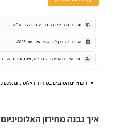
המחירים המוצגים במחירון אינם כוללים מע"מ.
המחירון מעודכן לחודש אוגוסט בשנת 2026.
נותני השירות הפועלים עם האתר, אינם מחויבים לעבוד ע
המחירים המוצגים במחירון האלומיניום אינם כ
איך נבנה מחירון האלומיניום 