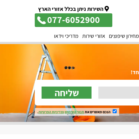
השירות ניתן בכלל אזורי הארץ
077-6052900
מחירון שיפוצים
אזורי שירות
מדריכי וידאו
שליחה
הנכם מאשרים את
תנאי השימוש
ומדיניות הפרטיות
.