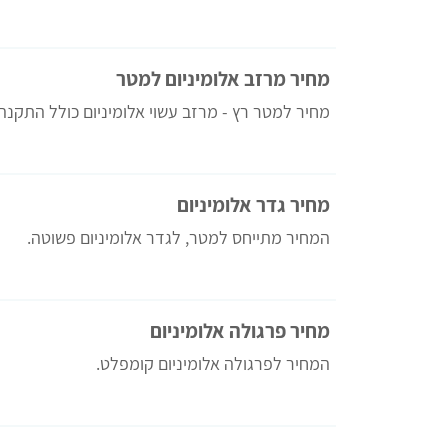
מחיר מרזב אלומיניום למטר
מחיר למטר רץ - מרזב עשוי אלומיניום כולל התקנה.
מחיר גדר אלומיניום
המחיר מתייחס למטר, לגדר אלומיניום פשוטה.
מחיר פרגולה אלומיניום
המחיר לפרגולה אלומיניום קומפלט.