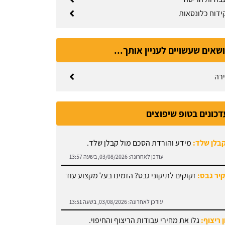
קידוח כלונסאות
ושאים שעשויים לעניין אותך...
ירה
דכונים בטופ שיפוצים
קבלן שלד:
מידע והורדת הסכם מול קבלן שלד.
עודכן לאחרונה:
03/08/2026, בשעה 13:57
קיר גבס:
זקוקים לתיקוני גבס? הזמינו בעל מקצוע עוד
עודכן לאחרונה:
03/08/2026, בשעה 13:51
 ריצוף:
גלו את מחירי עבודות הריצוף והחיפוי.