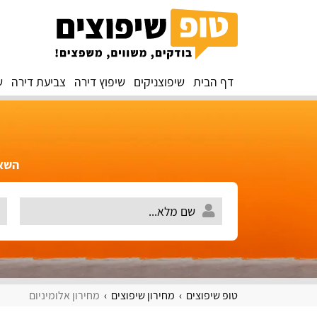
דף הבית
שיפוצניקים
שיפוץ דירה
צביעת דירה
ש
השאירו 
טופ שיפוצים
מחירון שיפוצים
מחירון אלומיניום