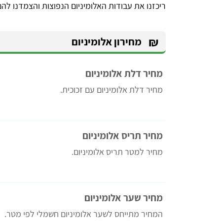
ריכזנו את עבודות האלומיניום הנפוצות והצמדנו להם
₪
מחירון אלומיניום
מחיר דלת אלומיניום
מחיר דלת אלומיניום עם זכוכית.
מחיר תריס אלומיניום
מחיר למטר תריס אלומיניום.
מחיר שער אלומיניום
המחיר מתייחס לשער אלומיניום חשמלי לפי מטר.