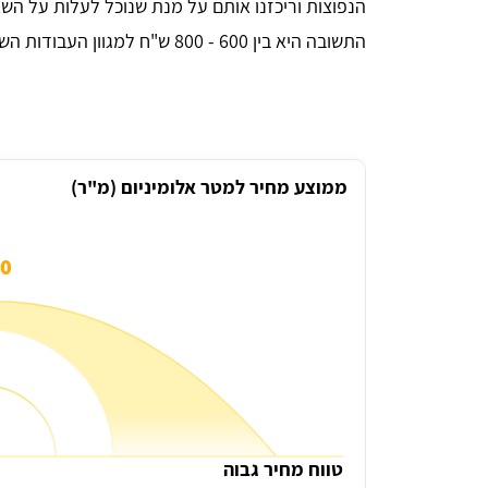
הנפוצות וריכזנו אותם על מנת שנוכל לעלות על הש
התשובה היא בין 600 - 800 ש"ח למגוון העבודות השונות.
ממוצע מחיר למטר אלומיניום (מ"ר)
 ₪
טווח מחיר גבוה