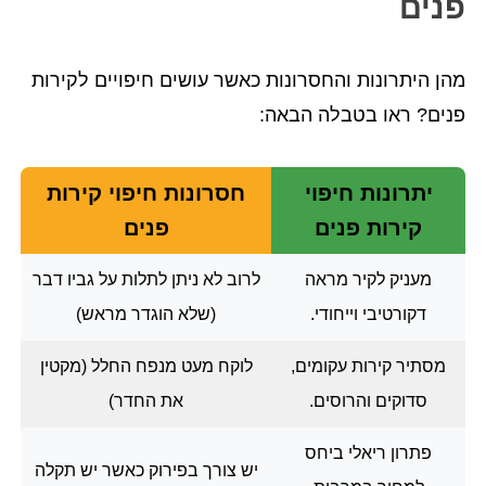
פנים
מהן היתרונות והחסרונות כאשר עושים חיפויים לקירות
פנים? ראו בטבלה הבאה:
יתרונות חיפוי
חסרונות חיפוי קירות
קירות פנים
פנים
מעניק לקיר מראה
לרוב לא ניתן לתלות על גביו דבר
דקורטיבי וייחודי.
(שלא הוגדר מראש)
מסתיר קירות עקומים,
לוקח מעט מנפח החלל (מקטין
סדוקים והרוסים.
את החדר)
פתרון ריאלי ביחס
יש צורך בפירוק כאשר יש תקלה