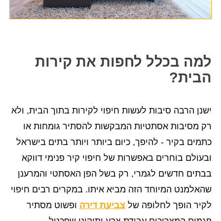
למה בכלל לחפות את קירות
הבית?
ישנן הרבה סיבות לעשות חיפוי לקירות בתוך הבית, ולא
רק מסיבות אסתטיות המבקשות להסתיר גומחות או
כתמים בקיר - להיפך, כיום ביותר ויותר בתים בישראל
ובעולם בוחרים באפשרות של חיפוי קיר פנימי דווקא
בבתים חדשים לגמרי, רק בשל הפן האסתטי והמרענן
שהאלמנט המיוחד הזה מביא איתו. במקרים רבים חיפוי
לקיר הופך לחלופה של
צביעת דירה
ופשוט מסתיר
פגמים המצריכים עבודת צבע ותיקוני שפכטל.