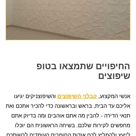
החיפויים שתמצאו בטופ
שיפוצים
אנשי המקצוע,
קבלני השיפוצים
והשיפוצניקים יגיעו
אליכם עד הבית, בראש ובראשונה כדי להכיר אתכם ואת
תנאי הדירה - להבין מה אתם אוהבים ומה בדיוק אתם
מחפשים לקירות שלכם. בשיחה הראשונית הם יוכלו
לייעץ ולהמליץ לכם אודות החומרים העומדים לרשותכם