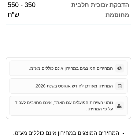
350 - 550
הדבקת זכוכית חלבית
ש"ח
מחוסמת
המחירים המוצגים במחירון אינם כוללים מע"מ.
המחירון מעודכן לחודש אוגוסט בשנת 2026.
נותני השירות הפועלים עם האתר, אינם מחויבים לעבוד
על פי המחירון.
המחירים המוצגים במחירון אינם כוללים מע"מ.