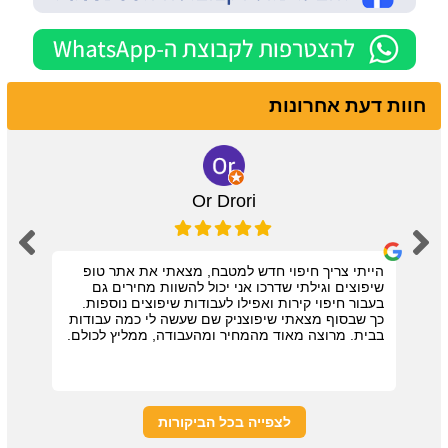
חוות דעת אחרונות
Or Drori
הייתי צריך חיפוי חדש למטבח, מצאתי את אתר טופ
שיפוצים וגילתי שדרכו אני יכול להשוות מחירים גם
בעבור חיפוי קירות ואפילו לעבודות שיפוצים נוספות.
כך שבסוף מצאתי שיפוצניק שם שעשה לי כמה עבודות
בבית. מרוצה מאוד מהמחיר ומהעבודה, ממליץ לכולם.
לצפייה בכל הביקורות