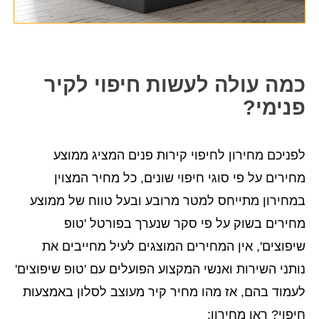
כמה עולה לעשות חיפוי לקיר
פנימי?
לפניכם מחירון לחיפוי קירות פנים המציג ממוצע
מחירים על פי סוגי חיפוי שונים, כל מחיר המצוין
במחירון מתייחס למטר מרובע ובעל טווח של ממוצע
מחירים בשוק על פי סקר שנערך בפורטל 'טופ
שיפוצים', אין המחירים המוצגים לעיל מחייבים את
נותני השירות ואנשי המקצוע הפועלים עם 'טופ שיפוצים'
לעמוד בהם, אז מהו מחיר קיר מעוצב לסלון באמצעות
חיפוי? ראו מחירון: