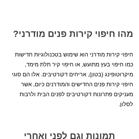
מהו חיפוי קירות פנים מודרני?
חיפוי קירות מודרני הוא שימוש בטכנולוגיות חדישות
כמו חיפוי בעץ מתועש, או חיפוי קיר תלת מימד,
מיקרוטופינג (בטון), אריחים דקורטיבים. אלו הם סוגי
חיפוי קירות פנים החדישים והמודרנים כיום, אשר
מעניקים פתרונות דקורטיבים לפנים הבית ולרבות
לסלון.
תמונות וגם לפני ואחרי