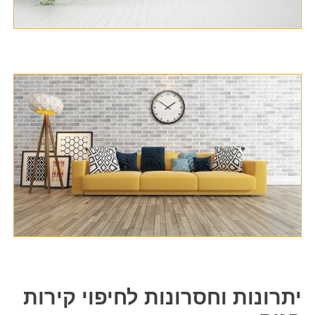
יתרונות וחסרונות לחיפוי קירות