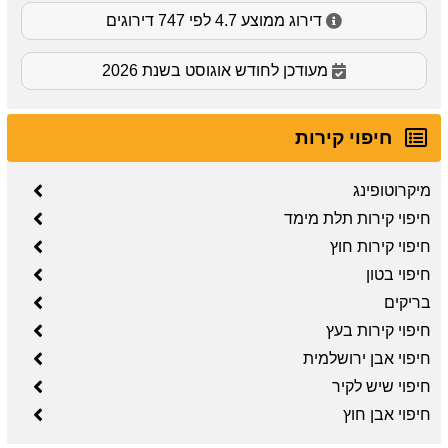
דירוג ממוצע 4.7 לפי 747 דירוגים
מעודכן לחודש אוגוסט בשנת 2026
חיפוי קירות
מיקרוטופינג
חיפוי קירות תלת מימד
חיפוי קירות חוץ
חיפוי בטון
בריקים
חיפוי קירות בעץ
חיפוי אבן ירושלמית
חיפוי שיש לקיר
חיפוי אבן חוץ