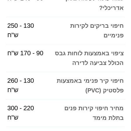
אדריכלי?
130 - 250
חיפוי בריקים לקירות
ש"ח
פנימיים
90 - 170 ש"ח
ציפוי באמצעות לוחות גבס
הכולל צביעה לדירה
130 - 260
חיפוי קיר פנימי באמצעות
ש"ח
פלסטיק (PVC)
220 - 300
מחיר חיפוי קירות פנים
ש"ח
בתלת מימד