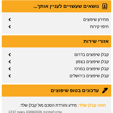
נושאים שעשויים לעניין אותך...
מחירון שיפוצים
חיפוי קירות
אזורי שירות
קבלן שיפוצים בדרום
קבלן שיפוצים בצפון
קבלן שיפוצים במרכז
קבלן שיפוצים בירושלים
עדכונים בטופ שיפוצים
חוזה קבלן שלד:
מידע והורדת הסכם מול קבלן שלד.
עודכן לאחרונה:
03/08/2026, בשעה 13:57
תיקון קיר גבס:
זקוקים לתיקוני גבס? הזמינו בעל מקצוע עוד