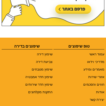
טופ שיפוצים
שיפוצים בדירה
עמוד ראשי
שיפוץ דירה
מדריכי וידאו
צביעת דירה
מאמרים ומידע
שיפוץ מטבחים
אזורי שירות
שיפוץ חדר אמבטיה
חוזים והסכמים
שיפוץ חדר שירותים
אודות
התקנת מקלחונים
יצירת קשר