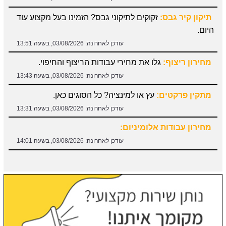
היום.
עודכן לאחרונה:
03/08/2026, בשעה 13:51
מחירון ריצוף:
גלו את מחירי עבודות הריצוף והחיפוי.
עודכן לאחרונה:
03/08/2026, בשעה 13:43
מתקין פרקטים:
עץ או למינציה? כל הסוגים כאן.
עודכן לאחרונה:
03/08/2026, בשעה 13:31
מחירון עבודות אלומיניום:
עודכן לאחרונה:
03/08/2026, בשעה 14:01