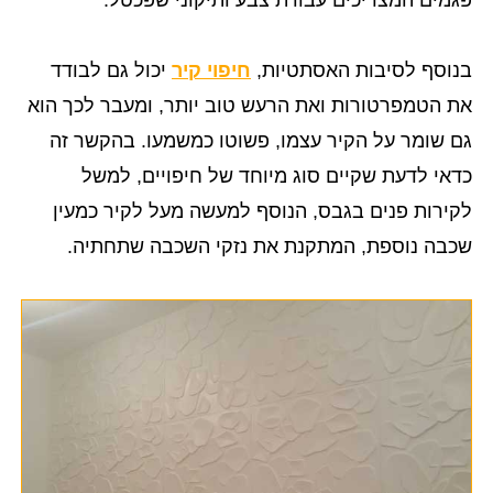
בנוסף לסיבות האסתטיות,
חיפוי קיר
יכול גם לבודד
את הטמפרטורות ואת הרעש טוב יותר, ומעבר לכך הוא
גם שומר על הקיר עצמו, פשוטו כמשמעו. בהקשר זה
כדאי לדעת שקיים סוג מיוחד של חיפויים, למשל
לקירות פנים בגבס, הנוסף למעשה מעל לקיר כמעין
שכבה נוספת, המתקנת את נזקי השכבה שתחתיה.