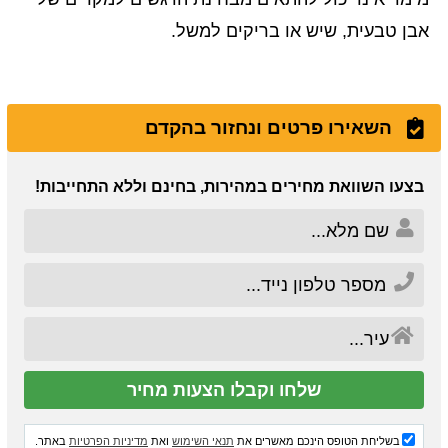
אבן טבעית, שיש או בריקים למשל.
השאירו פרטים ונחזור בהקדם
בצעו השוואת מחירים במהירות, בחינם וללא התחייבות!
בשליחת הטופס הינכם מאשרים את
תנאי השימוש
ואת
מדיניות הפרטיות
באתר.