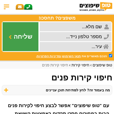
משפצים? תחסכו!
שליחה
הנכם מאשרים את
תנאי השימוש
ומדיניות הפרטיות
.
טופ שיפוצים
חיפוי קירות
חיפוי קירות פנים
חיפוי קירות פנים
מה בעמוד זה? לחץ לפתיחת תוכן עניינים
עם "טופ שיפוצים" אפשר לבצע חיפוי לקירות פנים
הבית במחירים חסרי תקדים באמצעות השוואת