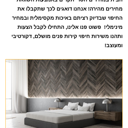
מחירים מהירה! אנחנו דואגים לכך שתקבלו את
החיפוי שבדיוק רציתם באיכות מקסימלית ובמחיר
מינימלי! פשוט פנו אלינו, התחילו לקבל הצעות
ותהנו משירות חיפוי קירות פנים מושלם, דקורטיבי
ומעוצב!