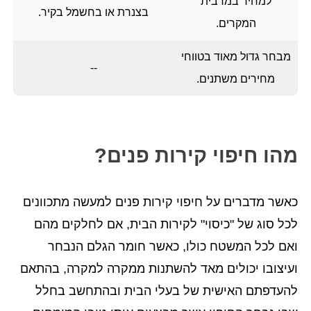
למחיר במרבית
בצנרת או בחשמל בקיר.
המקרים.
מבחר גדול מאוד בטווחי
--
מחירים משתנים.
מהו חיפוי קירות פנים?
כאשר מדברים על חיפוי קירות פנים למעשה מתכוונים
לכל סוג של "כיסוי" לקירות הבית, אם לחלקים מהם
ואם לכל המשטח כולו, כאשר חומר הגלם הנבחר
ועיצובו יכולים מאד להשתנות ממקרה למקרה, בהתאם
להעדפתם האישית של בעלי הבית ובהתחשב בחלל