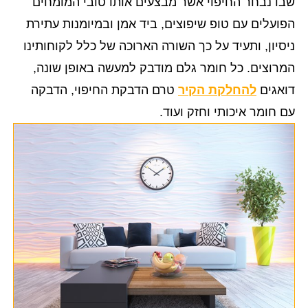
שבו נבחר החיפוי אשר מבצעים אותו טובי המומחים
הפועלים עם טופ שיפוצים, ביד אמן ובמיומנות עתירת
ניסיון, ותעיד על כך השורה הארוכה של כלל לקוחותינו
המרוצים. כל חומר גלם מודבק למעשה באופן שונה,
דואגים
להחלקת הקיר
טרם הדבקת החיפוי, הדבקה
עם חומר איכותי וחזק ועוד.