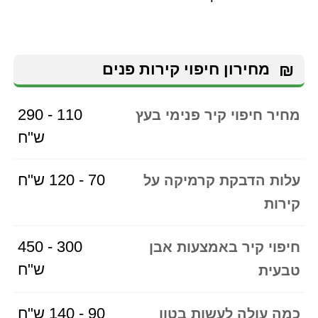
₪
מחירון חיפוי קירות פנים
110 - 290
מחיר חיפוי קיר פנימי בעץ
ש"ח
70 - 120 ש"ח
עלות הדבקת קרמיקה על
קירות
300 - 450
חיפוי קיר באמצעות אבן
ש"ח
טבעית
90 - 140 ש"ח
כמה עולה לעשות בטון