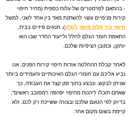
- בהתאם לפרמטרים של עלות כספית (מחיר חיפוי
קירות פנימיים עשוי להשתנת מאד בין אחד לשני, למשל
חיפוי קיר תלת מימד לסלון
), תנאים פיזיים בבית,
התאמת חומר הגלם לחלל ולייעוד החדר שבו הוא
יותקן, וכמובן הציפיות שלכם.
לאחר קבלת ההחלטה אודות חיפוי קירות הפנים, אנו
נביע אליכם עם חומרי הגלם האיכותיים והעמידים ביותר
שניתן לבקש, ונבצע בתוך זמן קצר את העבודה, כך
שאתם תוכלו ליהנות מחיפוי יפהפה ו"מסובב ראשים",
בדיוק לפי הטעם שלכם ובצורה ששייכת רק לכם, ולא
קיימת בשום מקום אחר.