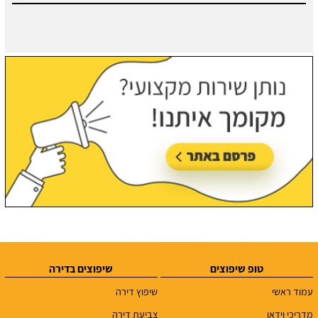
טופ שיפוצים
שיפוצים בדירה
עמוד ראשי
שיפוץ דירה
מדריכי וידאו
צביעת דירה