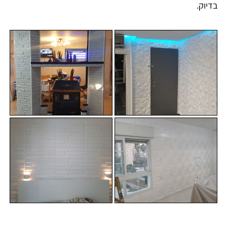
בדיוק.