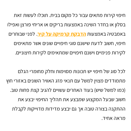
חיפוי קירות מתאים עבור כל מקום בבית. תוכלו לעשות זאת
בסלון או בחדר השינה באמצעות בריקים או אריחי פורצן ואפילו
באמבטיה באמצעות
הדבקת קרמיקה על קיר
. לפני שבוחרים
חיפוי, חשוב לדעת שישנם סוגי חיפויים שונים אשר מתאימים
לקירות פנימיים וישנם חיפויים שמתאימים לקירות חיצוניים.
לכל סוג של חיפוי יש תכונות מסוימות וחלק מחומרי הגלם
מתמודדים מצוין למשל עם תנאי מזג האוויר השונים באזורי חוץ
(כמו למשל שיש) בעוד האחרים עשויים להגיב קצת פחות טוב.
חשוב שבעל המקצוע שמבצע את תהליך החיפוי יבצע את
ההתקנה בצורה טובה אך גם יבצע מדידות מדוייקות לקבלת
מראה אחיד.