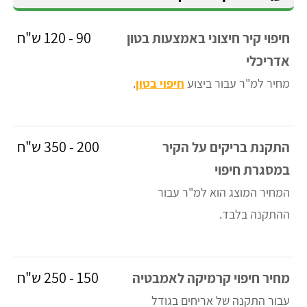
90 - 120 ש"ח
חיפוי קיר חיצוני באמצעות בטון
אדריכלי
מחיר למ"ר עבור ביצוע
חיפוי בטון
.
200 - 350 ש"ח
התקנת בריקים על הקיר
במסגרת חיפוי
המחיר המוצג הוא למ"ר עבור
ההתקנה בלבד.
150 - 250 ש"ח
מחיר חיפוי קרמיקה לאמבטיה
עבור התקנה של אריחים בגודל