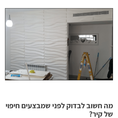
מה חשוב לבדוק לפני שמבצעים חיפוי
של קיר?