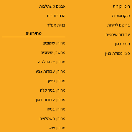
חיפוי קירות
אבנים משתלבות
מיקרוטופינג
הרחבת בית
בריקים לקירות
בניית ממ"ד
מחירונים
עבודות שיפוצים
מחירון שיפוצים
ניסור בטון
מחשבון שיפוצים
פינוי פסולת בניין
מחירון אינסטלציה
מחירון עבודות צבע
מחירון ריצוף
מחירון בניה קלה
מחירון עבודות בטון
מחירון בנייה
מחירון חשמלאים
מחירון שיש