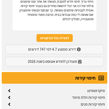
הייתי צריך חיפוי חדש למטבח, מצאתי את אתר טופ שיפוצים
וגילתי שדרכו אני יכול להשוות מחירים גם בעבור חיפוי קירות
ואפילו לעבודות שיפוצים נוספות. כך שבסוף מצאתי שיפוצניק
שם שעשה לי כמה עבודות בבית. מרוצה מאוד מהמחיר
ומהעבודה, ממליץ לכולם.
לצפייה בכל הביקורות
דירוג ממוצע 4.7 לפי 747 דירוגים
מעודכן לחודש אוגוסט בשנת 2026
חיפוי קירות
מיקרוטופינג
חיפוי קירות תלת מימד
חיפוי קירות פנים