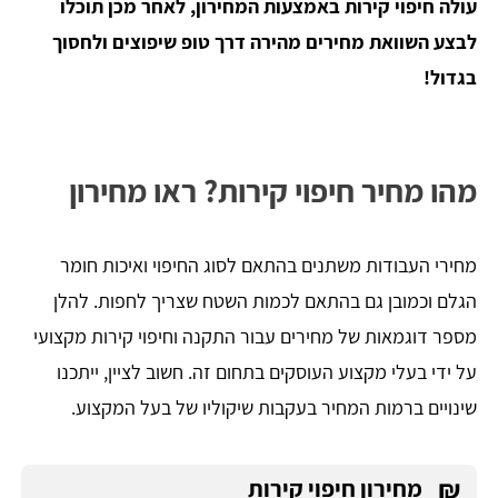
עולה חיפוי קירות באמצעות המחירון, לאחר מכן תוכלו
לבצע השוואת מחירים מהירה דרך טופ שיפוצים ולחסוך
בגדול!
מהו מחיר חיפוי קירות? ראו מחירון
מחירי העבודות משתנים בהתאם לסוג החיפוי ואיכות חומר
הגלם וכמובן גם בהתאם לכמות השטח שצריך לחפות. להלן
מספר דוגמאות של מחירים עבור התקנה וחיפוי קירות מקצועי
על ידי בעלי מקצוע העוסקים בתחום זה. חשוב לציין, ייתכנו
שינויים ברמות המחיר בעקבות שיקוליו של בעל המקצוע.
₪
מחירון חיפוי קירות