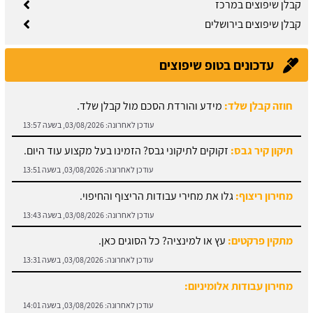
קבלן שיפוצים במרכז
קבלן שיפוצים בירושלים
עדכונים בטופ שיפוצים
חוזה קבלן שלד:
מידע והורדת הסכם מול קבלן שלד.
עודכן לאחרונה:
03/08/2026, בשעה 13:57
תיקון קיר גבס:
זקוקים לתיקוני גבס? הזמינו בעל מקצוע עוד היום.
עודכן לאחרונה:
03/08/2026, בשעה 13:51
מחירון ריצוף:
גלו את מחירי עבודות הריצוף והחיפוי.
עודכן לאחרונה:
03/08/2026, בשעה 13:43
מתקין פרקטים:
עץ או למינציה? כל הסוגים כאן.
עודכן לאחרונה:
03/08/2026, בשעה 13:31
מחירון עבודות אלומיניום:
עודכן לאחרונה:
03/08/2026, בשעה 14:01