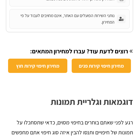
נותני השירות הפועלים עם האתר, אינם מחויבים לעבוד על פי
המחירון.
»
רוצים לדעת עוד? עברו למחירון המתאים:
מחירון חיפוי קירות פנים
מחירון חיפוי קירות חוץ
דוגמאות וגלריית תמונות
רגע לפני שאתם בוחרים בחיפוי מסוים, כדאי שתסתכלו על
תמונות של חיפויים ותנסו להבין איזה סוג חיפוי אתם מחפשים