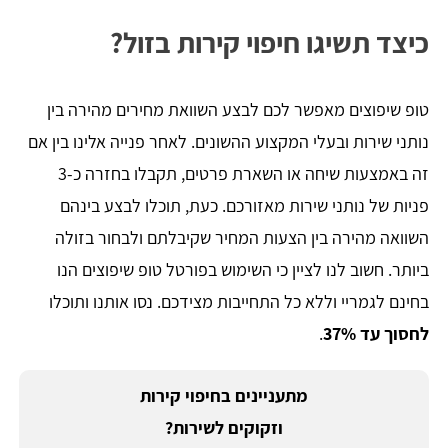
כיצד תשיגו חיפוי קירות בזול?
טופ שיפוצים מאפשר לכם לבצע השוואת מחירים מהירה בין
נותני שירות ובעלי המקצוע ההשונים. לאחר פנייה אלינו בין אם
זה באמצעות שיחה או השארת פרטים, תקבלו בחזרה כ-3
פניות של נותני שירות מאזורכם. כעת, תוכלו לבצע בינהם
השוואה מהירה בין הצעות המחיר שקיבלתם ולבחור בזולה
ביותר. חשוב לנו לציין כי השימוש בפורטל טופ שיפוצים הנו
בחינם לגמריי וללא כל התחייבות מצידכם. נסו אותנו ותוכלו
לחסוך עד 37%
.
מתעניינים בחיפוי קירות
וזקוקים לשירות?