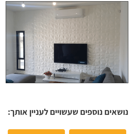
נושאים נוספים שעשויים לעניין אותך: