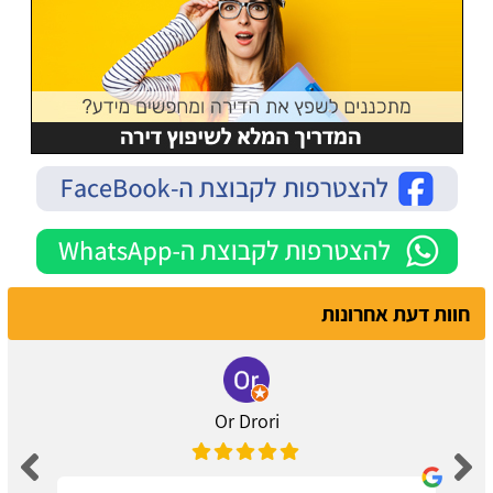
חוות דעת אחרונות
Or Drori