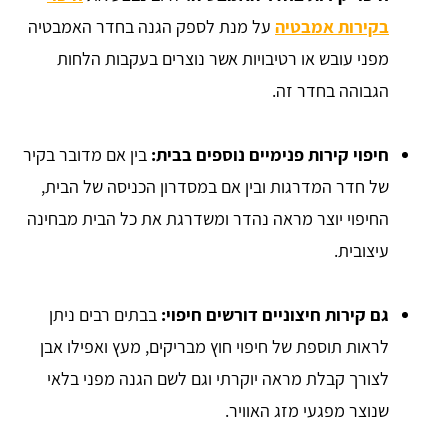
בקירות אמבטיה
על מנת לספק הגנה בחדר האמבטיה
מפני עובש או רטיבויות אשר נוצרים בעקבות הלחות
הגבוהה בחדר זה.
חיפוי קירות פנימיים נוספים בבית:
בין אם מדובר בקיר
של חדר המדרגות ובין אם במסדרון הכניסה של הבית,
החיפוי יוצר מראה נהדר ומשדרגת את כל הבית מבחינה
עיצובית.
גם קירות חיצוניים דורשים חיפוי:
בבתים רבים ניתן
לראות תוספת של חיפוי חוץ מבריקים, מעץ ואפילו אבן
לצורך קבלת מראה יוקרתי וגם לשם הגנה מפני בלאי
שנוצר מפגעי מזג האוויר.