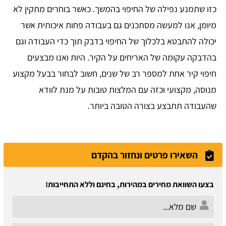
כזו שתמנע נפילה של החיפוי בהמשך. כאשר בוחרים מתקין לא
מיומן, אנו למעשה מסתכנים גם בעבודה פחות איכותית אשר
יכולה להתבטא בלכלוך של החיפוי בדבק תוך כדי העבודה וגם
בהדבקה עקומה של האריחים על הקיר. היות ואנו מבצעים
חיפוי קיר אחת למספר רב של שנים, חשוב לבחור בבעל מקצוע
מנוסה, מקצועי וכזה עם המלצות טובות על מנת לוודא
שהעבודה תתבצע בצורה הטובה ביותר.
השאירו פרטים ונחזור בהקדם
בצעו השוואת מחירים במהירות, בחינם וללא התחייבות!