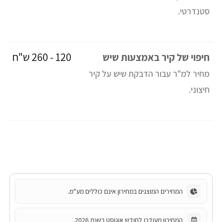
סטנדרטי.
120 - 260 ש"ח
חיפוי של קיר באמצעות שיש
מחיר למ"ר עבור הדבקת שיש על קיר
חיצוני.
המחירים המוצגים במחירון אינם כוללים מע"מ.
המחירון מעודכן לחודש אוגוסט בשנת 2026.