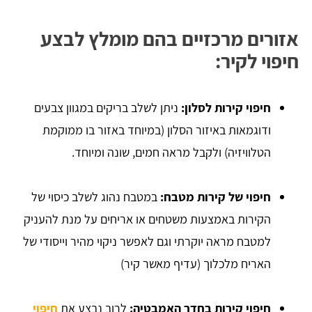
אזורים מרכזיים בהם מומלץ לבצע
חיפוי לקיר:
חיפוי קירות לסלון:
ניתן לשלב בריקים במגוון צבעים
ודוגמאות באיזור הסלון (במיוחד באזור בו ממוקמת
הטלוויזיה) ולקבל מראה חמים, שונה ומיוחד.
חיפוי של קירות מטבח:
במטבח נהוג לשלב כיסוי של
הקירות באמצעות משטחים או אריחים על מנת להעניק
למטבח מראה יוקרתי וגם לאפשר ניקוי מהיר וייסודי של
האריח מלכלוך (עדיף מאשר קיר)
חיפוי קירות בחדר האמבטיה:
לרוב נבצע את
חיפוי