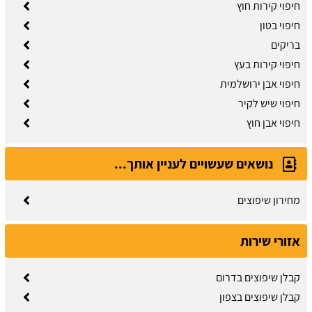
חיפוי קירות חוץ
חיפוי בטון
בריקים
חיפוי קירות בעץ
חיפוי אבן ירושלמית
חיפוי שיש לקיר
חיפוי אבן חוץ
נושאים שעשויים לעניין אותך...
מחירון שיפוצים
אזורי שירות
קבלן שיפוצים בדרום
קבלן שיפוצים בצפון