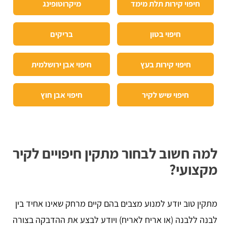
חיפוי קירות תלת מימד
מיקרוטופינג
חיפוי בטון
בריקים
חיפוי קירות בעץ
חיפוי אבן ירושלמית
חיפוי שיש לקיר
חיפוי אבן חוץ
למה חשוב לבחור מתקין חיפויים לקיר
מקצועי?
מתקין טוב יודע למנוע מצבים בהם קיים מרחק שאינו אחיד בין
לבנה ללבנה (או אריח לאריח) ויודע לבצע את ההדבקה בצורה