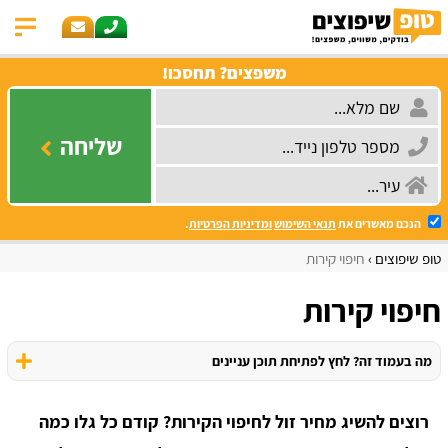
משפצים? תחסכו!
שליחה
הנכם מאשרים את
תנאי השימוש
ומדיניות הפרטיות
.
טופ שיפוצים
חיפוי קירות
חיפוי קירות
מה בעמוד זה? לחץ לפתיחת תוכן עניינים
רוצים להשיג מחיר זול לחיפוי הקירות? קודם כל גלו כמה